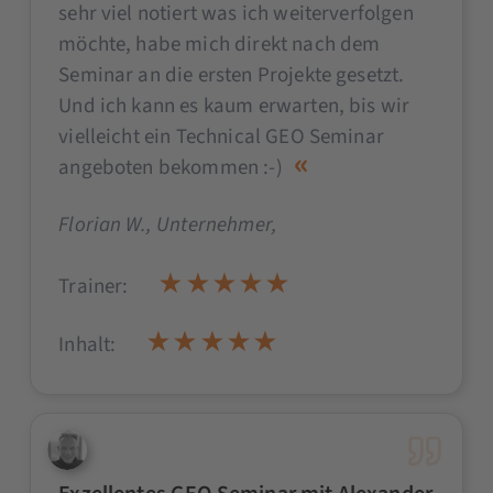
sehr viel notiert was ich weiterverfolgen
möchte, habe mich direkt nach dem
Seminar an die ersten Projekte gesetzt.
Und ich kann es kaum erwarten, bis wir
vielleicht ein Technical GEO Seminar
angeboten bekommen :-)
Florian W.
, Unternehmer,
Trainer:
Inhalt: