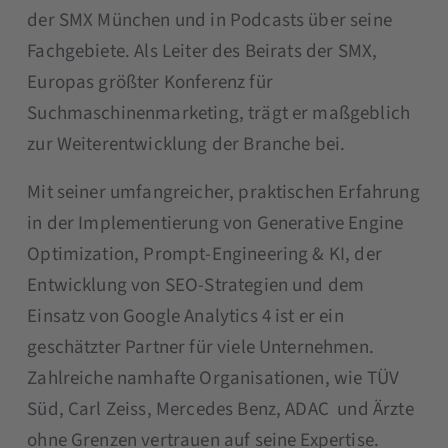
der SMX München und in Podcasts über seine
Fachgebiete. Als Leiter des Beirats der SMX,
Europas größter Konferenz für
Suchmaschinenmarketing, trägt er maßgeblich
zur Weiterentwicklung der Branche bei.
Mit seiner umfangreicher, praktischen Erfahrung
in der Implementierung von Generative Engine
Optimization, Prompt-Engineering & KI, der
Entwicklung von SEO-Strategien und dem
Einsatz von Google Analytics 4 ist er ein
geschätzter Partner für viele Unternehmen.
Zahlreiche namhafte Organisationen, wie TÜV
Süd, Carl Zeiss, Mercedes Benz, ADAC und Ärzte
ohne Grenzen vertrauen auf seine Expertise.