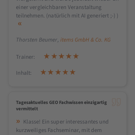
einer vergleichbaren Veranstaltung
teilnehmen. (natürlich mit AI generiert ;-) )
Thorsten Beumer
,
items GmbH & Co. KG
Trainer:
Inhalt:
Tagesaktuelles GEO Fachwissen einzigartig
vermittelt
Klasse! Ein super interessantes und
kurzweiliges Fachseminar, mit dem