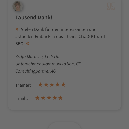
Tausend Dank!
Vielen Dank für den interessanten und
aktuellen Einblick in das Thema ChatGPT und
SEO
Katja Murasch
, Leiterin
Unternehmenskommunikation, CP
Consultingpartner AG
Trainer:
Inhalt: