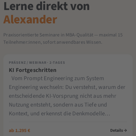
Lerne direkt von
Alexander
Praxisorientierte Seminare in MBA-Qualität — maximal 15
Teilnehmer:innen, sofort anwendbares Wissen.
PRÄSENZ / WEBINAR · 2-TAGES
KI Fortgeschritten
Vom Prompt Engineering zum System
Engineering wechseln: Du verstehst, warum der
entscheidende KI-Vorsprung nicht aus mehr
Nutzung entsteht, sondern aus Tiefe und
Kontext, und erkennst die Denkmodelle…
ab 1.295 €
Details
→