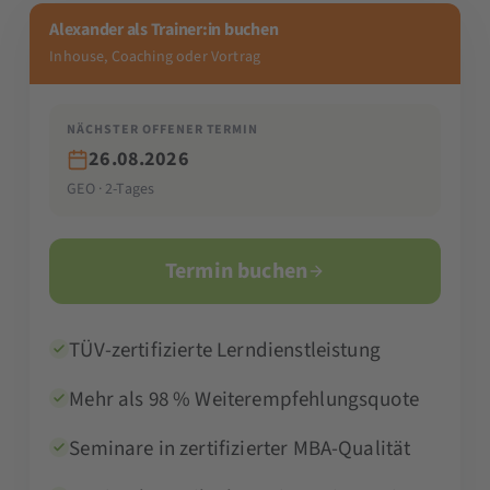
Alexander als Trainer:in buchen
Inhouse, Coaching oder Vortrag
NÄCHSTER OFFENER TERMIN
26.08.2026
GEO · 2-Tages
Termin buchen
TÜV-zertifizierte Lerndienstleistung
Mehr als 98 % Weiterempfehlungsquote
Seminare in zertifizierter MBA-Qualität