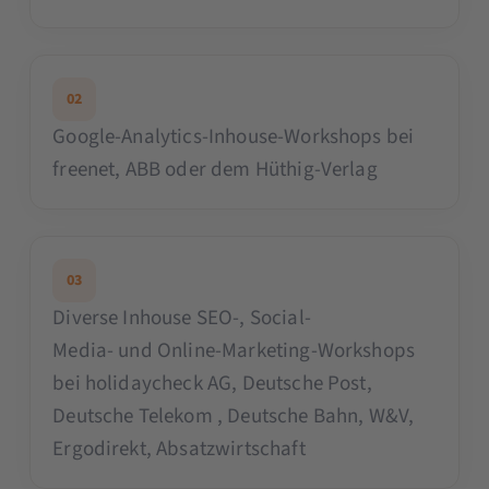
02
Google-Analytics-Inhouse-Workshops bei
freenet, ABB oder dem Hüthig-Verlag
03
Diverse Inhouse SEO-, Social-
Media- und Online-Marketing-Workshops
bei holidaycheck AG, Deutsche Post,
Deutsche Telekom , Deutsche Bahn, W&V,
Ergodirekt, Absatzwirtschaft