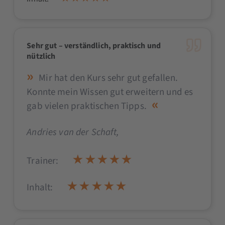
Sehr gut – verständlich, praktisch und
nützlich
Mir hat den Kurs sehr gut gefallen.
Konnte mein Wissen gut erweitern und es
gab vielen praktischen Tipps.
Andries van der Schaft
,
Trainer:
Inhalt: