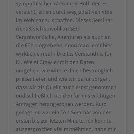
sympathischen Alexander Holl, der es
versteht, einen durchweg positiven Vibe
im Webinar zu schaffen. Dieses Seminar
richtet sich sowohl an SEO
Verantwortliche, Agenturen als auch an
die Führungsebene, denn man lernt hier
wirklich ein sehr breites Verständnis für
KI. Wie AI Crawler mit den Daten
umgehen, wie wir sie ihnen bestmöglich
präsentieren und wie wir dafür sorgen,
dass wir als Quelle auch ernst genommen
und schließlich bei den für uns wichtigen
Anfragen herangezogen werden. Kurz
gesagt, es war ein Top Seminar von der
ersten bis zur letzten Minute. Ich konnte
ausgesprochen viel mitnehmen, habe mir