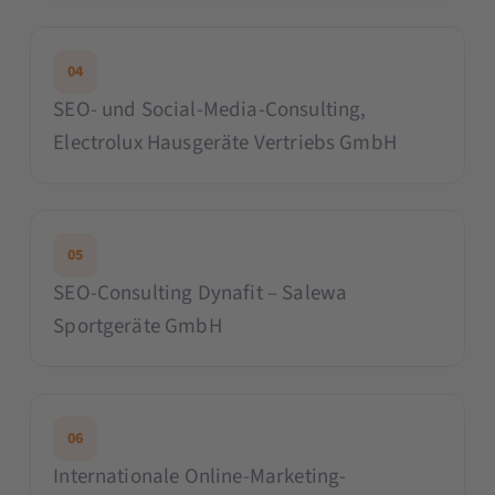
04
SEO- und Social-Media-Consulting,
Electrolux Hausgeräte Vertriebs GmbH
05
SEO-Consulting Dynafit – Salewa
Sportgeräte GmbH
06
Internationale Online-Marketing-