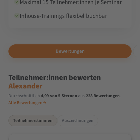
Maximal 15 Teilnehmer:innen je Seminar
Inhouse-Trainings flexibel buchbar
Bewertungen
Teilnehmer:innen bewerten
Alexander
Durchschnittlich
4,99 von 5 Sternen
aus
228 Bewertungen
.
Alle Bewertungen
→
Teilnehmerstimmen
Auszeichnungen