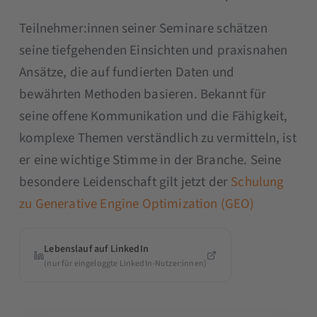
Teilnehmer:innen seiner Seminare schätzen
seine tiefgehenden Einsichten und praxisnahen
Ansätze, die auf fundierten Daten und
bewährten Methoden basieren. Bekannt für
seine offene Kommunikation und die Fähigkeit,
komplexe Themen verständlich zu vermitteln, ist
er eine wichtige Stimme in der Branche. Seine
besondere Leidenschaft gilt jetzt der
Schulung
zu Generative Engine Optimization (GEO)
Lebenslauf auf LinkedIn
(nur für eingeloggte LinkedIn-Nutzer:innen)