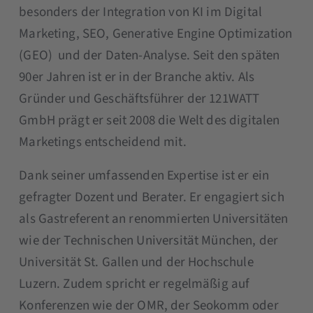
besonders der Integration von KI im Digital
Marketing, SEO, Generative Engine Optimization
(GEO) und der Daten-Analyse. Seit den späten
90er Jahren ist er in der Branche aktiv. Als
Gründer und Geschäftsführer der 121WATT
GmbH prägt er seit 2008 die Welt des digitalen
Marketings entscheidend mit.
Dank seiner umfassenden Expertise ist er ein
gefragter Dozent und Berater. Er engagiert sich
als Gastreferent an renommierten Universitäten
wie der Technischen Universität München, der
Universität St. Gallen und der Hochschule
Luzern. Zudem spricht er regelmäßig auf
Konferenzen wie der OMR, der Seokomm oder