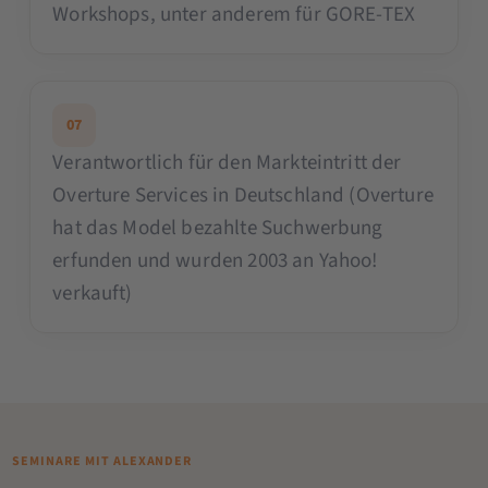
Workshops, unter anderem für GORE-TEX
07
Verantwortlich für den Markteintritt der
Overture Services in Deutschland (Overture
hat das Model bezahlte Suchwerbung
erfunden und wurden 2003 an Yahoo!
verkauft)
SEMINARE MIT ALEXANDER