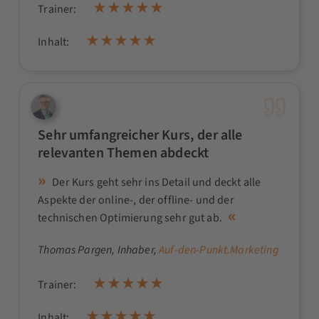
Trainer:
Inhalt:
Sehr umfangreicher Kurs, der alle
relevanten Themen abdeckt
Der Kurs geht sehr ins Detail und deckt alle
Aspekte der online-, der offline- und der
technischen Optimierung sehr gut ab.
Thomas Pargen
, Inhaber,
Auf-den-Punkt.Marketing
Trainer:
Inhalt: