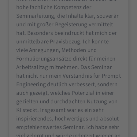
hohe fachliche Kompetenz der
Seminarleitung, die Inhalte klar, souverän
und mit großer Begeisterung vermittelt
hat. Besonders beeindruckt hat mich der
unmittelbare Praxisbezug. Ich konnte
viele Anregungen, Methoden und
Formulierungsansätze direkt für meinen
Arbeitsalltag mitnehmen. Das Seminar
hat nicht nur mein Verständnis für Prompt
Engineering deutlich verbessert, sondern
auch gezeigt, welches Potenzial in einer
gezielten und durchdachten Nutzung von
KI steckt. Insgesamt war es ein sehr
inspirierendes, hochwertiges und absolut
empfehlenswertes Seminar. Ich habe sehr
viel gelernt und würde jederzeit wieder an