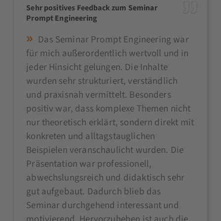
Sehr positives Feedback zum Seminar
Prompt Engineering
Das Seminar Prompt Engineering war
für mich außerordentlich wertvoll und in
jeder Hinsicht gelungen. Die Inhalte
wurden sehr strukturiert, verständlich
und praxisnah vermittelt. Besonders
positiv war, dass komplexe Themen nicht
nur theoretisch erklärt, sondern direkt mit
konkreten und alltagstauglichen
Beispielen veranschaulicht wurden. Die
Präsentation war professionell,
abwechslungsreich und didaktisch sehr
gut aufgebaut. Dadurch blieb das
Seminar durchgehend interessant und
motivierend. Hervorzuheben ist auch die