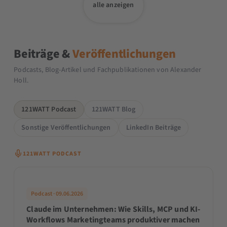
alle anzeigen
Beiträge &
Veröffentlichungen
Podcasts, Blog-Artikel und Fachpublikationen von Alexander
Holl.
121WATT Podcast
121WATT Blog
Sonstige Veröffentlichungen
LinkedIn Beiträge
121WATT PODCAST
Podcast · 09.06.2026
Claude im Unternehmen: Wie Skills, MCP und KI-
Workflows Marketingteams produktiver machen