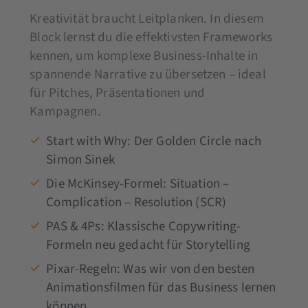
Kreativität braucht Leitplanken. In diesem
Block lernst du die effektivsten Frameworks
kennen, um komplexe Business-Inhalte in
spannende Narrative zu übersetzen – ideal
für Pitches, Präsentationen und
Kampagnen.
Start with Why: Der Golden Circle nach
Simon Sinek
Die McKinsey-Formel: Situation –
Complication – Resolution (SCR)
PAS & 4Ps: Klassische Copywriting-
Formeln neu gedacht für Storytelling
Pixar-Regeln: Was wir von den besten
Animationsfilmen für das Business lernen
können