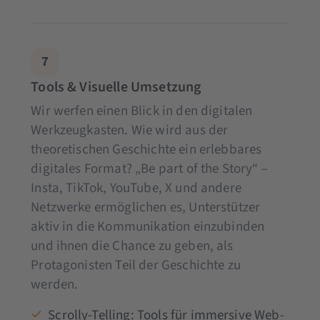
7
Tools & Visuelle Umsetzung
Wir werfen einen Blick in den digitalen
Werkzeugkasten. Wie wird aus der
theoretischen Geschichte ein erlebbares
digitales Format? „Be part of the Story“ –
Insta, TikTok, YouTube, X und andere
Netzwerke ermöglichen es, Unterstützer
aktiv in die Kommunikation einzubinden
und ihnen die Chance zu geben, als
Protagonisten Teil der Geschichte zu
werden.
Scrolly-Telling: Tools für immersive Web-