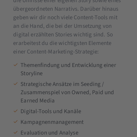
die Umrisse einer eigenen Story sowie eines
übergeordneten Narrativs. Darüber hinaus
geben wir dir noch viele Content-Tools mit
an die Hand, die bei der Umsetzung von
digital erzählten Stories wichtig sind. So
erarbeitest du die wichtigsten Elemente
einer Content-Marketing-Strategie:
Themenfindung und Entwicklung einer
Storyline
Strategische Ansätze im Seeding /
Zusammenspiel von Owned, Paid und
Earned Media
Digital-Tools und Kanäle
Kampagnenmanagement
Evaluation und Analyse