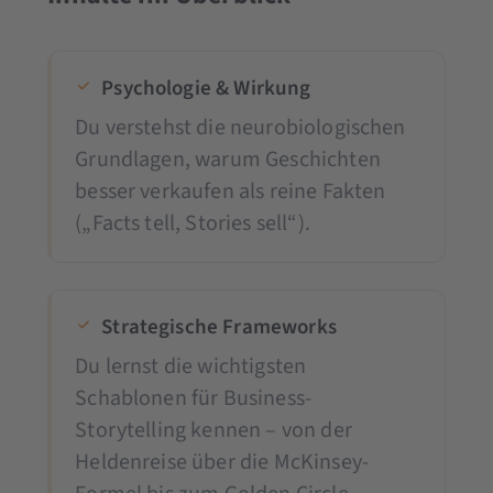
Psychologie & Wirkung
Du verstehst die neurobiologischen
Grundlagen, warum Geschichten
besser verkaufen als reine Fakten
(„Facts tell, Stories sell“).
Strategische Frameworks
Du lernst die wichtigsten
Schablonen für Business-
Storytelling kennen – von der
Heldenreise über die McKinsey-