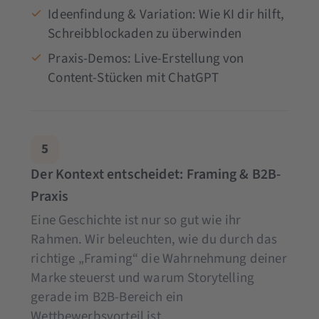
Ideenfindung & Variation: Wie KI dir hilft,
Schreibblockaden zu überwinden
Praxis-Demos: Live-Erstellung von
Content-Stücken mit ChatGPT
5
Der Kontext entscheidet: Framing & B2B-
Praxis
Eine Geschichte ist nur so gut wie ihr
Rahmen. Wir beleuchten, wie du durch das
richtige „Framing“ die Wahrnehmung deiner
Marke steuerst und warum Storytelling
gerade im B2B-Bereich ein
Wettbewerbsvorteil ist.