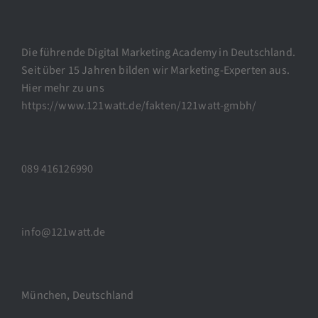
Die führende Digital Marketing Academy in Deutschland.
Seit über 15 Jahren bilden wir Marketing-Experten aus.
Hier mehr zu uns
https://www.121watt.de/fakten/121watt-gmbh/
089 416126990
info@121watt.de
München, Deutschland