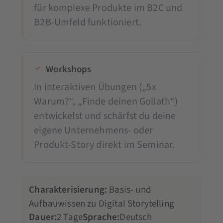
für komplexe Produkte im B2C und
B2B-Umfeld funktioniert.
Workshops
In interaktiven Übungen („5x
Warum?“, „Finde deinen Goliath“)
entwickelst und schärfst du deine
eigene Unternehmens- oder
Produkt-Story direkt im Seminar.
Charakterisierung:
Basis- und
Aufbauwissen zu Digital Storytelling
Dauer:
2 Tage
Sprache:
Deutsch