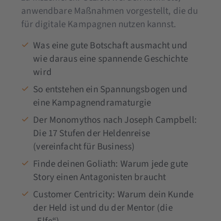
anwendbare Maßnahmen vorgestellt, die du
für digitale Kampagnen nutzen kannst.
Was eine gute Botschaft ausmacht und
wie daraus eine spannende Geschichte
wird
So entstehen ein Spannungsbogen und
eine Kampagnendramaturgie
Der Monomythos nach Joseph Campbell:
Die 17 Stufen der Heldenreise
(vereinfacht für Business)
Finde deinen Goliath: Warum jede gute
Story einen Antagonisten braucht
Customer Centricity: Warum dein Kunde
der Held ist und du der Mentor (die