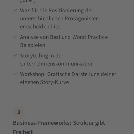
„Elfe“)
Was für die Positionierung der
unterschiedlichen Protagonisten
entscheidend ist
Analyse von Best und Worst Practice
Beispielen
Storytelling in der
Unternehmenskommunikation
Workshop: Grafische Darstellung deiner
eigenen Story-Kurve
3
Business-Frameworks: Struktur gibt
Freiheit