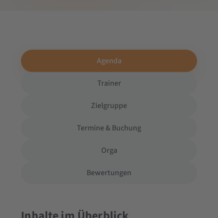
Agenda
Trainer
Zielgruppe
Termine & Buchung
Orga
Bewertungen
Inhalte im Überblick