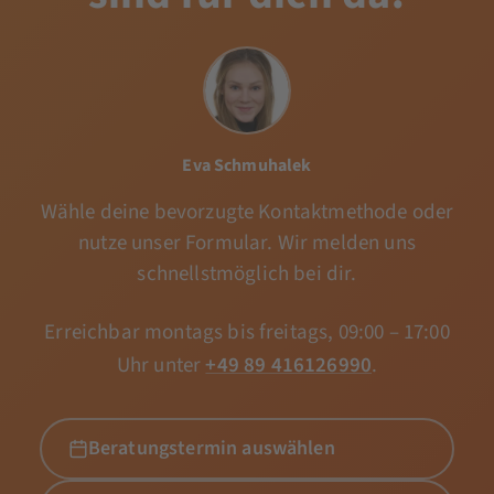
Eva Schmuhalek
Wähle deine bevorzugte Kontaktmethode oder
nutze unser Formular. Wir melden uns
schnellstmöglich bei dir.
Erreichbar montags bis freitags, 09:00 – 17:00
Uhr unter
+49 89 416126990
.
Beratungstermin auswählen