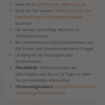
Seminar in
zertifizierter MBA-Qualität
Auch als Teil unserer
Weiterbildung zum
Certified Digital Marketing Manager
buchbar
Für deinen Lernerfolg: Maximal 15
Teilnehmer:innen
Wir vermitteln das digitale Handwerk aus
der Praxis und beantworten deine Fragen
Umfangreiche Unterlagen zum
Nacharbeiten
Flexibilität:
Teilnahme jederzeit
übertragbar und bis zu 14 Tage vor dem
Termin kostenlos stornierbar.
Fördermöglichkeit:
Deine Teilnahme kann
staatlich gefördert werden