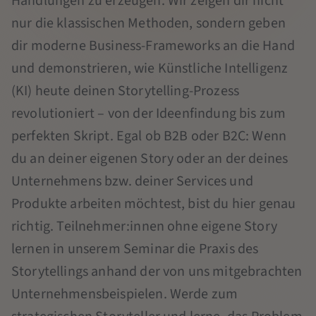
Handlungen zu erzeugen. Wir zeigen dir nicht
nur die klassischen Methoden, sondern geben
dir moderne Business-Frameworks an die Hand
und demonstrieren, wie Künstliche Intelligenz
(KI) heute deinen Storytelling-Prozess
revolutioniert – von der Ideenfindung bis zum
perfekten Skript. Egal ob B2B oder B2C: Wenn
du an deiner eigenen Story oder an der deines
Unternehmens bzw. deiner Services und
Produkte arbeiten möchtest, bist du hier genau
richtig. Teilnehmer:innen ohne eigene Story
lernen in unserem Seminar die Praxis des
Storytellings anhand der von uns mitgebrachten
Unternehmensbeispielen. Werde zum