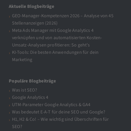
Aktuelle Blogbeiträge
GEO-Manager-Kompetenzen 2026 – Analyse von 45
Stellenanzeigen (2026)
Meta Ads Manager mit Google Analytics 4
verknüpfen und von automatisierten Kosten-
Umsatz-Analysen profitieren: So geht’s
KI-Tools: Die besten Anwendungen für dein
Marketing
Populäre Blogbeiträge
Was ist SEO?
Google Analytics 4
UTM-Parameter Google Analytics & GA4
Was bedeutet E-A-T für deine SEO und Google?
H1, H2 & Co! – Wie wichtig sind Überschriften für
SEO?