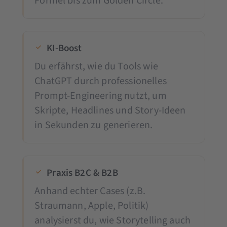
Formel bis zum Golden Circle.
KI-Boost
Du erfährst, wie du Tools wie
ChatGPT durch professionelles
Prompt-Engineering nutzt, um
Skripte, Headlines und Story-Ideen
in Sekunden zu generieren.
Praxis B2C & B2B
Anhand echter Cases (z.B.
Straumann, Apple, Politik)
analysierst du, wie Storytelling auch