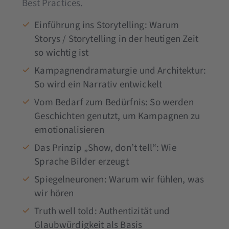
Best Practices.
Einführung ins Storytelling: Warum
Storys / Storytelling in der heutigen Zeit
so wichtig ist
Kampagnendramaturgie und Architektur:
So wird ein Narrativ entwickelt
Vom Bedarf zum Bedürfnis: So werden
Geschichten genutzt, um Kampagnen zu
emotionalisieren
Das Prinzip „Show, don’t tell“: Wie
Sprache Bilder erzeugt
Spiegelneuronen: Warum wir fühlen, was
wir hören
Truth well told: Authentizität und
Glaubwürdigkeit als Basis