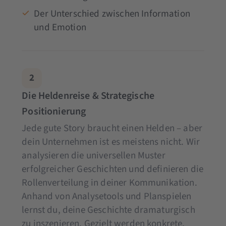
Der Unterschied zwischen Information
und Emotion
2
Die Heldenreise & Strategische
Positionierung
Jede gute Story braucht einen Helden – aber
dein Unternehmen ist es meistens nicht. Wir
analysieren die universellen Muster
erfolgreicher Geschichten und definieren die
Rollenverteilung in deiner Kommunikation.
Anhand von Analysetools und Planspielen
lernst du, deine Geschichte dramaturgisch
zu inszenieren. Gezielt werden konkrete,