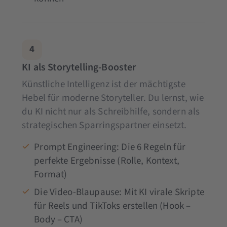
4
KI als Storytelling-Booster
Künstliche Intelligenz ist der mächtigste
Hebel für moderne Storyteller. Du lernst, wie
du KI nicht nur als Schreibhilfe, sondern als
strategischen Sparringspartner einsetzt.
Prompt Engineering: Die 6 Regeln für
perfekte Ergebnisse (Rolle, Kontext,
Format)
Die Video-Blaupause: Mit KI virale Skripte
für Reels und TikToks erstellen (Hook –
Body – CTA)