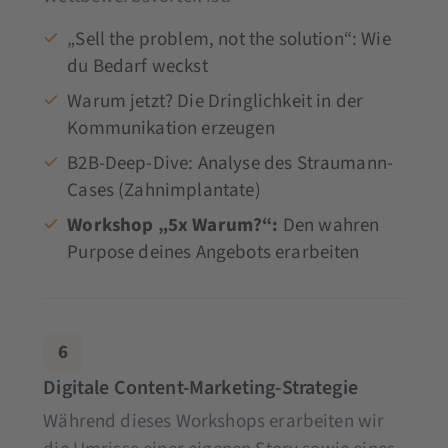
„Sell the problem, not the solution“: Wie
du Bedarf weckst
Warum jetzt? Die Dringlichkeit in der
Kommunikation erzeugen
B2B-Deep-Dive: Analyse des Straumann-
Cases (Zahnimplantate)
Workshop „5x Warum?“:
Den wahren
Purpose deines Angebots erarbeiten
6
Digitale Content-Marketing-Strategie
Während dieses Workshops erarbeiten wir