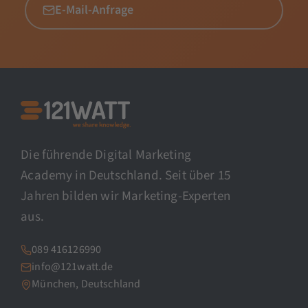
E-Mail-Anfrage
Die führende Digital Marketing
Academy in Deutschland. Seit über 15
Jahren bilden wir Marketing-Experten
aus.
089 416126990
info@121watt.de
München, Deutschland