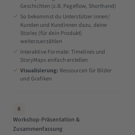
Geschichten (z.B. Pageflow, Shorthand)
So bekommst du Unterstützer
:innen
/
Kunden und Kundinnen dazu, deine
Stories (für dein Produkt)
weiterzuerzählen
Interaktive Formate: Timelines und
StoryMaps einfach erstellen
Visualisierung:
Ressourcen für Bilder
und Grafiken
8
Workshop-Präsentation &
Zusammenfassung