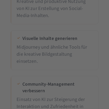
Kreative und produktive Nutzung
von KI zur Erstellung von Social-
Media-Inhalten.
Visuelle Inhalte generieren
Midjourney und ähnliche Tools für
die kreative Bildgestaltung
einsetzen.
Community-Management
verbessern
Einsatz von KI zur Steigerung der
Interaktion und Zufriedenheit in