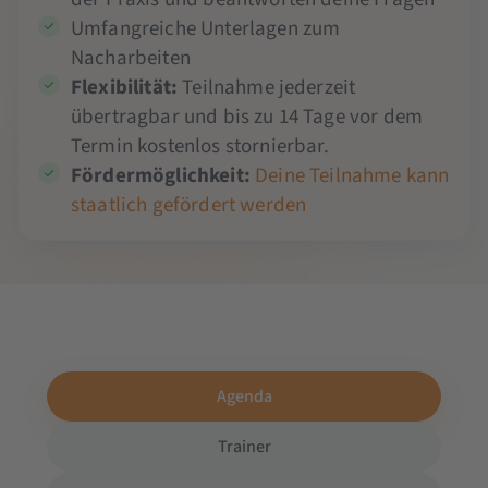
Umfangreiche Unterlagen zum
Nacharbeiten
Flexibilität:
Teilnahme jederzeit
übertragbar und bis zu 14 Tage vor dem
Termin kostenlos stornierbar.
Fördermöglichkeit:
Deine Teilnahme kann
staatlich gefördert werden
Agenda
Trainer