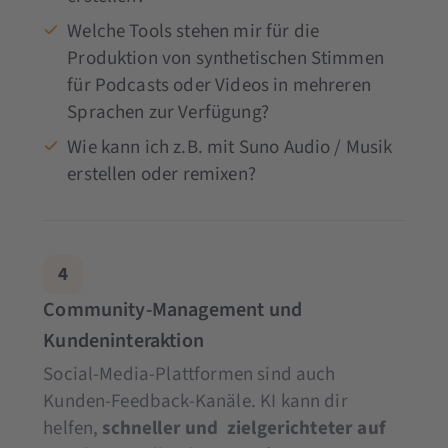
Welche Tools stehen mir für die
Produktion von synthetischen Stimmen
für Podcasts oder Videos in mehreren
Sprachen zur Verfügung?
Wie kann ich z.B. mit Suno Audio / Musik
erstellen oder remixen?
4
Community-Management und
Kundeninteraktion
Social-Media-Plattformen sind auch
Kunden-Feedback-Kanäle. KI kann dir
helfen,
schneller und zielgerichteter auf