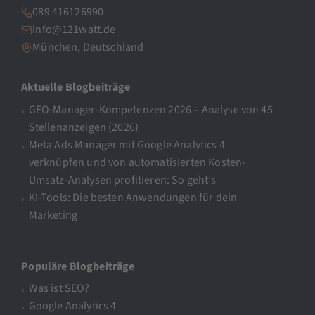
089 416126990
info@121watt.de
München, Deutschland
Aktuelle Blogbeiträge
GEO-Manager-Kompetenzen 2026 – Analyse von 45
Stellenanzeigen (2026)
Meta Ads Manager mit Google Analytics 4
verknüpfen und von automatisierten Kosten-
Umsatz-Analysen profitieren: So geht’s
KI-Tools: Die besten Anwendungen für dein
Marketing
Populäre Blogbeiträge
Was ist SEO?
Google Analytics 4