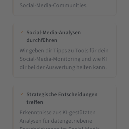
Social-Media-Communities.
Social-Media-Analysen
durchführen
Wir geben dir Tipps zu Tools für dein
Social-Media-Monitoring und wie KI
dir bei der Auswertung helfen kann.
Strategische Entscheidungen
treffen
Erkenntnisse aus KI-gestützten
Analysen für datengetriebene