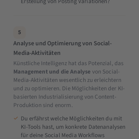
Erstellung von Posting Variationen?
5
Analyse und Optimierung von Social-
Media-Aktivitäten
Künstliche Intelligenz hat das Potenzial, das
Management und die Analyse
von Social-
Media-Aktivitäten wesentlich zu erleichtern
und zu optimieren. Die Möglichkeiten der KI-
basierten Industrialisierung von Content-
Produktion sind enorm.
Du erfährst welche Möglichkeiten du mit
KI-Tools hast, um konkrete Datenanalysen
für deine Social Media Workflows