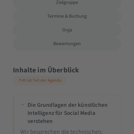
Zielgruppe
Termine & Buchung
Orga
Bewertungen
Inhalte im Überblick
KI ist Teil der Agenda
Die Grundlagen der künstlichen
Intelligenz für Social Media
verstehen
Wir besprechen die technischen,