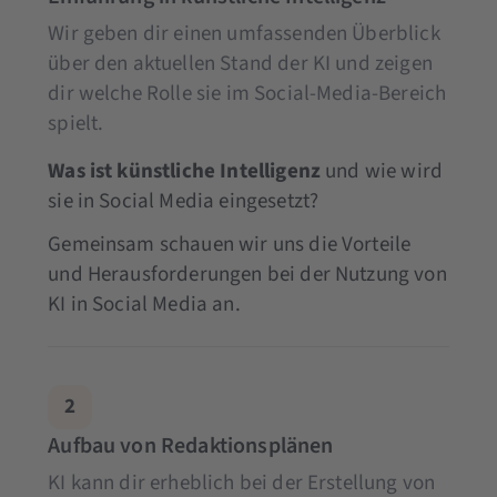
Wir geben dir einen umfassenden Überblick
über den aktuellen Stand der KI und zeigen
dir welche Rolle sie im Social-Media-Bereich
spielt.
Was ist künstliche Intelligenz
und wie wird
sie in Social Media eingesetzt?
Gemeinsam schauen wir uns die Vorteile
und Herausforderungen bei der Nutzung von
KI in Social Media an.
2
Aufbau von Redaktionsplänen
KI kann dir erheblich bei der Erstellung von