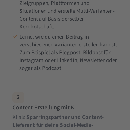
Zielgruppen, Plattformen und
Situationen und erstelle Multi-Varianten-
Content auf Basis derselben
Kernbotschaft.
Lerne, wie du einen Beitrag in
verschiedenen Varianten erstellen kannst.
Zum Beispiel als Blogpost, Bildpost für
Instagram oder LinkedIn, Newsletter oder
sogar als Podcast.
3
Content-Erstellung mit KI
KI als
Sparringspartner und Content-
Lieferant für deine Social-Media-