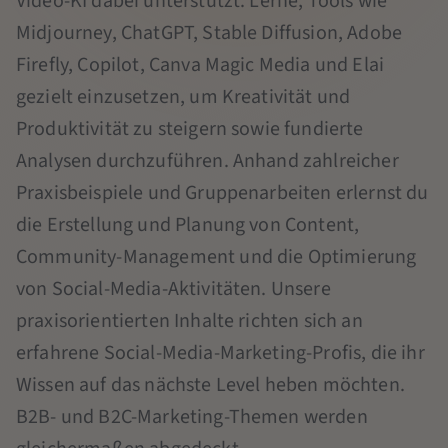
Video-KI dabei unterstützt. Lerne, Tools wie
Midjourney, ChatGPT, Stable Diffusion, Adobe
Firefly, Copilot, Canva Magic Media und Elai
gezielt einzusetzen, um Kreativität und
Produktivität zu steigern sowie fundierte
Analysen durchzuführen. Anhand zahlreicher
Praxisbeispiele und Gruppenarbeiten erlernst du
die Erstellung und Planung von Content,
Community-Management und die Optimierung
von Social-Media-Aktivitäten. Unsere
praxisorientierten Inhalte richten sich an
erfahrene Social-Media-Marketing-Profis, die ihr
Wissen auf das nächste Level heben möchten.
B2B- und B2C-Marketing-Themen werden