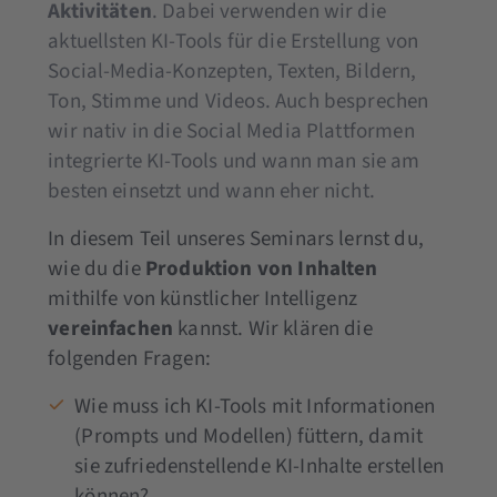
Aktivitäten
. Dabei verwenden wir die
aktuellsten KI-Tools für die Erstellung von
Social-Media-Konzepten, Texten, Bildern,
Ton, Stimme und Videos. Auch besprechen
wir nativ in die Social Media Plattformen
integrierte KI-Tools und wann man sie am
besten einsetzt und wann eher nicht.
In diesem Teil unseres Seminars lernst du,
wie du die
Produktion von Inhalten
mithilfe von künstlicher Intelligenz
vereinfachen
kannst. Wir klären die
folgenden Fragen:
Wie muss ich KI-Tools mit Informationen
(Prompts und Modellen) füttern, damit
sie zufriedenstellende KI-Inhalte erstellen
können?