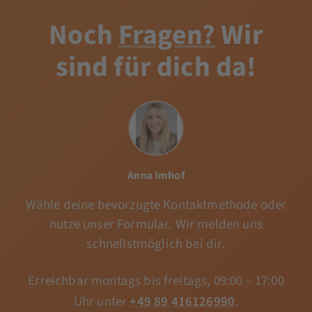
Noch
Fragen?
Wir
sind für dich da!
Anna Imhof
Wähle deine bevorzugte Kontaktmethode oder
nutze unser Formular. Wir melden uns
schnellstmöglich bei dir.
Erreichbar montags bis freitags, 09:00 – 17:00
Uhr unter
+49 89 416126990
.