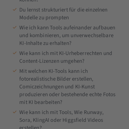
Du lernst strukturiert für die einzelnen
Modelle zu prompten
Wie ich kann Tools aufeinander aufbauen
und kombinieren, um unverwechselbare
KI-Inhalte zu erhalten?
Wie kann ich mit KI-Urheberrechten und
Content-Lizenzen umgehen?
Mit welchen KI-Tools kann ich
fotorealistische Bilder erstellen,
Comiczeichnungen und KI-Kunst
produzieren oder bestehende echte Fotos
mit KI bearbeiten?
Wie kann ich mit Tools, Wie Runway,
Sora, KlingAI oder Higgsfield Videos
erstellen?