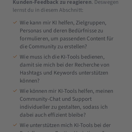
Kunden-Feedback zu reagieren
. Deswegen
lernst du in diesem Abschnitt:
Wie kann mir KI helfen, Zielgruppen,
Personas und deren Bedürfnisse zu
formulieren, um passenden Content für
die Community zu erstellen?
Wie muss ich die KI-Tools bedienen,
damit sie mich bei der Recherche von
Hashtags und Keywords unterstützen
können?
Wie können mir KI-Tools helfen, meinen
Community-Chat und Support
individueller zu gestalten, sodass ich
dabei auch effizient bleibe?
Wie unterstützen mich KI-Tools bei der