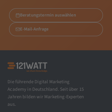
Beratungstermin auswählen
E-Mail-Anfrage
Die führende Digital Marketing
Academy in Deutschland. Seit über 15
Jahren bilden wir Marketing-Experten
aus.