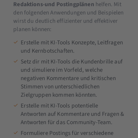
Redaktions-und Postingplänen
helfen. Mit
den folgenden Anwendungen und Beispielen
wirst du deutlich effizienter und effektiver
planen können:
Erstelle mit KI-Tools Konzepte, Leitfragen
und Kernbotschaften.
Setz dir mit KI-Tools die Kundenbrille auf
und simuliere im Vorfeld, welche
negativen Kommentare und kritischen
Stimmen von unterschiedlichen
Zielgruppen kommen könnten.
Erstelle mit KI-Tools potentielle
Antworten auf Kommentare und Fragen &
Antworten für das Community-Team.
Formuliere Postings für verschiedene