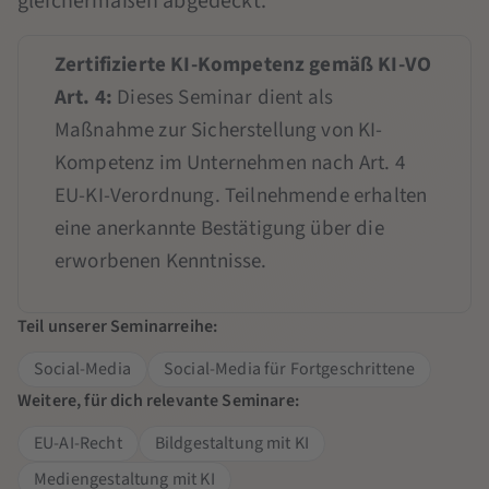
gleichermaßen abgedeckt.
Zertifizierte KI-Kompetenz gemäß KI-VO
Art. 4:
Dieses Seminar dient als
Maßnahme zur Sicherstellung von KI-
Kompetenz im Unternehmen nach Art. 4
EU-KI-Verordnung. Teilnehmende erhalten
eine anerkannte Bestätigung über die
erworbenen Kenntnisse.
Teil unserer Seminarreihe:
Social-Media
Social-Media für Fortgeschrittene
Weitere, für dich relevante Seminare:
EU-AI-Recht
Bildgestaltung mit KI
Mediengestaltung mit KI