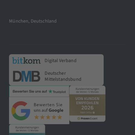
München, Deutschland
Digital Verband
Deutscher
Mittelstandsbund