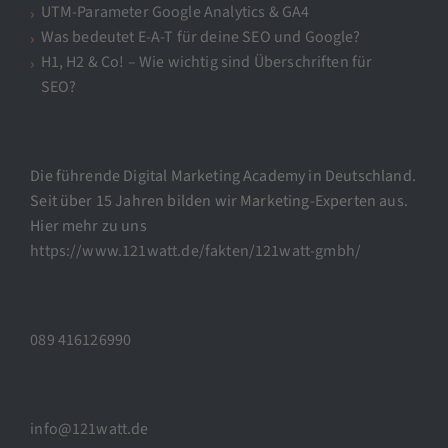
UTM-Parameter Google Analytics & GA4
Was bedeutet E-A-T für deine SEO und Google?
H1, H2 & Co! – Wie wichtig sind Überschriften für
SEO?
Die führende Digital Marketing Academy in Deutschland.
Seit über 15 Jahren bilden wir Marketing-Experten aus.
Hier mehr zu uns
https://www.121watt.de/fakten/121watt-gmbh/
089 416126990
info@121watt.de