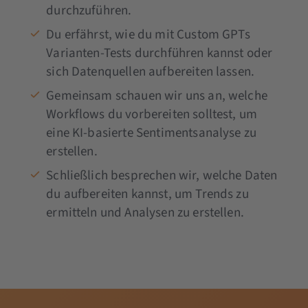
durchzuführen.
Du erfährst, wie du mit Custom GPTs
Varianten-Tests durchführen kannst oder
sich Datenquellen aufbereiten lassen.
Gemeinsam schauen wir uns an, welche
Workflows du vorbereiten solltest, um
eine KI-basierte Sentimentsanalyse zu
erstellen.
Schließlich besprechen wir, welche Daten
du aufbereiten kannst, um Trends zu
ermitteln und Analysen zu erstellen.