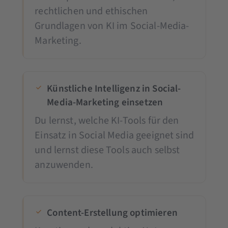
rechtlichen und ethischen
Grundlagen von KI im Social-Media-
Marketing.
Künstliche Intelligenz in Social-
Media-Marketing einsetzen
Du lernst, welche KI-Tools für den
Einsatz in Social Media geeignet sind
und lernst diese Tools auch selbst
anzuwenden.
Content-Erstellung optimieren