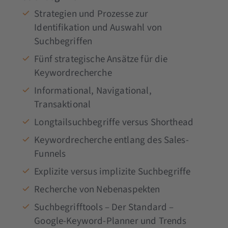
Strategien und Prozesse zur
Identifikation und Auswahl von
Suchbegriffen
Fünf strategische Ansätze für die
Keywordrecherche
Informational, Navigational,
Transaktional
Longtailsuchbegriffe versus Shorthead
Keywordrecherche entlang des Sales-
Funnels
Explizite versus implizite Suchbegriffe
Recherche von Nebenaspekten
Suchbegrifftools – Der Standard –
Google-Keyword-Planner und Trends