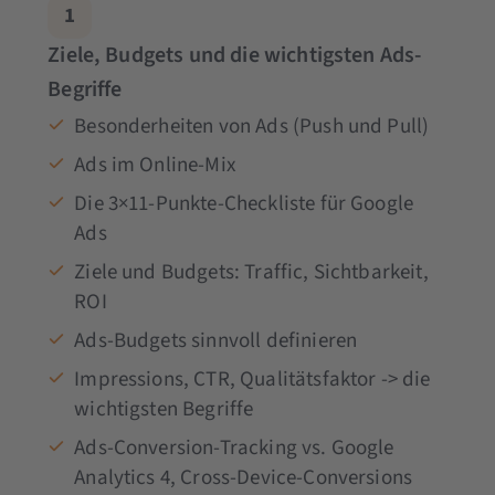
1
Ziele, Budgets und die wichtigsten Ads-
Begriffe
Besonderheiten von Ads (Push und Pull)
Ads im Online-Mix
Die 3×11-Punkte-Checkliste für Google
Ads
Ziele und Budgets: Traffic, Sichtbarkeit,
ROI
Ads-Budgets sinnvoll definieren
Impressions, CTR, Qualitätsfaktor -> die
wichtigsten Begriffe
Ads-Conversion-Tracking vs. Google
Analytics 4, Cross-Device-Conversions