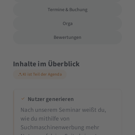
Termine & Buchung
Orga
Bewertungen
Inhalte im Überblick
KI ist Teil der Agenda
Nutzer generieren
Nach unserem Seminar weißt du,
wie du mithilfe von
Suchmaschinenwerbung mehr