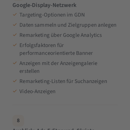
Google-Display-Netzwerk
Targeting-Optionen im GDN
Daten sammeln und Zielgruppen anlegen
Remarketing über Google Analytics
Erfolgsfaktoren für
performanceorientierte Banner
Anzeigen mit der Anzeigengalerie
erstellen
Remarketing-Listen für Suchanzeigen
Video-Anzeigen
8