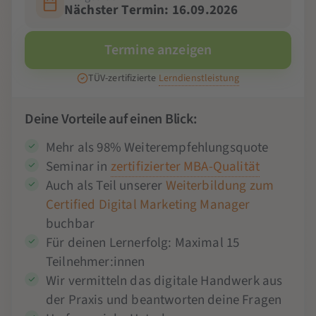
Nächster Termin: 16.09.2026
Termine anzeigen
TÜV-zertifizierte
Lerndienstleistung
Deine Vorteile auf einen Blick:
Mehr als 98% Weiterempfehlungsquote
Seminar in
zertifizierter MBA-Qualität
Auch als Teil unserer
Weiterbildung zum
Certified Digital Marketing Manager
buchbar
Für deinen Lernerfolg: Maximal 15
Teilnehmer:innen
Wir vermitteln das digitale Handwerk aus
der Praxis und beantworten deine Fragen