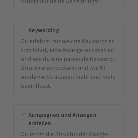
Nutzer auf deine Seite bringst.
Keywording
Du erfährst, für welche Keywords es
sich lohnt, eine Anzeige zu schalten
und wie du eine passende Keyword-
Strategie entwickelst und wie KI
moderne Strategien mehr und mehr
beeinflusst.
Kampagnen und Anzeigen
erstellen
Du lernst die Struktur der Google-