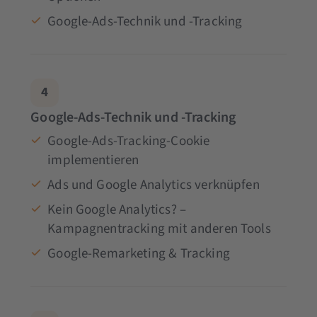
Google-Ads-Technik und -Tracking
4
Google-Ads-Technik und -Tracking
Google-Ads-Tracking-Cookie
implementieren
Ads und Google Analytics verknüpfen
Kein Google Analytics? –
Kampagnentracking mit anderen Tools
Google-Remarketing & Tracking