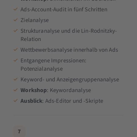
Ads-Account-Audit in fünf Schritten
Zielanalyse
Strukturanalyse und die Lin-Rodnitzky-
Relation
Wettbewerbsanalyse innerhalb von Ads
Entgangene Impressionen:
Potenzialanalyse
Keyword- und Anzeigengruppenanalyse
Workshop
: Keywordanalyse
Ausblick
: Ads-Editor und -Skripte
7