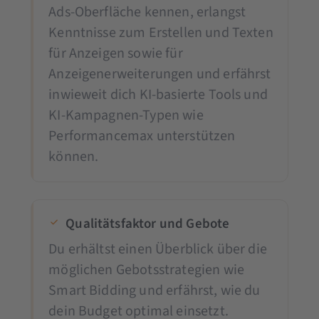
Ads-Oberfläche kennen, erlangst
Kenntnisse zum Erstellen und Texten
für Anzeigen sowie für
Anzeigenerweiterungen und erfährst
inwieweit dich KI-basierte Tools und
KI-Kampagnen-Typen wie
Performancemax unterstützen
können.
Qualitätsfaktor und Gebote
Du erhältst einen Überblick über die
möglichen Gebotsstrategien wie
Smart Bidding und erfährst, wie du
dein Budget optimal einsetzt.