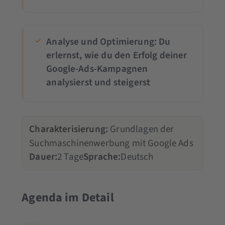
Analyse und Optimierung: Du
erlernst, wie du den Erfolg deiner
Google-Ads-Kampagnen
analysierst und steigerst
Charakterisierung:
Grundlagen der
Suchmaschinenwerbung mit Google Ads
Dauer:
2 Tage
Sprache:
Deutsch
Agenda im Detail