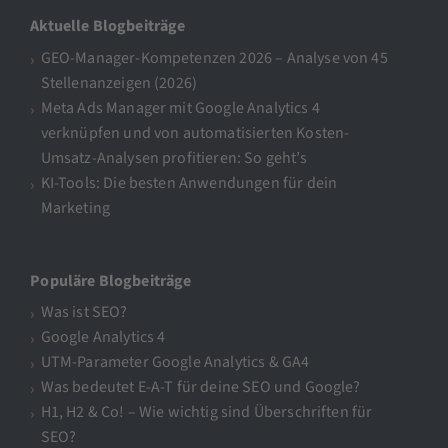
Aktuelle Blogbeiträge
GEO-Manager-Kompetenzen 2026 – Analyse von 45
Stellenanzeigen (2026)
Meta Ads Manager mit Google Analytics 4
verknüpfen und von automatisierten Kosten-
Umsatz-Analysen profitieren: So geht’s
KI-Tools: Die besten Anwendungen für dein
Marketing
Populäre Blogbeiträge
Was ist SEO?
Google Analytics 4
UTM-Parameter Google Analytics & GA4
Was bedeutet E-A-T für deine SEO und Google?
H1, H2 & Co! – Wie wichtig sind Überschriften für
SEO?