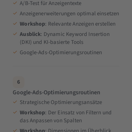
A/B-Test für Anzeigentexte
Anzeigenerweiterungen optimal einsetzen
Workshop
: Relevante Anzeigen erstellen
Ausblick
: Dynamic Keyword Insertion
(DKI) und KI-basierte Tools
Google-Ads-Optimierungsroutinen
6
Google-Ads-Optimierungsroutinen
Strategische Optimierungsansätze
Workshop
: Der Einsatz von Filtern und
das Anpassen von Spalten
Workshop
: Dimensionen im Überblick