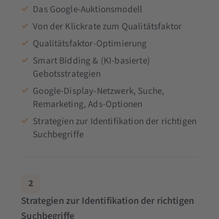
Das Google-Auktionsmodell
Von der Klickrate zum Qualitätsfaktor
Qualitätsfaktor-Optimierung
Smart Bidding & (KI-basierte)
Gebotsstrategien
Google-Display-Netzwerk, Suche,
Remarketing, Ads-Optionen
Strategien zur Identifikation der richtigen
Suchbegriffe
2
Strategien zur Identifikation der richtigen
Suchbegriffe