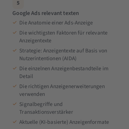
5
Google Ads relevant texten
Die Anatomie einer Ads-Anzeige
Die wichtigsten Faktoren für relevante
Anzeigentexte
Strategie: Anzeigentexte auf Basis von
Nutzerintentionen (AIDA)
Die einzelnen Anzeigenbestandteile im
Detail
Die richtigen Anzeigenerweiterungen
verwenden
Signalbegriffe und
Transaktionsverstärker
Aktuelle (KI-basierte) Anzeigenformate