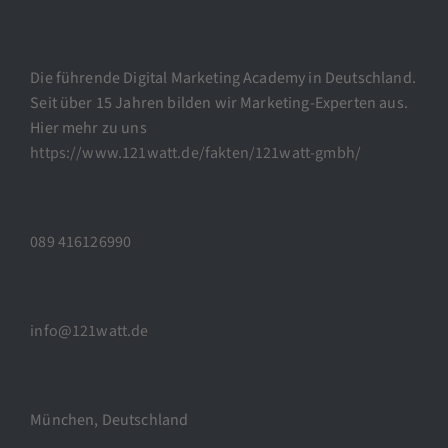
Die führende Digital Marketing Academy in Deutschland.
Seit über 15 Jahren bilden wir Marketing-Experten aus.
Hier mehr zu uns
https://www.121watt.de/fakten/121watt-gmbh/
089 416126990
info@121watt.de
München, Deutschland