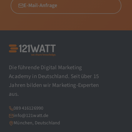
E-Mail-Anfrage
Die führende Digital Marketing
Academy in Deutschland. Seit über 15
Jahren bilden wir Marketing-Experten
aus.
089 416126990
info@121watt.de
München, Deutschland