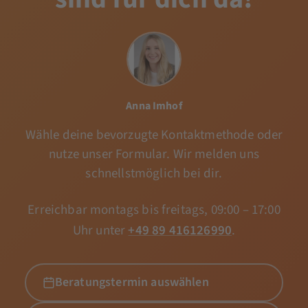
Anna Imhof
Wähle deine bevorzugte Kontaktmethode oder
nutze unser Formular. Wir melden uns
schnellstmöglich bei dir.
Erreichbar montags bis freitags, 09:00 – 17:00
Uhr unter
+49 89 416126990
.
Beratungstermin auswählen