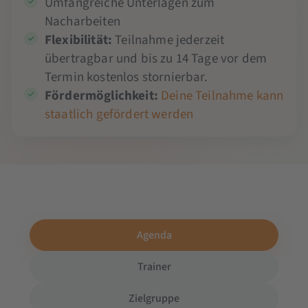
Umfangreiche Unterlagen zum
Nacharbeiten
Flexibilität:
Teilnahme jederzeit
übertragbar und bis zu 14 Tage vor dem
Termin kostenlos stornierbar.
Fördermöglichkeit:
Deine Teilnahme kann
staatlich gefördert werden
Agenda
Trainer
Zielgruppe