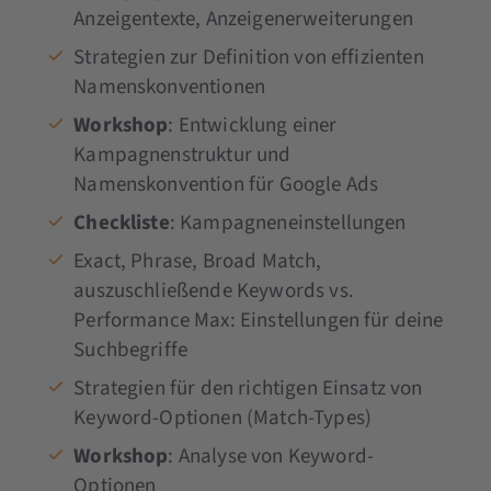
Anzeigentexte, Anzeigenerweiterungen
Strategien zur Definition von effizienten
Namenskonventionen
Workshop
: Entwicklung einer
Kampagnenstruktur und
Namenskonvention für Google Ads
Checkliste
: Kampagneneinstellungen
Exact, Phrase, Broad Match,
auszuschließende Keywords vs.
Performance Max: Einstellungen für deine
Suchbegriffe
Strategien für den richtigen Einsatz von
Keyword-Optionen (Match-Types)
Workshop
: Analyse von Keyword-
Optionen