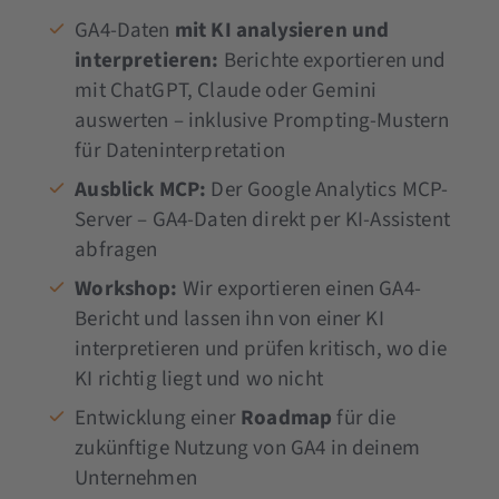
GA4-Daten
mit KI analysieren und
interpretieren:
Berichte exportieren und
mit ChatGPT, Claude oder Gemini
auswerten – inklusive Prompting-Mustern
für Dateninterpretation
Ausblick MCP:
Der Google Analytics MCP-
Server – GA4-Daten direkt per KI-Assistent
abfragen
Workshop:
Wir exportieren einen GA4-
Bericht und lassen ihn von einer KI
interpretieren und prüfen kritisch, wo die
KI richtig liegt und wo nicht
Entwicklung einer
Roadmap
für die
zukünftige Nutzung von GA4 in deinem
Unternehmen