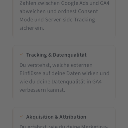
Zahlen zwischen Google Ads und GA4
abweichen und ordnest Consent
Mode und Server-side Tracking
sicher ein.
Tracking & Datenqualität
Du verstehst, welche externen
Einflüsse auf deine Daten wirken und
wie du deine Datenqualität in GA4
verbessern kannst.
Akquisition & Attribution
Du erfährst, wie du deine Marketing-