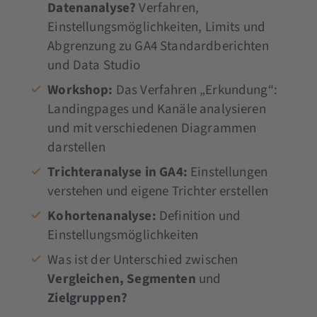
Datenanalyse?
Verfahren,
Einstellungsmöglichkeiten, Limits und
Abgrenzung zu GA4 Standardberichten
und Data Studio
Workshop:
Das Verfahren „Erkundung“:
Landingpages und Kanäle analysieren
und mit verschiedenen Diagrammen
darstellen
Trichteranalyse in GA4:
Einstellungen
verstehen und eigene Trichter erstellen
Kohortenanalyse:
Definition und
Einstellungsmöglichkeiten
Was ist der Unterschied zwischen
Vergleichen, Segmenten
und
Zielgruppen?