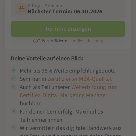
2-Tages-Seminar
Nächster Termin: 06.10.2026
Termine anzeigen
TÜV-zertifizierte
Lerndienstleistung
Deine Vorteile auf einen Blick:
Mehr als 98% Weiterempfehlungsquote
Seminar in
zertifizierter MBA-Qualität
Auch als Teil unserer
Weiterbildung zum
Certified Digital Marketing Manager
buchbar
Für deinen Lernerfolg: Maximal 15
Teilnehmer:innen
Wir vermitteln das digitale Handwerk aus