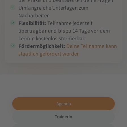
der Praxis und beantworten deine Fragen
Umfangreiche Unterlagen zum
Nacharbeiten
Flexibilität:
Teilnahme jederzeit
übertragbar und bis zu 14 Tage vor dem
Termin kostenlos stornierbar.
Fördermöglichkeit:
Deine Teilnahme kann
staatlich gefördert werden
Agenda
Trainerin