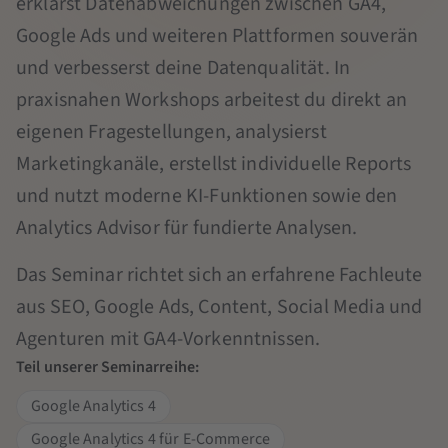
erklärst Datenabweichungen zwischen GA4,
Google Ads und weiteren Plattformen souverän
und verbesserst deine Datenqualität. In
praxisnahen Workshops arbeitest du direkt an
eigenen Fragestellungen, analysierst
Marketingkanäle, erstellst individuelle Reports
und nutzt moderne KI-Funktionen sowie den
Analytics Advisor für fundierte Analysen.
Das Seminar richtet sich an erfahrene Fachleute
aus SEO, Google Ads, Content, Social Media und
Agenturen mit GA4-Vorkenntnissen.
Teil unserer Seminarreihe:
Google Analytics 4
Google Analytics 4 für E-Commerce