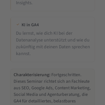
Insights.
KI in GA4
Du lernst, wie dich KI bei der
Datenanalyse unterstützt und wie du
zukünftig mit deinen Daten sprechen
kannst.
Charakterisierung:
Fortgeschritten.
Dieses Seminar richtet sich an Fachleute
aus SEO, Google Ads, Content Marketing,
Social Media und Agenturberatung, die
GA4 für detailliertes, belastbares