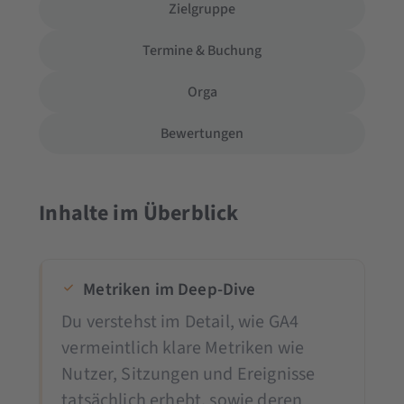
Zielgruppe
Termine & Buchung
Orga
Bewertungen
Inhalte im Überblick
Metriken im Deep-Dive
Du verstehst im Detail, wie GA4
vermeintlich klare Metriken wie
Nutzer, Sitzungen und Ereignisse
tatsächlich erhebt, sowie deren