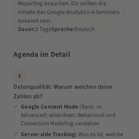
Reporting brauchen. Dir sollten die
Inhalte des Google-Analytics-4-Seminars
bekannt sein.
Dauer:
2 Tage
Sprache:
Deutsch
Agenda im Detail
1
Datenqualität: Warum weichen deine
Zahlen ab?
Google Consent Mode
(Basic vs.
Advanced) einordnen: Behavioral und
Conversion Modeling verstehen
Server-side Tracking:
Was es ist, welche