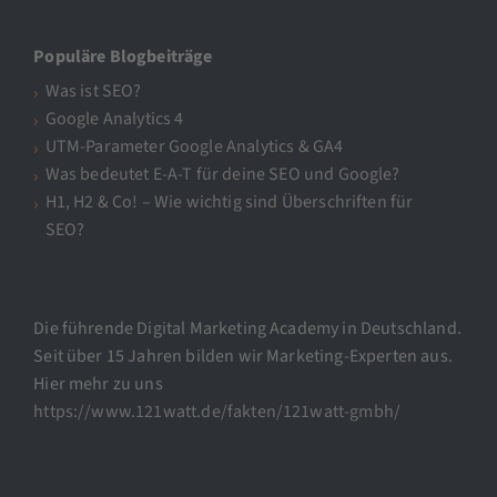
Populäre Blogbeiträge
Was ist SEO?
Google Analytics 4
UTM-Parameter Google Analytics & GA4
Was bedeutet E-A-T für deine SEO und Google?
H1, H2 & Co! – Wie wichtig sind Überschriften für
SEO?
Die führende Digital Marketing Academy in Deutschland.
Seit über 15 Jahren bilden wir Marketing-Experten aus.
Hier mehr zu uns
https://www.121watt.de/fakten/121watt-gmbh/