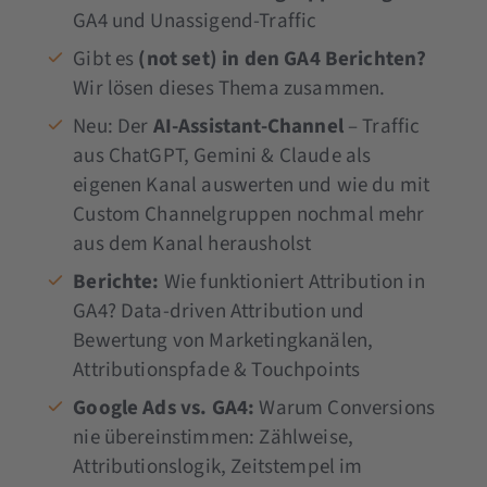
GA4 und Unassigend-Traffic
Gibt es
(not set) in den GA4 Berichten?
Wir lösen dieses Thema zusammen.
Neu: Der
AI-Assistant-Channel
– Traffic
aus ChatGPT, Gemini & Claude als
eigenen Kanal auswerten und wie du mit
Custom Channelgruppen nochmal mehr
aus dem Kanal herausholst
Berichte:
Wie funktioniert Attribution in
GA4? Data-driven Attribution und
Bewertung von Marketingkanälen,
Attributionspfade & Touchpoints
Google Ads vs. GA4:
Warum Conversions
nie übereinstimmen: Zählweise,
Attributionslogik, Zeitstempel im