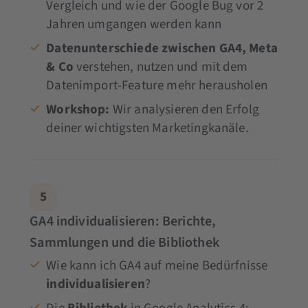
Vergleich und wie der Google Bug vor 2
Jahren umgangen werden kann
Datenunterschiede zwischen GA4, Meta
& Co
verstehen, nutzen und mit dem
Datenimport-Feature mehr herausholen
Workshop:
Wir analysieren den Erfolg
deiner wichtigsten Marketingkanäle.
5
GA4 individualisieren: Berichte,
Sammlungen und die Bibliothek
Wie kann ich GA4 auf meine Bedürfnisse
individualisieren
?