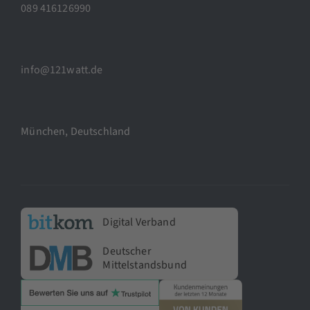
089 416126990
info@121watt.de
München, Deutschland
Digital Verband
Deutscher
Mittelstandsbund