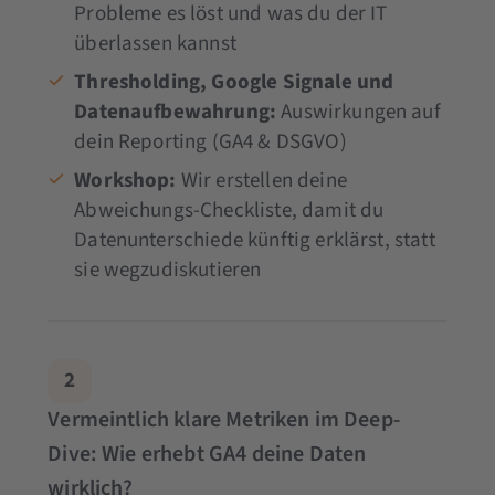
Probleme es löst und was du der IT
überlassen kannst
Thresholding, Google Signale und
Datenaufbewahrung:
Auswirkungen auf
dein Reporting (GA4 & DSGVO)
Workshop:
Wir erstellen deine
Abweichungs-Checkliste, damit du
Datenunterschiede künftig erklärst, statt
sie wegzudiskutieren
2
Vermeintlich klare Metriken im Deep-
Dive: Wie erhebt GA4 deine Daten
wirklich?