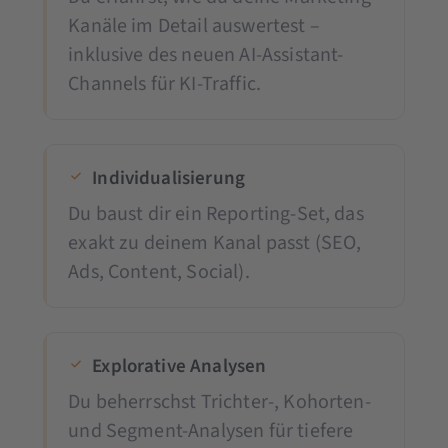
Kanäle im Detail auswertest –
inklusive des neuen AI-Assistant-
Channels für KI-Traffic.
Individualisierung
Du baust dir ein Reporting-Set, das
exakt zu deinem Kanal passt (SEO,
Ads, Content, Social).
Explorative Analysen
Du beherrschst Trichter-, Kohorten-
und Segment-Analysen für tiefere