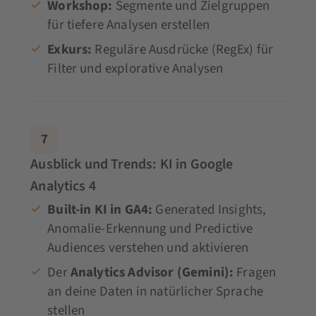
Workshop:
Segmente und Zielgruppen
für tiefere Analysen erstellen
Exkurs:
Reguläre Ausdrücke (RegEx) für
Filter und explorative Analysen
7
Ausblick und Trends: KI in Google
Analytics 4
Built-in KI in GA4:
Generated Insights,
Anomalie-Erkennung und Predictive
Audiences verstehen und aktivieren
Der
Analytics Advisor (Gemini):
Fragen
an deine Daten in natürlicher Sprache
stellen