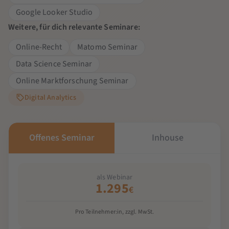
Google Looker Studio
Weitere, für dich relevante Seminare:
Online-Recht
Matomo Seminar
Data Science Seminar
Online Marktforschung Seminar
Digital Analytics
Offenes Seminar
Inhouse
als Webinar
1.295
€
Pro Teilnehmer:in, zzgl. MwSt.