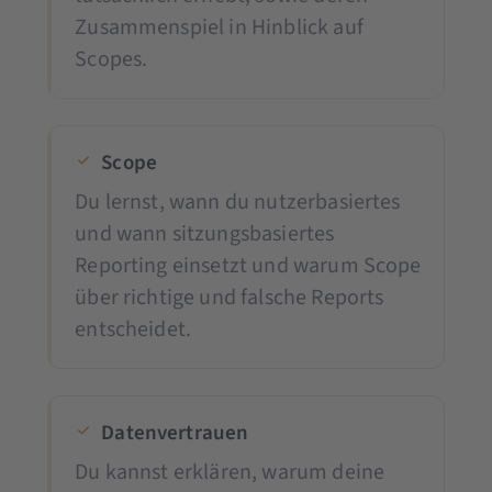
Zusammenspiel in Hinblick auf
Scopes.
Scope
Du lernst, wann du nutzerbasiertes
und wann sitzungsbasiertes
Reporting einsetzt und warum Scope
über richtige und falsche Reports
entscheidet.
Datenvertrauen
Du kannst erklären, warum deine