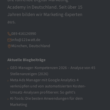
Academy in Deutschland. Seit über 15
Jahren bilden wir Marketing-Experten
aus.
089 416126990
info@121watt.de
München, Deutschland
Aktuelle Blogbeiträge
GEO-Manager-Kompetenzen 2026 – Analyse von 45
Stellenanzeigen (2026)
Meta Ads Manager mit Google Analytics 4
verknüpfen und von automatisierten Kosten-
Umsatz-Analysen profitieren: So geht’s
KI-Tools: Die besten Anwendungen für dein
Marketing