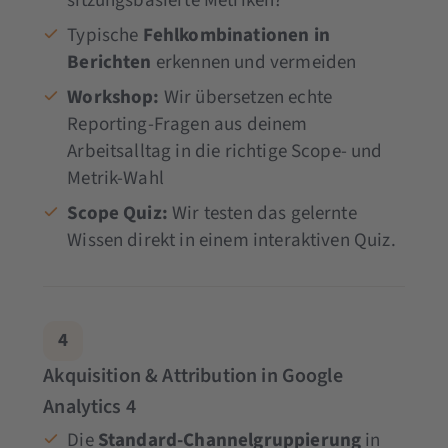
sitzungsbasierte Metriken?
Typische
Fehlkombinationen in
Berichten
erkennen und vermeiden
Workshop:
Wir übersetzen echte
Reporting-Fragen aus deinem
Arbeitsalltag in die richtige Scope- und
Metrik-Wahl
Scope Quiz:
Wir testen das gelernte
Wissen direkt in einem interaktiven Quiz.
4
Akquisition & Attribution in Google
Analytics 4
Die
Standard-Channelgruppierung
in