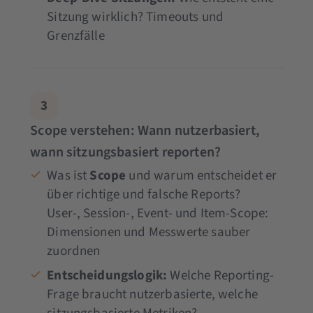
Sitzung wirklich? Timeouts und
Grenzfälle
3
Scope verstehen: Wann nutzerbasiert,
wann sitzungsbasiert reporten?
Was ist
Scope
und warum entscheidet er
über richtige und falsche Reports?
User-, Session-, Event- und Item-Scope:
Dimensionen und Messwerte sauber
zuordnen
Entscheidungslogik:
Welche Reporting-
Frage braucht nutzerbasierte, welche