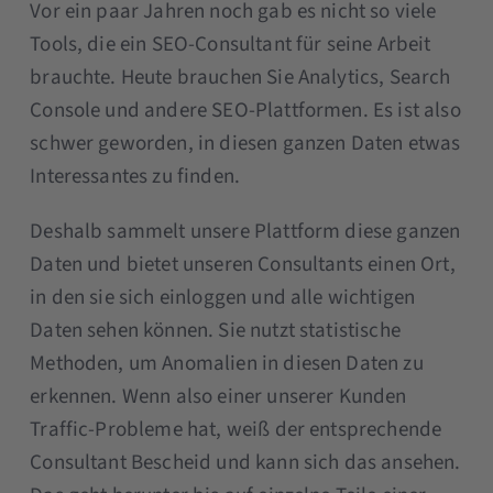
Vor ein paar Jahren noch gab es nicht so viele
Tools, die ein SEO-Consultant für seine Arbeit
brauchte. Heute brauchen Sie Analytics, Search
Console und andere SEO-Plattformen. Es ist also
schwer geworden, in diesen ganzen Daten etwas
Interessantes zu finden.
Deshalb sammelt unsere Plattform diese ganzen
Daten und bietet unseren Consultants einen Ort,
in den sie sich einloggen und alle wichtigen
Daten sehen können. Sie nutzt statistische
Methoden, um Anomalien in diesen Daten zu
erkennen. Wenn also einer unserer Kunden
Traffic-Probleme hat, weiß der entsprechende
Consultant Bescheid und kann sich das ansehen.