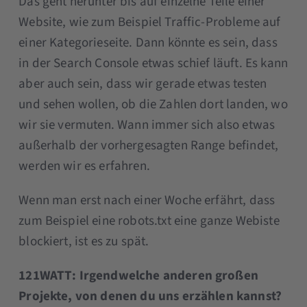
Das geht herunter bis auf einzelne Teile einer
Website, wie zum Beispiel Traffic-Probleme auf
einer Kategorieseite. Dann könnte es sein, dass
in der Search Console etwas schief läuft. Es kann
aber auch sein, dass wir gerade etwas testen
und sehen wollen, ob die Zahlen dort landen, wo
wir sie vermuten. Wann immer sich also etwas
außerhalb der vorhergesagten Range befindet,
werden wir es erfahren.
Wenn man erst nach einer Woche erfährt, dass
zum Beispiel eine robots.txt eine ganze Webiste
blockiert, ist es zu spät.
121WATT: Irgendwelche anderen großen
Projekte, von denen du uns erzählen kannst?