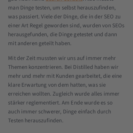
man Dinge testen, um selbst herauszufinden,
was passiert. Viele der Dinge, die in der SEO zu
einer Art Regel geworden sind, wurden von SEOs
herausgefunden, die Dinge getestet und dann
mit anderen geteilt haben.
Mit der Zeit mussten wir uns auf immer mehr
Themen konzentrieren. Bei Distilled haben wir
mehr und mehr mit Kunden gearbeitet, die eine
klare Erwartung von dem hatten, was sie
erreichen wollten. Zugleich wurde alles immer
stärker reglementiert. Am Ende wurde es so
auch immer schwerer, Dinge einfach durch
Testen herauszufinden.