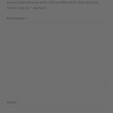
Deine E-Mail-Adresse wird nicht veröffentlicht.
Erforderliche
Felder sind mit
*
markiert
Kommentar
*
Name
*