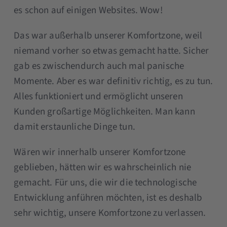
es schon auf einigen Websites. Wow!
Das war außerhalb unserer Komfortzone, weil
niemand vorher so etwas gemacht hatte. Sicher
gab es zwischendurch auch mal panische
Momente. Aber es war definitiv richtig, es zu tun.
Alles funktioniert und ermöglicht unseren
Kunden großartige Möglichkeiten. Man kann
damit erstaunliche Dinge tun.
Wären wir innerhalb unserer Komfortzone
geblieben, hätten wir es wahrscheinlich nie
gemacht. Für uns, die wir die technologische
Entwicklung anführen möchten, ist es deshalb
sehr wichtig, unsere Komfortzone zu verlassen.