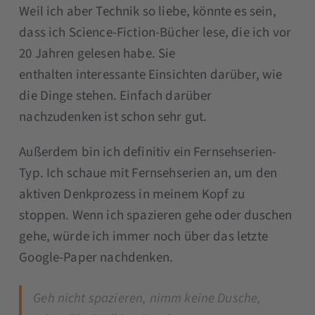
Weil ich aber Technik so liebe, könnte es sein,
dass ich Science-Fiction-Bücher lese, die ich vor
20 Jahren gelesen habe. Sie
enthalten interessante Einsichten darüber, wie
die Dinge stehen. Einfach darüber
nachzudenken ist schon sehr gut.
Außerdem bin ich definitiv ein Fernsehserien-
Typ. Ich schaue mit Fernsehserien an, um den
aktiven Denkprozess in meinem Kopf zu
stoppen. Wenn ich spazieren gehe oder duschen
gehe, würde ich immer noch über das letzte
Google-Paper nachdenken.
Geh nicht spazieren, nimm keine Dusche,