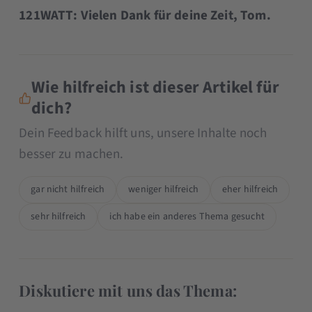
121WATT: Vielen Dank für deine Zeit, Tom.
Wie hilfreich ist dieser Artikel für
dich?
Dein Feedback hilft uns, unsere Inhalte noch
besser zu machen.
gar nicht hilfreich
weniger hilfreich
eher hilfreich
sehr hilfreich
ich habe ein anderes Thema gesucht
Diskutiere mit uns das Thema: