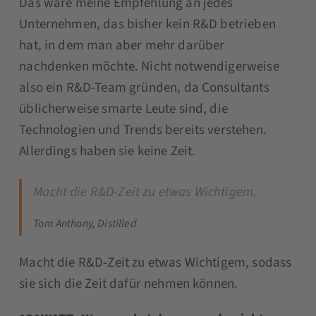
Das wäre meine Empfehlung an jedes
Unternehmen, das bisher kein R&D betrieben
hat, in dem man aber mehr darüber
nachdenken möchte. Nicht notwendigerweise
also ein R&D-Team gründen, da Consultants
üblicherweise smarte Leute sind, die
Technologien und Trends bereits verstehen.
Allerdings haben sie keine Zeit.
Macht die R&D-Zeit zu etwas Wichtigem.
Tom Anthony, Distilled
Macht die R&D-Zeit zu etwas Wichtigem, sodass
sie sich die Zeit dafür nehmen können.