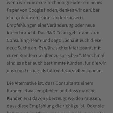
wenn wir eine neue Technologie oder ein neues
Paper von Google finden, denken wir darüber
nach, ob die eine oder andere unserer
Empfehlungen eine Veränderung oder neue
Ideen braucht. Das R&D-Team geht dann zum
Consulting-Team und sagt: „Schaut euch diese
neue Sache an. Es wäre sicher interessant, mit
euren Kunden darüber zu sprechen.“. Manchmal
sind es aber auch bestimmte Kunden, für die wir
uns eine Lösung als hilfreich vorstellen können.
Die Alternative ist, dass Consultants einem
Kunden etwas empfehlen und dass manche
Kunden erst davon überzeugt werden müssen,
dass diese Empfehlung die richtige ist. Oder sie