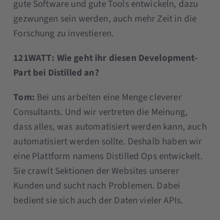
gute Software und gute Tools entwickeln, dazu
gezwungen sein werden, auch mehr Zeit in die
Forschung zu investieren.
121WATT: Wie geht ihr diesen Development-
Part bei Distilled an?
Tom:
Bei uns arbeiten eine Menge cleverer
Consultants. Und wir vertreten die Meinung,
dass alles, was automatisiert werden kann, auch
automatisiert werden sollte. Deshalb haben wir
eine Plattform namens Distilled Ops entwickelt.
Sie crawlt Sektionen der Websites unserer
Kunden und sucht nach Problemen. Dabei
bedient sie sich auch der Daten vieler APIs.