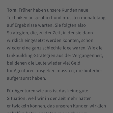
Tom
: Früher haben unsere Kunden neue
Techniken ausprobiert und mussten monatelang
auf Ergebnisse warten. Sie folgten also
Strategien, die, zu der Zeit, in der sie dann
wirklich eingesetzt werden konnten, schon
wieder eine ganz schlechte Idee waren. Wie die
Linkbuilding-Strategien aus der Vergangenheit,
bei denen die Leute wieder viel Geld
für Agenturen ausgeben mussten, die hinterher
aufgeräumt haben.
Für Agenturen wie uns ist das keine gute
Situation, weil wir in der Zeit mehr hätten
entwickeln können, das unseren Kunden wirklich