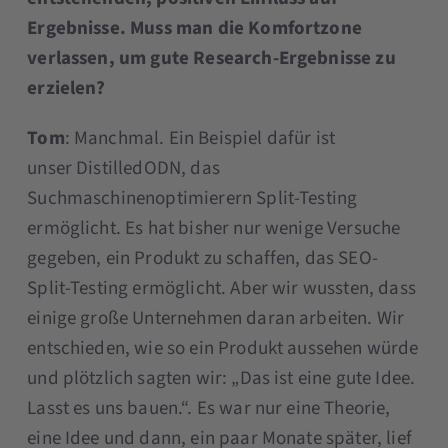
Ergebnisse. Muss man die Komfortzone
verlassen, um gute Research-Ergebnisse zu
erzielen?
Tom
: Manchmal. Ein Beispiel dafür ist
unser DistilledODN, das
Suchmaschinenoptimierern Split-Testing
ermöglicht. Es hat bisher nur wenige Versuche
gegeben, ein Produkt zu schaffen, das SEO-
Split-Testing ermöglicht. Aber wir wussten, dass
einige große Unternehmen daran arbeiten. Wir
entschieden, wie so ein Produkt aussehen würde
und plötzlich sagten wir: „Das ist eine gute Idee.
Lasst es uns bauen.“. Es war nur eine Theorie,
eine Idee und dann, ein paar Monate später, lief