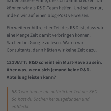
haben andere Pläne, die sich damit kreuzen. Da
können wir als R&D-Team helfen. Und sei es nur,
indem wir auf einen Blog-Post verweisen.
Ein weiterer hilfreicher Teil des R&D ist, dass wir
eine Menge Zeit damit verbringen können,
Sachen bei Google zu lesen. Wären wir
Consultants, dann hätten wir keine Zeit dazu.
121WATT: R&D scheint ein Must-Have zu sein.
Aber was, wenn sich jemand keine R&D-
Abteilung leisten kann?
R&D war immer ein natürlicher Teil der SEO.
So hast du Sachen herausgefunden und
entdeckt.