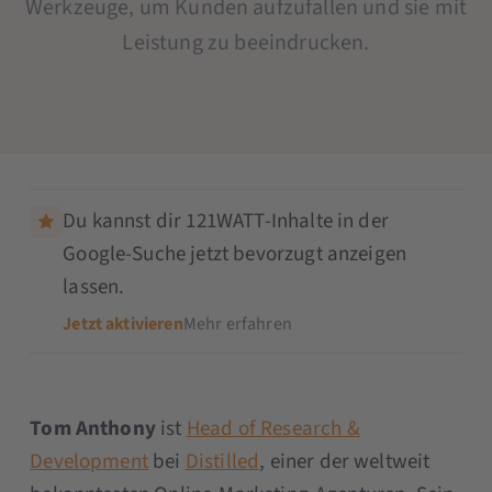
Werkzeuge, um Kunden aufzufallen und sie mit
Leistung zu beeindrucken.
Du kannst dir 121WATT-Inhalte in der
Google-Suche jetzt bevorzugt anzeigen
lassen.
Jetzt aktivieren
Mehr erfahren
Tom Anthony
ist
Head of Research &
Development
bei
Distilled
, einer der weltweit