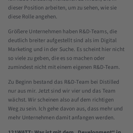
dieser Position arbeiten, um zu sehen, wie sie
diese Rolle angehen.
Größere Unternehmen haben R&D-Teams, die
deutlich breiter aufgestellt sind als im Digital
Marketing und in der Suche. Es scheint hier nicht
so viele zu geben, die es so machen oder
zumindest nicht mit einem eigenen R&D-Team.
Zu Beginn bestand das R&D-Team bei Distilled
nur aus mir. Jetzt sind wir vier und das Team
wächst. Wir scheinen also auf dem richtigen
Weg zu sein. Ich gehe davon aus, dass mehr und
mehr Unternehmen damit anfangen werden.
121WATT: Was ist mit dem „Development“ in