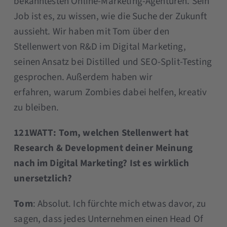
bekanntesten Online-Marketing-Agenturen. Sein
Job ist es, zu wissen, wie die Suche der Zukunft
aussieht. Wir haben mit Tom über den
Stellenwert von R&D im Digital Marketing,
seinen Ansatz bei Distilled und SEO-Split-Testing
gesprochen. Außerdem haben wir
erfahren, warum Zombies dabei helfen, kreativ
zu bleiben.
121WATT: Tom, welchen Stellenwert hat
Research & Development deiner Meinung
nach im Digital Marketing? Ist es wirklich
unersetzlich?
Tom
: Absolut. Ich fürchte mich etwas davor, zu
sagen, dass jedes Unternehmen einen Head Of