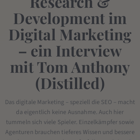
Research &
Development im
Digital Marketing
– ein Interview
mit Tom Anthony
(Distilled)
Das digitale Marketing – speziell die SEO – macht
da eigentlich keine Ausnahme. Auch hier
tummeln sich viele Spieler. Einzelkämpfer sowie
Agenturen brauchen tieferes Wissen und bessere