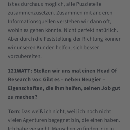
ist es durchaus möglich, alle Puzzleteile
zusammenzusetzen. Zusammen mit anderen
Informationsquellen verstehen wir dann oft,
wohin es gehen könnte. Nicht perfekt natürlich.
Aber durch die Feststellung der Richtung können
wir unseren Kunden helfen, sich besser
vorzubereiten.
121WATT: Stellen wir uns mal einen Head Of
Research vor. Gibt es – neben Neugier –
Eigenschaften, die ihm helfen, seinen Job gut
zu machen?
Tom
: Das weiß ich nicht, weil ich noch nicht
vielen Agenturen begegnet bin, die einen haben.
Ich habe versucht, Menschen zu finden, die in