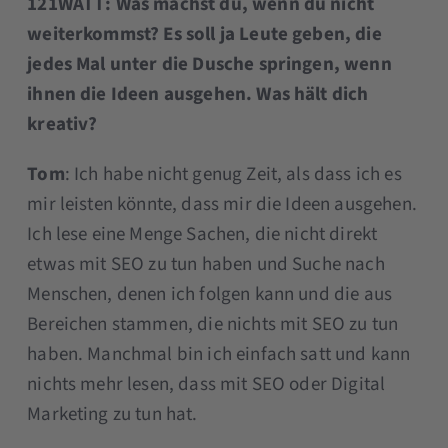
121WATT: Was machst du, wenn du nicht
weiterkommst? Es soll ja Leute geben, die
jedes Mal unter die Dusche springen, wenn
ihnen die Ideen ausgehen. Was hält dich
kreativ?
Tom
: Ich habe nicht genug Zeit, als dass ich es
mir leisten könnte, dass mir die Ideen ausgehen.
Ich lese eine Menge Sachen, die nicht direkt
etwas mit SEO zu tun haben und Suche nach
Menschen, denen ich folgen kann und die aus
Bereichen stammen, die nichts mit SEO zu tun
haben. Manchmal bin ich einfach satt und kann
nichts mehr lesen, dass mit SEO oder Digital
Marketing zu tun hat.