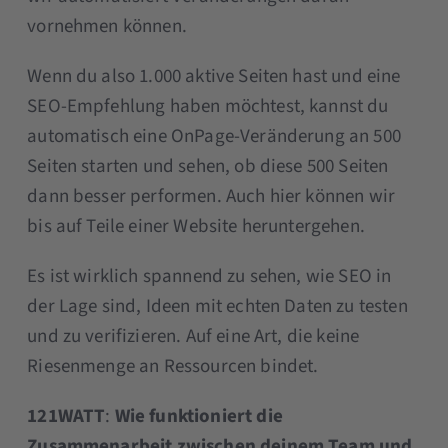
vornehmen können.
Wenn du also 1.000 aktive Seiten hast und eine
SEO-Empfehlung haben möchtest, kannst du
automatisch eine OnPage-Veränderung an 500
Seiten starten und sehen, ob diese 500 Seiten
dann besser performen. Auch hier können wir
bis auf Teile einer Website heruntergehen.
Es ist wirklich spannend zu sehen, wie SEO in
der Lage sind, Ideen mit echten Daten zu testen
und zu verifizieren. Auf eine Art, die keine
Riesenmenge an Ressourcen bindet.
121WATT
:
Wie funktioniert die
Zusammenarbeit zwischen deinem Team und