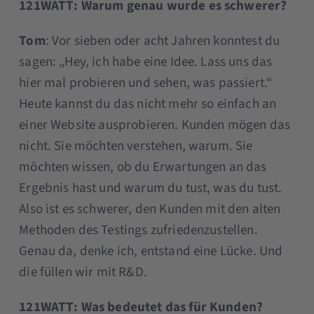
121WATT: Warum genau wurde es schwerer?
Tom
: Vor sieben oder acht Jahren konntest du
sagen: „Hey, ich habe eine Idee. Lass uns das
hier mal probieren und sehen, was passiert.“
Heute kannst du das nicht mehr so einfach an
einer Website ausprobieren. Kunden mögen das
nicht. Sie möchten verstehen, warum. Sie
möchten wissen, ob du Erwartungen an das
Ergebnis hast und warum du tust, was du tust.
Also ist es schwerer, den Kunden mit den alten
Methoden des Testings zufriedenzustellen.
Genau da, denke ich, entstand eine Lücke. Und
die füllen wir mit R&D.
121WATT: Was bedeutet das für Kunden?