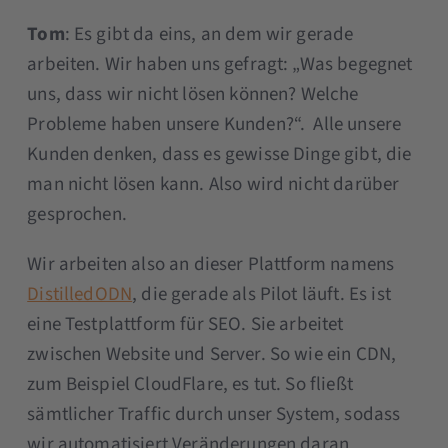
Tom
: Es gibt da eins, an dem wir gerade
arbeiten. Wir haben uns gefragt: „Was begegnet
uns, dass wir nicht lösen können? Welche
Probleme haben unsere Kunden?“. Alle unsere
Kunden denken, dass es gewisse Dinge gibt, die
man nicht lösen kann. Also wird nicht darüber
gesprochen.
Wir arbeiten also an dieser Plattform namens
DistilledODN
, die gerade als Pilot läuft. Es ist
eine Testplattform für SEO. Sie arbeitet
zwischen Website und Server. So wie ein CDN,
zum Beispiel CloudFlare, es tut. So fließt
sämtlicher Traffic durch unser System, sodass
wir automatisiert Veränderungen daran