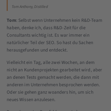
Tom Anthony, Distilled
Tom
: Selbst wenn Unternehmen kein R&D-Team
haben, denke ich, dass R&D-Zeit für die
Consultants wichtig ist. Es war immer ein
natürlicher Teil der SEO. So hast du Sachen
herausgefunden und entdeckt.
Vielleicht ein Tag, alle zwei Wochen, an dem
nicht an Kundenprojekten gearbeitet wird, aber
an denen Tests gemacht werden, die dann mit
anderen im Unternehmen besprochen werden.
Oder sie gehen ganz woanders hin, um sich
neues Wissen anzulesen.