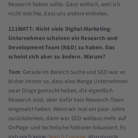
Research haben sollte. Ganz einfach, weil ich
nicht möchte, dass uns andere einholen.
121WATT: Nicht viele Digital-Marketing-
Unternehmen scheinen ein Research-and-
Development-Team (R&D) zu haben. Das
scheint sich aber zu ändern. Warum?
Tom
: Gerade im Bereich Suche und SEO war es
bisher immer so, dass eine Menge Unternehmen
zwar Dinge gemacht haben, die eigentlich
Research sind, aber dafür kein Research-Team
eingesetzt haben. Wenn wir mal ein paar Jahre
zurückdenken, dann war SEO weitaus mehr auf
OnPage- und technische Faktoren fokussiert. Es
gab noch keine
Search Console
. Also musste