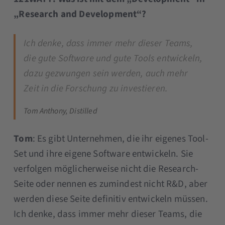
„Research and Development“?
Ich denke, dass immer mehr dieser Teams,
die gute Software und gute Tools entwickeln,
dazu gezwungen sein werden, auch mehr
Zeit in die Forschung zu investieren.
Tom Anthony, Distilled
Tom
: Es gibt Unternehmen, die ihr eigenes Tool-
Set und ihre eigene Software entwickeln. Sie
verfolgen möglicherweise nicht die Research-
Seite oder nennen es zumindest nicht R&D, aber
werden diese Seite definitiv entwickeln müssen.
Ich denke, dass immer mehr dieser Teams, die