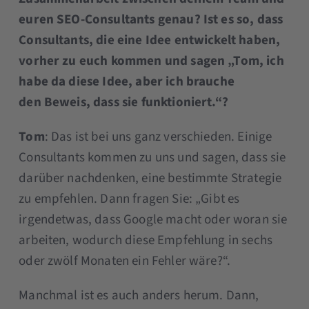
euren SEO-Consultants genau? Ist es so, dass
Consultants, die eine Idee entwickelt haben,
vorher zu euch kommen und sagen „Tom, ich
habe da diese Idee, aber ich brauche
den Beweis, dass sie funktioniert.“?
Tom
: Das ist bei uns ganz verschieden. Einige
Consultants kommen zu uns und sagen, dass sie
darüber nachdenken, eine bestimmte Strategie
zu empfehlen. Dann fragen Sie: „Gibt es
irgendetwas, dass Google macht oder woran sie
arbeiten, wodurch diese Empfehlung in sechs
oder zwölf Monaten ein Fehler wäre?“.
Manchmal ist es auch anders herum. Dann,