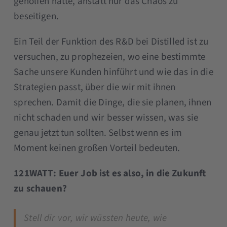
geholfen hätte, anstatt nur das Chaos zu
beseitigen.
Ein Teil der Funktion des R&D bei Distilled ist zu
versuchen, zu prophezeien, wo eine bestimmte
Sache unsere Kunden hinführt und wie das in die
Strategien passt, über die wir mit ihnen
sprechen. Damit die Dinge, die sie planen, ihnen
nicht schaden und wir besser wissen, was sie
genau jetzt tun sollten. Selbst wenn es im
Moment keinen großen Vorteil bedeuten.
121WATT: Euer Job ist es also, in die Zukunft
zu schauen?
Stell dir vor, wir wüssten heute, wie