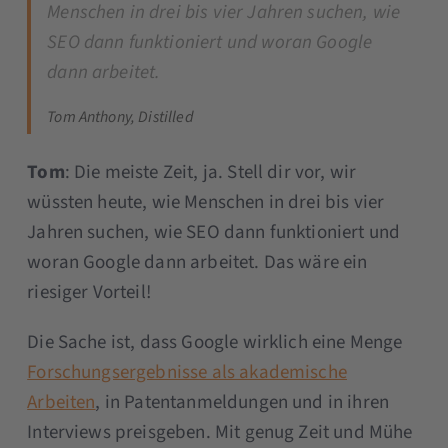
Menschen in drei bis vier Jahren suchen, wie
SEO dann funktioniert und woran Google
dann arbeitet.
Tom Anthony, Distilled
Tom
: Die meiste Zeit, ja. Stell dir vor, wir
wüssten heute, wie Menschen in drei bis vier
Jahren suchen, wie SEO dann funktioniert und
woran Google dann arbeitet. Das wäre ein
riesiger Vorteil!
Die Sache ist, dass Google wirklich eine Menge
Forschungsergebnisse als akademische
Arbeiten
, in Patentanmeldungen und in ihren
Interviews preisgeben. Mit genug Zeit und Mühe