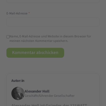
E-Mail-Adresse
*
Name, E-Mail-Adresse und Website in diesem Browser für
meinen nächsten Kommentar speichern.
Autor:in
Alexander Holl
Geschäftsführender Gesellschafter
Alexander Holl ist Gründer der 121WATT