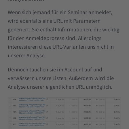
Wenn sich jemand für ein Seminar anmeldet,
wird ebenfalls eine URL mit Parametern
generiert. Sie enthält Informationen, die wichtig
für den Anmeldeprozess sind. Allerdings
interessieren diese URL-Varianten uns nicht in
unserer Analyse.
Dennoch tauchen sie im Account auf und
verwässern unsere Listen. Außerdem wird die
Analyse unserer eigentlichen URL unmöglich.