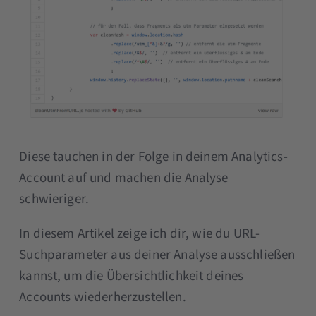
Diese tauchen in der Folge in deinem Analytics-
Account auf und machen die Analyse
schwieriger.
In diesem Artikel zeige ich dir, wie du URL-
Suchparameter aus deiner Analyse ausschließen
kannst, um die Übersichtlichkeit deines
Accounts wiederherzustellen.