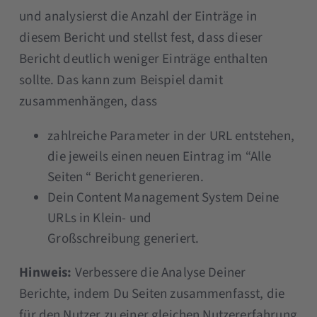
und analysierst die Anzahl der Einträge in
diesem Bericht und stellst fest, dass dieser
Bericht deutlich weniger Einträge enthalten
sollte. Das kann zum Beispiel damit
zusammenhängen, dass
zahlreiche Parameter in der URL entstehen,
die jeweils einen neuen Eintrag im “Alle
Seiten “ Bericht generieren.
Dein Content Management System Deine
URLs in Klein- und
Großschreibung generiert.
Hinweis:
Verbessere die Analyse Deiner
Berichte, indem Du Seiten zusammenfasst, die
für den Nutzer zu einer gleichen Nutzererfahrung