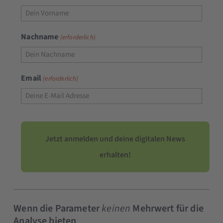
Nachname
(erforderlich)
Email
(erforderlich)
Wenn die Parameter
keinen
Mehrwert für die
Analyse bieten