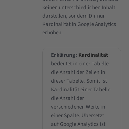
keinen unterschiedlichen Inhalt
darstellen, sondern Dir nur
Kardinalität in Google Analytics
erhöhen.
Erklärung:
Kardinalität
bedeutet in einer Tabelle
die Anzahl der Zeilen in
dieser Tabelle. Somit ist
Kardinalität einer Tabelle
die Anzahl der
verschiedenen Werte in
einer Spalte. Übersetzt
auf Google Analytics ist