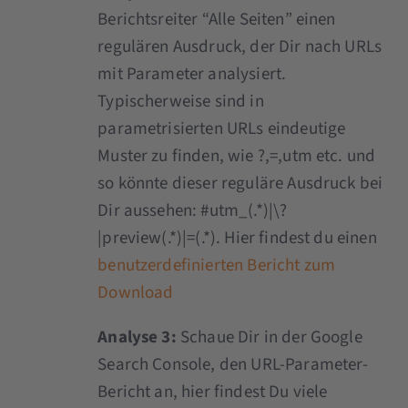
Berichtsreiter “Alle Seiten” einen
regulären Ausdruck, der Dir nach URLs
mit Parameter analysiert.
Typischerweise sind in
parametrisierten URLs eindeutige
Muster zu finden, wie ?,=,utm etc. und
so könnte dieser reguläre Ausdruck bei
Dir aussehen: #utm_(.*)|\?
|preview(.*)|=(.*). Hier findest du einen
benutzerdefinierten Bericht zum
Download
Analyse 3:
Schaue Dir in der Google
Search Console, den URL-Parameter-
Bericht an, hier findest Du viele