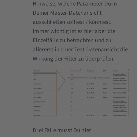
Hinweise, welche Parameter Du in
Deiner Master-Datenansicht
ausschließen solltest / könntest.
Immer wichtig ist es hier aber die
Einzelfälle zu betrachten und zu
allererst in einer Test-Datenansicht die
Wirkung der Filter zu überprüfen.
Drei Fälle musst Du hier