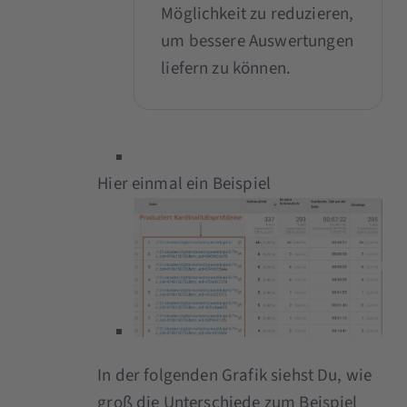
Möglichkeit zu reduzieren,
um bessere Auswertungen
liefern zu können.
Hier einmal ein Beispiel
In der folgenden Grafik siehst Du, wie
groß die Unterschiede zum Beispiel