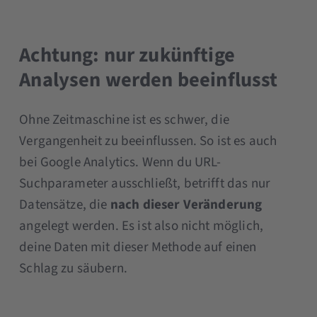
Achtung: nur zukünftige
Analysen werden beeinflusst
Ohne Zeitmaschine ist es schwer, die
Vergangenheit zu beeinflussen. So ist es auch
bei Google Analytics. Wenn du URL-
Suchparameter ausschließt, betrifft das nur
Datensätze, die
nach dieser Veränderung
angelegt werden. Es ist also nicht möglich,
deine Daten mit dieser Methode auf einen
Schlag zu säubern.