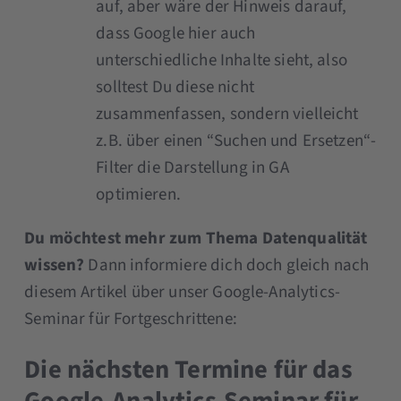
auf, aber wäre der Hinweis darauf,
dass Google hier auch
unterschiedliche Inhalte sieht, also
solltest Du diese nicht
zusammenfassen, sondern vielleicht
z.B. über einen “Suchen und Ersetzen“-
Filter die Darstellung in GA
optimieren.
Du möchtest mehr zum Thema Datenqualität
wissen?
Dann informiere dich doch gleich nach
diesem Artikel über unser Google-Analytics-
Seminar für Fortgeschrittene:
Die nächsten Termine für das
Google-Analytics-Seminar für