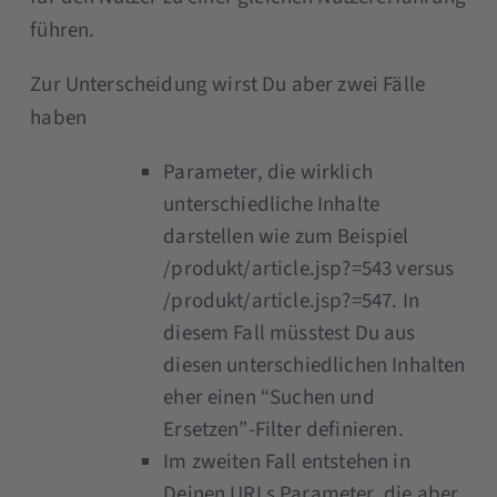
führen.
Zur Unterscheidung wirst Du aber zwei Fälle
haben
Parameter, die wirklich
unterschiedliche Inhalte
darstellen wie zum Beispiel
/produkt/article.jsp?=543 versus
/produkt/article.jsp?=547. In
diesem Fall müsstest Du aus
diesen unterschiedlichen Inhalten
eher einen “Suchen und
Ersetzen”-Filter definieren.
Im zweiten Fall entstehen in
Deinen URLs Parameter, die aber