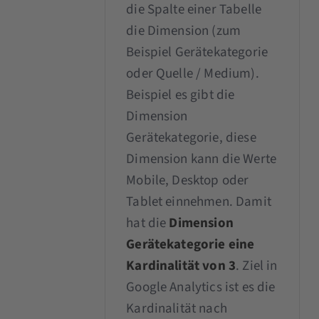
die Spalte einer Tabelle
die Dimension (zum
Beispiel Gerätekategorie
oder Quelle / Medium).
Beispiel es gibt die
Dimension
Gerätekategorie, diese
Dimension kann die Werte
Mobile, Desktop oder
Tablet einnehmen. Damit
hat die
Dimension
Gerätekategorie eine
Kardinalität von 3
. Ziel in
Google Analytics ist es die
Kardinalität nach