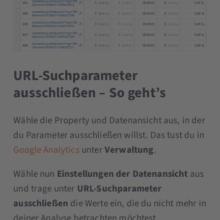
URL-Suchparameter
ausschließen – So geht’s
Wähle die Property und Datenansicht aus, in der
du Parameter ausschließen willst. Das tust du in
Google Analytics
unter
Verwaltung
.
Wähle nun
Einstellungen der Datenansicht
aus
und trage unter
URL-Suchparameter
ausschließen
die Werte ein, die du nicht mehr in
deiner Analyse betrachten möchtest.