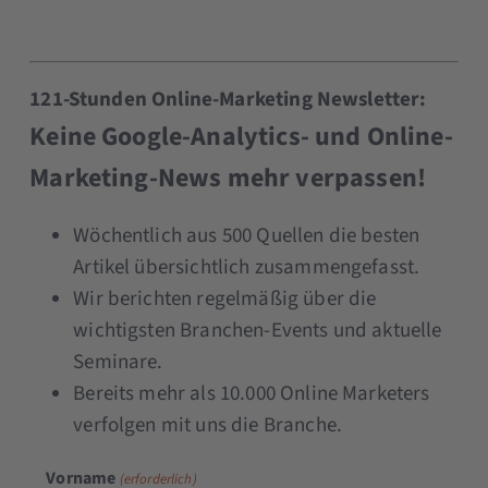
121-Stunden Online-Marketing Newsletter:
Keine Google-Analytics- und Online-
Marketing-News mehr verpassen!
Wöchentlich aus 500 Quellen die besten
Artikel übersichtlich zusammengefasst.
Wir berichten regelmäßig über die
wichtigsten Branchen-Events und aktuelle
Seminare.
Bereits mehr als 10.000 Online Marketers
verfolgen mit uns die Branche.
Vorname
(erforderlich)