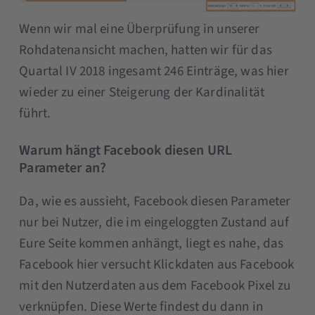
Wenn wir mal eine Überprüfung in unserer
Rohdatenansicht machen, hatten wir für das
Quartal IV 2018 ingesamt 246 Einträge, was hier
wieder zu einer Steigerung der Kardinalität
führt.
Warum hängt Facebook diesen URL
Parameter an?
Da, wie es aussieht, Facebook diesen Parameter
nur bei Nutzer, die im eingeloggten Zustand auf
Eure Seite kommen anhängt, liegt es nahe, das
Facebook hier versucht Klickdaten aus Facebook
mit den Nutzerdaten aus dem Facebook Pixel zu
verknüpfen. Diese Werte findest du dann in