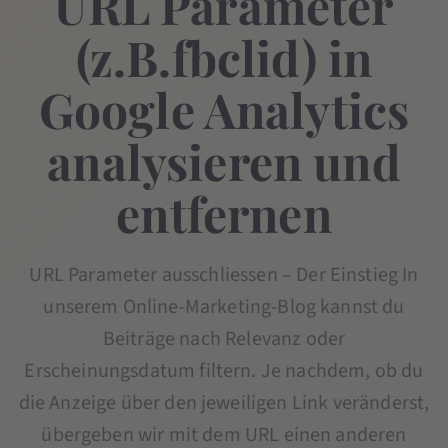
URL Parameter
(z.B.fbclid) in
Google Analytics
analysieren und
entfernen
URL Parameter ausschliessen – Der Einstieg In
unserem Online-Marketing-Blog kannst du
Beiträge nach Relevanz oder
Erscheinungsdatum filtern. Je nachdem, ob du
die Anzeige über den jeweiligen Link veränderst,
übergeben wir mit dem URL einen anderen