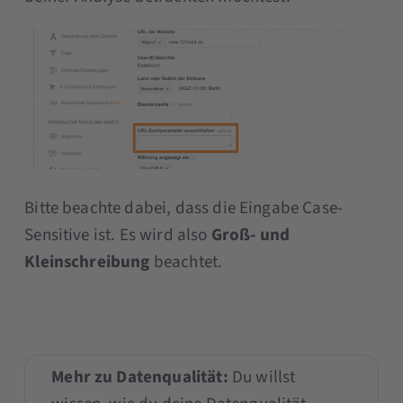
Bitte beachte dabei, dass die Eingabe Case-
Sensitive ist. Es wird also
Groß- und
Kleinschreibung
beachtet.
Mehr zu Datenqualität:
Du willst