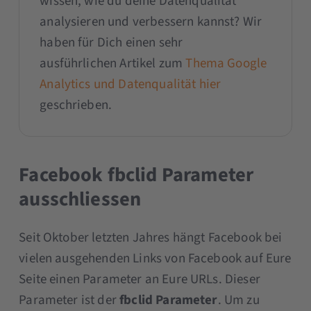
wissen, wie du deine Datenqualität
analysieren und verbessern kannst? Wir
haben für Dich einen sehr
ausführlichen Artikel zum
Thema Google
Analytics und Datenqualität hier
geschrieben.
Facebook fbclid Parameter
ausschliessen
Seit Oktober letzten Jahres hängt Facebook bei
vielen ausgehenden Links von Facebook auf Eure
Seite einen Parameter an Eure URLs. Dieser
Parameter ist der
fbclid Parameter
. Um zu