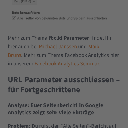
Mehr zum Thema
fbclid Parameter
findet Ihr
hier auch bei
Michael Janssen
und
Maik
Bruns
. Mehr zum Thema Facebook Analytics hier
in unserem
Facebook Analytics Seminar
.
URL Parameter ausschliessen –
für Fortgeschrittene
Analyse: Euer Seitenbericht in Google
Analytics zeigt sehr viele Einträge
Problem:
Du rufst den “Alle Seiten“-Bericht auf