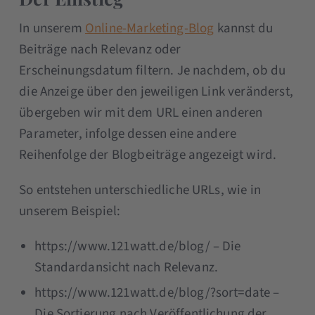
In unserem
Online-Marketing-Blog
kannst du
Beiträge nach Relevanz oder
Erscheinungsdatum filtern. Je nachdem, ob du
die Anzeige über den jeweiligen Link veränderst,
übergeben wir mit dem URL einen anderen
Parameter, infolge dessen eine andere
Reihenfolge der Blogbeiträge angezeigt wird.
So entstehen unterschiedliche URLs, wie in
unserem Beispiel:
https://www.121watt.de/blog/ – Die
Standardansicht nach Relevanz.
https://www.121watt.de/blog/?sort=date –
Die Sortierung nach Veröffentlichung der