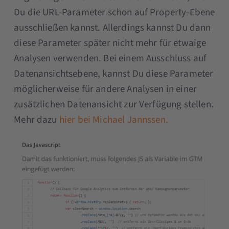
Du die URL-Parameter schon auf Property-Ebene
ausschließen kannst. Allerdings kannst Du dann
diese Parameter später nicht mehr für etwaige
Analysen verwenden. Bei einem Ausschluss auf
Datenansichtsebene, kannst Du diese Parameter
möglicherweise für andere Analysen in einer
zusätzlichen Datenansicht zur Verfügung stellen.
Mehr dazu
hier bei Michael Jannssen.