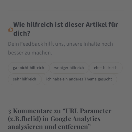
Wie hilfreich ist dieser Artikel für
dich?
Dein Feedback hilft uns, unsere Inhalte noch
besser zu machen.
gar nicht hilfreich
weniger hilfreich
eher hilfreich
sehr hilfreich
ich habe ein anderes Thema gesucht
3 Kommentare zu “URL Parameter
(z.B.fbclid) in Google Analytics
analysieren und entfernen”