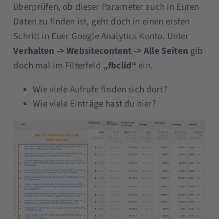
überprüfen, ob dieser Parameter auch in Euren
Daten zu finden ist, geht doch in einen ersten
Schritt in Euer Google Analytics Konto. Unter
Verhalten -> Websitecontent -> Alle Seiten
gib
doch mal im Filterfeld
„fbclid“
ein.
Wie viele Aufrufe finden sich dort?
Wie viele Einträge hast du hier?