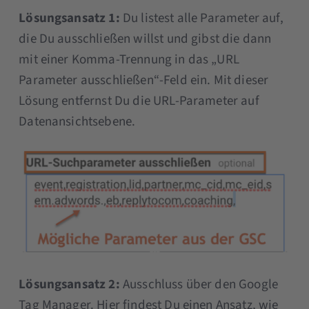
Lösungsansatz 1:
Du listest alle Parameter auf,
die Du ausschließen willst und gibst die dann
mit einer Komma-Trennung in das „URL
Parameter ausschließen“-Feld ein. Mit dieser
Lösung entfernst Du die URL-Parameter auf
Datenansichtsebene.
Lösungsansatz 2:
Ausschluss über den Google
Tag Manager. Hier findest Du einen Ansatz, wie