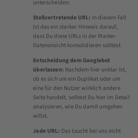
unterscheiden:
Stellvertretende URL:
In diesem Fall
ist das ein starker Hinweis darauf,
dass Du diese URLs in der Master-
Datenansicht konsolidieren solltest.
Entscheidung dem Googlebot
überlassen:
Nachdem hier unklar ist,
ob es sich um ein Duplikat oder um
eine für den Nutzer wirklich andere
Seite handelt, solltest Du hier im Detail
analysieren, wie Du damit umgehen
willst.
Jede URL:
Das taucht bei uns nicht