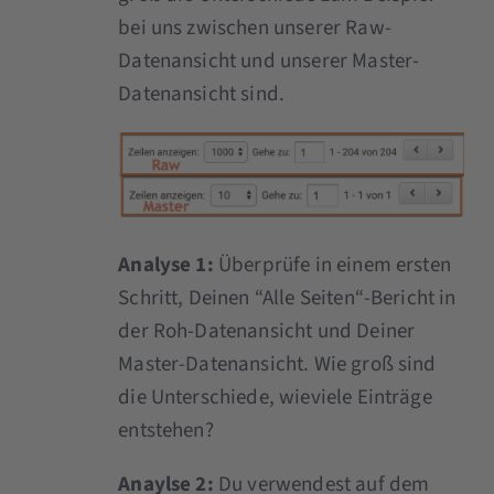
bei uns zwischen unserer Raw-
Datenansicht und unserer Master-
Datenansicht sind.
Analyse 1:
Überprüfe in einem ersten
Schritt, Deinen “Alle Seiten“-Bericht in
der Roh-Datenansicht und Deiner
Master-Datenansicht. Wie groß sind
die Unterschiede, wieviele Einträge
entstehen?
Anaylse 2:
Du verwendest auf dem