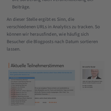
Beiträge.
An dieser Stelle ergibt es Sinn, die
verschiedenen URLs in Analytics zu tracken. So
können wir herausfinden, wie häufig sich
Besucher die Blogposts nach Datum sortieren
lassen.