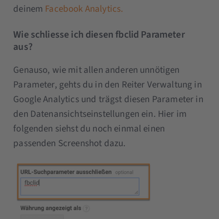
deinem
Facebook Analytics.
Wie schliesse ich diesen fbclid Parameter
aus?
Genauso, wie mit allen anderen unnötigen
Parameter, gehts du in den Reiter Verwaltung in
Google Analytics und trägst diesen Parameter in
den Datenansichtseinstellungen ein. Hier im
folgenden siehst du noch einmal einen
passenden Screenshot dazu.