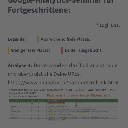
Fortgeschrittene:
* zzgl. USt.
Legende:
Ausreichend freie Plätze.
Wenige freie Plätze!
Leider ausgebucht.
Analyse 4:
Du verwendest das Tool analytrix.de
und überprüfst alle Deine URLs.
https://www.analytrix.de/parametercheck.html