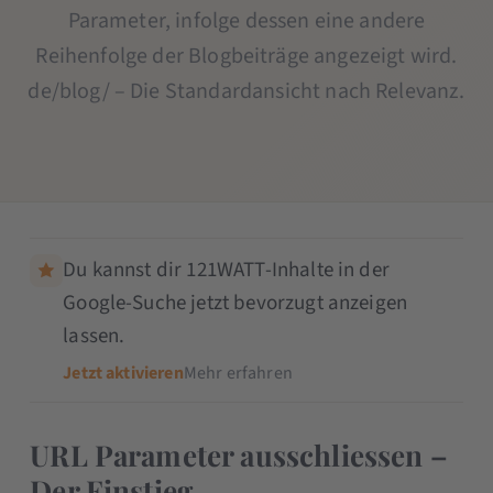
Parameter, infolge dessen eine andere
Reihenfolge der Blogbeiträge angezeigt wird.
de/blog/ – Die Standardansicht nach Relevanz.
Du kannst dir 121WATT-Inhalte in der
Google-Suche jetzt bevorzugt anzeigen
lassen.
Jetzt aktivieren
Mehr erfahren
URL Parameter ausschliessen –
Der Einstieg