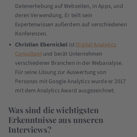
Datenerhebung auf Webseiten, in Apps, und
deren Verwendung. Er teilt sein
Expertenwissen außerdem auf verschiedenen
Konferenzen.
Christian Ebernickel
ist
Digital Analytics
Consultant
und berät Unternehmen
verschiedener Branchen in der Webanalyse.
Für seine Lösung zur Auswertung von
Personas mit Google Analytics wurde er 2017
mit dem Analytics Award ausgezeichnet.
Was sind die wichtigsten
Erkenntnisse aus unseren
Interviews?