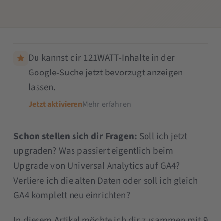
Du kannst dir 121WATT-Inhalte in der
Google-Suche jetzt bevorzugt anzeigen
lassen.
Jetzt aktivieren
Mehr erfahren
Schon stellen sich dir Fragen:
Soll ich jetzt
upgraden? Was passiert eigentlich beim
Upgrade von Universal Analytics auf GA4?
Verliere ich die alten Daten oder soll ich gleich
GA4 komplett neu einrichten?
In diesem Artikel möchte ich dir zusammen mit 9