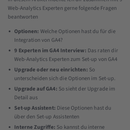
Web-Analytics Experten gerne folgende Fragen
beantworten
Optionen:
Welche Optionen hast du für die
Integration von GA4?
9 Experten im GA4 Interview:
Das raten dir
Web-Analytics Experten zum Set-up von GA4
Upgrade oder neu einrichten:
So
unterscheiden sich die Optionen im Set-up.
Upgrade auf GA4:
So sieht der Upgrade im
Detail aus
Set-up Assistent:
Diese Optionen hast du
über den Set-up Assistenten
Interne Zugriffe:
So kannst du interne