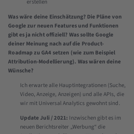
erstellen
Was wäre deine Einschätzung? Die Pläne von
Google zur neuen Features und Funktionen
gibt es ja nicht offiziell? Was sollte Google
deiner Meinung nach auf die Product-
Roadmap zu GA4 setzen (wie zum Beispiel
Attribution-Modellierung). Was wären deine
Wünsche?
Ich erwarte alle Hauptintegrationen (Suche,
Video, Anzeige, Anzeigen) und alle APIs, die
wir mit Universal Analytics gewohnt sind.
Update Juli / 2021:
Inzwischen gibt es im
neuen Berichtsreiter „Werbung“ die