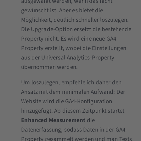
ausgewählt werden, wenn das nicht
gewünscht ist. Aber es bietet die
Möglichkeit, deutlich schneller loszulegen.
Die Upgrade-Option ersetzt die bestehende
Property nicht. Es wird eine neue GA4-
Property erstellt, wobei die Einstellungen
aus der Universal Analytics-Property
übernommen werden.
Um loszulegen, empfehle ich daher den
Ansatz mit dem minimalen Aufwand: Der
Website wird die GA4-Konfiguration
hinzugefügt. Ab diesem Zeitpunkt startet
Enhanced Measurement
die
Datenerfassung, sodass Daten in der GA4-
Property gesammelt werden und man Tests