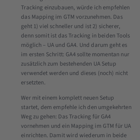
Tracking einzubauen, würde ich empfehlen
das Mapping im GTM vorzunehmen. Das
geht 1) viel schneller und ist 2) sicherer,
denn somit ist das Tracking in beiden Tools
möglich – UA und GA4. Und darum geht es
im ersten Schritt: GA4 sollte momentan nur
zusätzlich zum bestehenden UA Setup
verwendet werden und dieses (noch) nicht
ersetzten.
Wer mit einem komplett neuen Setup
startet, dem empfehle ich den umgekehrten
Weg zu gehen: Das Tracking für GA4
vornehmen und ein Mapping im GTM für UA
einrichten. Damit wird wiederum in beide