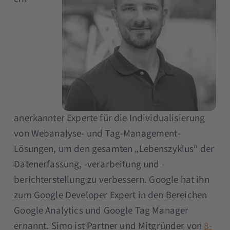
anerkannter Experte für die Individualisierung
von Webanalyse- und Tag-Management-
Lösungen, um den gesamten „Lebenszyklus“ der
Datenerfassung, -verarbeitung und -
berichterstellung zu verbessern. Google hat ihn
zum Google Developer Expert in den Bereichen
Google Analytics und Google Tag Manager
ernannt. Simo ist Partner und Mitgründer von
8-