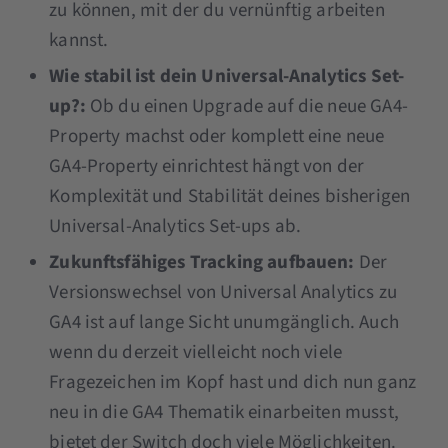
zu können, mit der du vernünftig arbeiten
kannst.
Wie stabil ist dein Universal-Analytics Set-
up?:
Ob du einen Upgrade auf die neue GA4-
Property machst oder komplett eine neue
GA4-Property einrichtest hängt von der
Komplexität und Stabilität deines bisherigen
Universal-Analytics Set-ups ab.
Zukunftsfähiges Tracking aufbauen:
Der
Versionswechsel von Universal Analytics zu
GA4 ist auf lange Sicht unumgänglich. Auch
wenn du derzeit vielleicht noch viele
Fragezeichen im Kopf hast und dich nun ganz
neu in die GA4 Thematik einarbeiten musst,
bietet der Switch doch viele Möglichkeiten.