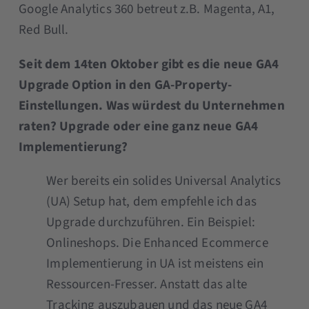
Google Analytics 360 betreut z.B. Magenta, A1,
Red Bull.
Seit dem 14ten Oktober gibt es die neue GA4
Upgrade Option in den GA-Property-
Einstellungen. Was würdest du Unternehmen
raten? Upgrade oder eine ganz neue GA4
Implementierung?
Wer bereits ein solides Universal Analytics
(UA) Setup hat, dem empfehle ich das
Upgrade durchzuführen. Ein Beispiel:
Onlineshops. Die Enhanced Ecommerce
Implementierung in UA ist meistens ein
Ressourcen-Fresser. Anstatt das alte
Tracking auszubauen und das neue GA4