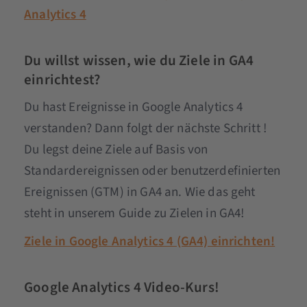
Analytics 4
Du willst wissen, wie du Ziele in GA4
einrichtest?
Du hast Ereignisse in Google Analytics 4
verstanden? Dann folgt der nächste Schritt !
Du legst deine Ziele auf Basis von
Standardereignissen oder benutzerdefinierten
Ereignissen (GTM) in GA4 an. Wie das geht
steht in unserem Guide zu Zielen in GA4!
Ziele in Google Analytics 4 (GA4) einrichten!
Google Analytics 4 Video-Kurs!