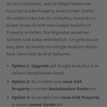
dir kurz skizzieren, welche Möglichkeiten du
hast, deine GA4-Property einzurichten. Damit
die ersten Daten bei dir einlaufen, musst du in
einem ersten Schritt eine Google Analytics 4
Property erstellen. Die folgenden einzelnen
Schritte sind dafür erforderlich. Ich gehe davon
aus, dass du bereits ein Google Analytics Konto
hast. Dann hast du drei Optionen.
Option 1: Upgrade
auf Google Analytics 4 im
deinem bestehenden Konto
Option 2:
Du richtest eine
neue GA4
Property
in einem
bestehenden Konto
ein
Option 3:
Du erstellst ein
neue GA4 Property
in einem
neuen Konto
ein