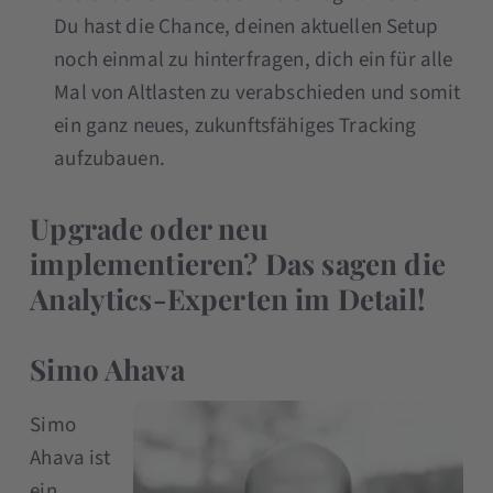
Du hast die Chance, deinen aktuellen Setup
noch einmal zu hinterfragen, dich ein für alle
Mal von Altlasten zu verabschieden und somit
ein ganz neues, zukunftsfähiges Tracking
aufzubauen.
Upgrade oder neu
implementieren? Das sagen die
Analytics-Experten im Detail!
Simo Ahava
Simo
Ahava ist
ein