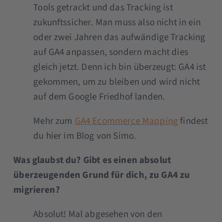
Tools getrackt und das Tracking ist
zukunftssicher. Man muss also nicht in ein
oder zwei Jahren das aufwändige Tracking
auf GA4 anpassen, sondern macht dies
gleich jetzt. Denn ich bin überzeugt: GA4 ist
gekommen, um zu bleiben und wird nicht
auf dem Google Friedhof landen.
Mehr zum
GA4 Ecommerce Mapping
findest
du hier im Blog von Simo.
Was glaubst du? Gibt es einen absolut
überzeugenden Grund für dich, zu GA4 zu
migrieren?
Absolut! Mal abgesehen von den