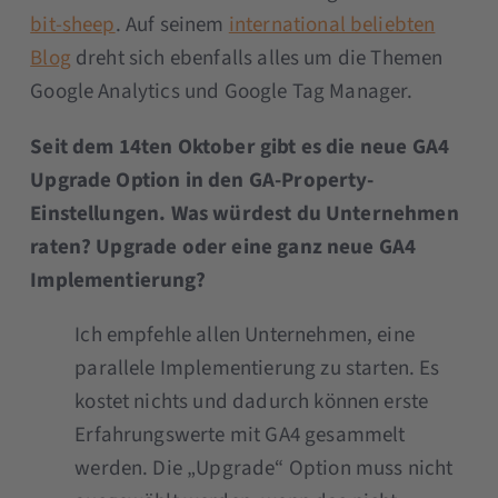
bit-sheep
. Auf seinem
international beliebten
Blog
dreht sich ebenfalls alles um die Themen
Google Analytics und Google Tag Manager.
Seit dem 14ten Oktober gibt es die neue GA4
Upgrade Option in den GA-Property-
Einstellungen. Was würdest du Unternehmen
raten? Upgrade oder eine ganz neue GA4
Implementierung?
Ich empfehle allen Unternehmen, eine
parallele Implementierung zu starten. Es
kostet nichts und dadurch können erste
Erfahrungswerte mit GA4 gesammelt
werden. Die „Upgrade“ Option muss nicht