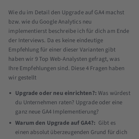
Wie du im Detail den Upgrade auf GA4 machst
bzw. wie du Google Analytics neu
implementierst beschreibe ich für dich am Ende
der Interviews. Da es keine eindeutige
Empfehlung für einer dieser Varianten gibt
haben wir 9 Top Web-Analysten gefragt, was
Ihre Empfehlungen sind. Diese 4 Fragen haben
wir gestellt
Upgrade oder neu einrichten?:
Was würdest
du Unternehmen raten? Upgrade oder eine
ganz neue GA4 Implementierung?
Warum den Upgrade auf GA4?:
Gibt es
einen absolut überzeugenden Grund für dich