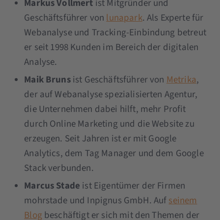
Markus Vollmert
ist Mitgründer und
Geschäftsführer von
lunapark
. Als Experte für
Webanalyse und Tracking-Einbindung betreut
er seit 1998 Kunden im Bereich der digitalen
Analyse.
Maik Bruns
ist Geschäftsführer von
Metrika
,
der auf Webanalyse spezialisierten Agentur,
die Unternehmen dabei hilft, mehr Profit
durch Online Marketing und die Website zu
erzeugen. Seit Jahren ist er mit Google
Analytics, dem Tag Manager und dem Google
Stack verbunden.
Marcus Stade
ist Eigentümer der Firmen
mohrstade und Inpignus GmbH. Auf
seinem
Blog
beschäftigt er sich mit den Themen der