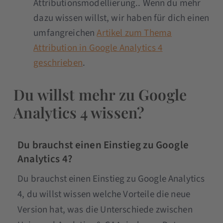
Attributionsmodellierung.. Wenn du mehr
dazu wissen willst, wir haben für dich einen
umfangreichen
Artikel zum Thema
Attribution in Google Analytics 4
geschrieben
.
Du willst mehr zu Google
Analytics 4 wissen?
Du brauchst einen Einstieg zu Google
Analytics 4?
Du brauchst einen Einstieg zu Google Analytics
4, du willst wissen welche Vorteile die neue
Version hat, was die Unterschiede zwischen