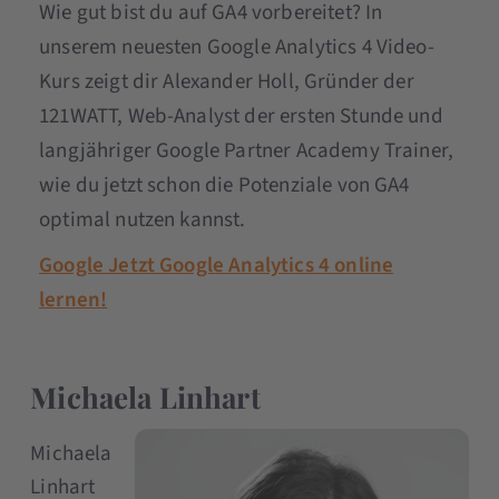
Wie gut bist du auf GA4 vorbereitet? In
unserem neuesten Google Analytics 4 Video-
Kurs zeigt dir Alexander Holl, Gründer der
121WATT, Web-Analyst der ersten Stunde und
langjähriger Google Partner Academy Trainer,
wie du jetzt schon die Potenziale von GA4
optimal nutzen kannst.
Google Jetzt Google Analytics 4 online
lernen!
Michaela Linhart
Michaela
Linhart