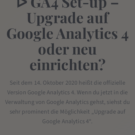
ᐅ GA4 Set-up –
Upgrade auf
Google Analytics 4
oder neu
einrichten?
Seit dem 14. Oktober 2020 heißt die offizielle
Version Google Analytics 4. Wenn du jetzt in die
Verwaltung von Google Analytics gehst, siehst du
sehr prominent die Möglichkeit „Upgrade auf
Google Analytics 4“.