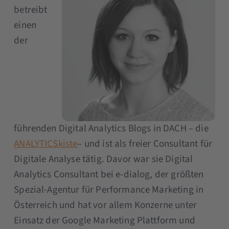
betreibt
einen
der
führenden Digital Analytics Blogs in DACH – die
ANALYTICSkiste
– und ist als freier Consultant für
Digitale Analyse tätig. Davor war sie Digital
Analytics Consultant bei e-dialog, der größten
Spezial-Agentur für Performance Marketing in
Österreich und hat vor allem Konzerne unter
Einsatz der Google Marketing Plattform und