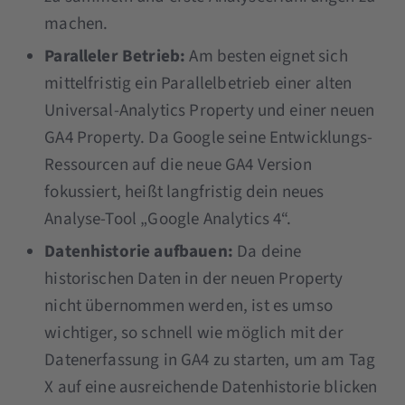
machen.
Paralleler Betrieb:
Am besten eignet sich
mittelfristig ein Parallelbetrieb einer alten
Universal-Analytics Property und einer neuen
GA4 Property. Da Google seine Entwicklungs-
Ressourcen auf die neue GA4 Version
fokussiert, heißt langfristig dein neues
Analyse-Tool „Google Analytics 4“.
Datenhistorie aufbauen:
Da deine
historischen Daten in der neuen Property
nicht übernommen werden, ist es umso
wichtiger, so schnell wie möglich mit der
Datenerfassung in GA4 zu starten, um am Tag
X auf eine ausreichende Datenhistorie blicken