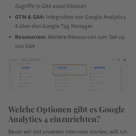
Zugriffe in GA4 ausschliessen
GTM & GA4:
Integration von Google Analytics
4 über den Google Tag Manager
Ressourcen:
Weitere Ressourcen zum Set-up
von GA4
Welche Optionen gibt es Google
Analytics 4 einzurichten?
Bevor wir mit unserem Interview starten, will ich