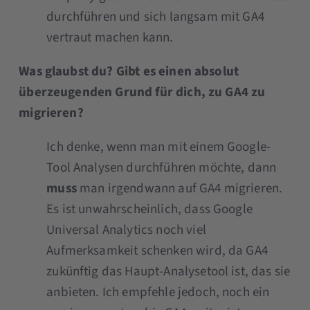
durchführen und sich langsam mit GA4
vertraut machen kann.
Was glaubst du? Gibt es einen absolut
überzeugenden Grund für dich, zu GA4 zu
migrieren?
Ich denke, wenn man mit einem Google-
Tool Analysen durchführen möchte, dann
muss
man irgendwann auf GA4 migrieren.
Es ist unwahrscheinlich, dass Google
Universal Analytics noch viel
Aufmerksamkeit schenken wird, da GA4
zukünftig das Haupt-Analysetool ist, das sie
anbieten. Ich empfehle jedoch, noch ein