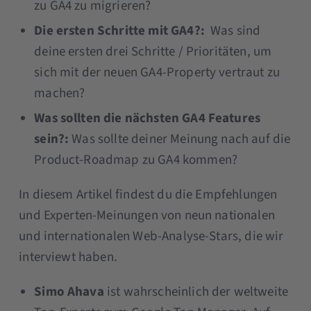
zu GA4 zu migrieren?
Die ersten Schritte mit GA4?:
Was sind
deine ersten drei Schritte / Prioritäten, um
sich mit der neuen GA4-Property vertraut zu
machen?
Was sollten die nächsten GA4 Features
sein?:
Was sollte deiner Meinung nach auf die
Product-Roadmap zu GA4 kommen?
In diesem Artikel findest du die Empfehlungen
und Experten-Meinungen von neun nationalen
und internationalen Web-Analyse-Stars, die wir
interviewt haben.
Simo Ahava
ist wahrscheinlich der weltweite