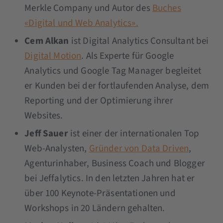
Merkle Company und Autor des
Buches
«Digital und Web Analytics».
Cem Alkan
ist Digital Analytics Consultant bei
Digital Motion
. Als Experte für Google
Analytics und Google Tag Manager begleitet
er Kunden bei der fortlaufenden Analyse, dem
Reporting und der Optimierung ihrer
Websites.
Jeff Sauer
ist einer der internationalen Top
Web-Analysten,
Gründer von Data Driven
,
Agenturinhaber, Business Coach und Blogger
bei Jeffalytics. In den letzten Jahren hat er
über 100 Keynote-Präsentationen und
Workshops in 20 Ländern gehalten.