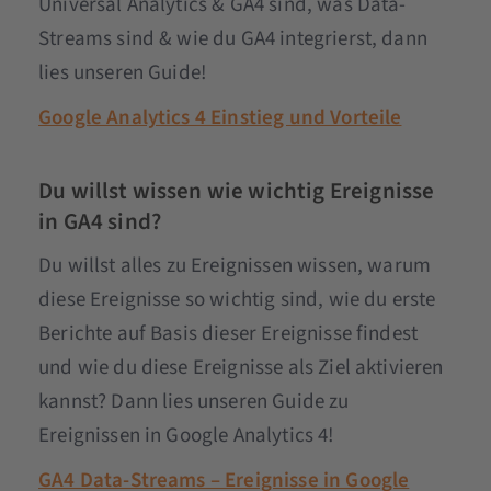
Universal Analytics & GA4 sind, was Data-
Streams sind & wie du GA4 integrierst, dann
lies unseren Guide!
Google Analytics 4 Einstieg und Vorteile
Du willst wissen wie wichtig Ereignisse
in GA4 sind?
Du willst alles zu Ereignissen wissen, warum
diese Ereignisse so wichtig sind, wie du erste
Berichte auf Basis dieser Ereignisse findest
und wie du diese Ereignisse als Ziel aktivieren
kannst? Dann lies unseren Guide zu
Ereignissen in Google Analytics 4!
GA4 Data-Streams – Ereignisse in Google