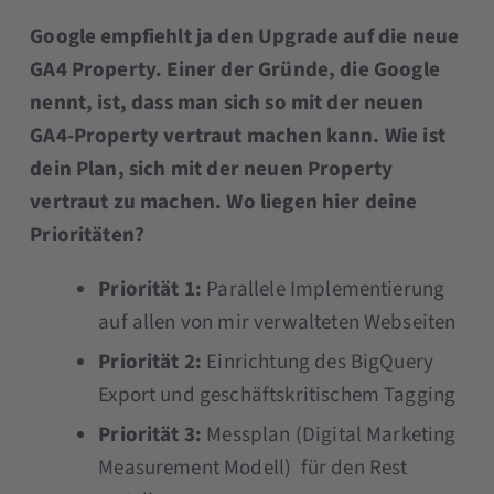
Google empfiehlt ja den Upgrade auf die neue
GA4 Property. Einer der Gründe, die Google
nennt, ist, dass man sich so mit der neuen
GA4-Property vertraut machen kann. Wie ist
dein Plan, sich mit der neuen Property
vertraut zu machen. Wo liegen hier deine
Prioritäten?
Priorität 1:
Parallele Implementierung
auf allen von mir verwalteten Webseiten
Priorität 2:
Einrichtung des BigQuery
Export und geschäftskritischem Tagging
Priorität 3:
Messplan (Digital Marketing
Measurement Modell) für den Rest