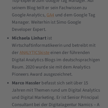
Top-Experte zum Google Tag Manager. Auf
seinem Blog teilt er sein Fachwissen zu
Google Analytics,
GA4
und dem Google Tag
Manager. Weiterhin ist Simo Google
Developer Expert.
Michaela Linhart
ist
Wirtschaftinformatikeerin und betreibt mit
der
ANALYTICSkiste
einen der führenden
Digital Analytics Blogs im deutschsprachigen
Raum. 2020 wurde sie mit dem Analytics
Pioneers Award ausgezeichnet.
Marco Hassler
befasst sich seit über 15
Jahren mit Themen rund um Digital Analytics
und Digital Marketing. Er ist Senior Principal
Consultant bei der Digitalagentur Namics – A