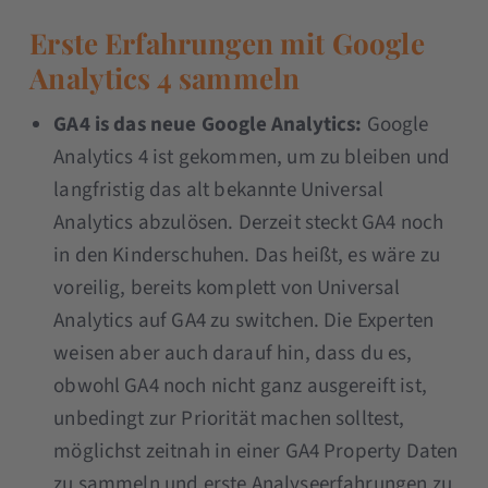
Erste Erfahrungen mit Google
Analytics 4 sammeln
GA4 is das neue Google Analytics:
Google
Analytics 4 ist gekommen, um zu bleiben und
langfristig das alt bekannte Universal
Analytics abzulösen. Derzeit steckt GA4 noch
in den Kinderschuhen. Das heißt, es wäre zu
voreilig, bereits komplett von Universal
Analytics auf GA4 zu switchen. Die Experten
weisen aber auch darauf hin, dass du es,
obwohl GA4 noch nicht ganz ausgereift ist,
unbedingt zur Priorität machen solltest,
möglichst zeitnah in einer GA4 Property Daten
zu sammeln und erste Analyseerfahrungen zu