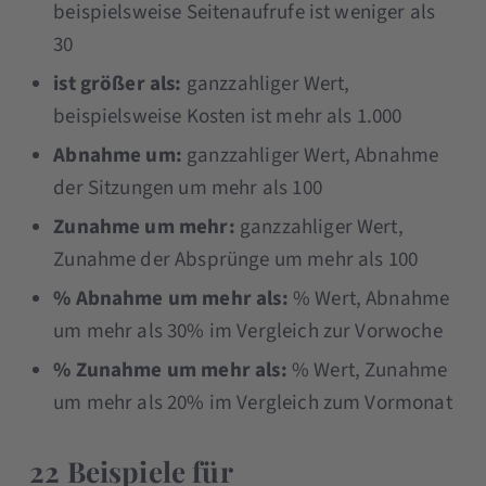
beispielsweise Seitenaufrufe ist weniger als
30
ist größer als:
ganzzahliger Wert,
beispielsweise Kosten ist mehr als 1.000
Abnahme um:
ganzzahliger Wert, Abnahme
der Sitzungen um mehr als 100
Zunahme um mehr:
ganzzahliger Wert,
Zunahme der Absprünge um mehr als 100
% Abnahme um mehr als:
% Wert, Abnahme
um mehr als 30% im Vergleich zur Vorwoche
% Zunahme um mehr als:
% Wert, Zunahme
um mehr als 20% im Vergleich zum Vormonat
22 Beispiele für