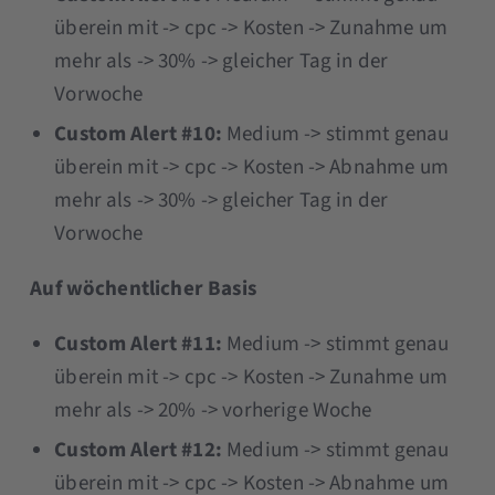
überein mit -> cpc -> Kosten -> Zunahme um
mehr als -> 30% -> gleicher Tag in der
Vorwoche
Custom Alert #10:
Medium -> stimmt genau
überein mit -> cpc -> Kosten -> Abnahme um
mehr als -> 30% -> gleicher Tag in der
Vorwoche
Auf wöchentlicher Basis
Custom Alert #11:
Medium -> stimmt genau
überein mit -> cpc -> Kosten -> Zunahme um
mehr als -> 20% -> vorherige Woche
Custom Alert #12:
Medium -> stimmt genau
überein mit -> cpc -> Kosten -> Abnahme um