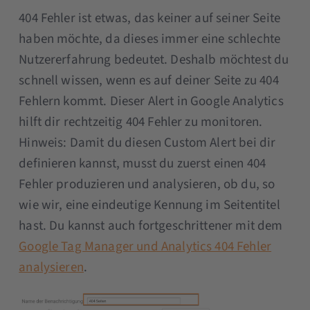
404 Fehler ist etwas, das keiner auf seiner Seite
haben möchte, da dieses immer eine schlechte
Nutzererfahrung bedeutet. Deshalb möchtest du
schnell wissen, wenn es auf deiner Seite zu 404
Fehlern kommt. Dieser Alert in Google Analytics
hilft dir rechtzeitig 404 Fehler zu monitoren.
Hinweis: Damit du diesen Custom Alert bei dir
definieren kannst, musst du zuerst einen 404
Fehler produzieren und analysieren, ob du, so
wie wir, eine eindeutige Kennung im Seitentitel
hast. Du kannst auch fortgeschrittener mit dem
Google Tag Manager und Analytics 404 Fehler
analysieren
.