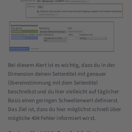
Bei diesem Alert ist es wichtig, dass du in der
Dimension deinen Seitentitel mit genauer
Übereinstimmung mit dem Seitentitel
beschreibst und du hier vielleicht auf täglicher
Basis einen geringen Schwellenwert definierst.
Das Ziel ist, dass du hier möglichst schnell über
mögliche 404 Fehler informiert wirst.