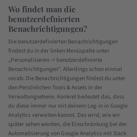
Wo findet man die
benutzerdefnierten
Benachrichtigungen?
Die benutzerdefinierten Benachrichtigungen
findest du in der linken Menüspalte unter
„Personalisieren -> benutzerdefinierte
Benachrichtigungen“. Allerdings schon einmal
vorab: Die Benachrichtigungen findest du unter
den Persönlichen Tools & Assets in der
Verwaltungsebene. Konkret bedeutet das, dass
du diese immer nur mit deinem Log-in in Google
Analytics verwalten kannst. Das wird, wie wir
später sehen werden, die Einschränkung bei der
Automatisierung von Google Analytics mit Slack