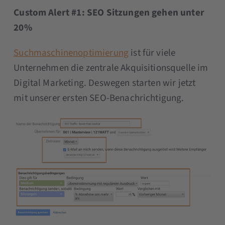
Custom Alert #1: SEO Sitzungen gehen unter
20%
Suchmaschinenoptimierung
ist für viele
Unternehmen die zentrale Akquisitionsquelle im
Digital Marketing. Deswegen starten wir jetzt
mit unserer ersten SEO-Benachrichtigung.