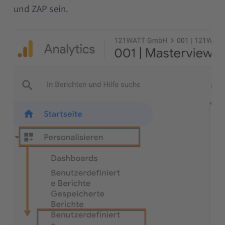
und ZAP sein.