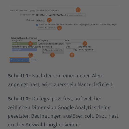
Schritt 1:
Nachdem du einen neuen Alert
angelegt hast, wird zuerst ein Name definiert.
Schritt 2:
Du legst jetzt fest, auf welcher
zeitlichen Dimension Google Analytics deine
gesetzten Bedingungen auslösen soll. Dazu hast
du drei Auswahlmöglichkeiten: