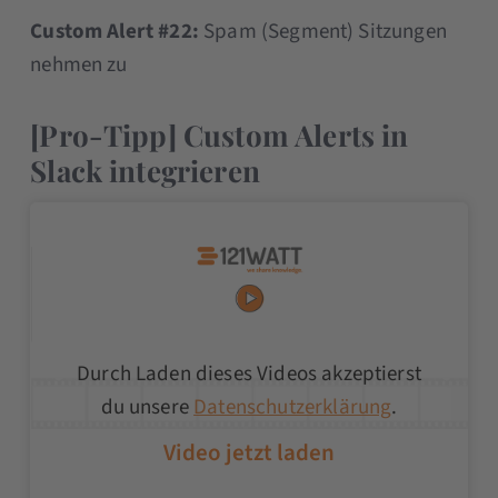
Custom Alert #22:
Spam (Segment) Sitzungen
nehmen zu
[Pro-Tipp] Custom Alerts in
Slack integrieren
Durch Laden dieses Videos akzeptierst
du unsere
Datenschutzerklärung
.