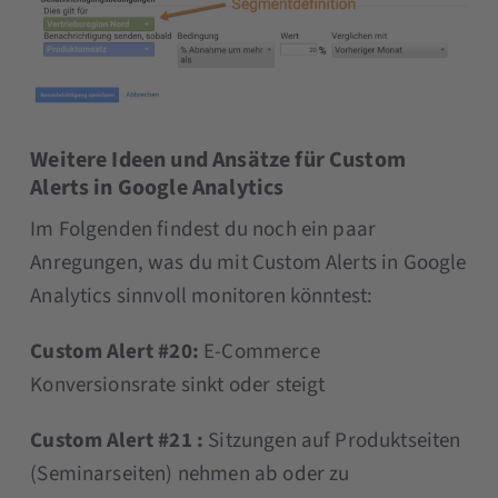
Weitere Ideen und Ansätze für Custom
Alerts in Google Analytics
Im Folgenden findest du noch ein paar
Anregungen, was du mit Custom Alerts in Google
Analytics sinnvoll monitoren könntest:
Custom Alert #20:
E-Commerce
Konversionsrate sinkt oder steigt
Custom Alert #21 :
Sitzungen auf Produktseiten
(Seminarseiten) nehmen ab oder zu