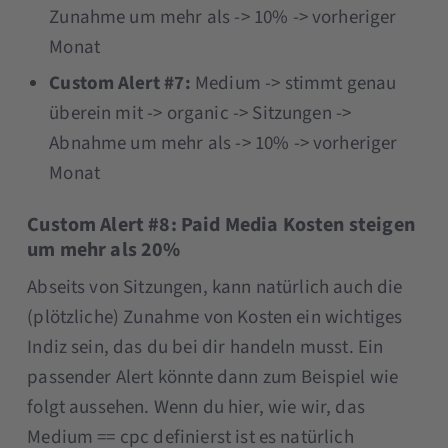
Zunahme um mehr als -> 10% -> vorheriger
Monat
Custom Alert #7:
Medium -> stimmt genau
überein mit -> organic -> Sitzungen ->
Abnahme um mehr als -> 10% -> vorheriger
Monat
Custom Alert #8:
Paid Media Kosten steigen
um mehr als 20%
Abseits von Sitzungen, kann natürlich auch die
(plötzliche) Zunahme von Kosten ein wichtiges
Indiz sein, das du bei dir handeln musst. Ein
passender Alert könnte dann zum Beispiel wie
folgt aussehen. Wenn du hier, wie wir, das
Medium == cpc definierst ist es natürlich