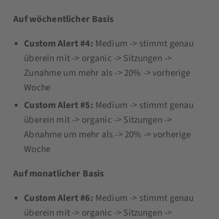
Auf wöchentlicher Basis
Custom Alert #4:
Medium -> stimmt genau
überein mit -> organic -> Sitzungen ->
Zunahme um mehr als -> 20% -> vorherige
Woche
Custom Alert #5:
Medium -> stimmt genau
überein mit -> organic -> Sitzungen ->
Abnahme um mehr als -> 20% -> vorherige
Woche
Auf monatlicher Basis
Custom Alert #6:
Medium -> stimmt genau
überein mit -> organic -> Sitzungen ->