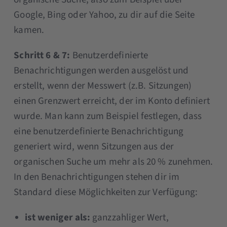
Google, Bing oder Yahoo, zu dir auf die Seite
kamen.
Schritt 6 & 7:
Benutzerdefinierte
Benachrichtigungen werden ausgelöst und
erstellt, wenn der Messwert (z.B. Sitzungen)
einen Grenzwert erreicht, der im Konto definiert
wurde. Man kann zum Beispiel festlegen, dass
eine benutzerdefinierte Benachrichtigung
generiert wird, wenn Sitzungen aus der
organischen Suche um mehr als 20 % zunehmen.
In den Benachrichtigungen stehen dir im
Standard diese Möglichkeiten zur Verfügung:
ist weniger als:
ganzzahliger Wert,