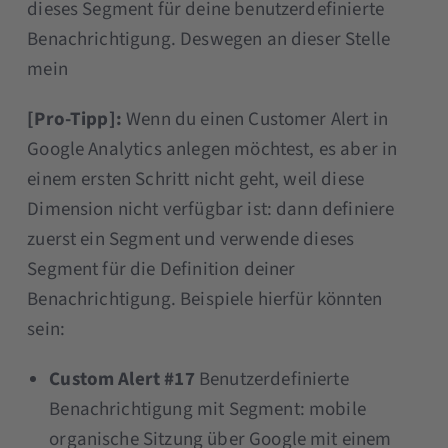
dieses Segment für deine benutzerdefinierte
Benachrichtigung. Deswegen an dieser Stelle
mein
[Pro-Tipp]:
Wenn du einen Customer Alert in
Google Analytics anlegen möchtest, es aber in
einem ersten Schritt nicht geht, weil diese
Dimension nicht verfügbar ist: dann definiere
zuerst ein Segment und verwende dieses
Segment für die Definition deiner
Benachrichtigung. Beispiele hierfür könnten
sein:
Custom Alert #17
Benutzerdefinierte
Benachrichtigung mit Segment: mobile
organische Sitzung über Google mit einem