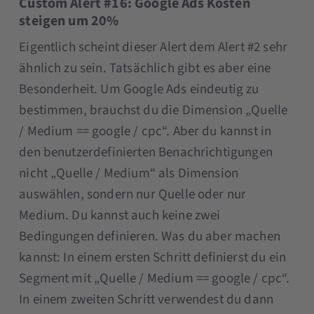
Custom Alert #16: Google Ads Kosten
steigen um 20%
Eigentlich scheint dieser Alert dem Alert #2 sehr
ähnlich zu sein. Tatsächlich gibt es aber eine
Besonderheit. Um Google Ads eindeutig zu
bestimmen, brauchst du die Dimension „Quelle
/ Medium == google / cpc“. Aber du kannst in
den benutzerdefinierten Benachrichtigungen
nicht „Quelle / Medium“ als Dimension
auswählen, sondern nur Quelle oder nur
Medium. Du kannst auch keine zwei
Bedingungen definieren. Was du aber machen
kannst: In einem ersten Schritt definierst du ein
Segment mit „Quelle / Medium == google / cpc“.
In einem zweiten Schritt verwendest du dann