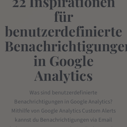
22 Inspirationen
für
benutzerdefinierte
Benachrichtigunge
in Google
Analytics
Was sind benutzerdefinierte
Benachrichtigungen in Google Analytics?
Mithilfe von Google Analytics Custom Alerts
kannst du Benachrichtigungen via Email