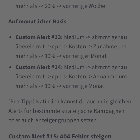
mehr als -> 20% -> vorherige Woche
Auf monatlicher Basis
Custom Alert #13:
Medium -> stimmt genau
überein mit -> cpc -> Kosten -> Zunahme um
mehr als -> 10% -> vorheriger Monat
Custom Alert #14:
Medium -> stimmt genau
überein mit -> cpc -> Kosten -> Abnahme um
mehr als -> 10% -> vorherige Monat
[Pro-Tipp] Natürlich kannst du auch die gleichen
Alerts für bestimmte strategische Kampagnen
oder auch Anzeigengruppen setzen.
Custom Alert #15: 404 Fehler steigen