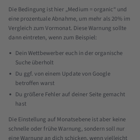
Die Bedingung ist hier „Medium = organic“ und
eine prozentuale Abnahme, um mehr als 20% im
Vergleich zum Vormonat. Diese Warnung sollte
dann eintreten, wenn zum Beispiel:
Dein Wettbewerber euch in der organische
Suche überholt
Du ggf. von einem Update von Google
betroffen warst
Du größere Fehler auf deiner Seite gemacht
hast
Die Einstellung auf Monatsebene ist aber keine
schnelle oder frühe Warnung, sondern soll nur
eine Warnung an dich schicken, wenn vielleicht