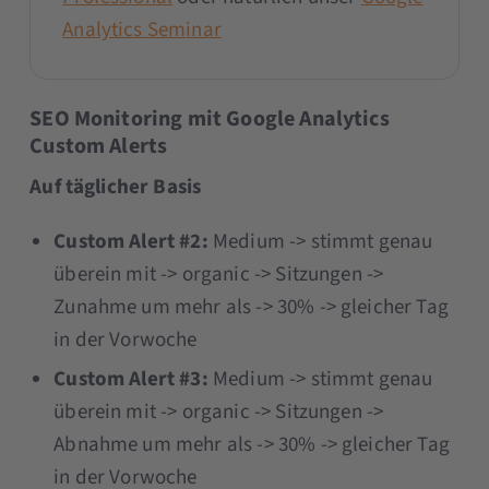
Analytics Seminar
SEO Monitoring mit Google Analytics
Custom Alerts
Auf täglicher Basis
Custom Alert #2:
Medium -> stimmt genau
überein mit -> organic -> Sitzungen ->
Zunahme um mehr als -> 30% -> gleicher Tag
in der Vorwoche
Custom Alert #3:
Medium -> stimmt genau
überein mit -> organic -> Sitzungen ->
Abnahme um mehr als -> 30% -> gleicher Tag
in der Vorwoche