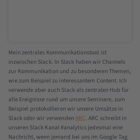
Mein zentrales Kommunikationstool ist
inzwischen Slack. In Slack haben wir Channels
zur Kommunikation und zu besonderen Themen,
wie zum Beispiel zu interessantem Content. Ich
verwende aber auch Slack als zentralen Hub für
alle Ereignisse rund um unsere Seminare, zum
Beispiel protokollieren wir unsere Umsätze in
Slack oder wir verwenden
ARC
. ARC schreibt in
unseren Slack Kanal #analytics jedesmal eine
Nachricht, wenn jemand bei uns im Google Tag