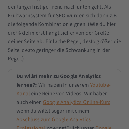
der längerfristige Trend nach unten geht. Als
Frühwarnsystem für SEO würden sich dann z.B.
die folgende Kombination eignen. (Wie du hier
die % definierst hängt sicher von der Größe
deiner Seite ab. Einfache Regel, desto größer die
Seite, desto geringer die Schwankung in der
Regel.)
Du willst mehr zu Google Analytics
lernen?:
Wir haben in unserem
Youtube-
Kanal
eine Reihe von Videos. Wir haben
auch einen
Google Analytics Online-Kurs,
wenn du willst sogar mit einem
Abschluss zum Google Analytics
Professional
oder natürlich unser
Google