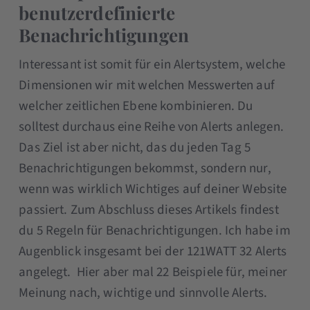
benutzerdefinierte
Benachrichtigungen
Interessant ist somit für ein Alertsystem, welche
Dimensionen wir mit welchen Messwerten auf
welcher zeitlichen Ebene kombinieren. Du
solltest durchaus eine Reihe von Alerts anlegen.
Das Ziel ist aber nicht, das du jeden Tag 5
Benachrichtigungen bekommst, sondern nur,
wenn was wirklich Wichtiges auf deiner Website
passiert. Zum Abschluss dieses Artikels findest
du 5 Regeln für Benachrichtigungen. Ich habe im
Augenblick insgesamt bei der 121WATT 32 Alerts
angelegt. Hier aber mal 22 Beispiele für, meiner
Meinung nach, wichtige und sinnvolle Alerts.