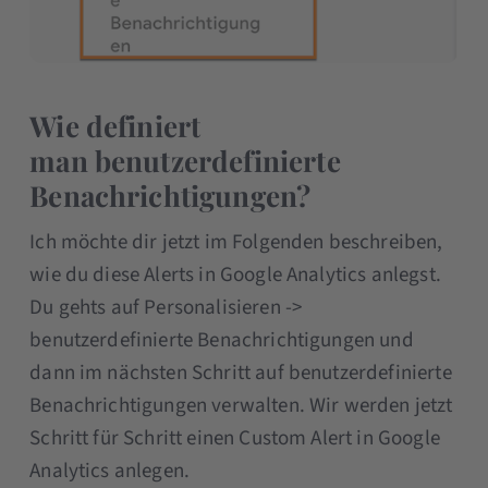
Wie definiert
man benutzerdefinierte
Benachrichtigungen?
Ich möchte dir jetzt im Folgenden beschreiben,
wie du diese Alerts in Google Analytics anlegst.
Du gehts auf Personalisieren ->
benutzerdefinierte Benachrichtigungen und
dann im nächsten Schritt auf benutzerdefinierte
Benachrichtigungen verwalten. Wir werden jetzt
Schritt für Schritt einen Custom Alert in Google
Analytics anlegen.