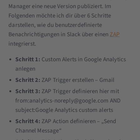
Manager eine neue Version publiziert. Im
Folgenden möchte ich dir über 6 Schritte
darstellen, wie du benutzerdefinierte
Benachrichtigungen in Slack über einen
ZAP
integrierst.
Schritt 1:
Custom Alerts in Google Analytics
anlegen
Schritt 2:
ZAP Trigger erstellen – Gmail
Schritt 3:
ZAP Trigger definieren hier mit
from:analytics-noreply@google.com AND
subject:Google Analytics custom alerts
Schritt 4:
ZAP Action definieren – „Send
Channel Message“