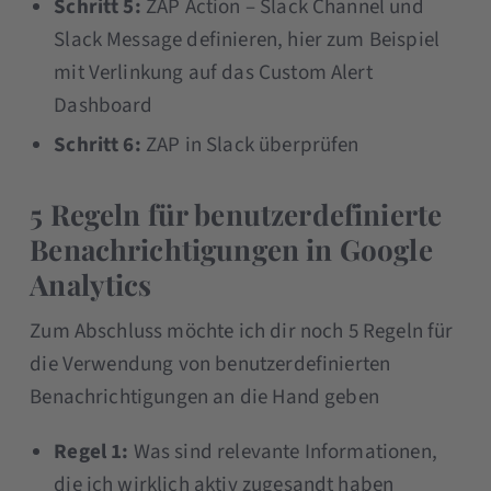
Schritt 5:
ZAP Action – Slack Channel und
Slack Message definieren, hier zum Beispiel
mit Verlinkung auf das Custom Alert
Dashboard
Schritt 6:
ZAP in Slack überprüfen
5 Regeln für benutzerdefinierte
Benachrichtigungen in Google
Analytics
Zum Abschluss möchte ich dir noch 5 Regeln für
die Verwendung von benutzerdefinierten
Benachrichtigungen an die Hand geben
Regel 1:
Was sind relevante Informationen,
die ich wirklich aktiv zugesandt haben