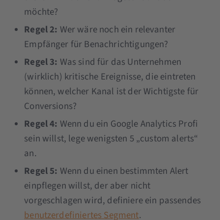
möchte?
Regel 2:
Wer wäre noch ein relevanter
Empfänger für Benachrichtigungen?
Regel 3:
Was sind für das Unternehmen
(wirklich) kritische Ereignisse, die eintreten
können, welcher Kanal ist der Wichtigste für
Conversions?
Regel 4:
Wenn du ein Google Analytics Profi
sein willst, lege wenigsten 5 „custom alerts“
an.
Regel 5:
Wenn du einen bestimmten Alert
einpflegen willst, der aber nicht
vorgeschlagen wird, definiere ein passendes
benutzerdefiniertes Segment
.