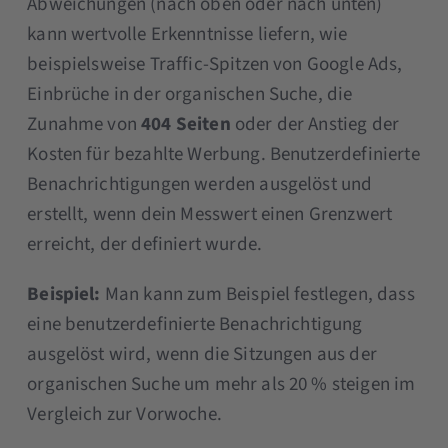
Abweichungen (nach oben oder nach unten)
kann wertvolle Erkenntnisse liefern, wie
beispielsweise Traffic-Spitzen von Google Ads,
Einbrüche in der organischen Suche, die
Zunahme von
404 Seiten
oder der Anstieg der
Kosten für bezahlte Werbung. Benutzerdefinierte
Benachrichtigungen werden ausgelöst und
erstellt, wenn dein Messwert einen Grenzwert
erreicht, der definiert wurde.
Beispiel:
Man kann zum Beispiel festlegen, dass
eine benutzerdefinierte Benachrichtigung
ausgelöst wird, wenn die Sitzungen aus der
organischen Suche um mehr als 20 % steigen im
Vergleich zur Vorwoche.