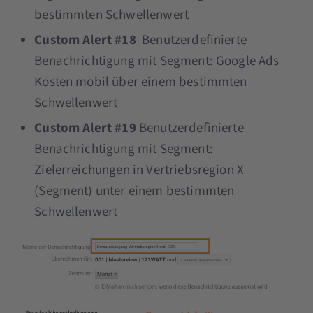
bestimmten Schwellenwert
Custom Alert #18
Benutzerdefinierte
Benachrichtigung mit Segment: Google Ads
Kosten mobil über einem bestimmten
Schwellenwert
Custom Alert #19
Benutzerdefinierte
Benachrichtigung mit Segment:
Zielerreichungen in Vertriebsregion X
(Segment) unter einem bestimmten
Schwellenwert