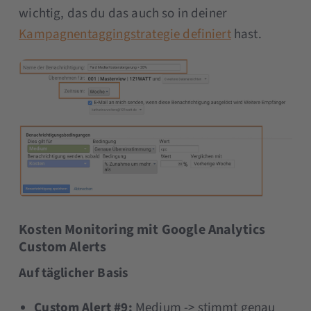
wichtig, das du das auch so in deiner
Kampagnentaggingstrategie definiert
hast.
Kosten Monitoring mit Google Analytics
Custom Alerts
Auf täglicher Basis
Custom Alert #9:
Medium -> stimmt genau