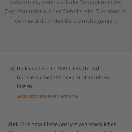
bekommen, wenn es starke Veränderung der
Zugriffsmuster auf der Website gibt. Was stark ist
definierst du in den Benachrichtigungen.
Du kannst dir 121WATT-Inhalte in der
Google-Suche jetzt bevorzugt anzeigen
lassen.
Jetzt aktivieren
Mehr erfahren
Ziel:
Eine detaillierte Analyse von erheblichen