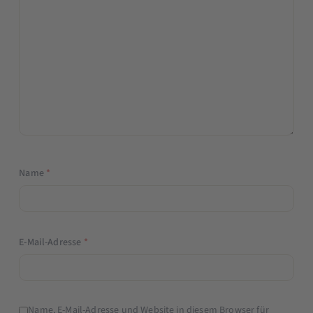
Name
*
E-Mail-Adresse
*
Name, E-Mail-Adresse und Website in diesem Browser für