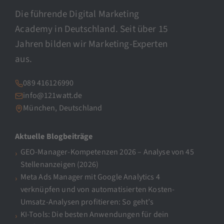
Die führende Digital Marketing
Academy in Deutschland. Seit über 15
Jahren bilden wir Marketing-Experten
aus.
089 416126990
info@121watt.de
München, Deutschland
Aktuelle Blogbeiträge
GEO-Manager-Kompetenzen 2026 – Analyse von 45
Stellenanzeigen (2026)
Meta Ads Manager mit Google Analytics 4
verknüpfen und von automatisierten Kosten-
Umsatz-Analysen profitieren: So geht’s
KI-Tools: Die besten Anwendungen für dein