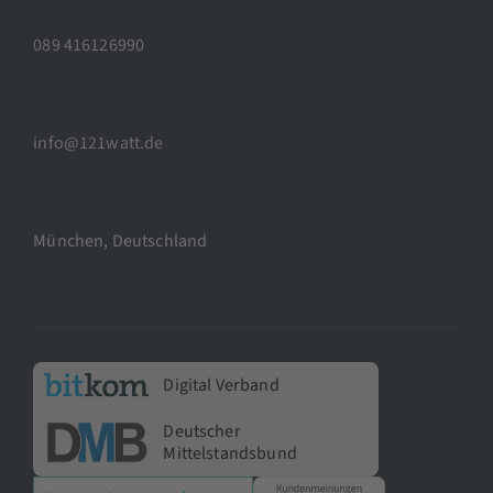
089 416126990
info@121watt.de
München, Deutschland
Digital Verband
Deutscher
Mittelstandsbund