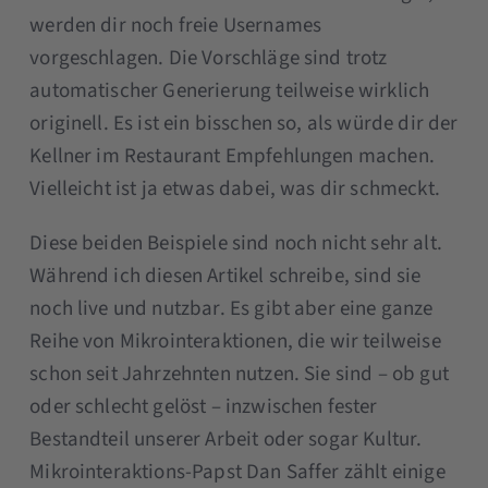
werden dir noch freie Usernames
vorgeschlagen. Die Vorschläge sind trotz
automatischer Generierung teilweise wirklich
originell. Es ist ein bisschen so, als würde dir der
Kellner im Restaurant Empfehlungen machen.
Vielleicht ist ja etwas dabei, was dir schmeckt.
Diese beiden Beispiele sind noch nicht sehr alt.
Während ich diesen Artikel schreibe, sind sie
noch live und nutzbar. Es gibt aber eine ganze
Reihe von Mikrointeraktionen, die wir teilweise
schon seit Jahrzehnten nutzen. Sie sind – ob gut
oder schlecht gelöst – inzwischen fester
Bestandteil unserer Arbeit oder sogar Kultur.
Mikrointeraktions-Papst Dan Saffer zählt einige