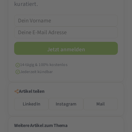
kuratiert.
14-tägig & 100% kostenlos
Jederzeit kündbar
Artikel teilen
LinkedIn
Instagram
Mail
Weitere Artikel zum Thema