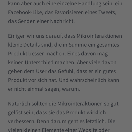
kann aber auch eine einzelne Handlung sein: ein
Facebook-Like, das Favorisieren eines Tweets,
das Senden einer Nachricht.
Einigen wir uns darauf, dass Mikrointeraktionen
kleine Details sind, die in Summe ein gesamtes
Produkt besser machen. Eines davon mag
keinen Unterschied machen. Aber viele davon
geben dem User das Gefühl, dass er ein gutes
Produkt vor sich hat. Und wahrscheinlich kann
er nicht einmal sagen, warum.
Natürlich sollten die Mikrointeraktionen so gut
gelöst sein, dass sie das Produkt wirklich
verbessern. Denn darum geht es letztlich. Die
vielen kleinen Elemente einer Website oder