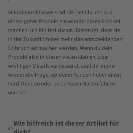
Mikrointeraktionen sind die Details, die aus
einem guten Produkt ein wunderbares Produkt
machen. Ich bin fest davon überzeugt, dass sie
in der Zukunft immer mehr den entscheidenden
Unterschied machen werden. Wenn du dein
Produkt also in diesen vielen kleinen, aber
wichtigen Details verbesserst, stell dir immer
wieder die Frage, ob deine Kunden lieber einen
Ford Mondeo oder einen Aston Martin fahren
würden.
Wie hilfreich ist dieser Artikel für
dich?