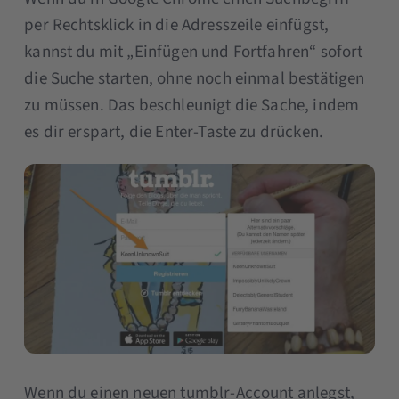
per Rechtsklick in die Adresszeile einfügst,
kannst du mit „Einfügen und Fortfahren“ sofort
die Suche starten, ohne noch einmal bestätigen
zu müssen. Das beschleunigt die Sache, indem
es dir erspart, die Enter-Taste zu drücken.
Wenn du einen neuen tumblr-Account anlegst,