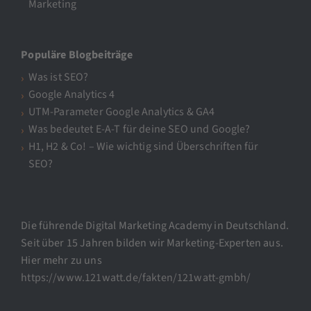
Marketing
Populäre Blogbeiträge
Was ist SEO?
Google Analytics 4
UTM-Parameter Google Analytics & GA4
Was bedeutet E-A-T für deine SEO und Google?
H1, H2 & Co! – Wie wichtig sind Überschriften für
SEO?
Die führende Digital Marketing Academy in Deutschland.
Seit über 15 Jahren bilden wir Marketing-Experten aus.
Hier mehr zu uns
https://www.121watt.de/fakten/121watt-gmbh/