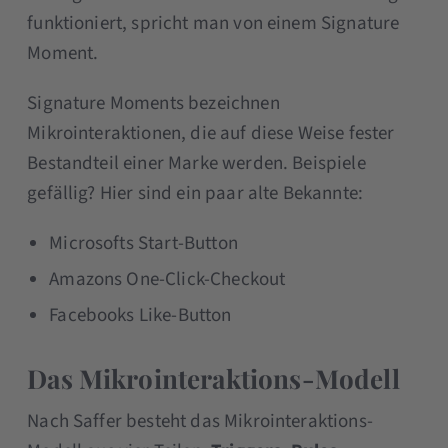
funktioniert, spricht man von einem Signature
Moment.
Signature Moments bezeichnen
Mikrointeraktionen, die auf diese Weise fester
Bestandteil einer Marke werden. Beispiele
gefällig? Hier sind ein paar alte Bekannte:
Microsofts Start-Button
Amazons One-Click-Checkout
Facebooks Like-Button
Das Mikrointeraktions-Modell
Nach Saffer besteht das Mikrointeraktions-