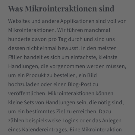
Was Mikrointeraktionen sind
Websites und andere Applikationen sind voll von
Mikrointeraktionen. Wir führen manchmal
hunderte davon pro Tag durch und sind uns
dessen nicht einmal bewusst. In den meisten
Fällen handelt es sich um einfachste, kleinste
Handlungen, die vorgenommen werden müssen,
um ein Produkt zu bestellen, ein Bild
hochzuladen oder einen Blog-Post zu
veröffentlichen. Mikrointeraktionen können
kleine Sets von Handlungen sein, die nötig sind,
um ein bestimmtes Ziel zu erreichen. Dazu
zählen beispielsweise Logins oder das Anlegen
eines Kalendereintrages. Eine Mikrointeraktion