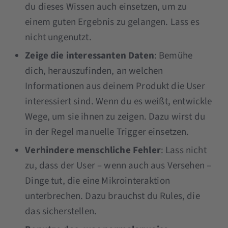
du dieses Wissen auch einsetzen, um zu
einem guten Ergebnis zu gelangen. Lass es
nicht ungenutzt.
Zeige die interessanten Daten
: Bemühe
dich, herauszufinden, an welchen
Informationen aus deinem Produkt die User
interessiert sind. Wenn du es weißt, entwickle
Wege, um sie ihnen zu zeigen. Dazu wirst du
in der Regel manuelle Trigger einsetzen.
Verhindere menschliche Fehler
: Lass nicht
zu, dass der User – wenn auch aus Versehen –
Dinge tut, die eine Mikrointeraktion
unterbrechen. Dazu brauchst du Rules, die
das sicherstellen.