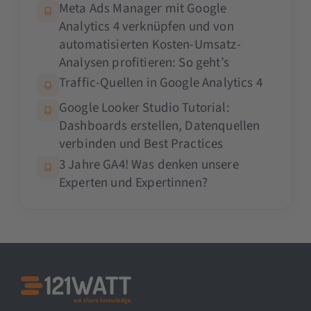
Meta Ads Manager mit Google
Analytics 4 verknüpfen und von
automatisierten Kosten-Umsatz-
Analysen profitieren: So geht’s
Traffic-Quellen in Google Analytics 4
Google Looker Studio Tutorial:
Dashboards erstellen, Datenquellen
verbinden und Best Practices
3 Jahre GA4! Was denken unsere
Experten und Expertinnen?