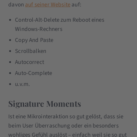
davon
auf seiner Website
auf:
Control-Alt-Delete zum Reboot eines
Windows-Rechners
Copy And Paste
Scrollbalken
Autocorrect
Auto-Complete
u.v.m.
Signature Moments
Ist eine Mikrointeraktion so gut gelöst, dass sie
beim User Überraschung oder ein besonders
wohliges Gefühl auslöst – einfach weil sie so gut