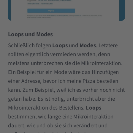
Loops und Modes
Schließlich folgen
Loops
und
Modes
. Letztere
sollten eigentlich vermieden werden, denn
meistens unterbrechen sie die Mikrointeraktion.
Ein Beispiel für ein Mode wäre das Hinzufügen
einer Adresse, bevor ich meine Pizza bestellen
kann. Zum Beispiel, weil ich es vorher noch nicht
getan habe. Es ist nötig, unterbricht aber die
Mikrointeraktion des Bestellens.
Loops
bestimmen, wie lange eine Mikrointeraktion
dauert, wie und ob sie sich verändert und