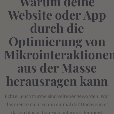
Warum deine
Website oder App
durch die
Optimierung von
Mikrointeraktione
aus der Masse
herausragen kann
Echte Leuchttürme sind seltener geworden. War
das meiste nicht schon einmal da? Und wenn es
das nicht war, habe ich aufgrund der meist