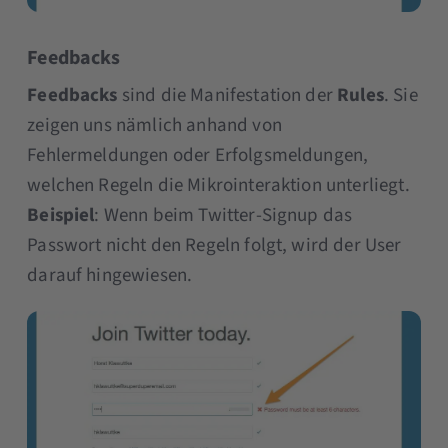
Feedbacks
Feedbacks
sind die Manifestation der
Rules
. Sie
zeigen uns nämlich anhand von
Fehlermeldungen oder Erfolgsmeldungen,
welchen Regeln die Mikrointeraktion unterliegt.
Beispiel
: Wenn beim Twitter-Signup das
Passwort nicht den Regeln folgt, wird der User
darauf hingewiesen.