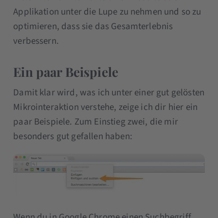
Applikation unter die Lupe zu nehmen und so zu
optimieren, dass sie das Gesamterlebnis
verbessern.
Ein paar Beispiele
Damit klar wird, was ich unter einer gut gelösten
Mikrointeraktion verstehe, zeige ich dir hier ein
paar Beispiele. Zum Einstieg zwei, die mir
besonders gut gefallen haben:
Wenn du in Google Chrome einen Suchbegriff