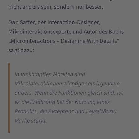
nicht anders sein, sondern nur besser.
Dan Saffer, der Interaction-Designer,
Mikrointeraktionsexperte und Autor des Buchs
„Microinteractions – Designing With Details“
sagt dazu:
In umkämpften Märkten sind
Mikrointeraktionen wichtiger als irgendwo
anders. Wenn die Funktionen gleich sind, ist
es die Erfahrung bei der Nutzung eines
Produkts, die Akzeptanz und Loyalität zur
Marke stärkt.