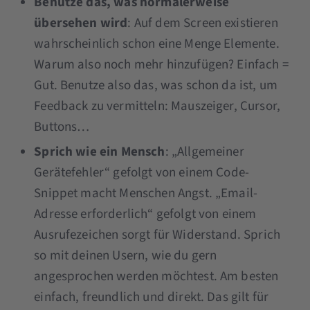
Benutze das, was normalerweise
übersehen wird
: Auf dem Screen existieren
wahrscheinlich schon eine Menge Elemente.
Warum also noch mehr hinzufügen? Einfach =
Gut. Benutze also das, was schon da ist, um
Feedback zu vermitteln: Mauszeiger, Cursor,
Buttons…
Sprich wie ein Mensch
: „Allgemeiner
Gerätefehler“ gefolgt von einem Code-
Snippet macht Menschen Angst. „Email-
Adresse erforderlich“ gefolgt von einem
Ausrufezeichen sorgt für Widerstand. Sprich
so mit deinen Usern, wie du gern
angesprochen werden möchtest. Am besten
einfach, freundlich und direkt. Das gilt für