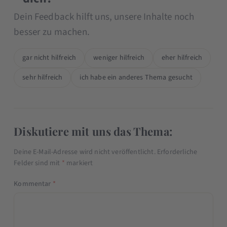
Dein Feedback hilft uns, unsere Inhalte noch
besser zu machen.
gar nicht hilfreich
weniger hilfreich
eher hilfreich
sehr hilfreich
ich habe ein anderes Thema gesucht
Diskutiere mit uns das Thema:
Deine E-Mail-Adresse wird nicht veröffentlicht.
Erforderliche
Felder sind mit
*
markiert
Kommentar
*