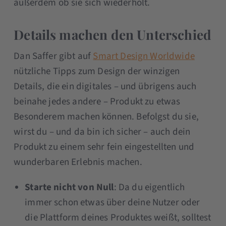
außerdem ob sie sich wiederholt.
Details machen den Unterschied
Dan Saffer gibt auf
Smart Design Worldwide
nützliche Tipps zum Design der winzigen
Details, die ein digitales – und übrigens auch
beinahe jedes andere – Produkt zu etwas
Besonderem machen können. Befolgst du sie,
wirst du – und da bin ich sicher – auch dein
Produkt zu einem sehr fein eingestellten und
wunderbaren Erlebnis machen.
Starte nicht von Null
: Da du eigentlich
immer schon etwas über deine Nutzer oder
die Plattform deines Produktes weißt, solltest