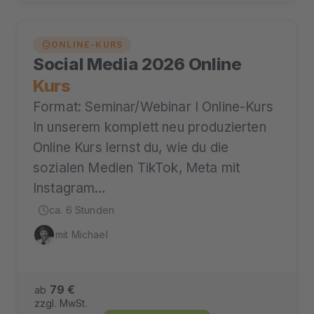
ONLINE-KURS
Social Media 2026 Online
Kurs
Format: Seminar/Webinar I Online-Kurs
In unserem komplett neu produzierten
Online Kurs lernst du, wie du die
sozialen Medien TikTok, Meta mit
Instagram…
ca. 6 Stunden
mit Michael
79 €
ab
zzgl. MwSt.