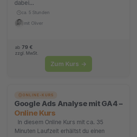
dabei…
ca. 5 Stunden
mit Oliver
79 €
ab
zzgl. MwSt.
Zum Kurs →
ONLINE-KURS
Google Ads Analyse mit GA4 –
Online Kurs
In diesem Online Kurs mit ca. 35
Minuten Laufzeit erhältst du einen