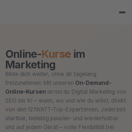
Online-
Kurse
im
Marketing
Bilde dich weiter, ohne dir tagelang
freizunehmen: Mit unseren
On-Demand-
Online-Kursen
lernst du Digital Marketing von
SEO bis KI – wann, wo und wie du willst, direkt
von den 121WATT-Top-Expert:innen. Jederzeit
startbar, beliebig pausier- und wiederholbar
und auf jedem Gerät – volle Flexibilität bei