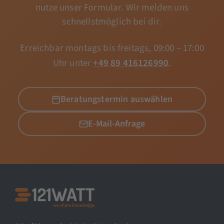
nutze unser Formular. Wir melden uns
schnellstmöglich bei dir.
Erreichbar montags bis freitags, 09:00 – 17:00
Uhr unter
+49 89 416126990
.
Beratungstermin auswählen
E-Mail-Anfrage