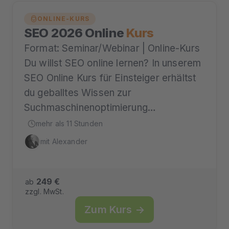
ONLINE-KURS
SEO 2026 Online
Kurs
Format: Seminar/Webinar | Online-Kurs
Du willst SEO online lernen? In unserem
SEO Online Kurs für Einsteiger erhältst
du geballtes Wissen zur
Suchmaschinenoptimierung…
mehr als 11 Stunden
mit Alexander
249 €
ab
zzgl. MwSt.
Zum Kurs →