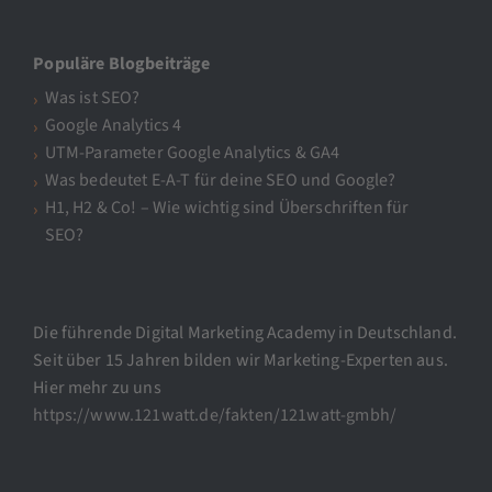
Populäre Blogbeiträge
Was ist SEO?
Google Analytics 4
UTM-Parameter Google Analytics & GA4
Was bedeutet E-A-T für deine SEO und Google?
H1, H2 & Co! – Wie wichtig sind Überschriften für
SEO?
Die führende Digital Marketing Academy in Deutschland.
Seit über 15 Jahren bilden wir Marketing-Experten aus.
Hier mehr zu uns
https://www.121watt.de/fakten/121watt-gmbh/