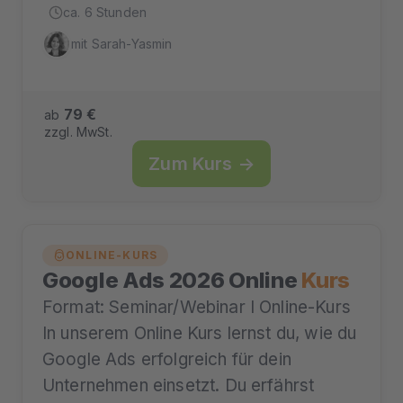
ca. 6 Stunden
mit Sarah-Yasmin
79 €
ab
zzgl. MwSt.
Zum Kurs →
ONLINE-KURS
Google Ads 2026 Online
Kurs
Format: Seminar/Webinar I Online-Kurs
In unserem Online Kurs lernst du, wie du
Google Ads erfolgreich für dein
Unternehmen einsetzt. Du erfährst