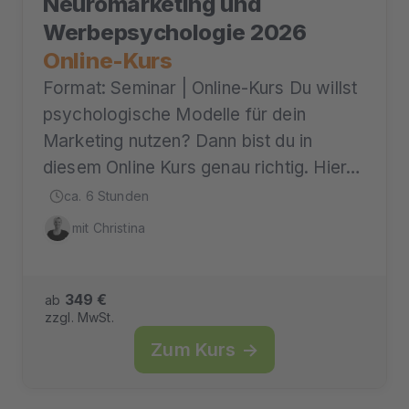
Neuromarketing und
Werbepsychologie 2026
Online-Kurs
Format: Seminar | Online-Kurs Du willst
psychologische Modelle für dein
Marketing nutzen? Dann bist du in
diesem Online Kurs genau richtig. Hier…
ca. 6 Stunden
mit Christina
349 €
ab
zzgl. MwSt.
Zum Kurs →