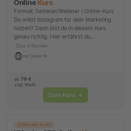
Online
Kurs
Format: Seminar/Webinar I Online-Kurs
Du willst Instagram für dein Marketing
nutzen? Dann bist du in diesem Kurs
genau richtig. Hier erfährst du…
ca. 6 Stunden
mit Daniel M.
79 €
ab
zzgl. MwSt.
Zum Kurs →
ONLINE-KURS