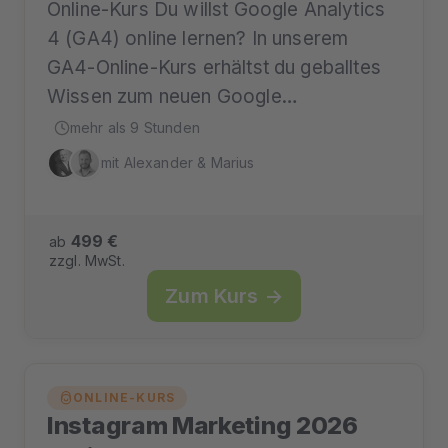
Online-Kurs Du willst Google Analytics
4 (GA4) online lernen? In unserem
GA4-Online-Kurs erhältst du geballtes
Wissen zum neuen Google…
mehr als 9 Stunden
mit Alexander & Marius
499 €
ab
zzgl. MwSt.
Zum Kurs →
ONLINE-KURS
Instagram Marketing 2026