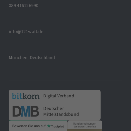
089 416126990
info@121watt.de
München, Deutschland
Digital Verband
Deutscher
Mittelstandsbund