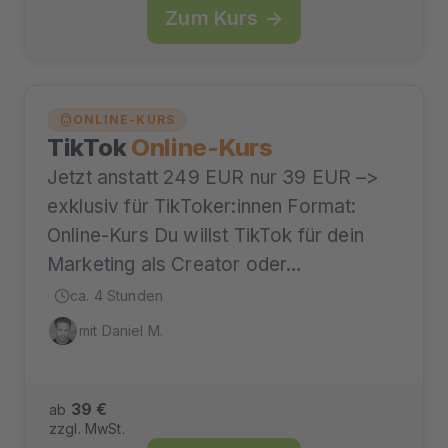
Zum Kurs →
ONLINE-KURS
TikTok
Online-Kurs
Jetzt anstatt 249 EUR nur 39 EUR –>
exklusiv für TikToker:innen Format:
Online-Kurs Du willst TikTok für dein
Marketing als Creator oder…
ca. 4 Stunden
mit Daniel M.
39 €
ab
zzgl. MwSt.