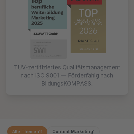
TÜV-zertifiziertes Qualitätsmanagement
nach ISO 9001 — Förderfähig nach
BildungsKOMPASS.
Alle Themen
Content Marketing
11
1