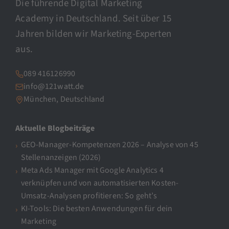
Die führende Digital Marketing
Academy in Deutschland. Seit über 15
Jahren bilden wir Marketing-Experten
aus.
089 416126990
info@121watt.de
München, Deutschland
Aktuelle Blogbeiträge
GEO-Manager-Kompetenzen 2026 – Analyse von 45
Stellenanzeigen (2026)
Meta Ads Manager mit Google Analytics 4
verknüpfen und von automatisierten Kosten-
Umsatz-Analysen profitieren: So geht’s
KI-Tools: Die besten Anwendungen für dein
Marketing