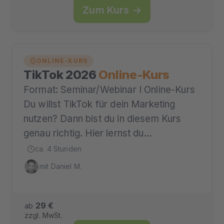
Zum Kurs →
ONLINE-KURS
TikTok 2026
Online-Kurs
Format: Seminar/Webinar I Online-Kurs
Du willst TikTok für dein Marketing
nutzen? Dann bist du in diesem Kurs
genau richtig. Hier lernst du…
ca. 4 Stunden
mit Daniel M.
29 €
ab
zzgl. MwSt.