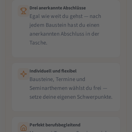
Drei anerkannte Abschlüsse
Egal wie weit du gehst — nach
jedem Baustein hast du einen
anerkannten Abschluss in der
Tasche.
Individuell und flexibel
Bausteine, Termine und
Seminarthemen wählst du frei —
setze deine eigenen Schwerpunkte.
Perfekt berufsbegleitend