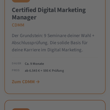
Certified Digital Marketing
Manager
CDMM
Der Grundstein: 9 Seminare deiner Wahl +
Abschlussprüfung. Die solide Basis für
deine Karriere im Digital Marketing.
DAUER
Ca. 9 Monate
PREIS
ab 6.545 € + 595 € Prüfung
Zum CDMM →