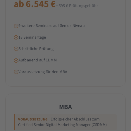
ab 6.545 €
+ 595 € Prüfungsgebühr
9 weitere Seminare auf Senior-Niveau
18 Seminartage
Schriftliche Prüfung
Aufbauend auf CDMM
Voraussetzung für den MBA
MBA
Erfolgreicher Abschluss zum
VORAUSSETZUNG
Certified Senior Digital Marketing Manager (CSDMM)