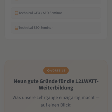
Technical GEO / SEO Seminar
Technical SEO Seminar
VORTEILE
Neun gute Gründe für die 121WATT-
Weiterbildung
Was unsere Lehrgänge einzigartig macht —
auf einen Blick: