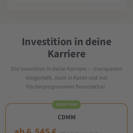
Investition in deine
Karriere
Die Investition in deine Karriere — transparent
dargestellt. Auch in Raten und mit
Förderprogrammen finanzierbar.
START HIER
CDMM
ab 6.545 €