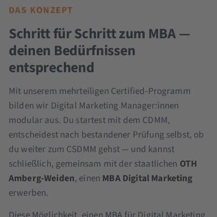
DAS KONZEPT
Schritt für Schritt zum MBA —
deinen Bedürfnissen
entsprechend
Mit unserem mehrteiligen Certified-Programm
bilden wir Digital Marketing Manager:innen
modular aus. Du startest mit dem CDMM,
entscheidest nach bestandener Prüfung selbst, ob
du weiter zum CSDMM gehst — und kannst
schließlich, gemeinsam mit der staatlichen
OTH
Amberg-Weiden
, einen
MBA Digital Marketing
erwerben.
Diese Möglichkeit, einen MBA für Digital Marketing