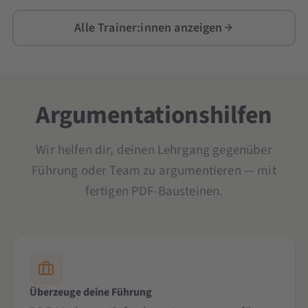
Alle Trainer:innen anzeigen
Argumentationshilfen
Wir helfen dir, deinen Lehrgang gegenüber
Führung oder Team zu argumentieren — mit
fertigen PDF-Bausteinen.
Überzeuge deine Führung