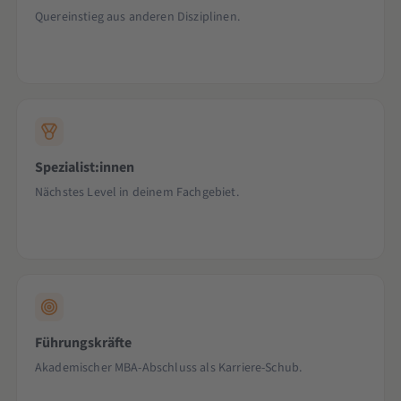
Quereinstieg aus anderen Disziplinen.
Spezialist:innen
Nächstes Level in deinem Fachgebiet.
Führungskräfte
Akademischer MBA-Abschluss als Karriere-Schub.