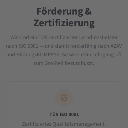
Förderung &
Zertifizierung
Wir sind ein TÜV-zertifizierter Lerndienstleister
nach ISO 9001 — und damit förderfähig nach AZAV
und BildungsKOMPASS. So wird dein Lehrgang oft
zum Großteil bezuschusst.
TÜV ISO 9001
Zertifiziertes Qualitätsmanagement.