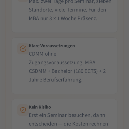
Max. zwei Tage pro Seminar, sieben
Standorte, viele Termine. Für den
MBA nur 3 × 1 Woche Präsenz.
Klare Voraussetzungen
CDMM ohne
Zugangsvoraussetzung. MBA:
CSDMM + Bachelor (180 ECTS) + 2
Jahre Berufserfahrung.
Kein Risiko
Erst ein Seminar besuchen, dann
entscheiden — die Kosten rechnen