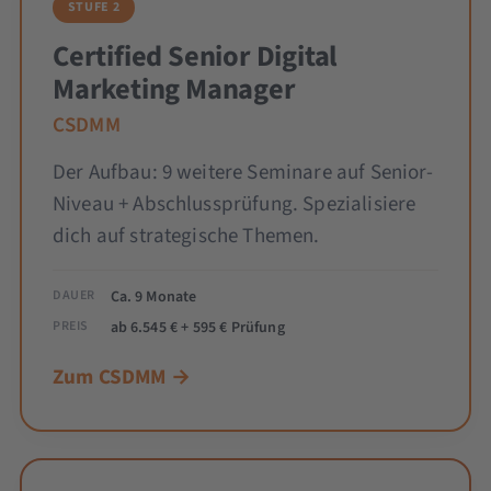
STUFE 2
Certified Senior Digital
Marketing Manager
CSDMM
Der Aufbau: 9 weitere Seminare auf Senior-
Niveau + Abschlussprüfung. Spezialisiere
dich auf strategische Themen.
DAUER
Ca. 9 Monate
PREIS
ab 6.545 € + 595 € Prüfung
Zum CSDMM →