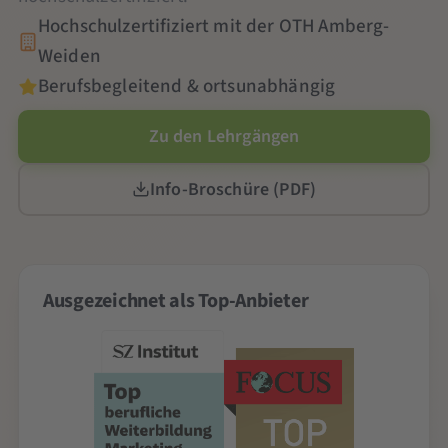
Hochschulzertifiziert mit der OTH Amberg-
Weiden
Berufsbegleitend & ortsunabhängig
Zu den Lehrgängen
Info-Broschüre (PDF)
Ausgezeichnet als Top-Anbieter