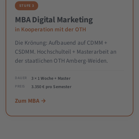
STUFE 3
MBA Digital Marketing
in Kooperation mit der OTH
Die Krönung: Aufbauend auf CDMM +
CSDMM. Hochschulteil + Masterarbeit an
der staatlichen OTH Amberg-Weiden.
DAUER
3 × 1 Woche + Master
PREIS
3.350 € pro Semester
Zum MBA →