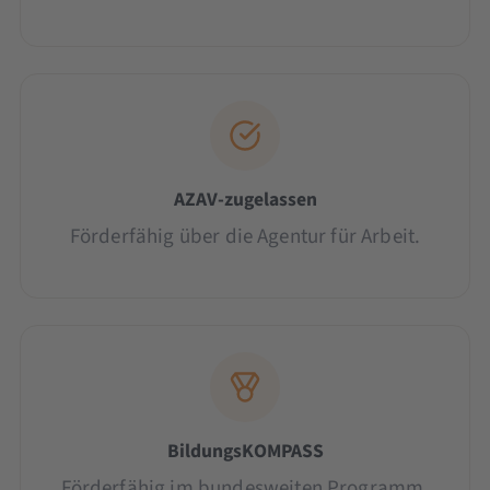
AZAV-zugelassen
Förderfähig über die Agentur für Arbeit.
BildungsKOMPASS
Förderfähig im bundesweiten Programm.