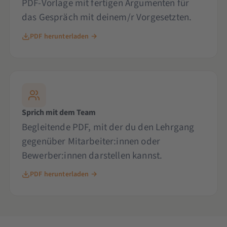
PDF-Vorlage mit fertigen Argumenten für
das Gespräch mit deinem/r Vorgesetzten.
PDF herunterladen →
Sprich mit dem Team
Begleitende PDF, mit der du den Lehrgang
gegenüber Mitarbeiter:innen oder
Bewerber:innen darstellen kannst.
PDF herunterladen →