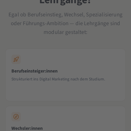
Egal ob Berufseinstieg, Wechsel, Spezialisierung
oder Führungs-Ambition — die Lehrgänge sind
modular gestaltet:
Berufseinsteiger:innen
Strukturiert ins Digital Marketing nach dem Studium.
Wechsler:innen