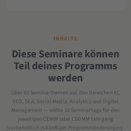
INHALTE
Diese Seminare können
Teil deines Programms
werden
Über 60 Seminarthemen aus den Bereichen KI,
SEO, SEA, Social Media, Analytics und Digital
Management — wähle 18 Seminartage für den
jeweiligen CDMM oder CSDMM Lehrgang
(vorbehaltlich zukünftiger Programmänderungen)
.