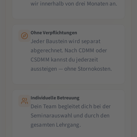
wir innerhalb von drei Monaten an.
Ohne Verpflichtungen
Jeder Baustein wird separat
abgerechnet. Nach CDMM oder
CSDMM kannst du jederzeit
aussteigen — ohne Stornokosten.
Individuelle Betreuung
Dein Team begleitet dich bei der
Seminarauswahl und durch den
gesamten Lehrgang.