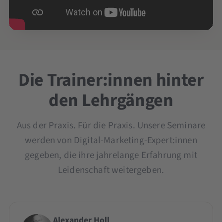
Die Trainer:innen hinter
den Lehrgängen
Aus der Praxis. Für die Praxis. Unsere Seminare
werden von Digital-Marketing-Expert:innen
gegeben, die ihre jahrelange Erfahrung mit
Leidenschaft weitergeben.
Alexander Holl