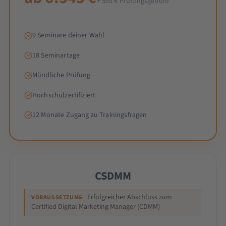
+ 595 € Prüfungsgebühr
9 Seminare deiner Wahl
18 Seminartage
Mündliche Prüfung
Hochschulzertifiziert
12 Monate Zugang zu Trainingsfragen
CSDMM
Erfolgreicher Abschluss zum
VORAUSSETZUNG
Certified Digital Marketing Manager (CDMM)