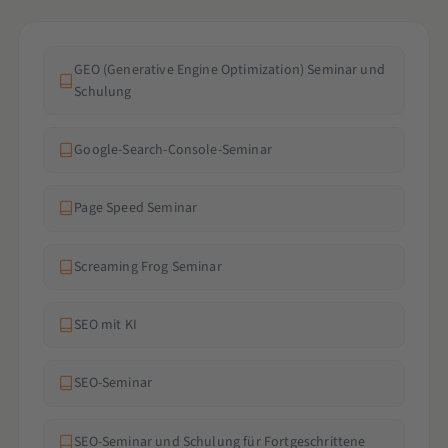
GEO (Generative Engine Optimization) Seminar und
Schulung
Google-Search-Console-Seminar
Page Speed Seminar
Screaming Frog Seminar
SEO mit KI
SEO-Seminar
SEO-Seminar und Schulung für Fortgeschrittene