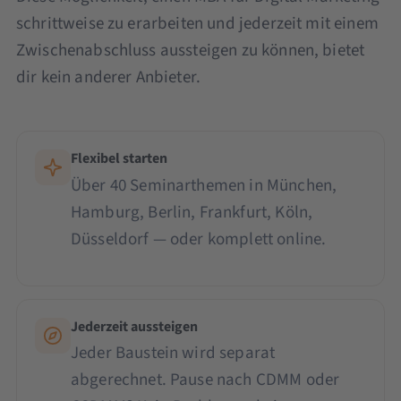
schrittweise zu erarbeiten und jederzeit mit einem
Zwischenabschluss aussteigen zu können, bietet
dir kein anderer Anbieter.
Flexibel starten
Über 40 Seminarthemen in München,
Hamburg, Berlin, Frankfurt, Köln,
Düsseldorf — oder komplett online.
Jederzeit aussteigen
Jeder Baustein wird separat
abgerechnet. Pause nach CDMM oder