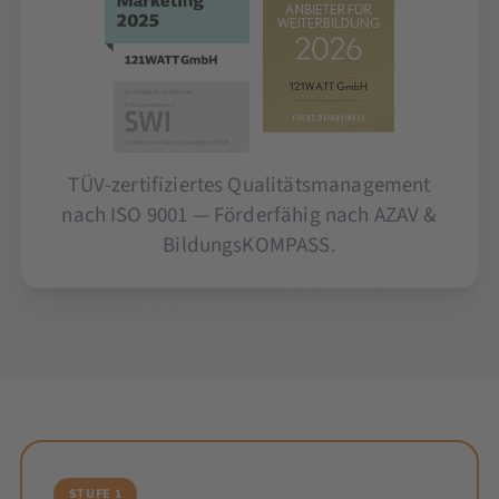
TÜV-zertifiziertes Qualitätsmanagement
nach ISO 9001 — Förderfähig nach AZAV &
BildungsKOMPASS.
STUFE 1