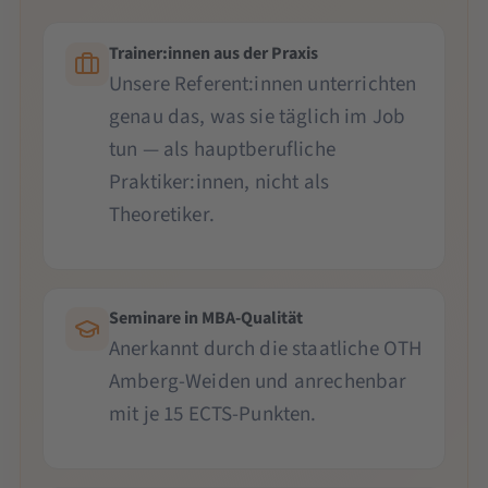
Trainer:innen aus der Praxis
Unsere Referent:innen unterrichten
genau das, was sie täglich im Job
tun — als hauptberufliche
Praktiker:innen, nicht als
Theoretiker.
Seminare in MBA-Qualität
Anerkannt durch die staatliche OTH
Amberg-Weiden und anrechenbar
mit je 15 ECTS-Punkten.