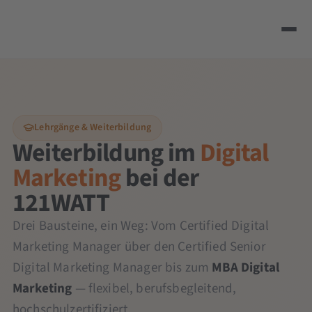
Lehrgänge & Weiterbildung
Weiterbildung im
Digital
Marketing
bei der
121WATT
Drei Bausteine, ein Weg: Vom Certified Digital
Marketing Manager über den Certified Senior
Digital Marketing Manager bis zum
MBA Digital
Marketing
— flexibel, berufsbegleitend,
hochschulzertifiziert.