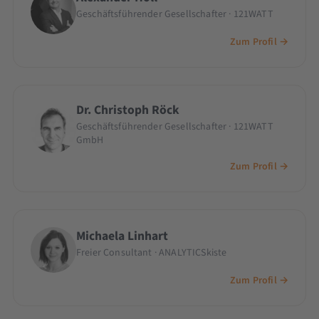
Geschäftsführender Gesellschafter · 121WATT
Zum Profil →
Dr. Christoph Röck
Geschäftsführender Gesellschafter · 121WATT
GmbH
Zum Profil →
Michaela Linhart
Freier Consultant · ANALYTICSkiste
Zum Profil →