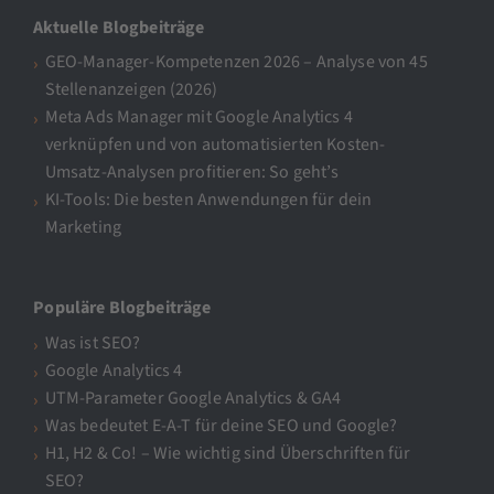
Aktuelle Blogbeiträge
GEO-Manager-Kompetenzen 2026 – Analyse von 45
Stellenanzeigen (2026)
Meta Ads Manager mit Google Analytics 4
verknüpfen und von automatisierten Kosten-
Umsatz-Analysen profitieren: So geht’s
KI-Tools: Die besten Anwendungen für dein
Marketing
Populäre Blogbeiträge
Was ist SEO?
Google Analytics 4
UTM-Parameter Google Analytics & GA4
Was bedeutet E-A-T für deine SEO und Google?
H1, H2 & Co! – Wie wichtig sind Überschriften für
SEO?