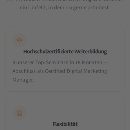
ein Umfeld, in dem du gerne arbeitest.
Hochschulzertifizierte Weiterbildung
9 unserer Top-Seminare in 18 Monaten —
Abschluss als Certified Digital Marketing
Manager.
Flexibilität