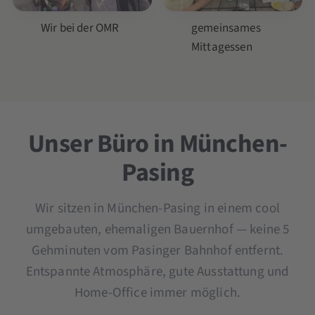
Wir bei der OMR
gemeinsames
Mittagessen
Unser Büro in München-
Pasing
Wir sitzen in München-Pasing in einem cool
umgebauten, ehemaligen Bauernhof — keine 5
Gehminuten vom Pasinger Bahnhof entfernt.
Entspannte Atmosphäre, gute Ausstattung und
Home-Office immer möglich.