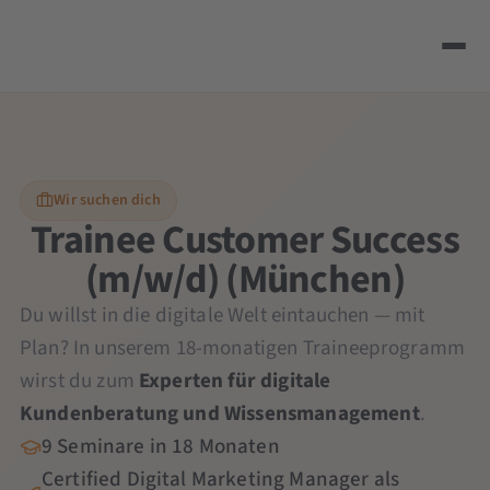
Wir suchen dich
Trainee Customer Success
(m/w/d) (München)
Du willst in die digitale Welt eintauchen — mit
Plan? In unserem 18-monatigen Traineeprogramm
wirst du zum
Experten für digitale
Kundenberatung und Wissensmanagement
.
9 Seminare in 18 Monaten
Certified Digital Marketing Manager als