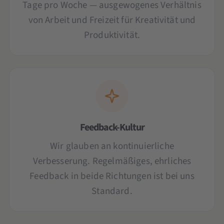
Tage pro Woche — ausgewogenes Verhältnis
von Arbeit und Freizeit für Kreativität und
Produktivität.
Feedback-Kultur
Wir glauben an kontinuierliche
Verbesserung. Regelmäßiges, ehrliches
Feedback in beide Richtungen ist bei uns
Standard.