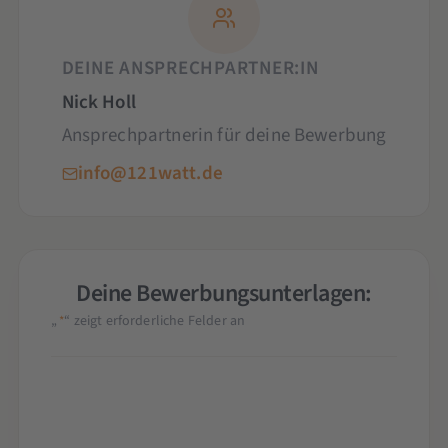
DEINE ANSPRECHPARTNER:IN
Nick Holl
Ansprechpartnerin für deine Bewerbung
info@121watt.de
Deine Bewerbungsunterlagen:
„
“ zeigt erforderliche Felder an
*