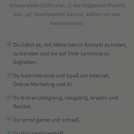
hinaus viele (nicht alle ;-)) der folgenden Punkte
mit „Ja" beantworten kannst, sollten wir uns
kennenlernen:
Du liebst es, mit Menschen in Kontakt zu treten,
zu beraten und sie auf ihrer Lernreise zu
begleiten.
Du hast Interesse und Spaß am Internet,
Online-Marketing und KI.
Du bist wissbegierig, neugierig, kreativ und
flexibel.
Du lernst gerne und schnell.
Du bist gewissenhaft.