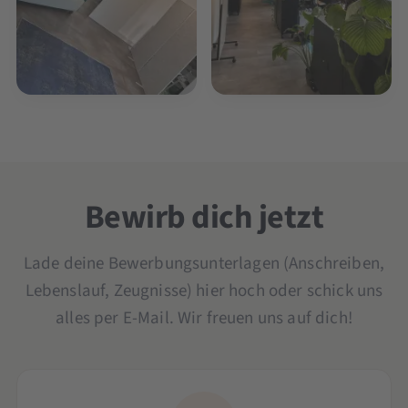
Bewirb dich jetzt
Lade deine Bewerbungsunterlagen (Anschreiben,
Lebenslauf, Zeugnisse) hier hoch oder schick uns
alles per E-Mail. Wir freuen uns auf dich!