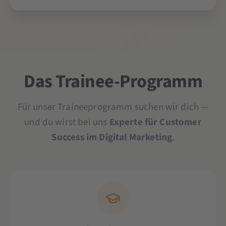
Das Trainee-Programm
Für unser Traineeprogramm suchen wir dich —
und du wirst bei uns
Experte für Customer
Success im Digital Marketing
.