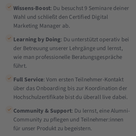
Wissens-Boost
: Du besuchst 9 Seminare deiner
Wahl und schließt den Certified Digital
Marketing Manager ab.
Learning by Doing
: Du unterstützt operativ bei
der Betreuung unserer Lehrgänge und lernst,
wie man professionelle Beratungsgespräche
führt.
Full Service
: Vom ersten Teilnehmer-Kontakt
über das Onboarding bis zur Koordination der
Hochschulzertifikate bist du überall live dabei.
Community & Support
: Du lernst, eine Alumni-
Community zu pflegen und Teilnehmer:innen
für unser Produkt zu begeistern.