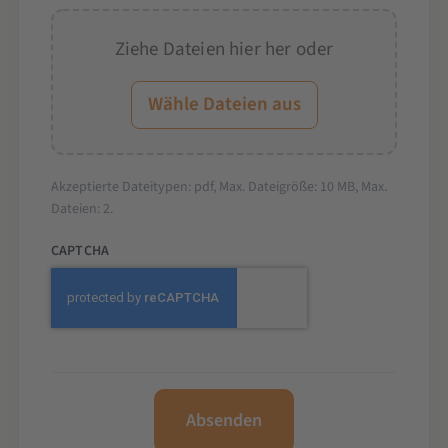
Ziehe Dateien hier her oder
Wähle Dateien aus
Akzeptierte Dateitypen: pdf, Max. Dateigröße: 10 MB, Max.
Dateien: 2.
CAPTCHA