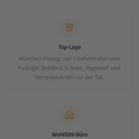
Top-Lage
München-Pasing, nur 5 Gehminuten vom
Pasinger Bahnhof. S-Bahn, Regional- und
Fernzüge direkt vor der Tür.
Wohlfühl-Büro