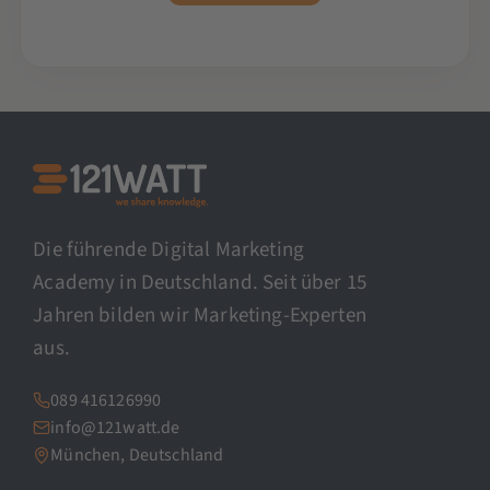
Die führende Digital Marketing
Academy in Deutschland. Seit über 15
Jahren bilden wir Marketing-Experten
aus.
089 416126990
info@121watt.de
München, Deutschland