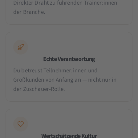
Direkter Draht zu führenden Trainer:innen
der Branche.
Echte Verantwortung
Du betreust Teilnehmer:innen und
Großkunden von Anfang an — nicht nur in
der Zuschauer-Rolle.
Wertschätzende Kultur