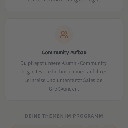
Community-Aufbau
Du pflegst unsere Alumni-Community,
begleitest Teilnehmer:innen auf ihrer
Lernreise und unterstützt Sales bei
Großkunden.
DEINE THEMEN IM PROGRAMM