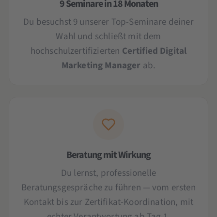
9 Seminare in 18 Monaten
Du besuchst 9 unserer Top-Seminare deiner
Wahl und schließt mit dem
hochschulzertifizierten
Certified Digital
Marketing Manager
ab.
Beratung mit Wirkung
Du lernst, professionelle
Beratungsgespräche zu führen — vom ersten
Kontakt bis zur Zertifikat-Koordination, mit
echter Verantwortung ab Tag 1.