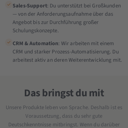
Sales-Support
: Du unterstützt bei Großkunden
— von der Anforderungsaufnahme über das
Angebot bis zur Durchführung großer
Schulungskonzepte.
CRM & Automation
: Wir arbeiten mit einem
CRM und starker Prozess-Automatisierung. Du
arbeitest aktiv an deren Weiterentwicklung mit.
Das bringst du mit
Unsere Produkte leben von Sprache. Deshalb ist es
Voraussetzung, dass du sehr gute
Deutschkenntnisse mitbringst. Wenn du darüber