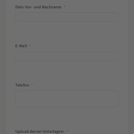
Dein Vor- und Nachname
*
E-Mail
*
Telefon
*
Upload deiner Unterlagen:
*