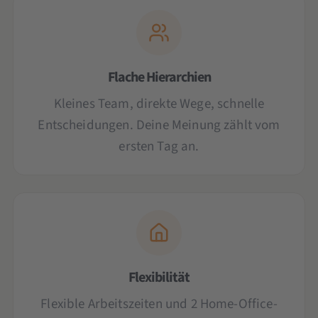
Flache Hierarchien
Kleines Team, direkte Wege, schnelle
Entscheidungen. Deine Meinung zählt vom
ersten Tag an.
Flexibilität
Flexible Arbeitszeiten und 2 Home-Office-