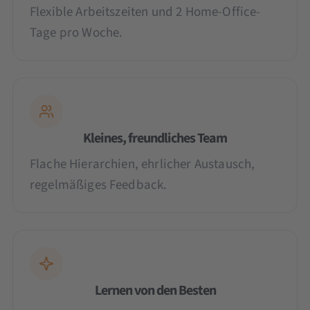
Flexible Arbeitszeiten und 2 Home-Office-
Tage pro Woche.
Kleines, freundliches Team
Flache Hierarchien, ehrlicher Austausch,
regelmäßiges Feedback.
Lernen von den Besten