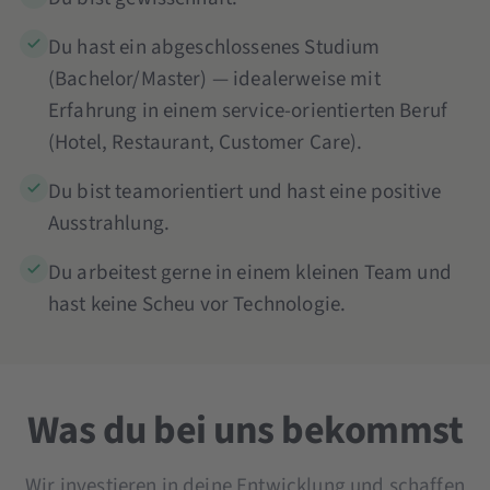
Du hast ein abgeschlossenes Studium
(Bachelor/Master) — idealerweise mit
Erfahrung in einem service-orientierten Beruf
(Hotel, Restaurant, Customer Care).
Du bist teamorientiert und hast eine positive
Ausstrahlung.
Du arbeitest gerne in einem kleinen Team und
hast keine Scheu vor Technologie.
Was du bei uns bekommst
Wir investieren in deine Entwicklung und schaffen