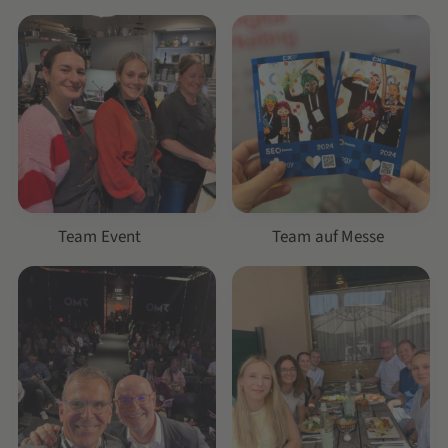
Team Event
Team auf Messe