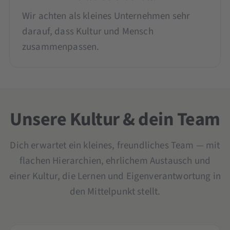
Wir achten als kleines Unternehmen sehr
darauf, dass Kultur und Mensch
zusammenpassen.
Unsere Kultur & dein Team
Dich erwartet ein kleines, freundliches Team — mit
flachen Hierarchien, ehrlichem Austausch und
einer Kultur, die Lernen und Eigenverantwortung in
den Mittelpunkt stellt.