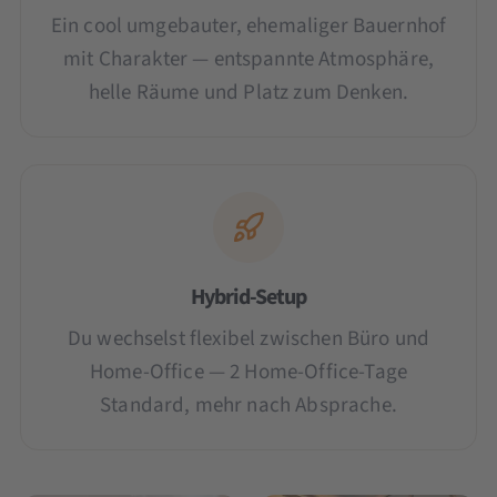
Ein cool umgebauter, ehemaliger Bauernhof
mit Charakter — entspannte Atmosphäre,
helle Räume und Platz zum Denken.
Hybrid-Setup
Du wechselst flexibel zwischen Büro und
Home-Office — 2 Home-Office-Tage
Standard, mehr nach Absprache.