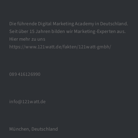
Die führende Digital Marketing Academy in Deutschland.
Seit über 15 Jahren bilden wir Marketing-Experten aus.
Hier mehr zu uns
https://www.121watt.de/fakten/121watt-gmbh/
089 416126990
info@121watt.de
München, Deutschland