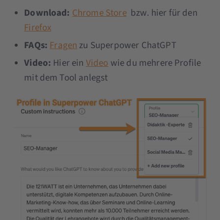
Download:
Chrome Store
bzw. hier für den
Firefox
FAQs:
Fragen
zu Superpower ChatGPT
Video:
Hier ein
Video
wie du mehrere Profile
mit dem Tool anlegst