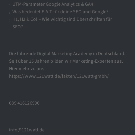
UTM-Parameter Google Analytics & GA4
Was bedeutet E-A-T für deine SEO und Google?
H1, H2 & Co! – Wie wichtig sind Überschriften für
SEO?
Die führende Digital Marketing Academy in Deutschland.
Seit über 15 Jahren bilden wir Marketing-Experten aus.
Hier mehr zu uns
https://www.121watt.de/fakten/121watt-gmbh/
089 416126990
info@121watt.de