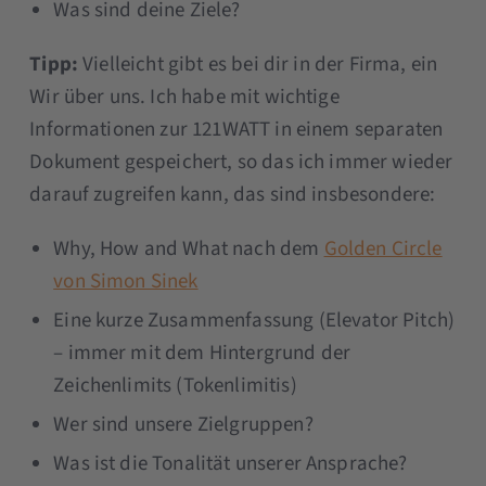
Was sind deine Ziele?
Tipp:
Vielleicht gibt es bei dir in der Firma, ein
Wir über uns. Ich habe mit wichtige
Informationen zur 121WATT in einem separaten
Dokument gespeichert, so das ich immer wieder
darauf zugreifen kann, das sind insbesondere:
Why, How and What nach dem
Golden Circle
von Simon Sinek
Eine kurze Zusammenfassung (Elevator Pitch)
– immer mit dem Hintergrund der
Zeichenlimits (Tokenlimitis)
Wer sind unsere Zielgruppen?
Was ist die Tonalität unserer Ansprache?