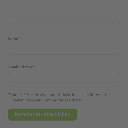
Name
*
E-Mail-Adresse
*
Name, E-Mail-Adresse und Website in diesem Browser für
meinen nächsten Kommentar speichern.