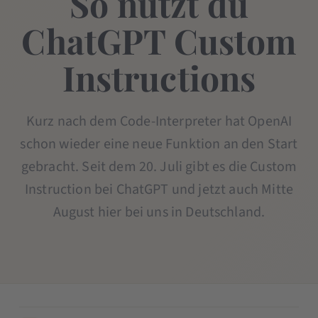
So nutzt du
ChatGPT Custom
Instructions
Kurz nach dem Code-Interpreter hat OpenAI
schon wieder eine neue Funktion an den Start
gebracht. Seit dem 20. Juli gibt es die Custom
Instruction bei ChatGPT und jetzt auch Mitte
August hier bei uns in Deutschland.