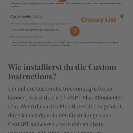
Wie installierst du die Custom
Instructions?
Um auf die Custom-Instruction zugreifen zu
können, musst du ein ChatGPT Plus-Abonnent:in
sein. Wenn du zu den Plus-Nutzer:innen gehörst,
dann kannst du es in den Einstellungen von
ChatGPT aktivieren und in deinen Chats