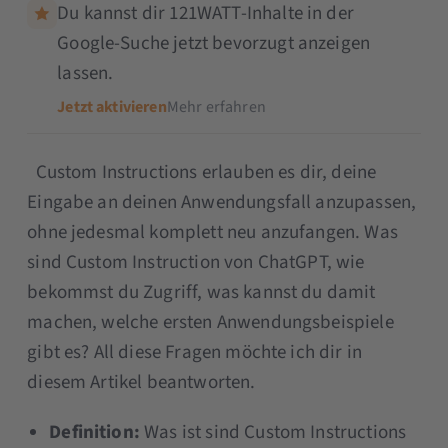
Du kannst dir 121WATT-Inhalte in der
Google-Suche jetzt bevorzugt anzeigen
lassen.
Jetzt aktivieren
Mehr erfahren
Custom Instructions erlauben es dir, deine
Eingabe an deinen Anwendungsfall anzupassen,
ohne jedesmal komplett neu anzufangen. Was
sind Custom Instruction von ChatGPT, wie
bekommst du Zugriff, was kannst du damit
machen, welche ersten Anwendungsbeispiele
gibt es? All diese Fragen möchte ich dir in
diesem Artikel beantworten.
Definition:
Was ist sind Custom Instructions