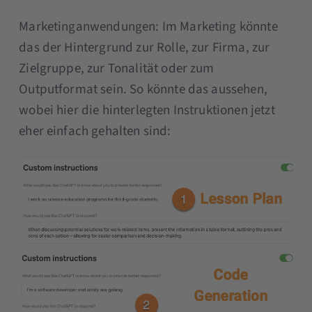
Marketinganwendungen: Im Marketing könnte
das der Hintergrund zur Rolle, zur Firma, zur
Zielgruppe, zur Tonalität oder zum
Outputformat sein. So könnte das aussehen,
wobei hier die hinterlegten Instruktionen jetzt
eher einfach gehalten sind: