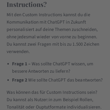
Instructions?
Mit den Custom Instructions kannst du die
Kommunikation mit ChatGPT in Zukunft
personalisiert auf deine Themen zuschneiden,
ohne jedesmal wieder von vorne zu beginnen.
Du kannst zwei Fragen mit bis zu 1.500 Zeichen
verwenden.
Frage 1 –
Was sollte ChatGPT wissen, um
bessere Antworten zu liefern?
Frage 2
Wie sollte ChatGPT das beantworten?
Was können das für Custom Instructions sein?
Du kannst als Nutzer:in zum Beispiel Rollen,
Tonalität oder Ouptutformate individualisieren.