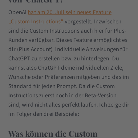
OpenAi
hat am 20. Juli sein neues Feature
„Custom Instructions“
vorgestellt. Inzwischen
sind die Custom Instructions auch hier für Plus-
Kunden verfügbar. Dieses Feature ermöglicht es
dir (Plus Account) individuelle Anweisungen für
ChatGPT zu erstellen bzw. zu hinterlegen. Du
kannst also ChatGPT deine individuellen Ziele,
Wünsche oder Präferenzen mitgeben und das im
Standard für jeden Prompt. Da die Custom
Instructions zuerst noch in der Beta-Version
sind, wird nicht alles perfekt laufen. Ich zeige dir
im Folgenden drei Beispiele:
Was können die Custom