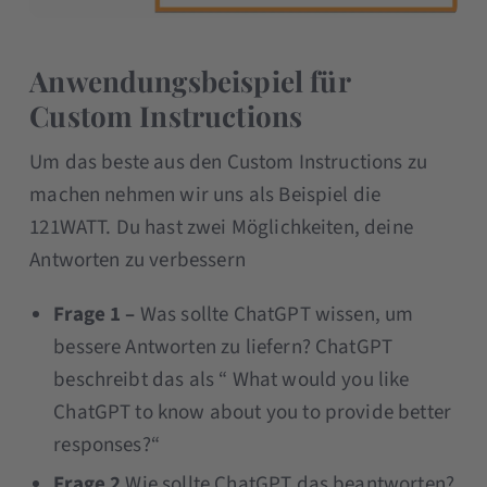
Anwendungsbeispiel für
Custom Instructions
Um das beste aus den Custom Instructions zu
machen nehmen wir uns als Beispiel die
121WATT. Du hast zwei Möglichkeiten, deine
Antworten zu verbessern
Frage 1 –
Was sollte ChatGPT wissen, um
bessere Antworten zu liefern? ChatGPT
beschreibt das als “ What would you like
ChatGPT to know about you to provide better
responses?“
Frage 2
Wie sollte ChatGPT das beantworten?