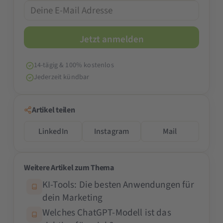
14-tägig & 100% kostenlos
Jederzeit kündbar
Artikel teilen
LinkedIn
Instagram
Mail
Weitere Artikel zum Thema
KI-Tools: Die besten Anwendungen für
dein Marketing
Welches ChatGPT-Modell ist das