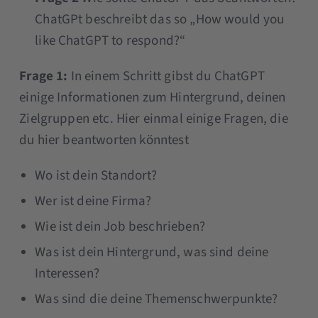
ChatGPt beschreibt das so „How would you
like ChatGPT to respond?“
Frage 1:
In einem Schritt gibst du ChatGPT
einige Informationen zum Hintergrund, deinen
Zielgruppen etc. Hier einmal einige Fragen, die
du hier beantworten könntest
Wo ist dein Standort?
Wer ist deine Firma?
Wie ist dein Job beschrieben?
Was ist dein Hintergrund, was sind deine
Interessen?
Was sind die deine Themenschwerpunkte?