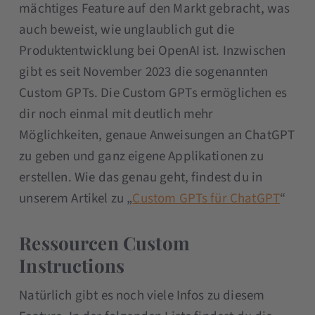
mächtiges Feature auf den Markt gebracht, was
auch beweist, wie unglaublich gut die
Produktentwicklung bei OpenAI ist. Inzwischen
gibt es seit November 2023 die sogenannten
Custom GPTs. Die Custom GPTs ermöglichen es
dir noch einmal mit deutlich mehr
Möglichkeiten, genaue Anweisungen an ChatGPT
zu geben und ganz eigene Applikationen zu
erstellen. Wie das genau geht, findest du in
unserem Artikel zu „
Custom GPTs für ChatGPT
“
Ressourcen Custom
Instructions
Natürlich gibt es noch viele Infos zu diesem