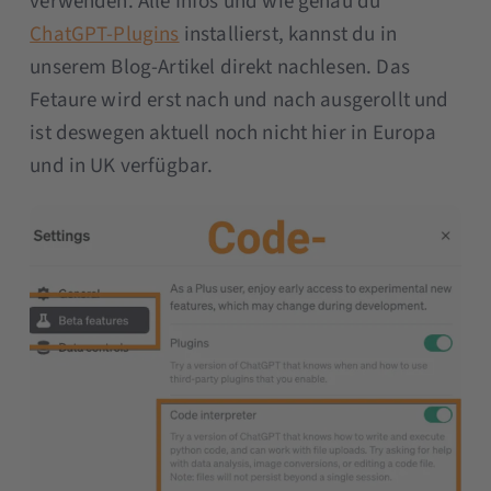
verwenden. Alle Infos und wie genau du
ChatGPT-Plugins
installierst, kannst du in
unserem Blog-Artikel direkt nachlesen. Das
Fetaure wird erst nach und nach ausgerollt und
ist deswegen aktuell noch nicht hier in Europa
und in UK verfügbar.