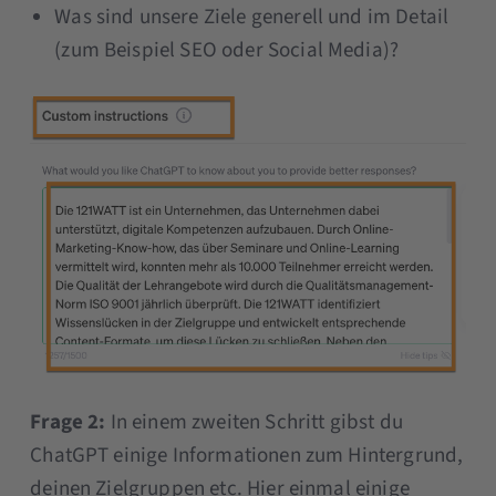
Was sind unsere Ziele generell und im Detail
(zum Beispiel SEO oder Social Media)?
Frage 2:
In einem zweiten Schritt gibst du
ChatGPT einige Informationen zum Hintergrund,
deinen Zielgruppen etc. Hier einmal einige