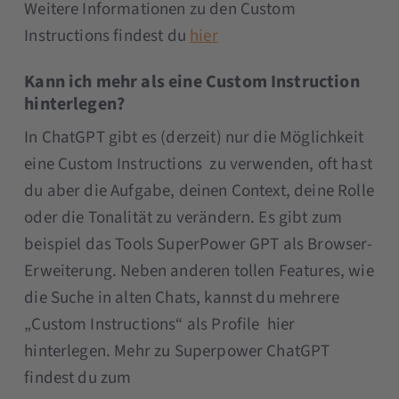
Weitere Informationen zu den Custom
Instructions findest du
hier
Kann ich mehr als eine Custom Instruction
hinterlegen?
In ChatGPT gibt es (derzeit) nur die Möglichkeit
eine Custom Instructions zu verwenden, oft hast
du aber die Aufgabe, deinen Context, deine Rolle
oder die Tonalität zu verändern. Es gibt zum
beispiel das Tools SuperPower GPT als Browser-
Erweiterung. Neben anderen tollen Features, wie
die Suche in alten Chats, kannst du mehrere
„Custom Instructions“ als Profile hier
hinterlegen. Mehr zu Superpower ChatGPT
findest du zum