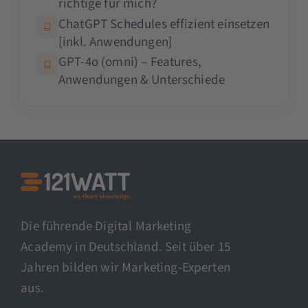
richtige für mich?
ChatGPT Schedules effizient einsetzen
[inkl. Anwendungen]
GPT-4o (omni) – Features,
Anwendungen & Unterschiede
Die führende Digital Marketing
Academy in Deutschland. Seit über 15
Jahren bilden wir Marketing-Experten
aus.