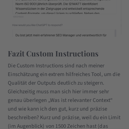
Fazit Custom Instructions
Die Custom Instructions sind nach meiner
Einschätzung ein extrem hilfreiches Tool, um die
Qualität der Outputs deutlich zu steigern.
Gleichzeitig muss man sich hier immer sehr
genau überlegen „Was ist relevanter Context“
und wie kann ich den gut, kurz und präzise
beschreiben? Kurz und präzise, weil du ein Limit
(im Augenblick) von 1500 Zeichen hast (das