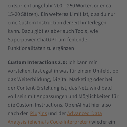
entspricht ungefähr 200 – 250 Wörter, oder ca.
15-20 Sätzen). Ein weiteres Limit ist, das du nur
eine Custom Instruction derzeit hinterlegen
kann. Dazu gibt es aber auch Tools, wie
Superpower ChatGPT um fehlende
Funktionalitäten zu ergänzen
Custom Interactions 2.0:
Ich kann mir
vorstellen, fast egal in was für einem Umfeld, ob
das Weiterbildung, Digital Marketing oder bei
der Content-Erstellung ist, das Netz wird bald
voll sein mit Anpassungen und Möglichkeiten für
die Custom Instructions. OpenAI hat hier also
nach den
Plugins
und der
Advanced Data
Analysis (ehemals Code-Interpreter)
wieder ein