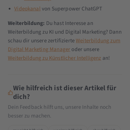
Videokanal
von Superpower ChatGPT
Weiterbildung:
Du hast Interesse an
Weiterbildung zu KI und Digital Marketing? Dann
schau dir unsere zertifizierte
Weiterbildung zum
Digital Marketing Manager
oder unsere
Weiterbildung zu Künstlicher Intelligenz
an!
Wie hilfreich ist dieser Artikel für
dich?
Dein Feedback hilft uns, unsere Inhalte noch
besser zu machen.