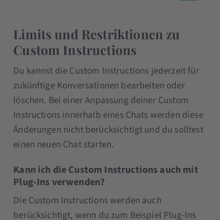
Limits und Restriktionen zu
Custom Instructions
Du kannst die Custom Instructions jederzeit für
zukünftige Konversationen bearbeiten oder
löschen. Bei einer Anpassung deiner Custom
Instructions innerhalb eines Chats werden diese
Änderungen nicht berücksichtigt und du solltest
einen neuen Chat starten.
Kann ich die Custom Instructions auch mit
Plug-Ins verwenden?
Die Custom Instructions werden auch
berücksichtigt, wenn du zum Beispiel Plug-Ins