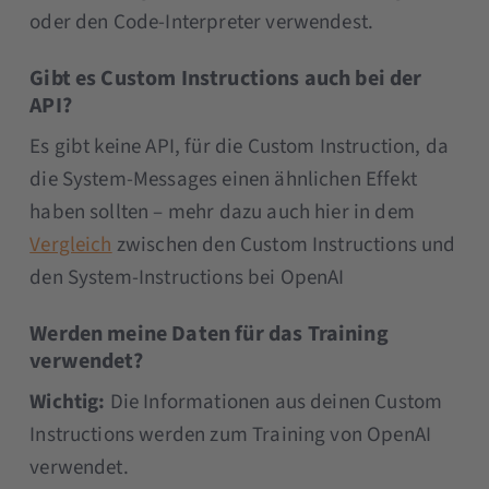
oder den Code-Interpreter verwendest.
Gibt es Custom Instructions auch bei der
API?
Es gibt keine API, für die Custom Instruction, da
die System-Messages einen ähnlichen Effekt
haben sollten – mehr dazu auch hier in dem
Vergleich
zwischen den Custom Instructions und
den System-Instructions bei OpenAI
Werden meine Daten für das Training
verwendet?
Wichtig:
Die Informationen aus deinen Custom
Instructions werden zum Training von OpenAI
verwendet.