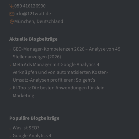
089 416126990
info@121watt.de
München, Deutschland
Aktuelle Blogbeiträge
GEO-Manager-Kompetenzen 2026 – Analyse von 45
Stellenanzeigen (2026)
Meta Ads Manager mit Google Analytics 4
verknüpfen und von automatisierten Kosten-
Umsatz-Analysen profitieren: So geht’s
KI-Tools: Die besten Anwendungen für dein
Marketing
Populäre Blogbeiträge
Was ist SEO?
Google Analytics 4