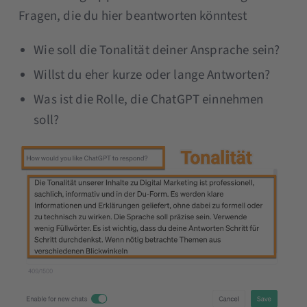
Fragen, die du hier beantworten könntest
Wie soll die Tonalität deiner Ansprache sein?
Willst du eher kurze oder lange Antworten?
Was ist die Rolle, die ChatGPT einnehmen
soll?