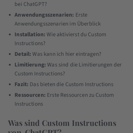
bei ChatGPT?
Anwendungsszenarien:
Erste
Anwendungsszenarien im Überblick
Installation:
Wie aktivierst du Custom
Instructions?
Detail:
Was kann ich hier eintragen?
Limitierung:
Was sind die Limitierungen der
Custom Instructions?
Fazit:
Das bieten die Custom Instructions
Ressourcen:
Erste Ressourcen zu Custom
Instructions
Was sind Custom Instructions
von ChatGPT?