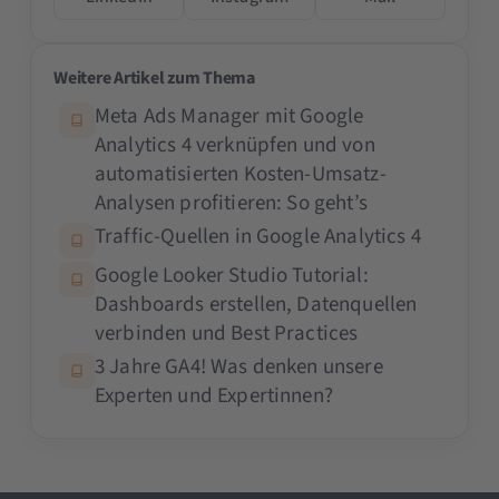
Weitere Artikel zum Thema
Meta Ads Manager mit Google
Analytics 4 verknüpfen und von
automatisierten Kosten-Umsatz-
Analysen profitieren: So geht’s
Traffic-Quellen in Google Analytics 4
Google Looker Studio Tutorial:
Dashboards erstellen, Datenquellen
verbinden und Best Practices
3 Jahre GA4! Was denken unsere
Experten und Expertinnen?