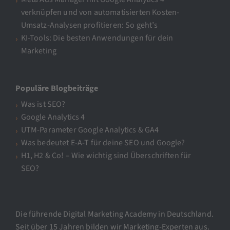
verknüpfen und von automatisierten Kosten-
Umsatz-Analysen profitieren: So geht’s
KI-Tools: Die besten Anwendungen für dein
Marketing
Populäre Blogbeiträge
Was ist SEO?
Google Analytics 4
UTM-Parameter Google Analytics & GA4
Was bedeutet E-A-T für deine SEO und Google?
H1, H2 & Co! – Wie wichtig sind Überschriften für
SEO?
Die führende Digital Marketing Academy in Deutschland.
Seit über 15 Jahren bilden wir Marketing-Experten aus.