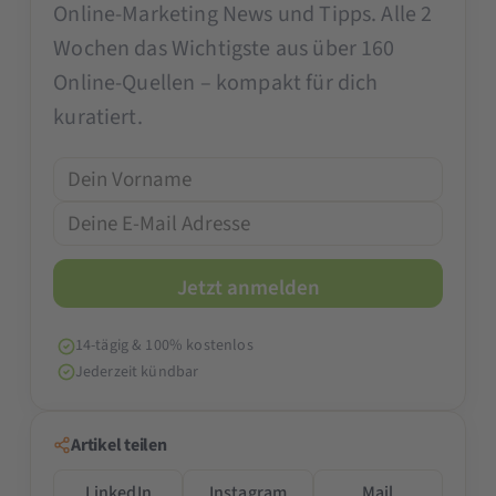
Online-Marketing News und Tipps. Alle 2
Wochen das Wichtigste aus über 160
Online-Quellen – kompakt für dich
kuratiert.
14-tägig & 100% kostenlos
Jederzeit kündbar
Artikel teilen
LinkedIn
Instagram
Mail