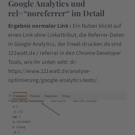
Google Analytics und
rel=“noreferrer“ im Detail
Ergebnis normaler Link :
Ein Nutzer klickt auf
einen Link ohne Linkattribut, die Referrer-Daten
in Google Analytics, der lineal-drucken.de sind
121watt.de / referral in den Chrome Developer
Tools, wie ihr unten seht: dr:
https://www.121watt.de/analyse-
optimierung/google-analytics-tests/.