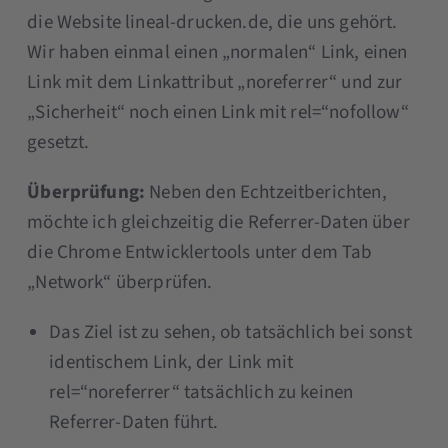
die Website lineal-drucken.de, die uns gehört.
Wir haben einmal einen „normalen“ Link, einen
Link mit dem Linkattribut „noreferrer“ und zur
„Sicherheit“ noch einen Link mit rel=“nofollow“
gesetzt.
Überprüfung:
Neben den Echtzeitberichten,
möchte ich gleichzeitig die Referrer-Daten über
die Chrome Entwicklertools unter dem Tab
„Network“ überprüfen.
Das Ziel ist zu sehen, ob tatsächlich bei sonst
identischem Link, der Link mit
rel=“noreferrer“ tatsächlich zu keinen
Referrer-Daten führt.