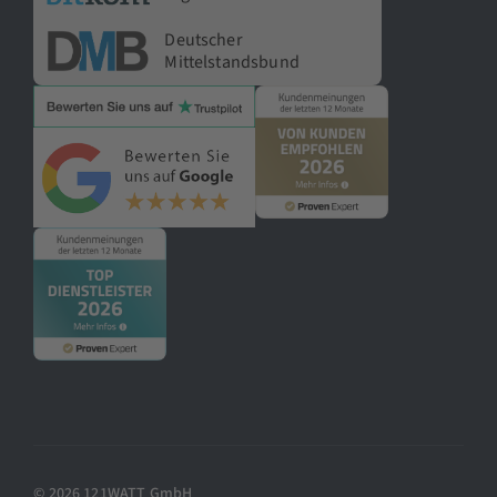
Deutscher
Mittelstandsbund
© 2026 121WATT GmbH