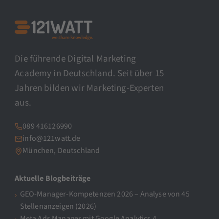
Die führende Digital Marketing
Academy in Deutschland. Seit über 15
Jahren bilden wir Marketing-Experten
aus.
089 416126990
info@121watt.de
München, Deutschland
Aktuelle Blogbeiträge
GEO-Manager-Kompetenzen 2026 – Analyse von 45
Stellenanzeigen (2026)
Meta Ads Manager mit Google Analytics 4