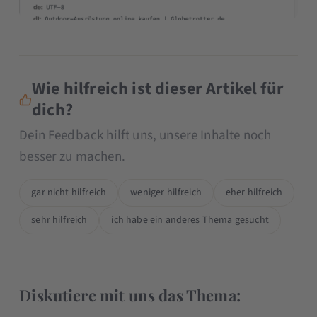
Wie hilfreich ist dieser Artikel für
dich?
Dein Feedback hilft uns, unsere Inhalte noch
besser zu machen.
gar nicht hilfreich
weniger hilfreich
eher hilfreich
sehr hilfreich
ich habe ein anderes Thema gesucht
Diskutiere mit uns das Thema: