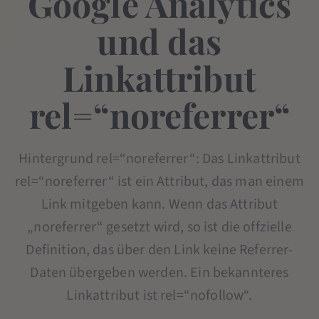
Google Analytics
und das
Linkattribut
rel=“noreferrer“
Hintergrund rel=“noreferrer“: Das Linkattribut
rel=“noreferrer“ ist ein Attribut, das man einem
Link mitgeben kann. Wenn das Attribut
„noreferrer“ gesetzt wird, so ist die offzielle
Definition, das über den Link keine Referrer-
Daten übergeben werden. Ein bekannteres
Linkattribut ist rel=“nofollow“.