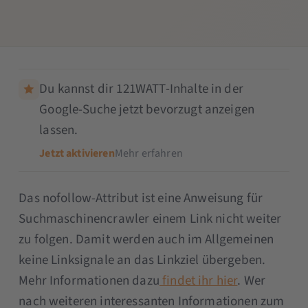
Du kannst dir 121WATT-Inhalte in der
Google-Suche jetzt bevorzugt anzeigen
lassen.
Jetzt aktivieren
Mehr erfahren
Das nofollow-Attribut ist eine Anweisung für
Suchmaschinencrawler einem Link nicht weiter
zu folgen. Damit werden auch im Allgemeinen
keine Linksignale an das Linkziel übergeben.
Mehr Informationen dazu
findet ihr hier
. Wer
nach weiteren interessanten Informationen zum