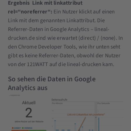
Ergebnis Link mit linkattribut
rel=“noreferrer“:
Ein Nutzer klickt auf einen
Link mit dem genannten Linkattribut. Die
Referrer-Daten in Google Analytics – lineal-
drucken.de sind wie erwartet (direct) / (none). In
den Chrome Developer Tools, wie ihr unten seht
gibt es keine Referrer-Daten, obwohl der Nutzer
von der 121WATT auf die lineal-drucken kam.
So sehen die Daten in Google
Analytics aus