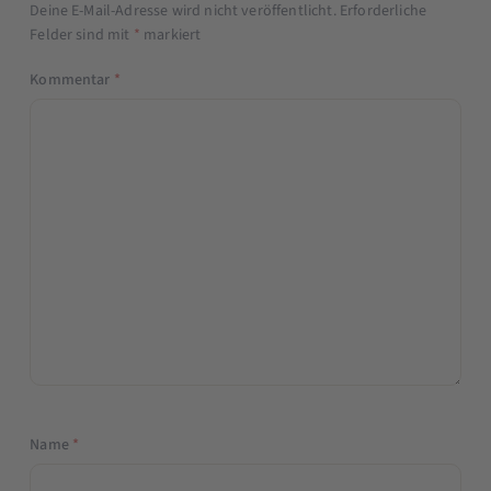
Deine E-Mail-Adresse wird nicht veröffentlicht.
Erforderliche
Felder sind mit
*
markiert
Kommentar
*
Name
*