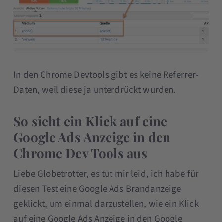
In den Chrome Devtools gibt es keine Referrer-
Daten, weil diese ja unterdrückt wurden.
So sieht ein Klick auf eine
Google Ads Anzeige in den
Chrome Dev Tools aus
Liebe Globetrotter, es tut mir leid, ich habe für
diesen Test eine Google Ads Brandanzeige
geklickt, um einmal darzustellen, wie ein Klick
auf eine Google Ads Anzeige in den Google