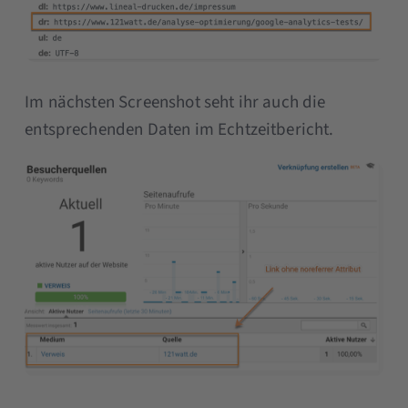
Im nächsten Screenshot seht ihr auch die
entsprechenden Daten im Echtzeitbericht.