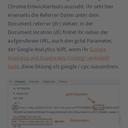
Chrome Entwicklertools aussieht. Ihr seht hier
einerseits die Referrer-Daten unter dem
Document.referrer (dr) stehen. In der
Document.location (dl) findet ihr neben der
aufgerufenen URL, auch den gclid Parameter,
der Google Analytics hilft, wenn ihr
Google
Analytics und Google Ads (richtig) verknüpft
habt
, diese Sitzung als google / cpc zuzuordnen.