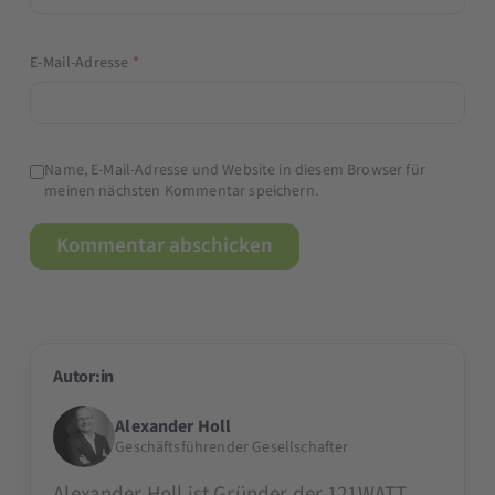
E-Mail-Adresse
*
Name, E-Mail-Adresse und Website in diesem Browser für
meinen nächsten Kommentar speichern.
Autor:in
Alexander Holl
Geschäftsführender Gesellschafter
Alexander Holl ist Gründer der 121WATT