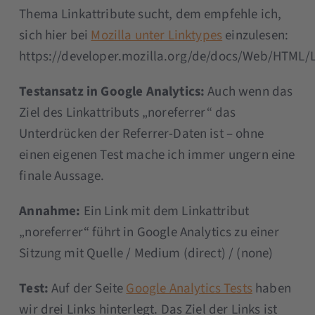
Thema Linkattribute sucht, dem empfehle ich,
sich hier bei
Mozilla unter Linktypes
einzulesen:
https://developer.mozilla.org/de/docs/Web/HTML/
Testansatz in Google Analytics:
Auch wenn das
Ziel des Linkattributs „noreferrer“ das
Unterdrücken der Referrer-Daten ist – ohne
einen eigenen Test mache ich immer ungern eine
finale Aussage.
Annahme:
Ein Link mit dem Linkattribut
„noreferrer“ führt in Google Analytics zu einer
Sitzung mit Quelle / Medium (direct) / (none)
Test:
Auf der Seite
Google Analytics Tests
haben
wir drei Links hinterlegt. Das Ziel der Links ist