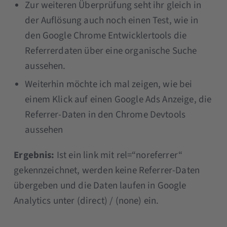
Zur weiteren Überprüfung seht ihr gleich in
der Auflösung auch noch einen Test, wie in
den Google Chrome Entwicklertools die
Referrerdaten über eine organische Suche
aussehen.
Weiterhin möchte ich mal zeigen, wie bei
einem Klick auf einen Google Ads Anzeige, die
Referrer-Daten in den Chrome Devtools
aussehen
Ergebnis:
Ist ein link mit rel=“noreferrer“
gekennzeichnet, werden keine Referrer-Daten
übergeben und die Daten laufen in Google
Analytics unter (direct) / (none) ein.