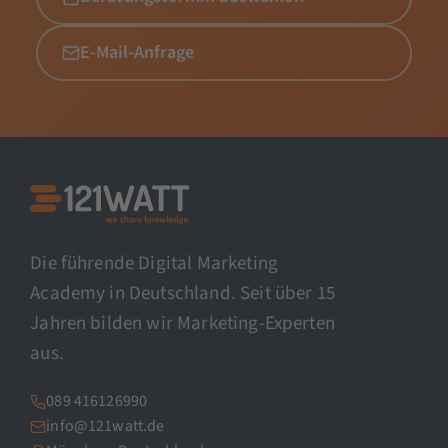
E-Mail-Anfrage
Die führende Digital Marketing
Academy in Deutschland. Seit über 15
Jahren bilden wir Marketing-Experten
aus.
089 416126990
info@121watt.de