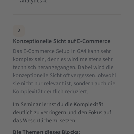
Analytics 4.
2
Konzeptionelle Sicht auf E-Commerce
Das E-Commerce Setup in GA4 kann sehr
komplex sein, denn es wird meistens sehr
technisch herangegangen. Dabei wird die
konzeptionelle Sicht oft vergessen, obwohl
sie nicht nur relevant ist, sondern auch die
Komplexität deutlich reduziert.
Im Seminar lernst du die Komplexität
deutlich zu verringern und den Fokus auf
das Wesentliche zu setzen.
Die Themen dieses Blocks: