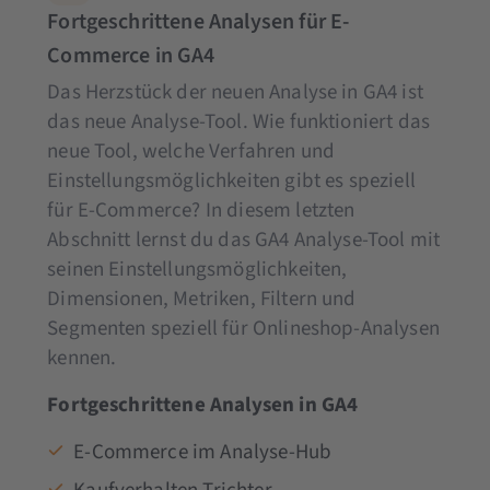
Fortgeschrittene Analysen für E-
Commerce in GA4
Das Herzstück der neuen Analyse in GA4 ist
das neue Analyse-Tool. Wie funktioniert das
neue Tool, welche Verfahren und
Einstellungsmöglichkeiten gibt es speziell
für E-Commerce? In diesem letzten
Abschnitt lernst du das GA4 Analyse-Tool mit
seinen Einstellungsmöglichkeiten,
Dimensionen, Metriken, Filtern und
Segmenten speziell für Onlineshop-Analysen
kennen.
Fortgeschrittene Analysen in GA4
E-Commerce im Analyse-Hub