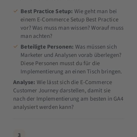
Best Practice Setup:
Wie geht man bei
einem E-Commerce Setup Best Practice
vor? Was muss man wissen? Worauf muss
man achten?
Beteiligte Personen:
Was müssen sich
Marketer und Analysen vorab überlegen?
Diese Personen musst du für die
Implementierung an einen Tisch bringen.
Analyse:
Wie lässt sich die E-Commerce
Customer Journey darstellen, damit sie
nach der Implementierung am besten in GA4
analysiert werden kann?
3