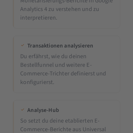
Monetarisierungs-Berichte in Google
Analytics 4 zu verstehen und zu
interpretieren.
Transaktionen analysieren
Du erfährst, wie du deinen
Bestellfunnel und weitere E-
Commerce-Trichter definierst und
konfigurierst.
Analyse-Hub
So setzt du deine etablierten E-
Commerce-Berichte aus Universal