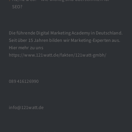
SEO?
Die führende Digital Marketing Academy in Deutschland.
Seit über 15 Jahren bilden wir Marketing-Experten aus.
Hier mehr zu uns
https://www.121watt.de/fakten/121watt-gmbh/
089 416126990
info@121watt.de