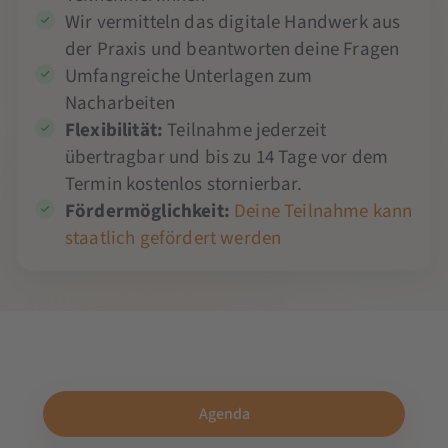
Wir vermitteln das digitale Handwerk aus
der Praxis und beantworten deine Fragen
Umfangreiche Unterlagen zum
Nacharbeiten
Flexibilität:
Teilnahme jederzeit
übertragbar und bis zu 14 Tage vor dem
Termin kostenlos stornierbar.
Fördermöglichkeit:
Deine Teilnahme kann
staatlich gefördert werden
Agenda