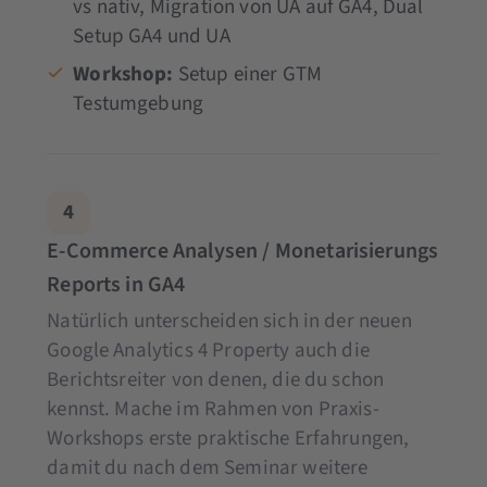
vs nativ, Migration von UA auf GA4, Dual
Setup GA4 und UA
Workshop:
Setup einer
GTM
Testumgebung
4
E-Commerce Analysen / Monetarisierungs
Reports in GA4
Natürlich unterscheiden sich in der neuen
Google Analytics 4 Property auch die
Berichtsreiter von denen, die du schon
kennst. Mache im Rahmen von Praxis-
Workshops erste praktische Erfahrungen,
damit du nach dem Seminar weitere