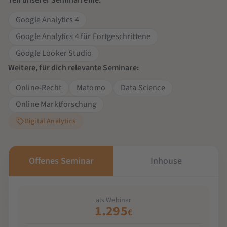
Google Analytics 4
Google Analytics 4 für Fortgeschrittene
Google Looker Studio
Weitere, für dich relevante Seminare:
Online-Recht
Matomo
Data Science
Online Marktforschung
Digital Analytics
Offenes Seminar
Inhouse
als Webinar
1.295
€