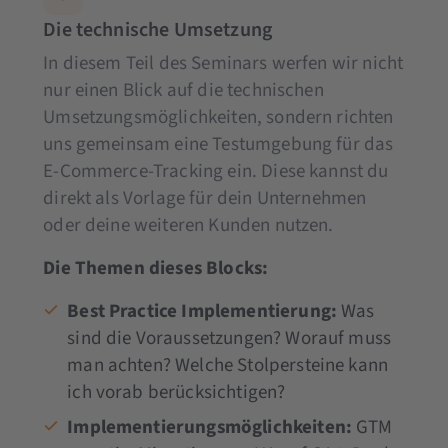
Die technische Umsetzung
In diesem Teil des Seminars werfen wir nicht
nur einen Blick auf die technischen
Umsetzungsmöglichkeiten, sondern richten
uns gemeinsam eine Testumgebung für das
E-Commerce-Tracking ein. Diese kannst du
direkt als Vorlage für dein Unternehmen
oder deine weiteren Kunden nutzen.
Die Themen dieses Blocks:
Best Practice Implementierung:
Was
sind die Voraussetzungen? Worauf muss
man achten? Welche Stolpersteine kann
ich vorab berücksichtigen?
Implementierungsmöglichkeiten:
GTM