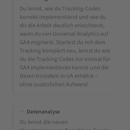
Du lernst, wie du Tracking-Codes
korrekt implementierst und wie du
dir die Arbeit deutlich erleichterst,
wenn du von Universal Analytics auf
GA4 migrierst. Startest du mit dem
Tracking komplett neu, lernst du wie
du die Tracking Codes nur einmal für
GA4 implementieren kannst und die
Daten trotzdem in UA erhältst –
ohne zusätzlichen Aufwand.
Datenanalyse
Du lernst die neuen