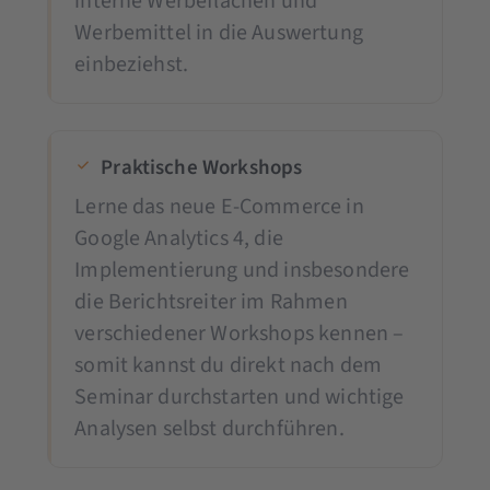
interne Werbeflächen und
Werbemittel in die Auswertung
einbeziehst.
Praktische Workshops
Lerne das neue E-Commerce in
Google Analytics 4, die
Implementierung und insbesondere
die Berichtsreiter im Rahmen
verschiedener Workshops kennen –
somit kannst du direkt nach dem
Seminar durchstarten und wichtige
Analysen selbst durchführen.