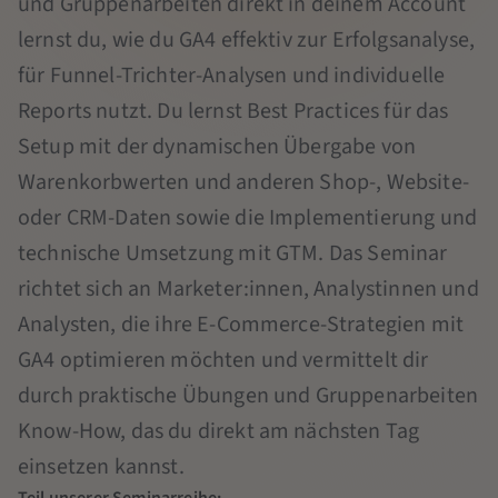
und Gruppenarbeiten direkt in deinem Account
lernst du, wie du GA4 effektiv zur Erfolgsanalyse,
für Funnel-Trichter-Analysen und individuelle
Reports nutzt. Du lernst Best Practices für das
Setup mit der dynamischen Übergabe von
Warenkorbwerten und anderen Shop-, Website-
oder CRM-Daten sowie die Implementierung und
technische Umsetzung mit GTM. Das Seminar
richtet sich an Marketer:innen, Analystinnen und
Analysten, die ihre E-Commerce-Strategien mit
GA4 optimieren möchten und vermittelt dir
durch praktische Übungen und Gruppenarbeiten
Know-How, das du direkt am nächsten Tag
einsetzen kannst.
Teil unserer Seminarreihe: