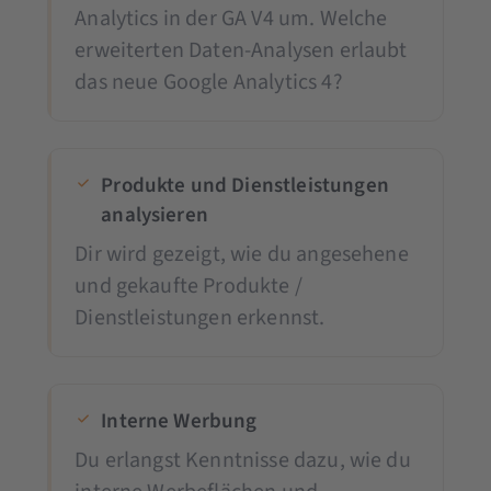
Analytics in der GA V4 um. Welche
erweiterten Daten-Analysen erlaubt
das neue Google Analytics 4?
Produkte und Dienstleistungen
analysieren
Dir wird gezeigt, wie du angesehene
und gekaufte Produkte /
Dienstleistungen erkennst.
Interne Werbung
Du erlangst Kenntnisse dazu, wie du