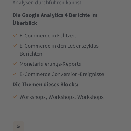
Analysen durchführen kannst.
Die Google Analytics 4 Berichte im
Überblick
E-Commerce in Echtzeit
E-Commerce in den Lebenszyklus
Berichten
Monetarisierungs-Reports
E-Commerce Conversion-Ereignisse
Die Themen dieses Blocks:
Workshops, Workshops, Workshops
5