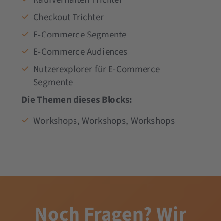
Kaufverhalten Trichter
Checkout Trichter
E-Commerce Segmente
E-Commerce Audiences
Nutzerexplorer für E-Commerce
Segmente
Die Themen dieses Blocks:
Workshops, Workshops, Workshops
Noch
Fragen?
Wir