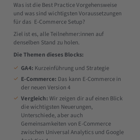
Was ist die Best Practice Vorgehensweise
und was sind wichtigsten Voraussetzungen
für das E-Commerce Setup?
Ziel ist es, alle Teilnehmer:innen auf
denselben Stand zu holen.
Die Themen dieses Blocks:
GA4:
Kurzeinführung und Strategie
E-Commerce:
Das kann E-Commerce in
der neuen Version 4
Vergleich:
Wir zeigen dir auf einen Blick
die wichtigsten Neuerungen,
Unterschiede, aber auch
Gemeinsamkeiten von E-Commerce
zwischen Universal Analytics und Google