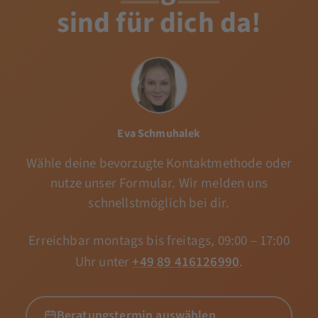
sind für dich da!
Eva Schmuhalek
Wähle deine bevorzugte Kontaktmethode oder
nutze unser Formular. Wir melden uns
schnellstmöglich bei dir.
Erreichbar montags bis freitags, 09:00 – 17:00
Uhr unter
+49 89 416126990
.
Beratungstermin auswählen