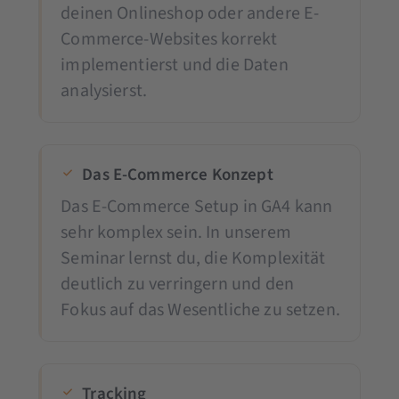
deinen Onlineshop oder andere E-
Commerce-Websites korrekt
implementierst und die Daten
analysierst.
Das E-Commerce Konzept
Das E-Commerce Setup in GA4 kann
sehr komplex sein. In unserem
Seminar lernst du, die Komplexität
deutlich zu verringern und den
Fokus auf das Wesentliche zu setzen.
Tracking