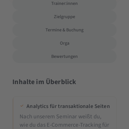
Trainer:innen
Zielgruppe
Termine & Buchung
Orga
Bewertungen
Inhalte im Überblick
Analytics für transaktionale Seiten
Nach unserem Seminar weißt du,
wie du das E-Commerce-Tracking für