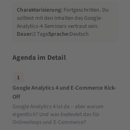
Charakterisierung:
Fortgeschritten. Du
solltest mit den Inhalten des Google-
Analytics-4-Seminars vertraut sein.
Dauer:
2 Tage
Sprache:
Deutsch
Agenda im Detail
1
Google Analytics 4 und E-Commerce Kick-
Off
Google Analytics 4 ist da – aber warum
eigentlich? Und was bedeutet das für
Onlineshops und E-Commerce?