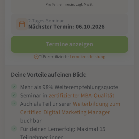
Pro Teilnehmer:in, zzgl. MwSt.
2-Tages-Seminar
Nächster Termin: 06.10.2026
Termine anzeigen
TÜV-zertifizierte
Lerndienstleistung
Deine Vorteile auf einen Blick:
Mehr als 98% Weiterempfehlungsquote
Seminar in
zertifizierter MBA-Qualität
Auch als Teil unserer
Weiterbildung zum
Certified Digital Marketing Manager
buchbar
Für deinen Lernerfolg: Maximal 15
Teilnehmer:innen