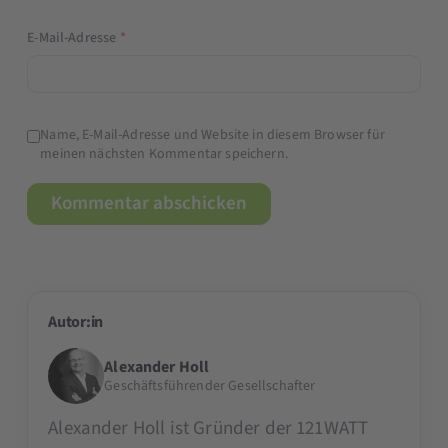
E-Mail-Adresse
*
Name, E-Mail-Adresse und Website in diesem Browser für
meinen nächsten Kommentar speichern.
Autor:in
Alexander Holl
Geschäftsführender Gesellschafter
Alexander Holl ist Gründer der 121WATT