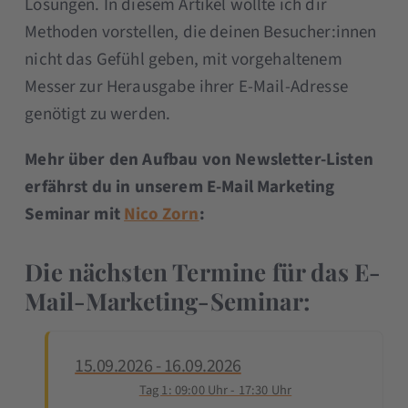
Lösungen. In diesem Artikel wollte ich dir
Methoden vorstellen, die deinen Besucher:innen
nicht das Gefühl geben, mit vorgehaltenem
Messer zur Herausgabe ihrer E-Mail-Adresse
genötigt zu werden.
Mehr über den Aufbau von Newsletter-Listen
erfährst du in unserem E-Mail Marketing
Seminar mit
Nico Zorn
:
Die nächsten Termine für das E-
Mail-Marketing-Seminar:
15.09.2026 - 16.09.2026
Tag 1: 09:00 Uhr - 17:30 Uhr