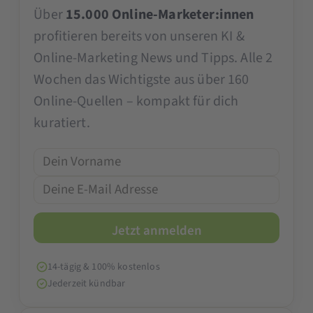
Über
15.000 Online-Marketer:innen
profitieren bereits von unseren KI &
Online-Marketing News und Tipps. Alle 2
Wochen das Wichtigste aus über 160
Online-Quellen – kompakt für dich
kuratiert.
14-tägig & 100% kostenlos
Jederzeit kündbar