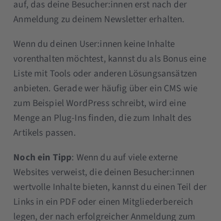
auf, das deine Besucher:innen erst nach der
Anmeldung zu deinem Newsletter erhalten.
Wenn du deinen User:innen keine Inhalte
vorenthalten möchtest, kannst du als Bonus eine
Liste mit Tools oder anderen Lösungsansätzen
anbieten. Gerade wer häufig über ein CMS wie
zum Beispiel WordPress schreibt, wird eine
Menge an Plug-Ins finden, die zum Inhalt des
Artikels passen.
Noch ein Tipp
: Wenn du auf viele externe
Websites verweist, die deinen Besucher:innen
wertvolle Inhalte bieten, kannst du einen Teil der
Links in ein PDF oder einen Mitgliederbereich
legen, der nach erfolgreicher Anmeldung zum