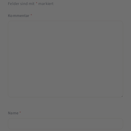
Felder sind mit
*
markiert
Kommentar
*
Name
*