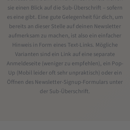
sie einen Blick auf die Sub-Überschrift – sofern
es eine gibt. Eine gute Gelegenheit für dich, um
bereits an dieser Stelle auf deinen Newsletter
aufmerksam zu machen, ist also ein einfacher
Hinweis in Form eines Text-Links. Mögliche
Varianten sind ein Link auf eine separate
Anmeldeseite (weniger zu empfehlen), ein Pop-
Up (Mobil leider oft sehr unpraktisch) oder ein
Öffnen des Newsletter-Signup-Formulars unter
der Sub-Überschrift.