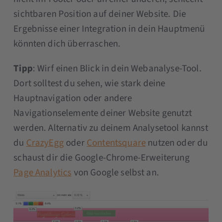
sichtbaren Position auf deiner Website. Die
Ergebnisse einer Integration in dein Hauptmenü
könnten dich überraschen.
Tipp
: Wirf einen Blick in dein Webanalyse-Tool.
Dort solltest du sehen, wie stark deine
Hauptnavigation oder andere
Navigationselemente deiner Website genutzt
werden. Alternativ zu deinem Analysetool kannst
du
CrazyEgg
oder
Contentsquare
nutzen oder du
schaust dir die Google-Chrome-Erweiterung
Page Analytics
von Google selbst an.