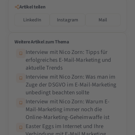
Artikel teilen
LinkedIn
Instagram
Mail
Weitere Artikel zum Thema
Interview mit Nico Zorn: Tipps für
erfolgreiches E-Mail-Marketing und
aktuelle Trends
Interview mit Nico Zorn: Was man im
Zuge der DSGVO im E-Mail-Marketing
unbedingt beachten sollte
Interview mit Nico Zorn: Warum E-
Mail-Marketing immer noch die
Online-Marketing-Geheimwaffe ist
Easter Eggs im Internet und Ihre
Verbindung mit E-Mail Marketing