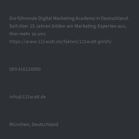
Die führende Digital Marketing Academy in Deutschland.
Seit über 15 Jahren bilden wir Marketing-Experten aus.
Hier mehr zu uns
https://www.121watt.de/fakten/121watt-gmbh/
089 416126990
info@121watt.de
München, Deutschland