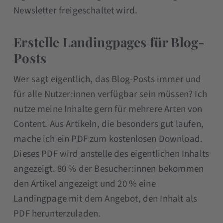
Newsletter freigeschaltet wird.
Erstelle Landingpages für Blog-
Posts
Wer sagt eigentlich, das Blog-Posts immer und
für alle Nutzer:innen verfügbar sein müssen? Ich
nutze meine Inhalte gern für mehrere Arten von
Content. Aus Artikeln, die besonders gut laufen,
mache ich ein PDF zum kostenlosen Download.
Dieses PDF wird anstelle des eigentlichen Inhalts
angezeigt. 80 % der Besucher:innen bekommen
den Artikel angezeigt und 20 % eine
Landingpage mit dem Angebot, den Inhalt als
PDF herunterzuladen.