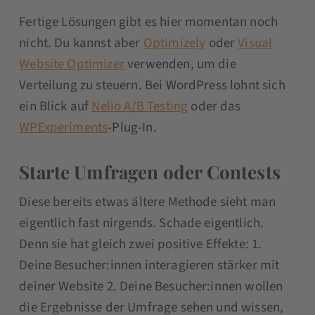
Fertige Lösungen gibt es hier momentan noch
nicht. Du kannst aber
Optimizely
oder
Visual
Website Optimizer
verwenden, um die
Verteilung zu steuern. Bei WordPress lohnt sich
ein Blick auf
Nelio A/B Testing
oder das
WPExperiments
-Plug-In.
Starte Umfragen oder Contests
Diese bereits etwas ältere Methode sieht man
eigentlich fast nirgends. Schade eigentlich.
Denn sie hat gleich zwei positive Effekte: 1.
Deine Besucher:innen interagieren stärker mit
deiner Website 2. Deine Besucher:innen wollen
die Ergebnisse der Umfrage sehen und wissen,