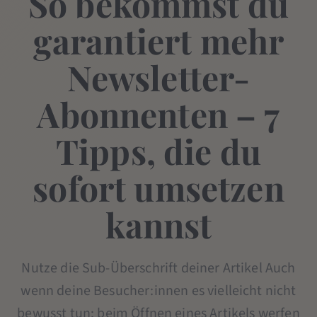
So bekommst du
garantiert mehr
Newsletter-
Abonnenten – 7
Tipps, die du
sofort umsetzen
kannst
Nutze die Sub-Überschrift deiner Artikel Auch
wenn deine Besucher:innen es vielleicht nicht
bewusst tun: beim Öffnen eines Artikels werfen