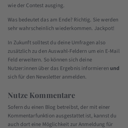
wie der Contest ausging.
Was bedeutet das am Ende? Richtig. Sie werden
sehr wahrscheinlich wiederkommen. Jackpot!
In Zukunft solltest du deine Umfragen also
zusätzlich zu den Auswahl-Feldern um ein E-Mail
Feld erweitern. So können sich deine
Nutzer:innen über das Ergebnis informieren
und
sich für den Newsletter anmelden.
Nutze Kommentare
Sofern du einen Blog betreibst, der mit einer
Kommentarfunktion ausgestattet ist, kannst du
auch dort eine Möglichkeit zur Anmeldung für