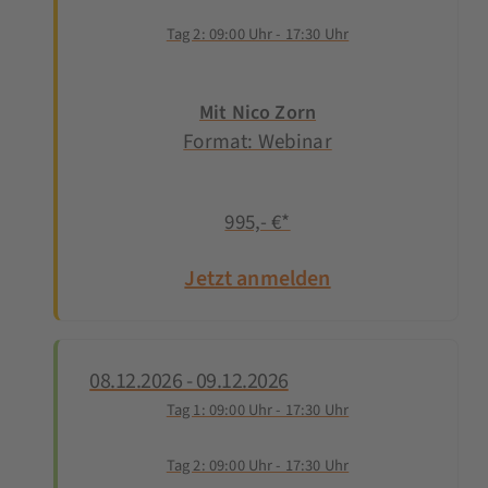
Tag 2: 09:00 Uhr - 17:30 Uhr
Mit Nico Zorn
Format: Webinar
995,- €*
Jetzt anmelden
08.12.2026 - 09.12.2026
Tag 1: 09:00 Uhr - 17:30 Uhr
Tag 2: 09:00 Uhr - 17:30 Uhr