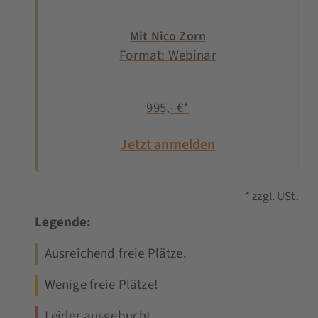
Mit Nico Zorn
Format: Webinar
995,- €*
Jetzt anmelden
* zzgl. USt.
Legende:
Ausreichend freie Plätze.
Wenige freie Plätze!
Leider ausgebucht.