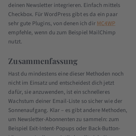
deinen Newsletter integrieren. Einfach mittels
Checkbox. Für WordPress gibt es da ein paar
sehr gute Plugins, von denen ich dir
MC4WP
empfehle, wenn du zum Beispiel MailChimp
nutzt.
Zusammenfassung
Hast du mindestens eine dieser Methoden noch
nicht im Einsatz und entscheidest dich jetzt
dafür, sie anzuwenden, ist ein schnelleres
Wachstum deiner Email-Liste so sicher wie der
Sonnenaufgang. Klar – es gibt andere Methoden,
um Newsletter-Abonnenten zu sammeln: zum
Beispiel Exit-Intent-Popups oder Back-Button-