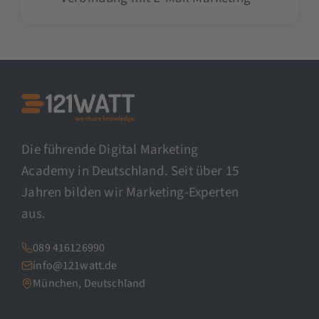
Die führende Digital Marketing
Academy in Deutschland. Seit über 15
Jahren bilden wir Marketing-Experten
aus.
089 416126990
info@121watt.de
München, Deutschland