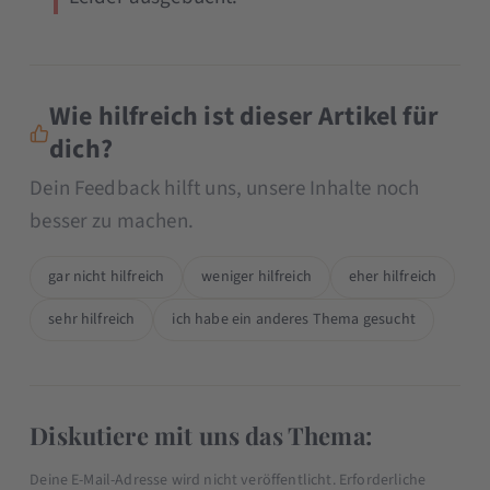
Wie hilfreich ist dieser Artikel für
dich?
Dein Feedback hilft uns, unsere Inhalte noch
besser zu machen.
gar nicht hilfreich
weniger hilfreich
eher hilfreich
sehr hilfreich
ich habe ein anderes Thema gesucht
Diskutiere mit uns das Thema:
Deine E-Mail-Adresse wird nicht veröffentlicht.
Erforderliche