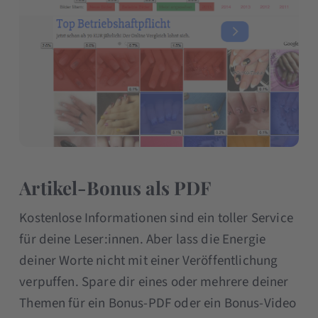
Artikel-Bonus als PDF
Kostenlose Informationen sind ein toller Service
für deine Leser:innen. Aber lass die Energie
deiner Worte nicht mit einer Veröffentlichung
verpuffen. Spare dir eines oder mehrere deiner
Themen für ein Bonus-PDF oder ein Bonus-Video