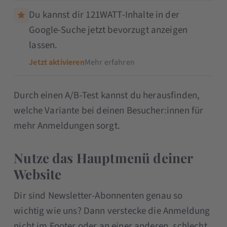
Du kannst dir 121WATT-Inhalte in der
Google-Suche jetzt bevorzugt anzeigen
lassen.
Jetzt aktivieren
Mehr erfahren
Durch einen A/B-Test kannst du herausfinden,
welche Variante bei deinen Besucher:innen für
mehr Anmeldungen sorgt.
Nutze das Hauptmenü deiner
Website
Dir sind Newsletter-Abonnenten genau so
wichtig wie uns? Dann verstecke die Anmeldung
nicht im Footer oder an einer anderen, schlecht