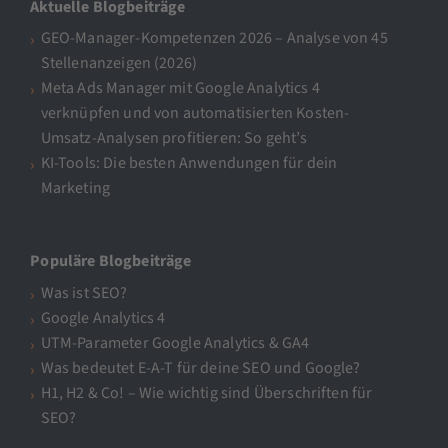
Aktuelle Blogbeiträge
GEO-Manager-Kompetenzen 2026 – Analyse von 45
Stellenanzeigen (2026)
Meta Ads Manager mit Google Analytics 4
verknüpfen und von automatisierten Kosten-
Umsatz-Analysen profitieren: So geht’s
KI-Tools: Die besten Anwendungen für dein
Marketing
Populäre Blogbeiträge
Was ist SEO?
Google Analytics 4
UTM-Parameter Google Analytics & GA4
Was bedeutet E-A-T für deine SEO und Google?
H1, H2 & Co! – Wie wichtig sind Überschriften für
SEO?