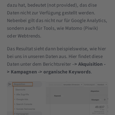
dazu hat, bedeutet (not provided), das dise
Daten nicht zur Verfügung gestellt werden.
Nebenbei gilt das nicht nur für Google Analytics,
sondern auch für Tools, wie Matomo (Piwik)
oder Webtrends.
Das Resultat sieht dann beispielsweise, wie hier
bei uns in unseren Daten aus. Hier findet diese
Daten unter dem Berichtsreiter –
> Akquisition -
> Kampagnen -> organische Keywords
.