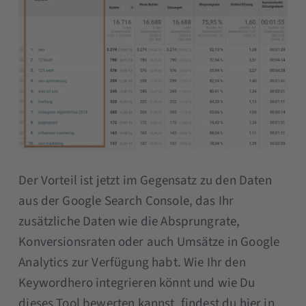
Der Vorteil ist jetzt im Gegensatz zu den Daten
aus der Google Search Console, das Ihr
zusätzliche Daten wie die Absprungrate,
Konversionsraten oder auch Umsätze in Google
Analytics zur Verfügung habt. Wie Ihr den
Keywordhero integrieren könnt und wie Du
dieses Tool bewerten kannst, findest du hier in