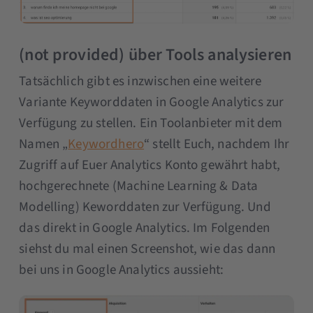
(not provided) über Tools analysieren
Tatsächlich gibt es inzwischen eine weitere
Variante Keyworddaten in Google Analytics zur
Verfügung zu stellen. Ein Toolanbieter mit dem
Namen „
Keywordhero
“ stellt Euch, nachdem Ihr
Zugriff auf Euer Analytics Konto gewährt habt,
hochgerechnete (Machine Learning & Data
Modelling) Keworddaten zur Verfügung. Und
das direkt in Google Analytics. Im Folgenden
siehst du mal einen Screenshot, wie das dann
bei uns in Google Analytics aussieht: