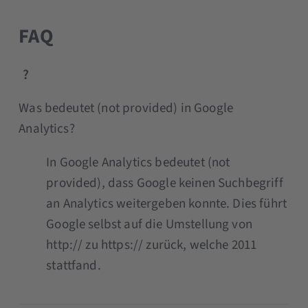
FAQ
Was bedeutet (not provided) in Google
Analytics?
In Google Analytics bedeutet (not
provided), dass Google keinen Suchbegriff
an Analytics weitergeben konnte. Dies führt
Google selbst auf die Umstellung von
http:// zu https:// zurück, welche 2011
stattfand.