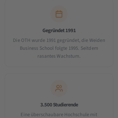
Gegründet 1991
Die OTH wurde 1991 gegründet, die Weiden
Business School folgte 1995. Seitdem
rasantes Wachstum.
3.500 Studierende
Eine überschaubare Hochschule mit