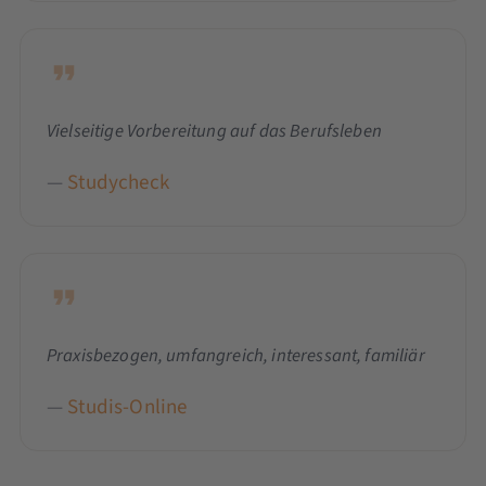
Vielseitige Vorbereitung auf das Berufsleben
—
Studycheck
Praxisbezogen, umfangreich, interessant, familiär
—
Studis-Online