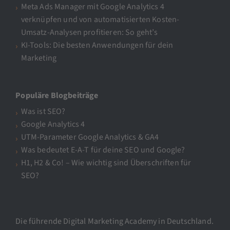
Meta Ads Manager mit Google Analytics 4
verknüpfen und von automatisierten Kosten-
Umsatz-Analysen profitieren: So geht’s
KI-Tools: Die besten Anwendungen für dein
Marketing
Populäre Blogbeiträge
Was ist SEO?
Google Analytics 4
UTM-Parameter Google Analytics & GA4
Was bedeutet E-A-T für deine SEO und Google?
H1, H2 & Co! – Wie wichtig sind Überschriften für
SEO?
Die führende Digital Marketing Academy in Deutschland.