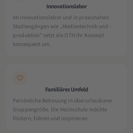
Innovationslabor
Im Innovationslabor und in praxisnahen
Studiengängen wie „Medientechnik und -
produktion" setzt die OTH ihr Konzept
konsequent um.
Familiäres Umfeld
Persönliche Betreuung in überschaubarer
Gruppengröße. Die Hochschule möchte
fördern, führen und inspirieren.