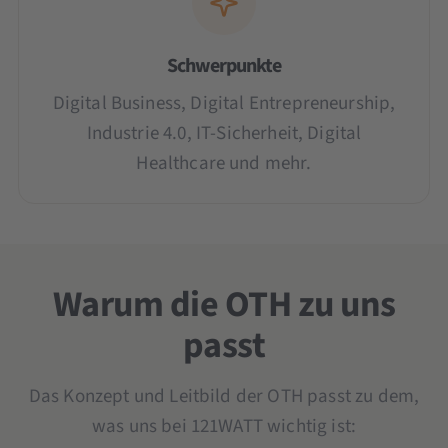
Schwerpunkte
Digital Business, Digital Entrepreneurship,
Industrie 4.0, IT-Sicherheit, Digital
Healthcare und mehr.
Warum die OTH zu uns
passt
Das Konzept und Leitbild der OTH passt zu dem,
was uns bei 121WATT wichtig ist: