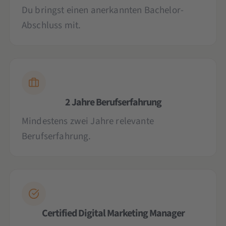
Du bringst einen anerkannten Bachelor-
Abschluss mit.
2 Jahre Berufserfahrung
Mindestens zwei Jahre relevante
Berufserfahrung.
Certified Digital Marketing Manager