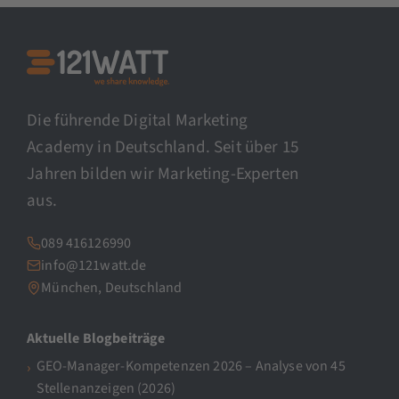
Die führende Digital Marketing
Academy in Deutschland. Seit über 15
Jahren bilden wir Marketing-Experten
aus.
089 416126990
info@121watt.de
München, Deutschland
Aktuelle Blogbeiträge
GEO-Manager-Kompetenzen 2026 – Analyse von 45
Stellenanzeigen (2026)