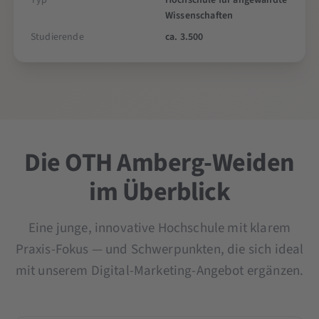
Typ
Hochschule für angewandte
Wissenschaften
Studierende
ca. 3.500
Die OTH Amberg-Weiden
im Überblick
Eine junge, innovative Hochschule mit klarem
Praxis-Fokus — und Schwerpunkten, die sich ideal
mit unserem Digital-Marketing-Angebot ergänzen.