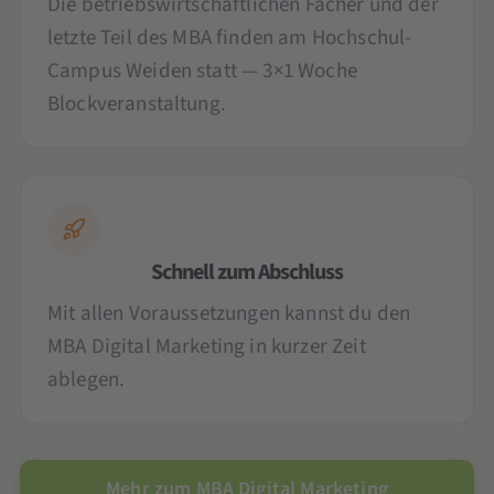
Die betriebswirtschaftlichen Fächer und der
letzte Teil des MBA finden am Hochschul-
Campus Weiden statt — 3×1 Woche
Blockveranstaltung.
Schnell zum Abschluss
Mit allen Voraussetzungen kannst du den
MBA Digital Marketing in kurzer Zeit
ablegen.
Mehr zum MBA Digital Marketing