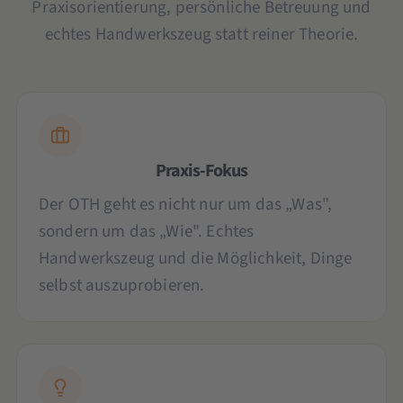
Praxisorientierung, persönliche Betreuung und
echtes Handwerkszeug statt reiner Theorie.
Praxis-Fokus
Der OTH geht es nicht nur um das „Was",
sondern um das „Wie". Echtes
Handwerkszeug und die Möglichkeit, Dinge
selbst auszuprobieren.