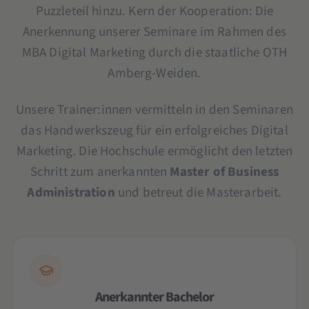
Puzzleteil hinzu. Kern der Kooperation: Die
Anerkennung unserer Seminare im Rahmen des
MBA Digital Marketing durch die staatliche OTH
Amberg-Weiden.
Unsere Trainer:innen vermitteln in den Seminaren
das Handwerkszeug für ein erfolgreiches Digital
Marketing. Die Hochschule ermöglicht den letzten
Schritt zum anerkannten
Master of Business
Administration
und betreut die Masterarbeit.
Anerkannter Bachelor