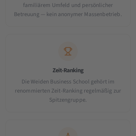
familiärem Umfeld und persönlicher
Betreuung — kein anonymer Massenbetrieb.
Zeit-Ranking
Die Weiden Business School gehört im
renommierten Zeit-Ranking regelmäßig zur
Spitzengruppe.