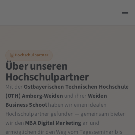
Hochschulpartner
Über unseren
Hochschulpartner
Mit der
Ostbayerischen Technischen Hochschule
(OTH) Amberg-Weiden
und ihrer
Weiden
Business School
haben wir einen idealen
Hochschulpartner gefunden — gemeinsam bieten
wir den
MBA Digital Marketing
an und
ermöglichen dir den Weg vom Tagesseminar bis