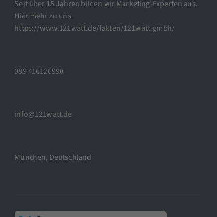
Seit über 15 Jahren bilden wir Marketing-Experten aus.
Hier mehr zu uns
https://www.121watt.de/fakten/121watt-gmbh/
089 416126990
info@121watt.de
München, Deutschland