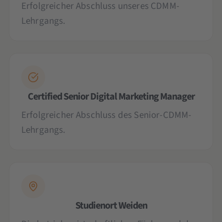
Erfolgreicher Abschluss unseres CDMM-
Lehrgangs.
Certified Senior Digital Marketing Manager
Erfolgreicher Abschluss des Senior-CDMM-
Lehrgangs.
Studienort Weiden