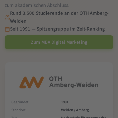
zum akademischen Abschluss.
Rund 3.500 Studierende an der OTH Amberg-
Weiden
Seit 1991 — Spitzengruppe im Zeit-Ranking
Zum MBA Digital Marketing
Gegründet
1991
Standort
Weiden / Amberg