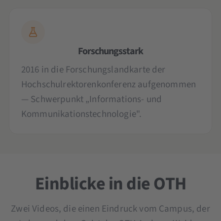
Forschungsstark
2016 in die Forschungslandkarte der
Hochschulrektorenkonferenz aufgenommen
— Schwerpunkt „Informations- und
Kommunikationstechnologie".
Einblicke in die OTH
Zwei Videos, die einen Eindruck vom Campus, der