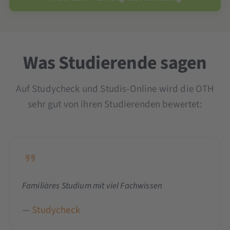
Was Studierende sagen
Auf Studycheck und Studis-Online wird die OTH
sehr gut von ihren Studierenden bewertet:
Familiäres Studium mit viel Fachwissen
—
Studycheck