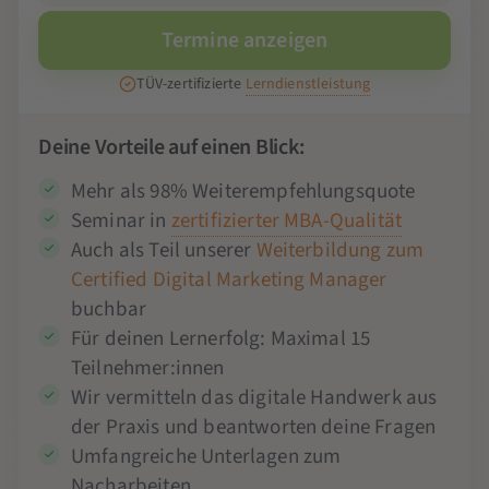
Termine anzeigen
TÜV-zertifizierte
Lerndienstleistung
Deine Vorteile auf einen Blick:
Mehr als 98% Weiterempfehlungsquote
Seminar in
zertifizierter MBA-Qualität
Auch als Teil unserer
Weiterbildung zum
Certified Digital Marketing Manager
buchbar
Für deinen Lernerfolg: Maximal 15
Teilnehmer:innen
Wir vermitteln das digitale Handwerk aus
der Praxis und beantworten deine Fragen
Umfangreiche Unterlagen zum
Nacharbeiten