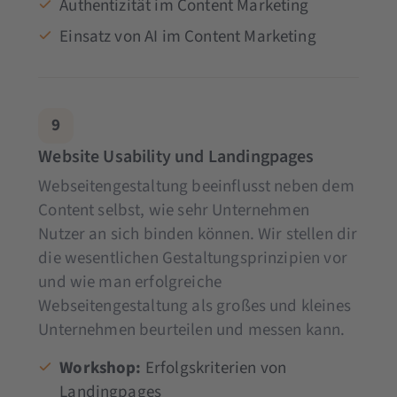
Authentizität im Content Marketing
Einsatz von AI im Content Marketing
9
Website Usability und Landingpages
Webseitengestaltung beeinflusst neben dem
Content selbst, wie sehr Unternehmen
Nutzer an sich binden können. Wir stellen dir
die wesentlichen Gestaltungsprinzipien vor
und wie man erfolgreiche
Webseitengestaltung als großes und kleines
Unternehmen beurteilen und messen kann.
Workshop:
Erfolgskriterien von
Landingpages