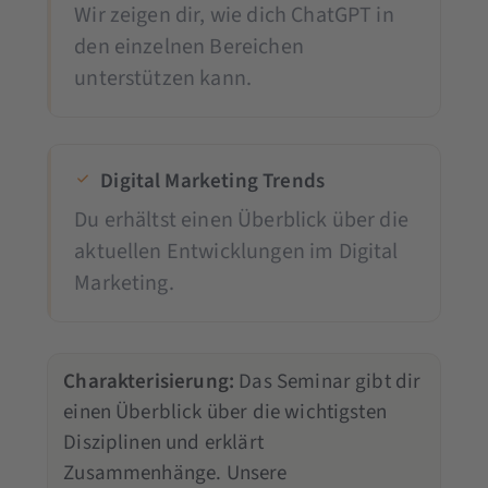
Wir zeigen dir, wie dich ChatGPT in
den einzelnen Bereichen
unterstützen kann.
Digital Marketing Trends
Du erhältst einen Überblick über die
aktuellen Entwicklungen im Digital
Marketing.
Charakterisierung:
Das Seminar gibt dir
einen Überblick über die wichtigsten
Disziplinen und erklärt
Zusammenhänge. Unsere