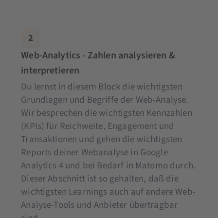
2
Web-Analytics - Zahlen analysieren &
interpretieren
Du lernst in diesem Block die wichtigsten
Grundlagen und Begriffe der Web-Analyse.
Wir besprechen die wichtigsten Kennzahlen
(KPIs) für Reichweite, Engagement und
Transaktionen und gehen die wichtigsten
Reports deiner Webanalyse in Google
Analytics 4 und bei Bedarf in Matomo durch.
Dieser Abschnitt ist so gehalten, daß die
wichtigsten Learnings auch auf andere Web-
Analyse-Tools und Anbieter übertragbar