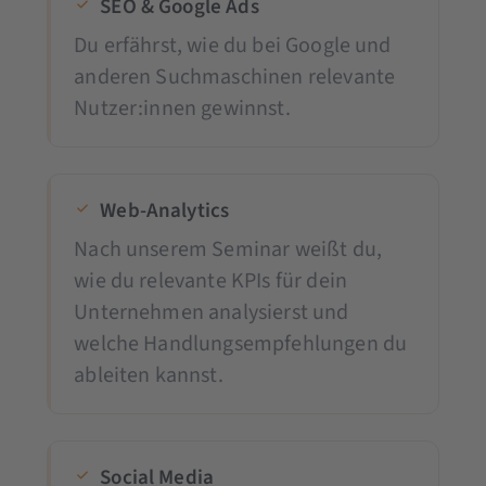
SEO & Google Ads
Du erfährst, wie du bei Google und
anderen Suchmaschinen relevante
Nutzer:innen gewinnst.
Web-Analytics
Nach unserem Seminar weißt du,
wie du relevante KPIs für dein
Unternehmen analysierst und
welche Handlungsempfehlungen du
ableiten kannst.
Social Media