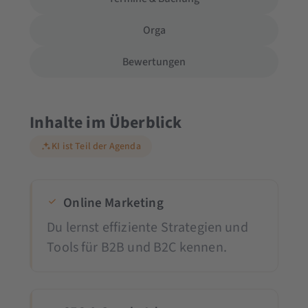
Orga
Bewertungen
Inhalte im Überblick
KI ist Teil der Agenda
Online Marketing
Du lernst effiziente Strategien und
Tools für B2B und B2C kennen.