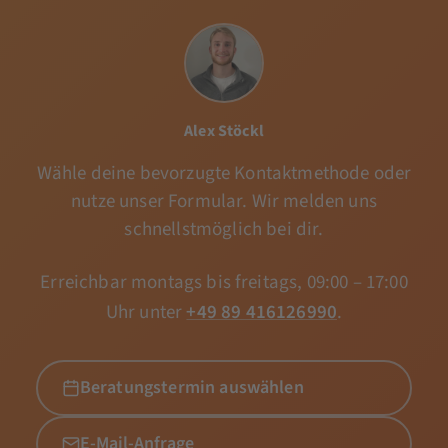
Alex Stöckl
Wähle deine bevorzugte Kontaktmethode oder
nutze unser Formular. Wir melden uns
schnellstmöglich bei dir.
Erreichbar montags bis freitags, 09:00 – 17:00
Uhr unter
+49 89 416126990
.
Beratungstermin auswählen
E-Mail-Anfrage