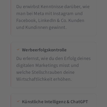
Du erwirbst Kenntnisse darüber, wie
man bei Meta mit Instagram und
Facebook, LinkedIn & Co. Kunden
und Kundinnen gewinnt.
Werbeerfolgskontrolle
Du erlernst, wie du den Erfolg deines
digitalen Marketings misst und
welche Stellschrauben deine
Wirtschaftlichkeit erhöhen.
Künstliche Intelligenz & ChatGPT