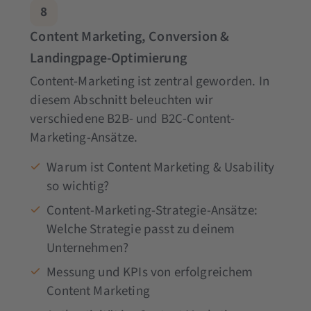
8
Content Marketing, Conversion &
Landingpage-Optimierung
Content-Marketing ist zentral geworden. In
diesem Abschnitt beleuchten wir
verschiedene B2B- und B2C-Content-
Marketing-Ansätze.
Warum ist Content Marketing & Usability
so wichtig?
Content-Marketing-Strategie-Ansätze:
Welche Strategie passt zu deinem
Unternehmen?
Messung und KPIs von erfolgreichem
Content Marketing