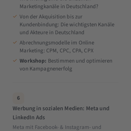
Marketingkanäle in Deutschland?
Von der Akquisition bis zur
Kundenbindung: Die wichtigsten Kanäle
und Akteure in Deutschland
Abrechnungsmodelle im Online
Marketing: CPM, CPC, CPA, CPX
Workshop:
Bestimmen und optimieren
von Kampagnenerfolg
6
Werbung in sozialen Medien: Meta und
LinkedIn Ads
Meta mit Facebook- & Instagram- und