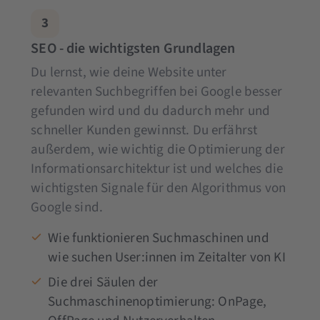
3
SEO - die wichtigsten Grundlagen
Du lernst, wie deine Website unter
relevanten Suchbegriffen bei Google besser
gefunden wird und du dadurch mehr und
schneller Kunden gewinnst. Du erfährst
außerdem, wie wichtig die Optimierung der
Informationsarchitektur ist und welches die
wichtigsten Signale für den Algorithmus von
Google sind.
Wie funktionieren Suchmaschinen und
wie suchen User:innen im Zeitalter von KI
Die drei Säulen der
Suchmaschinenoptimierung: OnPage,