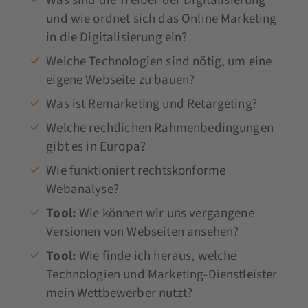
Was sind die Treiber der Digitalisierung
und wie ordnet sich das Online Marketing
in die Digitalisierung ein?
Welche Technologien sind nötig, um eine
eigene Webseite zu bauen?
Was ist Remarketing und Retargeting?
Welche rechtlichen Rahmenbedingungen
gibt es in Europa?
Wie funktioniert rechtskonforme
Webanalyse?
Tool:
Wie können wir uns vergangene
Versionen von Webseiten ansehen?
Tool:
Wie finde ich heraus, welche
Technologien und Marketing-Dienstleister
mein Wettbewerber nutzt?