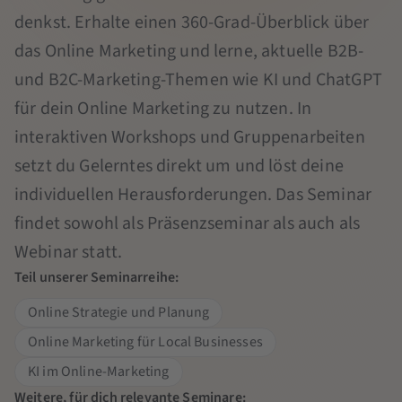
denkst. Erhalte einen 360-Grad-Überblick über
das Online Marketing und lerne, aktuelle B2B-
und B2C-Marketing-Themen wie KI und ChatGPT
für dein Online Marketing zu nutzen. In
interaktiven Workshops und Gruppenarbeiten
setzt du Gelerntes direkt um und löst deine
individuellen Herausforderungen. Das Seminar
findet sowohl als Präsenzseminar als auch als
Webinar statt.
Teil unserer Seminarreihe:
Online Strategie und Planung
Online Marketing für Local Businesses
KI im Online-Marketing
Weitere, für dich relevante Seminare: