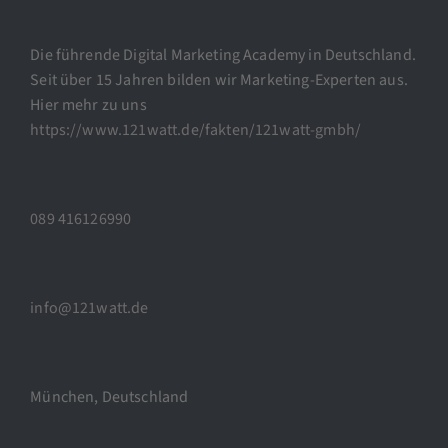
Die führende Digital Marketing Academy in Deutschland.
Seit über 15 Jahren bilden wir Marketing-Experten aus.
Hier mehr zu uns
https://www.121watt.de/fakten/121watt-gmbh/
089 416126990
info@121watt.de
München, Deutschland