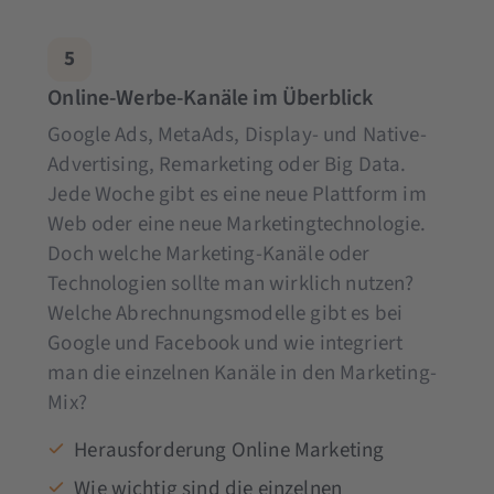
5
Online-Werbe-Kanäle im Überblick
Google Ads, MetaAds, Display- und Native-
Advertising, Remarketing oder Big Data.
Jede Woche gibt es eine neue Plattform im
Web oder eine neue Marketingtechnologie.
Doch welche Marketing-Kanäle oder
Technologien sollte man wirklich nutzen?
Welche Abrechnungsmodelle gibt es bei
Google und Facebook und wie integriert
man die einzelnen Kanäle in den Marketing-
Mix?
Herausforderung Online Marketing
Wie wichtig sind die einzelnen