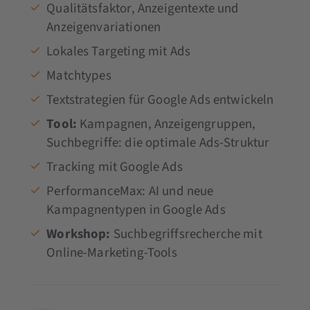
Qualitätsfaktor, Anzeigentexte und
Anzeigenvariationen
Lokales Targeting mit Ads
Matchtypes
Textstrategien für Google Ads entwickeln
Tool:
Kampagnen, Anzeigengruppen,
Suchbegriffe: die optimale Ads-Struktur
Tracking mit Google Ads
PerformanceMax: AI und neue
Kampagnentypen in Google Ads
Workshop:
Suchbegriffsrecherche mit
Online-Marketing-Tools