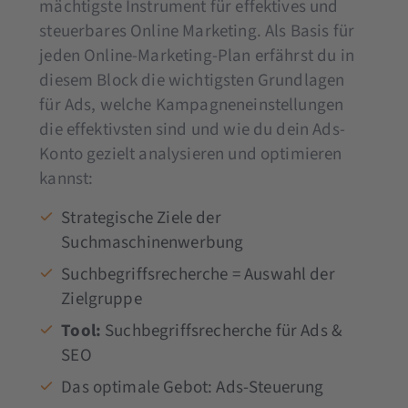
mächtigste Instrument für effektives und
steuerbares Online Marketing. Als Basis für
jeden Online-Marketing-Plan erfährst du in
diesem Block die wichtigsten Grundlagen
für Ads, welche Kampagneneinstellungen
die effektivsten sind und wie du dein Ads-
Konto gezielt analysieren und optimieren
kannst:
Strategische Ziele der
Suchmaschinenwerbung
Suchbegriffsrecherche = Auswahl der
Zielgruppe
Tool:
Suchbegriffsrecherche für Ads &
SEO
Das optimale Gebot: Ads-Steuerung