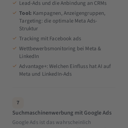
Lead-Ads und die Anbindung an CRMs
Tool:
Kampagnen, Anzeigengruppen,
Targeting: die optimale Meta Ads-
Struktur
Tracking mit Facebook ads
Wettbewerbsmonitoring bei Meta &
LinkedIn
Advantage+: Welchen Einfluss hat AI auf
Meta und LinkedIn-Ads
7
Suchmaschinenwerbung mit Google Ads
Google Ads ist das wahrscheinlich