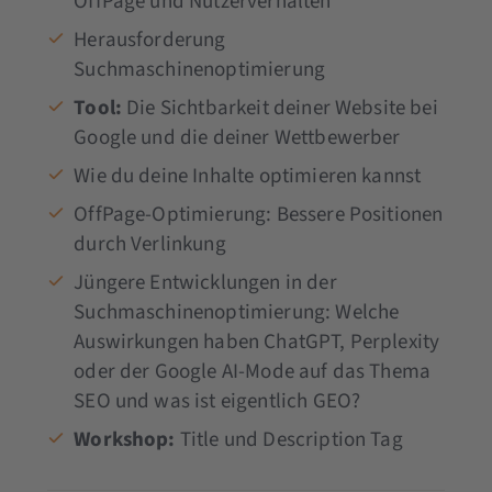
OffPage und Nutzerverhalten
Herausforderung
Suchmaschinenoptimierung
Tool:
Die Sichtbarkeit deiner Website bei
Google und die deiner Wettbewerber
Wie du deine Inhalte optimieren kannst
OffPage-Optimierung: Bessere Positionen
durch Verlinkung
Jüngere Entwicklungen in der
Suchmaschinenoptimierung: Welche
Auswirkungen haben ChatGPT, Perplexity
oder der Google AI-Mode auf das Thema
SEO und was ist eigentlich GEO?
Workshop:
Title und Description Tag