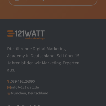
Die führende Digital Marketing
Academy in Deutschland. Seit über 15
Jahren bilden wir Marketing-Experten
aus.
089 416126990
info@121watt.de
München, Deutschland