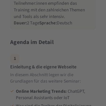
Teilnehmer:innen empfinden das
Training mit den zahlreichen Themen
und Tools als sehr intensiv.
Dauer:
2 Tage
Sprache:
Deutsch
Agenda im Detail
1
Einleitung & die eigene Webseite
In diesem Abschnitt legen wir die
Grundlagen für das weitere Seminar:
Online Marketing Trends:
ChatGPT,
Personal Assistants oder IoT