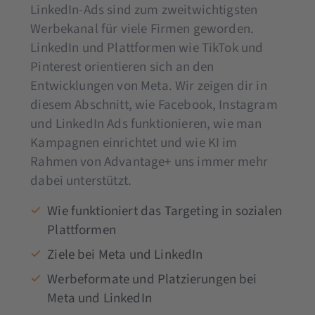
LinkedIn-Ads sind zum zweitwichtigsten
Werbekanal für viele Firmen geworden.
LinkedIn und Plattformen wie TikTok und
Pinterest orientieren sich an den
Entwicklungen von Meta. Wir zeigen dir in
diesem Abschnitt, wie Facebook, Instagram
und LinkedIn Ads funktionieren, wie man
Kampagnen einrichtet und wie KI im
Rahmen von Advantage+ uns immer mehr
dabei unterstützt.
Wie funktioniert das Targeting in sozialen
Plattformen
Ziele bei Meta und LinkedIn
Werbeformate und Platzierungen bei
Meta und LinkedIn