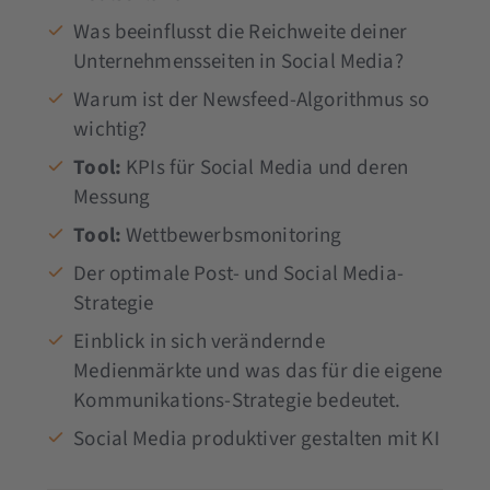
Was beeinflusst die Reichweite deiner
Unternehmensseiten in Social Media?
Warum ist der Newsfeed-Algorithmus so
wichtig?
Tool:
KPIs für Social Media und deren
Messung
Tool:
Wettbewerbsmonitoring
Der optimale Post- und Social Media-
Strategie
Einblick in sich verändernde
Medienmärkte und was das für die eigene
Kommunikations-Strategie bedeutet.
Social Media produktiver gestalten mit KI