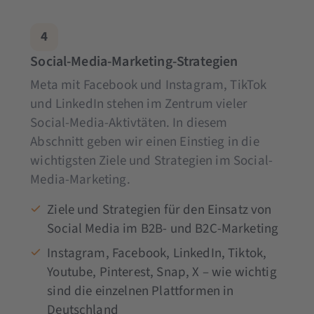
4
Social-Media-Marketing-Strategien
Meta mit Facebook und Instagram, TikTok
und LinkedIn stehen im Zentrum vieler
Social-Media-Aktivtäten. In diesem
Abschnitt geben wir einen Einstieg in die
wichtigsten Ziele und Strategien im Social-
Media-Marketing.
Ziele und Strategien für den Einsatz von
Social Media im B2B- und B2C-Marketing
Instagram, Facebook, LinkedIn, Tiktok,
Youtube, Pinterest, Snap, X – wie wichtig
sind die einzelnen Plattformen in
Deutschland