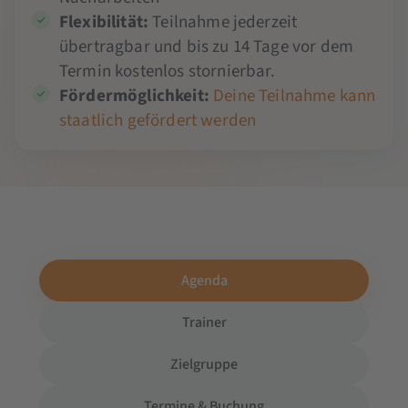
Flexibilität:
Teilnahme jederzeit
übertragbar und bis zu 14 Tage vor dem
Termin kostenlos stornierbar.
Fördermöglichkeit:
Deine Teilnahme kann
staatlich gefördert werden
Agenda
Trainer
Zielgruppe
Termine & Buchung