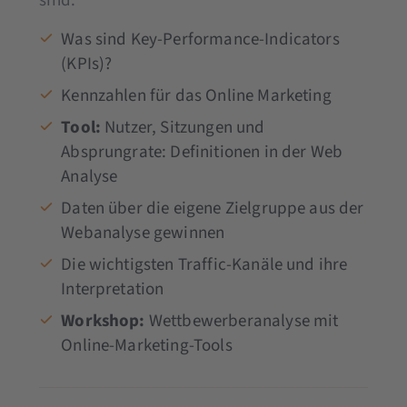
sind.
Was sind Key-Performance-Indicators
(KPIs)?
Kennzahlen für das Online Marketing
Tool:
Nutzer, Sitzungen und
Absprungrate: Definitionen in der Web
Analyse
Daten über die eigene Zielgruppe aus der
Webanalyse gewinnen
Die wichtigsten Traffic-Kanäle und ihre
Interpretation
Workshop:
Wettbewerberanalyse mit
Online-Marketing-Tools