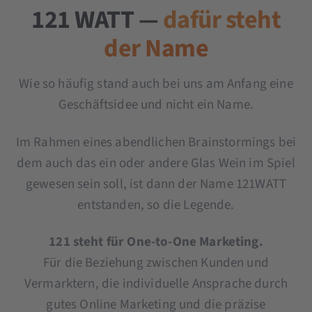
121 WATT —
dafür steht
der Name
Wie so häufig stand auch bei uns am Anfang eine
Geschäftsidee und nicht ein Name.
Im Rahmen eines abendlichen Brainstormings bei
dem auch das ein oder andere Glas Wein im Spiel
gewesen sein soll, ist dann der Name 121WATT
entstanden, so die Legende.
121 steht für One-to-One Marketing.
Für die Beziehung zwischen Kunden und
Vermarktern, die individuelle Ansprache durch
gutes Online Marketing und die präzise