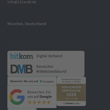
info@121watt.de
München, Deutschland
Digital Verband
Deutscher
Mittelstandsbund