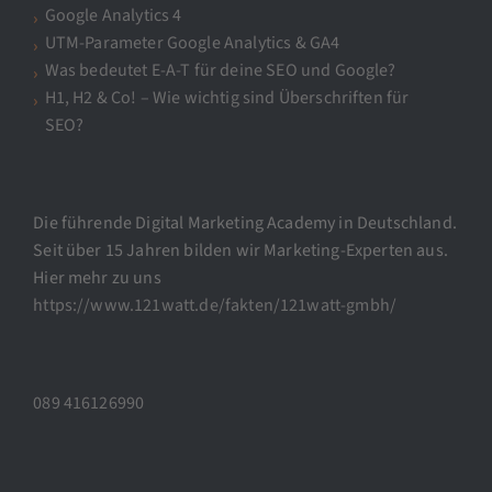
Google Analytics 4
UTM-Parameter Google Analytics & GA4
Was bedeutet E-A-T für deine SEO und Google?
H1, H2 & Co! – Wie wichtig sind Überschriften für
SEO?
Die führende Digital Marketing Academy in Deutschland.
Seit über 15 Jahren bilden wir Marketing-Experten aus.
Hier mehr zu uns
https://www.121watt.de/fakten/121watt-gmbh/
089 416126990