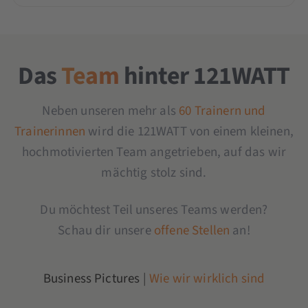
Das
Team
hinter 121WATT
Neben unseren mehr als
60 Trainern und
Trainerinnen
wird die 121WATT von einem kleinen,
hochmotivierten Team angetrieben, auf das wir
mächtig stolz sind.
Du möchtest Teil unseres Teams werden?
Schau dir unsere
offene Stellen
an!
Business Pictures
|
Wie wir wirklich sind