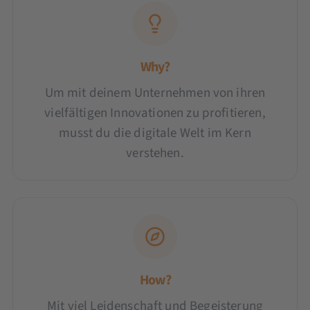
Why?
Um mit deinem Unternehmen von ihren
vielfältigen Innovationen zu profitieren,
musst du die digitale Welt im Kern
verstehen.
How?
Mit viel Leidenschaft und Begeisterung