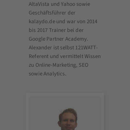
AltaVista und Yahoo sowie
Geschäftsführer der
kalaydo.de und war von 2014
bis 2017 Trainer bei der
Google Partner Academy.
Alexander ist selbst 121WATT-
Referent und vermittelt Wissen
zu Online-Marketing, SEO
sowie Analytics.