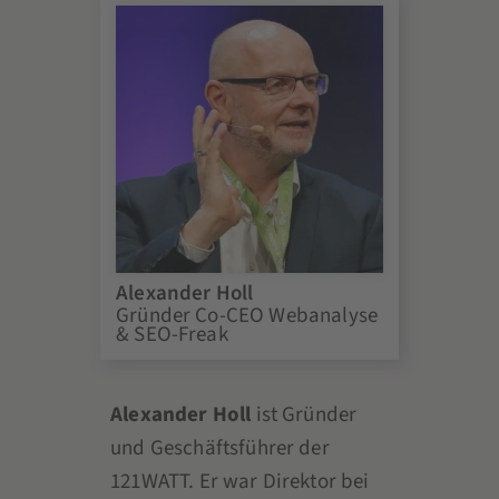
Alexander Holl
Gründer Co-CEO Webanalyse
& SEO-Freak
Alexander Holl
ist Gründer
und Geschäftsführer der
121WATT. Er war Direktor bei