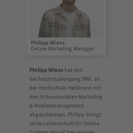
Philipp Wiens
Online Marketing Manager
Philipp Wiens
hat den
Bachelorstudiengang BWL an
der Hochschule Heilbronn mit
den Schwerpunkten Marketing
& Medienmanagement
abgeschlossen. Philipp bringt
seine Leidenschaft für Online
Content aktuell bei unseren