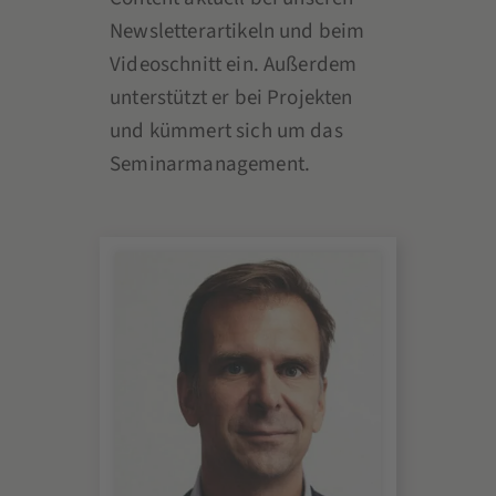
Newsletterartikeln und beim
Videoschnitt ein. Außerdem
unterstützt er bei Projekten
und kümmert sich um das
Seminarmanagement.