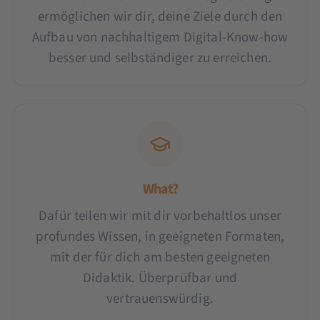
ermöglichen wir dir, deine Ziele durch den
Aufbau von nachhaltigem Digital-Know-how
besser und selbständiger zu erreichen.
What?
Dafür teilen wir mit dir vorbehaltlos unser
profundes Wissen, in geeigneten Formaten,
mit der für dich am besten geeigneten
Didaktik. Überprüfbar und
vertrauenswürdig.