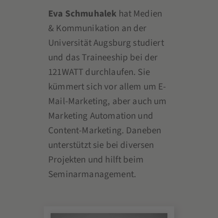
Eva Schmuhalek
hat Medien
& Kommunikation an der
Universität Augsburg studiert
und das Traineeship bei der
121WATT durchlaufen. Sie
kümmert sich vor allem um E-
Mail-Marketing, aber auch um
Marketing Automation und
Content-Marketing. Daneben
unterstützt sie bei diversen
Projekten und hilft beim
Seminarmanagement.