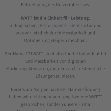
Befriedigung des Nutzerinteresses.
WATT ist die Einheit für Leistung.
Im Englischen „Performance“, steht sie für das,
was wir letztlich durch Messbarkeit und
Optimierung steigern möchten.
Der Name 121WATT steht also für die Individualität
und Messbarkeit von digitalen
Marketingaktivitäten, mit dem Ziel, bestmögliche
Lösungen zu bieten.
Bereits am Morgen nach der Namensfindung
haben wir nicht mehr von „one-two-one WATT“
gesprochen, sondern unsere Firma