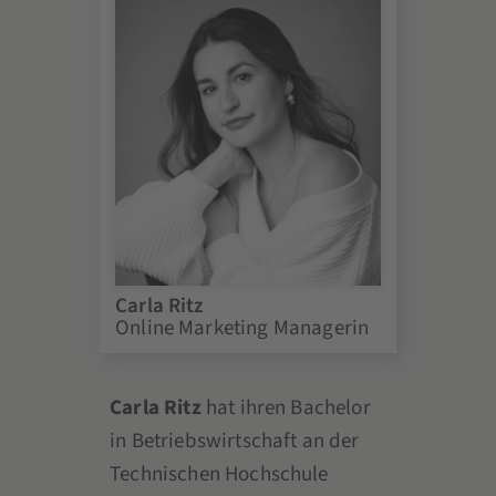
Carla Ritz
Online Marketing Managerin
Carla Ritz
hat ihren Bachelor
in Betriebswirtschaft an der
Technischen Hochschule