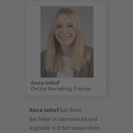
Anna Imhof
Online Marketing Trainee
Anna Imhof
hat ihren
Bachelor in Germanistik und
Anglistik in Erfurt sowie ihren