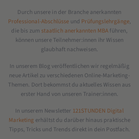
Durch unsere in der Branche anerkannten
Professional-Abschlüsse
und
Prüfungslehrgänge
,
die bis zum
staatlich anerkannten MBA
führen,
können unsere Teilnehmer:innen ihr Wissen
glaubhaft nachweisen.
In unserem Blog veröffentlichen wir regelmäßig
neue Artikel zu verschiedenen Online-Marketing-
Themen. Dort bekommst du aktuelles Wissen aus
erster Hand von unseren Trainer:innen.
In unserem Newsletter
121STUNDEN Digital
Marketing
erhältst du darüber hinaus praktische
Tipps, Tricks und Trends direkt in dein Postfach.