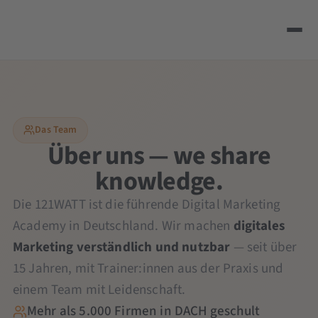
Das Team
Über uns —
we share
knowledge.
Die 121WATT ist die führende Digital Marketing
Academy in Deutschland. Wir machen
digitales
Marketing verständlich und nutzbar
— seit über
15 Jahren, mit Trainer:innen aus der Praxis und
einem Team mit Leidenschaft.
Mehr als 5.000 Firmen in DACH geschult