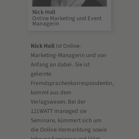
Nick Holl
Online Marketing und Event
Managerin
Nick Holl
ist Online-
Marketing-Managerin und von
Anfang an dabei. Sie ist
gelernte
Fremdsprachenkorrespondentin,
kommt aus dem
Verlagswesen. Bei der
121WATT managed sie
Seminare, kümmert sich um
die Online-Vermarktung sowie