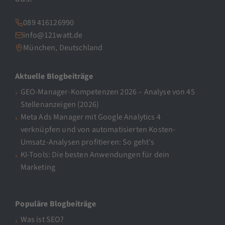
089 416126990
info@121watt.de
München, Deutschland
Aktuelle Blogbeiträge
GEO-Manager-Kompetenzen 2026 – Analyse von 45
Stellenanzeigen (2026)
Meta Ads Manager mit Google Analytics 4
verknüpfen und von automatisierten Kosten-
Umsatz-Analysen profitieren: So geht’s
KI-Tools: Die besten Anwendungen für dein
Marketing
Populäre Blogbeiträge
Was ist SEO?