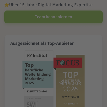
Über 15 Jahre Digital-Marketing-Expertise
Team kennenlernen
Ausgezeichnet als Top-Anbieter