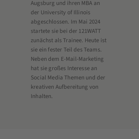
Augsburg und ihren MBA an
der University of Illinois
abgeschlossen. Im Mai 2024
startete sie bei der 121WATT
zunächst als Trainee. Heute ist
sie ein fester Teil des Teams.
Neben dem E-Mail-Marketing
hat sie großes Interesse an
Social Media Themen und der
kreativen Aufbereitung von
Inhalten.