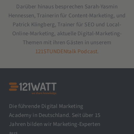
Darüber hinaus besprechen Sarah-Yasmin
Hennessen, Trainerin für Content-Marketing, und
Patrick Klingberg, Trainer für SEO und Local-
Online-Marketing, aktuelle Digital-Marketing-
Themen mit ihren Gästen in unserem
121STUNDENtalk Podcast
.
Die führende Digital Marketing
Academy in Deutschland. Seit über 15
Jahren bilden wir Marketing-Experten
aus.