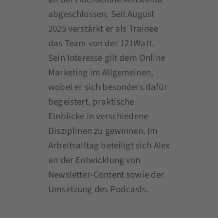
abgeschlossen. Seit August
2025 verstärkt er als Trainee
das Team von der 121Watt.
Sein Interesse gilt dem Online
Marketing im Allgemeinen,
wobei er sich besonders dafür
begeistert, praktische
Einblicke in verschiedene
Disziplinen zu gewinnen. Im
Arbeitsalltag beteiligt sich Alex
an der Entwicklung von
Newsletter-Content sowie der
Umsetzung des Podcasts.