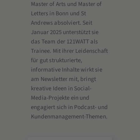
Master of Arts und Master of
Letters in Bonn und St
Andrews absolviert. Seit
Januar 2025 unterstützt sie
das Team der 121WATT als
Trainee. Mit ihrer Leidenschaft
für gut strukturierte,
informative Inhalte wirkt sie
am Newsletter mit, bringt
kreative Ideen in Social-
Media-Projekte ein und
engagiert sich in Podcast- und
Kundenmanagement-Themen.