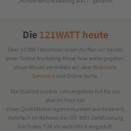
„Hunderteinundzwanzig WATT“ genannt.
Die
121WATT heute
Über 10.000 Teilnehmer:innen durften wir bereits
unser Online-Marketing-Know-how weitergegeben.
Unser Wissen vermitteln wir über
Webinare,
Seminare
und Online-Kurse.
Die Qualität unserer Lehr-Angebote hat für uns
oberste Priorität:
Unser Qualitätsmanagementsystem wurde bereits
mehrfach im Rahmen der ISO 9001-Zertifizierung
durch den TÜV als vorbildlich eingestuft.