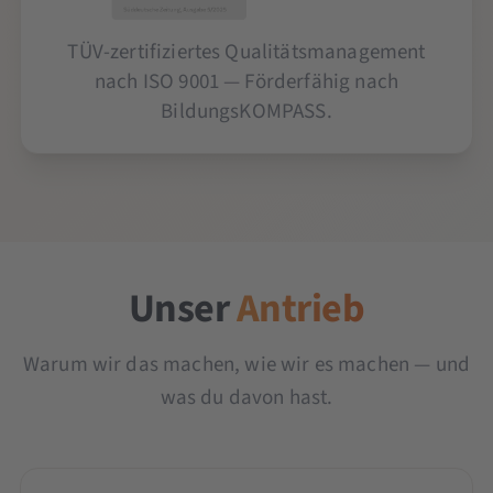
TÜV-zertifiziertes Qualitätsmanagement
nach ISO 9001 — Förderfähig nach
BildungsKOMPASS.
Unser
Antrieb
Warum wir das machen, wie wir es machen — und
was du davon hast.