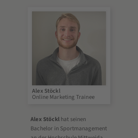
Alex Stöckl
Online Marketing Trainee
Alex Stöckl
hat seinen
Bachelor in Sportmanagement
an der Hochschule Mittweida