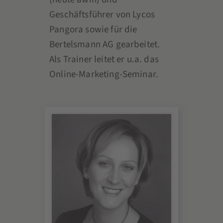
Geschäftsführer von Lycos
Pangora sowie für die
Bertelsmann AG gearbeitet.
Als Trainer leitet er u.a. das
Online-Marketing-Seminar.