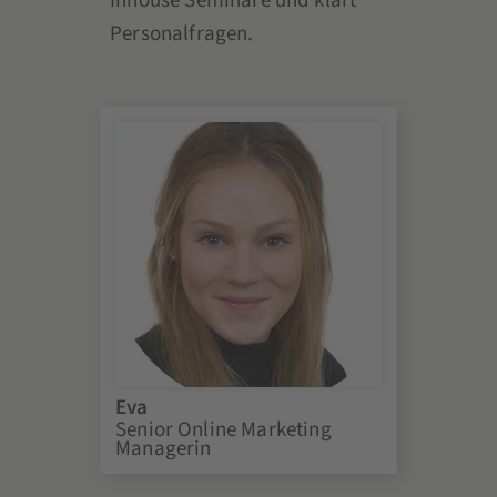
Inhouse Seminare und klärt
Personalfragen.
Eva
Senior Online Marketing
Managerin