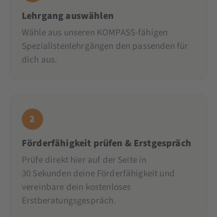
Lehrgang auswählen
Wähle aus unseren KOMPASS-fähigen
Spezialistenlehrgängen den passenden für
dich aus.
2
Förderfähigkeit prüfen & Erstgespräch
Prüfe direkt hier auf der Seite in
30 Sekunden deine Förderfähigkeit und
vereinbare dein kostenloses
Erstberatungsgespräch.