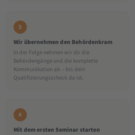
3
Wir übernehmen den Behördenkram
In der Folge nehmen wir dir die
Behördengänge und die komplette
Kommunikation ab – bis dein
Qualifizierungsscheck da ist.
4
Mit dem ersten Seminar starten