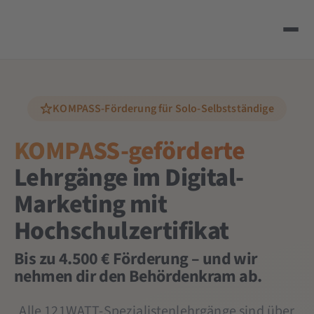
KOMPASS-Förderung für Solo-Selbstständige
KOMPASS-geförderte
Lehrgänge im Digital-
Marketing mit
Hochschulzertifikat
Bis zu 4.500 € Förderung – und wir
nehmen dir den Behördenkram ab.
Alle 121WATT-Spezialistenlehrgänge sind über