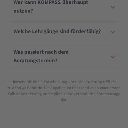
Wer kann KOMPASS überhaupt
nutzen?
Welche Lehrgänge sind förderfähig?
Was passiert nach dem
Beratungstermin?
Hinweis: Die finale Entscheidung über die Förderung trifft die
zuständige Behörde. Die Angaben im Checker dienen einer ersten
Selbsteinschätzung und stellen keine verbindliche Förderzusage
dar.