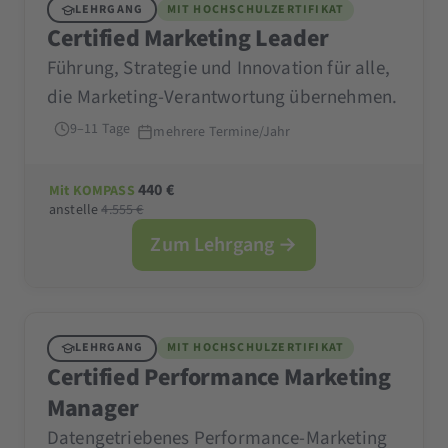
LEHRGANG
MIT HOCHSCHULZERTIFIKAT
Certified Marketing Leader
Führung, Strategie und Innovation für alle,
die Marketing-Verantwortung übernehmen.
9–11 Tage
mehrere Termine/Jahr
440 €
Mit KOMPASS
anstelle
4.555 €
Zum Lehrgang →
LEHRGANG
MIT HOCHSCHULZERTIFIKAT
Certified Performance Marketing
Manager
Datengetriebenes Performance-Marketing