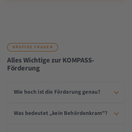
HÄUFIGE FRAGEN
Alles Wichtige zur KOMPASS-
Förderung
Wie hoch ist die Förderung genau?
Was bedeutet „kein Behördenkram"?