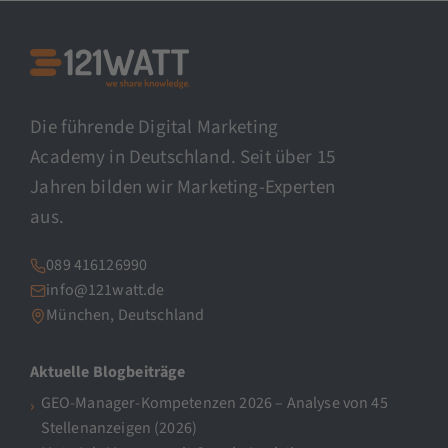
Die führende Digital Marketing
Academy in Deutschland. Seit über 15
Jahren bilden wir Marketing-Experten
aus.
089 416126990
info@121watt.de
München, Deutschland
Aktuelle Blogbeiträge
GEO-Manager-Kompetenzen 2026 – Analyse von 45
Stellenanzeigen (2026)