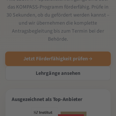
das KOMPASS-Programm förderfähig. Prüfe in
30 Sekunden, ob du gefördert werden kannst –
und wir übernehmen die komplette
Antragsbegleitung bis zum Termin bei der
Behörde.
Jetzt Förderfähigkeit prüfen
Lehrgänge ansehen
Ausgezeichnet als Top-Anbieter