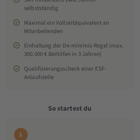
selbstständig
Maximal ein Vollzeitäquivalent an
Mitarbeitenden
Einhaltung der De-minimis-Regel (max.
300.000 € Beihilfen in 3 Jahren)
Qualifizierungsscheck einer ESF-
Anlaufstelle
So startest du
1