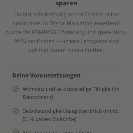
sparen
Du bist selbstständig und möchtest deine
Kenntnisse im Digital Marketing erweitern?
Nutze die KOMPASS-Förderung und spare bis zu
90 % der Kosten — unsere Lehrgänge sind
optimal darauf zugeschnitten.
Deine Voraussetzungen
Wohnsitz und selbstständige Tätigkeit in
Deutschland
Selbstständigkeit hauptberuflich (mind.
51 % deiner Einkünfte)
Seit mindestens zwei Jahren