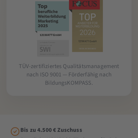
TÜV-zertifiziertes Qualitätsmanagement
nach ISO 9001 — Förderfähig nach
BildungsKOMPASS.
Bis zu 4.500 € Zuschuss