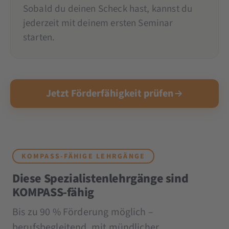
Sobald du deinen Scheck hast, kannst du
jederzeit mit deinem ersten Seminar
starten.
Jetzt Förderfähigkeit prüfen
KOMPASS-FÄHIGE LEHRGÄNGE
Diese Spezialistenlehrgänge sind
KOMPASS-fähig
Bis zu 90 % Förderung möglich –
berufsbegleitend, mit mündlicher