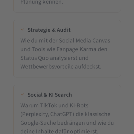
Planung kennen.
Strategie & Audit
Wie du mit der Social Media Canvas
und Tools wie Fanpage Karma den
Status Quo analysierst und
Wettbewerbsvorteile aufdeckst.
Social & KI Search
Warum TikTok und KI-Bots
(Perplexity, ChatGPT) die klassische
Google-Suche bedrängen und wie du
deine Inhalte dafür optimierst.