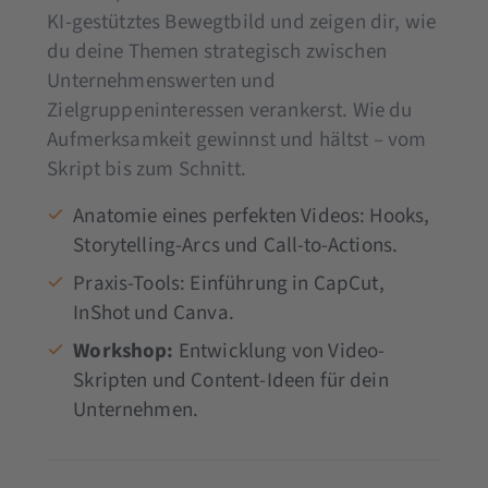
KI-gestütztes Bewegtbild und zeigen dir, wie
du deine Themen strategisch zwischen
Unternehmenswerten und
Zielgruppeninteressen verankerst. Wie du
Aufmerksamkeit gewinnst und hältst – vom
Skript bis zum Schnitt.
Anatomie eines perfekten Videos: Hooks,
Storytelling-Arcs und Call-to-Actions.
Praxis-Tools: Einführung in CapCut,
InShot und Canva.
Workshop:
Entwicklung von Video-
Skripten und Content-Ideen für dein
Unternehmen.