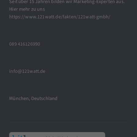
Seit über 15 Jahren bilden wir Marketing-Experten aus.
Hier mehr zu uns
https://www.121watt.de/fakten/121watt-gmbh/
089 416126990
info@121watt.de
München, Deutschland