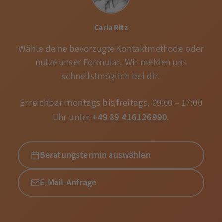
Carla Ritz
Wähle deine bevorzugte Kontaktmethode oder
nutze unser Formular. Wir melden uns
schnellstmöglich bei dir.
Erreichbar montags bis freitags, 09:00 – 17:00
Uhr unter
+49 89 416126990
.
Beratungstermin auswählen
E-Mail-Anfrage