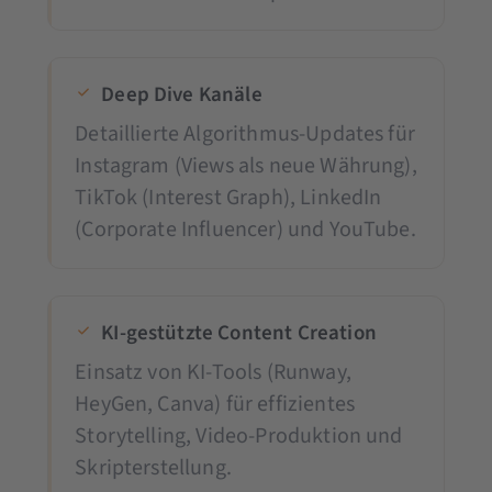
Deep Dive Kanäle
Detaillierte Algorithmus-Updates für
Instagram (Views als neue Währung),
TikTok (Interest Graph), LinkedIn
(Corporate Influencer) und YouTube.
KI-gestützte Content Creation
Einsatz von KI-Tools (Runway,
HeyGen, Canva) für effizientes
Storytelling, Video-Produktion und
Skripterstellung.