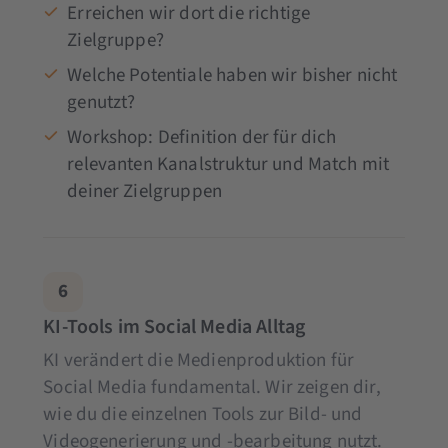
Erreichen wir dort die richtige
Zielgruppe?
Welche Potentiale haben wir bisher nicht
genutzt?
Workshop: Definition der für dich
relevanten Kanalstruktur und Match mit
deiner Zielgruppen
6
KI-Tools im Social Media Alltag
KI verändert die Medienproduktion für
Social Media fundamental. Wir zeigen dir,
wie du die einzelnen Tools zur Bild- und
Videogenerierung und -bearbeitung nutzt.