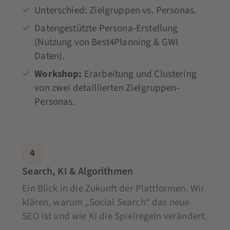
Unterschied: Zielgruppen vs. Personas.
Datengestützte Persona-Erstellung
(Nutzung von Best4Planning & GWI
Daten).
Workshop:
Erarbeitung und Clustering
von zwei detaillierten Zielgruppen-
Personas.
4
Search, KI & Algorithmen
Ein Blick in die Zukunft der Plattformen. Wir
klären, warum „Social Search“ das neue
SEO ist und wie KI die Spielregeln verändert.