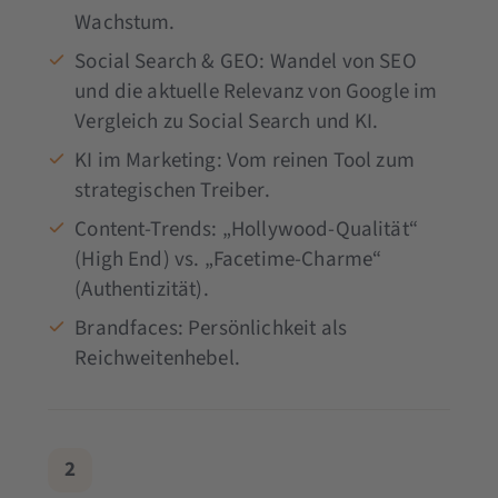
Wachstum.
Social Search & GEO: Wandel von SEO
und die aktuelle Relevanz von Google im
Vergleich zu Social Search und KI.
KI im Marketing: Vom reinen Tool zum
strategischen Treiber.
Content-Trends: „Hollywood-Qualität“
(High End) vs. „Facetime-Charme“
(Authentizität).
Brandfaces: Persönlichkeit als
Reichweitenhebel.
2