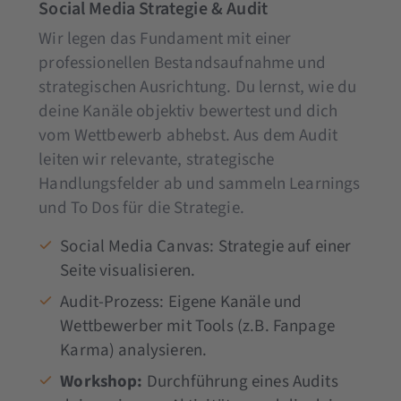
Social Media Strategie & Audit
Wir legen das Fundament mit einer
professionellen Bestandsaufnahme und
strategischen Ausrichtung. Du lernst, wie du
deine Kanäle objektiv bewertest und dich
vom Wettbewerb abhebst. Aus dem Audit
leiten wir relevante, strategische
Handlungsfelder ab und sammeln Learnings
und To Dos für die Strategie.
Social Media Canvas: Strategie auf einer
Seite visualisieren.
Audit-Prozess: Eigene Kanäle und
Wettbewerber mit Tools (z.B. Fanpage
Karma) analysieren.
Workshop:
Durchführung eines Audits