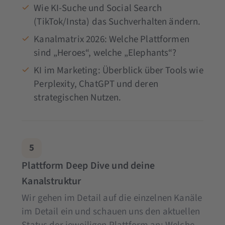
Wie KI-Suche und Social Search
(TikTok/Insta) das Suchverhalten ändern.
Kanalmatrix 2026: Welche Plattformen
sind „Heroes“, welche „Elephants“?
KI im Marketing: Überblick über Tools wie
Perplexity, ChatGPT und deren
strategischen Nutzen.
5
Plattform Deep Dive und deine
Kanalstruktur
Wir gehen im Detail auf die einzelnen Kanäle
im Detail ein und schauen uns den aktuellen