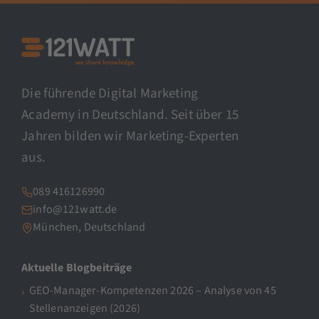
Die führende Digital Marketing
Academy in Deutschland. Seit über 15
Jahren bilden wir Marketing-Experten
aus.
089 416126990
info@121watt.de
München, Deutschland
Aktuelle Blogbeiträge
GEO-Manager-Kompetenzen 2026 – Analyse von 45
Stellenanzeigen (2026)