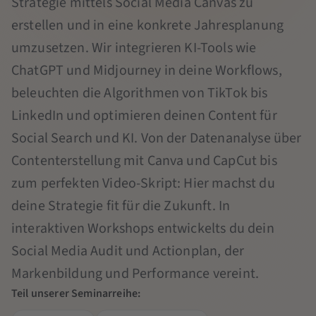
Strategie mittels Social Media Canvas zu
erstellen und in eine konkrete Jahresplanung
umzusetzen. Wir integrieren KI-Tools wie
ChatGPT und Midjourney in deine Workflows,
beleuchten die Algorithmen von TikTok bis
LinkedIn und optimieren deinen Content für
Social Search und KI. Von der Datenanalyse über
Contenterstellung mit Canva und CapCut bis
zum perfekten Video-Skript: Hier machst du
deine Strategie fit für die Zukunft. In
interaktiven Workshops entwickelts du dein
Social Media Audit und Actionplan, der
Markenbildung und Performance vereint.
Teil unserer Seminarreihe: