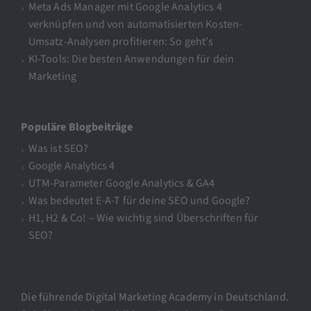
Meta Ads Manager mit Google Analytics 4
verknüpfen und von automatisierten Kosten-
Umsatz-Analysen profitieren: So geht’s
KI-Tools: Die besten Anwendungen für dein
Marketing
Populäre Blogbeiträge
Was ist SEO?
Google Analytics 4
UTM-Parameter Google Analytics & GA4
Was bedeutet E-A-T für deine SEO und Google?
H1, H2 & Co! – Wie wichtig sind Überschriften für
SEO?
Die führende Digital Marketing Academy in Deutschland.