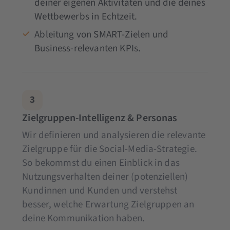
deiner eigenen Aktivitäten und die deines
Wettbewerbs in Echtzeit.
Ableitung von SMART-Zielen und
Business-relevanten KPIs.
3
Zielgruppen-Intelligenz & Personas
Wir definieren und analysieren die relevante
Zielgruppe für die Social-Media-Strategie.
So bekommst du einen Einblick in das
Nutzungsverhalten deiner (potenziellen)
Kundinnen und Kunden und verstehst
besser, welche Erwartung Zielgruppen an
deine Kommunikation haben.