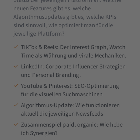
Status der jeweiligen Plattform an: Welche
neuen Features gibt es, welche
Algorithmusupdates gibt es, welche KPIs
sind sinnvoll, wie optimiert man für die
jeweilige Plattform?
TikTok & Reels: Der Interest Graph, Watch
Time als Währung und virale Mechaniken.
LinkedIn: Corporate Influencer Strategien
und Personal Branding.
YouTube & Pinterest: SEO-Optimierung
für die visuellen Suchmaschinen
Algorithmus-Update: Wie funktionieren
aktuell die jeweiligen Newsfeeds
Zusammenspiel paid, organic: Wie hebe
ich Synergien?