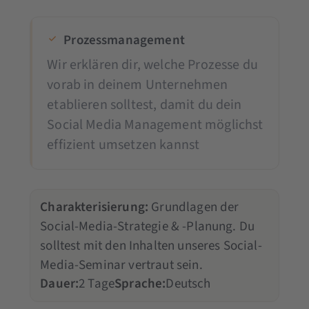
Prozessmanagement
Wir erklären dir, welche Prozesse du
vorab in deinem Unternehmen
etablieren solltest, damit du dein
Social Media Management möglichst
effizient umsetzen kannst
Charakterisierung:
Grundlagen der
Social-Media-Strategie & -Planung. Du
solltest mit den Inhalten unseres Social-
Media-Seminar vertraut sein.
Dauer:
2 Tage
Sprache:
Deutsch