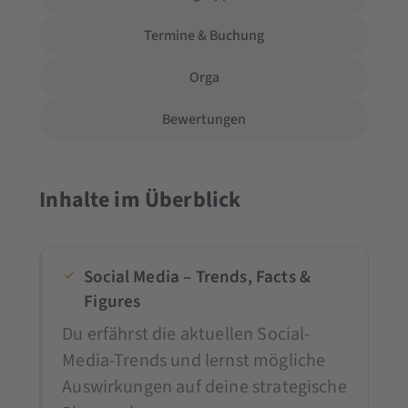
Termine & Buchung
Orga
Bewertungen
Inhalte im Überblick
Social Media – Trends, Facts &
Figures
Du erfährst die aktuellen Social-
Media-Trends und lernst mögliche
Auswirkungen auf deine strategische