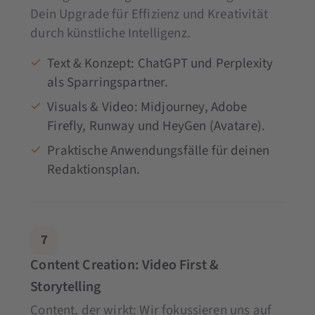
Dein Upgrade für Effizienz und Kreativität
durch künstliche Intelligenz.
Text & Konzept: ChatGPT und Perplexity
als Sparringspartner.
Visuals & Video: Midjourney, Adobe
Firefly, Runway und HeyGen (Avatare).
Praktische Anwendungsfälle für deinen
Redaktionsplan.
7
Content Creation: Video First &
Storytelling
Content, der wirkt: Wir fokussieren uns auf