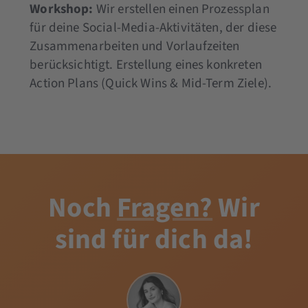
Workshop:
Wir erstellen einen Prozessplan
für deine Social-Media-Aktivitäten, der diese
Zusammenarbeiten und Vorlaufzeiten
berücksichtigt. Erstellung eines konkreten
Action Plans (Quick Wins & Mid-Term Ziele).
Noch
Fragen?
Wir
sind für dich da!