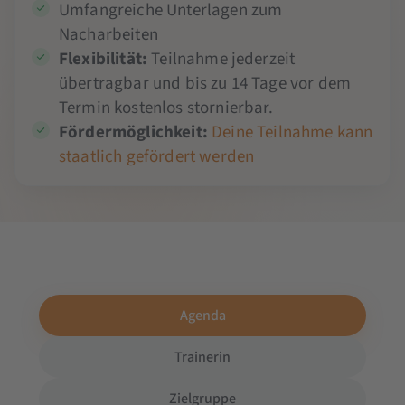
Umfangreiche Unterlagen zum
Nacharbeiten
Flexibilität:
Teilnahme jederzeit
übertragbar und bis zu 14 Tage vor dem
Termin kostenlos stornierbar.
Fördermöglichkeit:
Deine Teilnahme kann
staatlich gefördert werden
Agenda
Trainerin
Zielgruppe