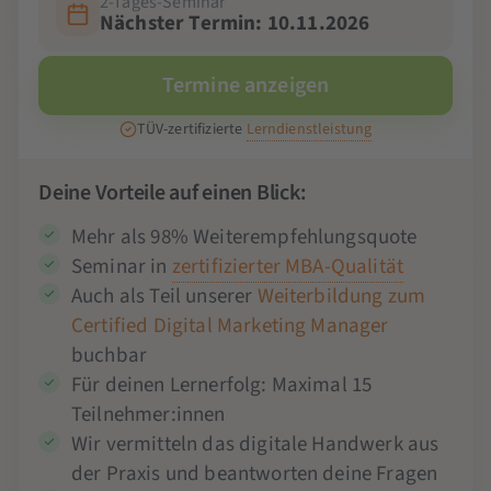
2-Tages-Seminar
Nächster Termin: 10.11.2026
Termine anzeigen
TÜV-zertifizierte
Lerndienstleistung
Deine Vorteile auf einen Blick:
Mehr als 98% Weiterempfehlungsquote
Seminar in
zertifizierter MBA-Qualität
Auch als Teil unserer
Weiterbildung zum
Certified Digital Marketing Manager
buchbar
Für deinen Lernerfolg: Maximal 15
Teilnehmer:innen
Wir vermitteln das digitale Handwerk aus
der Praxis und beantworten deine Fragen