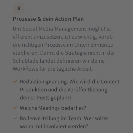
8
Prozesse & dein Action Plan
Um Social Media Management möglichst
effizient umzusetzen, ist es wichtig, vorab
die richtigen Prozesse im Unternehmen zu
etablieren. Damit die Strategie nicht in der
Schublade landet definieren wir deine
Workflows für die tägliche Arbeit.
Redaktionsplanung: Wie wird die Content
Produktion und die Veröffentlichung
deiner Posts geplant?
Welche Meetings bedarf es?
Rollenverteilung im Team: Wer sollte
wann mit involviert werden?