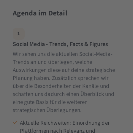
Agenda im Detail
1
Social Media - Trends, Facts & Figures
Wir sehen uns die aktuellen Social-Media-
Trends an und überlegen, welche
Auswirkungen diese auf deine strategische
Planung haben. Zusätzlich sprechen wir
über die Besonderheiten der Kanäle und
schaffen uns dadurch einen Überblick und
eine gute Basis für die weiteren
strategischen Überlegungen.
Aktuelle Reichweiten: Einordnung der
Plattformen nach Relevanz und