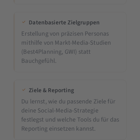
Datenbasierte Zielgruppen
Erstellung von präzisen Personas
mithilfe von Markt-Media-Studien
(Best4Planning, GWI) statt
Bauchgefühl.
Ziele & Reporting
Du lernst, wie du passende Ziele für
deine Social-Media-Strategie
festlegst und welche Tools du für das
Reporting einsetzen kannst.