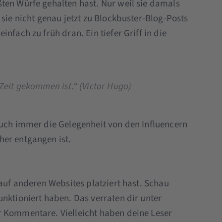
ten Würfe gehalten hast. Nur weil sie damals
 sie nicht genau jetzt zu Blockbuster-Blog-Posts
nfach zu früh dran. Ein tiefer Griff in die
 Zeit gekommen ist.“ (Victor Hugo)
auch immer die Gelegenheit von den Influencern
her entgangen ist.
 auf anderen Websites platziert hast. Schau
nktioniert haben. Das verraten dir unter
r Kommentare. Vielleicht haben deine Leser