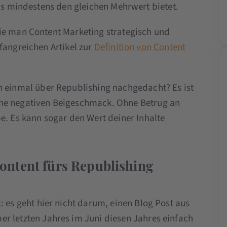
das mindestens den gleichen Mehrwert bietet.
ie man Content Marketing strategisch und
fangreichen Artikel zur
Definition von Content
n einmal über Republishing nachgedacht? Es ist
e negativen Beigeschmack. Ohne Betrug an
e. Es kann sogar den Wert deiner Inhalte
ontent fürs Republishing
: es geht hier nicht darum, einen Blog Post aus
r letzten Jahres im Juni diesen Jahres einfach