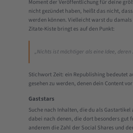
Moment der Veröffentlichung für deine größ
nicht gezündet haben, heißt das nicht, dass
werden können. Vielleicht warst du damals ei
Zitate-Kiste bringt es auf den Punkt:
„Nichts ist mächtiger als eine Idee, deren
Stichwort Zeit: ein Republishing bedeutet 
gesehen zu werden, denen dein Content vor
Gaststars
Suche nach Inhalten, die du als Gastartikel
dabei nach denen, die dort besonders gut fu
anderem die Zahl der Social Shares und de