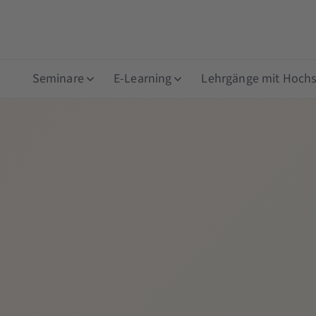
Seminare
E-Learning
Lehrgänge mit Hochsc