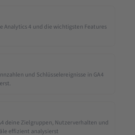
e Analytics 4 und die wichtigsten Features
ennzahlen und Schlüsselereignisse in GA4
erst.
GA4 deine Zielgruppen, Nutzerverhalten und
le effizient analysierst