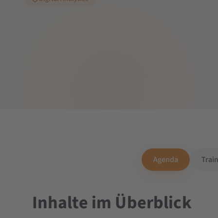
Agenda
Trai
Inhalte im Überblick