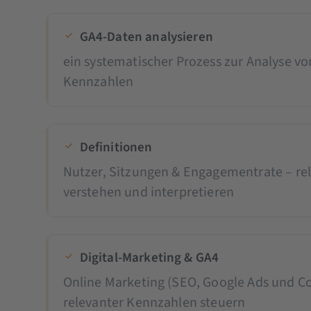
GA4-Daten analysieren
ein systematischer Prozess zur Analyse v
Kennzahlen
Definitionen
Nutzer, Sitzungen & Engagementrate – re
verstehen und interpretieren
Digital-Marketing & GA4
Online Marketing (SEO, Google Ads und Co
relevanter Kennzahlen steuern