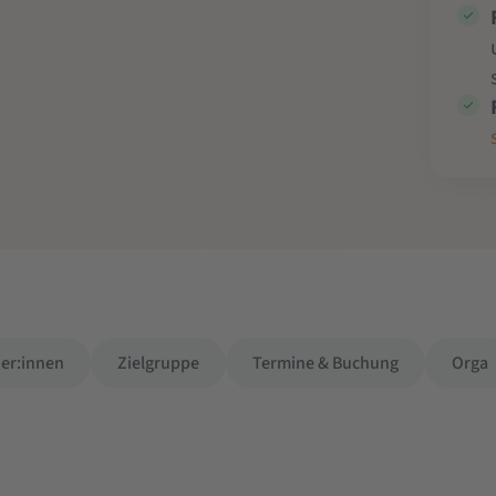
ner:innen
Zielgruppe
Termine & Buchung
Orga