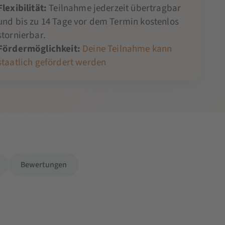
Flexibilität:
Teilnahme jederzeit übertragbar
und bis zu 14 Tage vor dem Termin kostenlos
stornierbar.
Fördermöglichkeit:
Deine Teilnahme kann
staatlich gefördert werden
Bewertungen