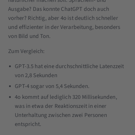
natürlicher machen soll. Sprachein- und
Ausgabe? Das konnte ChatGPT doch auch
vorher? Richtig, aber 4o ist deutlich schneller
und effizienter in der Verarbeitung, besonders
von Bild und Ton.
Zum Vergleich:
GPT-3.5 hat eine durchschnittliche Latenzzeit
von 2,8 Sekunden
GPT-4 sogar von 5,4 Sekunden.
4o kommt auf lediglich 320 Millisekunden,
was in etwa der Reaktionszeit in einer
Unterhaltung zwischen zwei Personen
entspricht.