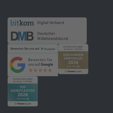
Digital Verband
Deutscher
Mittelstandsbund