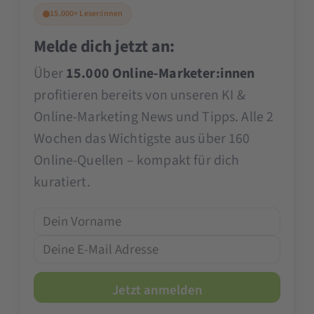
15.000+ Leser:innen
Melde dich jetzt an:
Über
15.000 Online-Marketer:innen
profitieren bereits von unseren KI &
Online-Marketing News und Tipps. Alle 2
Wochen das Wichtigste aus über 160
Online-Quellen – kompakt für dich
kuratiert.