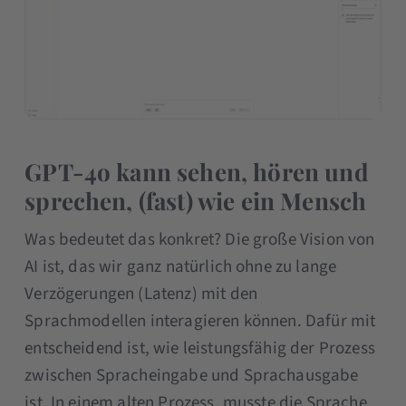
GPT-4o kann sehen, hören und
sprechen, (fast) wie ein Mensch
Was bedeutet das konkret? Die große Vision von
AI ist, das wir ganz natürlich ohne zu lange
Verzögerungen (Latenz) mit den
Sprachmodellen interagieren können. Dafür mit
entscheidend ist, wie leistungsfähig der Prozess
zwischen Spracheingabe und Sprachausgabe
ist. In einem alten Prozess, musste die Sprache