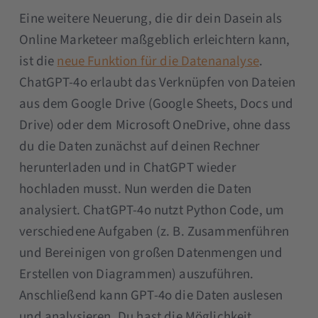
Eine weitere Neuerung, die dir dein Dasein als
Online Marketeer maßgeblich erleichtern kann,
ist die
neue Funktion für die Datenanalyse
.
ChatGPT-4o erlaubt das Verknüpfen von Dateien
aus dem Google Drive (Google Sheets, Docs und
Drive) oder dem Microsoft OneDrive, ohne dass
du die Daten zunächst auf deinen Rechner
herunterladen und in ChatGPT wieder
hochladen musst. Nun werden die Daten
analysiert. ChatGPT-4o nutzt Python Code, um
verschiedene Aufgaben (z. B. Zusammenführen
und Bereinigen von großen Datenmengen und
Erstellen von Diagrammen) auszuführen.
Anschließend kann GPT-4o die Daten auslesen
und analysieren. Du hast die Möglichkeit,