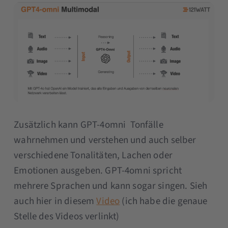
Zusätzlich kann GPT-4omni Tonfälle
wahrnehmen und verstehen und auch selber
verschiedene Tonalitäten, Lachen oder
Emotionen ausgeben. GPT-4omni spricht
mehrere Sprachen und kann sogar singen. Sieh
auch hier in diesem
Video
(ich habe die genaue
Stelle des Videos verlinkt)