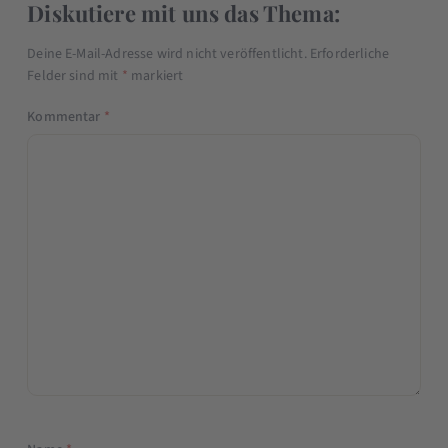
Diskutiere mit uns das Thema:
Deine E-Mail-Adresse wird nicht veröffentlicht.
Erforderliche
Felder sind mit
*
markiert
Kommentar
*