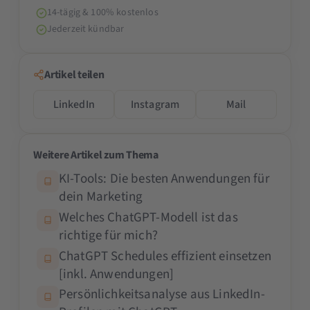
14-tägig & 100% kostenlos
Jederzeit kündbar
Artikel teilen
LinkedIn
Instagram
Mail
Weitere Artikel zum Thema
KI-Tools: Die besten Anwendungen für
dein Marketing
Welches ChatGPT-Modell ist das
richtige für mich?
ChatGPT Schedules effizient einsetzen
[inkl. Anwendungen]
Persönlichkeitsanalyse aus LinkedIn-