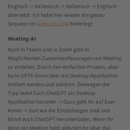
Englisch -> Italienisch -> Italienisch -> Englisch
übersetzt. Ich habe hier wieder die genau
Sequenz im
Video als Link
hinterlegt
Meeting-AI
Auch in Teams und in Zoom gibt es
Möglichkeiten Zusammenfassungen von Meeting
zu erstellen. Durch den einfachen Prozess, aber
kann GPT4-Omni über die Desktop-Applikation
initiiert werden und zuhören. Deswegen der
Tipp ladet Euch ChatGPT als Desktop-
Applikation herunter -> Dazu geht Ihr auf Euer
Konto -> dort wo die Einstellungen sind und
könnt euch ChatGPT herunterladen. Wenn Ihr
dann ein Meeting habt aktiviert ihr über das