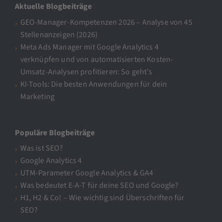
Aktuelle Blogbeiträge
GEO-Manager-Kompetenzen 2026 – Analyse von 45
Stellenanzeigen (2026)
Meta Ads Manager mit Google Analytics 4
verknüpfen und von automatisierten Kosten-
Umsatz-Analysen profitieren: So geht’s
KI-Tools: Die besten Anwendungen für dein
Marketing
Populäre Blogbeiträge
Was ist SEO?
Google Analytics 4
UTM-Parameter Google Analytics & GA4
Was bedeutet E-A-T für deine SEO und Google?
H1, H2 & Co! – Wie wichtig sind Überschriften für
SEO?