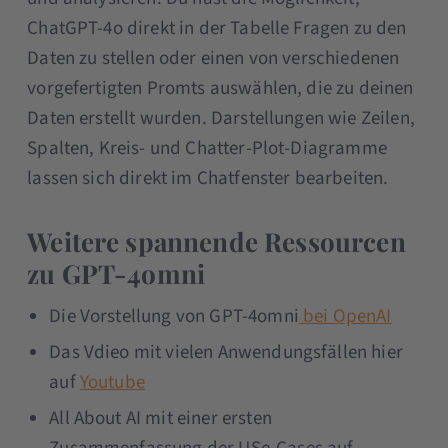
ChatGPT-4o direkt in der Tabelle Fragen zu den
Daten zu stellen oder einen von verschiedenen
vorgefertigten Promts auswählen, die zu deinen
Daten erstellt wurden. Darstellungen wie Zeilen,
Spalten, Kreis- und Chatter-Plot-Diagramme
lassen sich direkt im Chatfenster bearbeiten.
Weitere spannende Ressourcen
zu GPT-4omni
Die Vorstellung von GPT-4omni
bei OpenAI
Das Vdieo mit vielen Anwendungsfällen hier
auf
Youtube
All About AI mit einer ersten