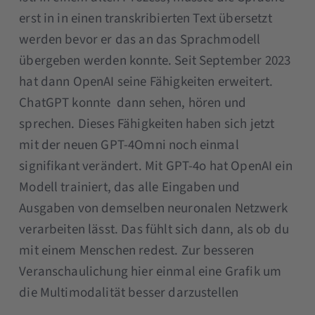
erst in in einen transkribierten Text übersetzt
werden bevor er das an das Sprachmodell
übergeben werden konnte. Seit September 2023
hat dann OpenAI seine Fähigkeiten erweitert.
ChatGPT konnte dann sehen, hören und
sprechen. Dieses Fähigkeiten haben sich jetzt
mit der neuen GPT-4Omni noch einmal
signifikant verändert. Mit GPT-4o hat OpenAI ein
Modell trainiert, das alle Eingaben und
Ausgaben von demselben neuronalen Netzwerk
verarbeiten lässt. Das fühlt sich dann, als ob du
mit einem Menschen redest. Zur besseren
Veranschaulichung hier einmal eine Grafik um
die Multimodalität besser darzustellen