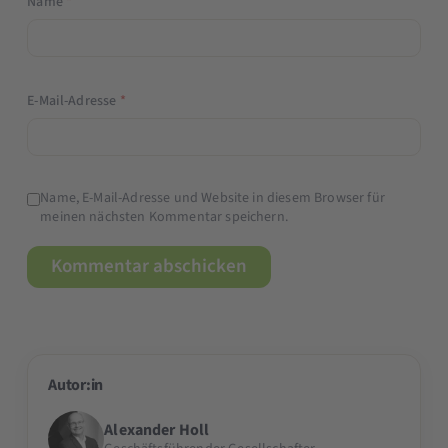
Name
*
E-Mail-Adresse
*
Name, E-Mail-Adresse und Website in diesem Browser für
meinen nächsten Kommentar speichern.
Autor:in
Alexander Holl