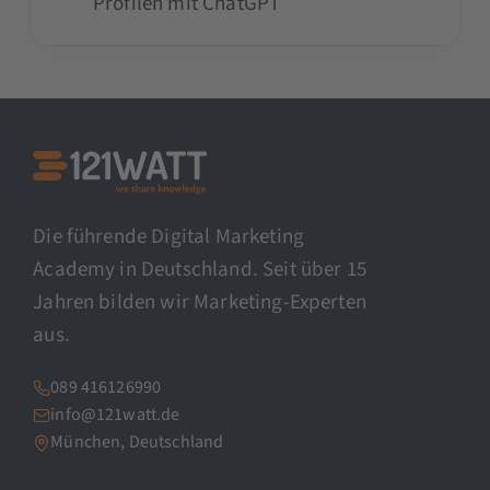
Profilen mit ChatGPT
Die führende Digital Marketing
Academy in Deutschland. Seit über 15
Jahren bilden wir Marketing-Experten
aus.
089 416126990
info@121watt.de
München, Deutschland