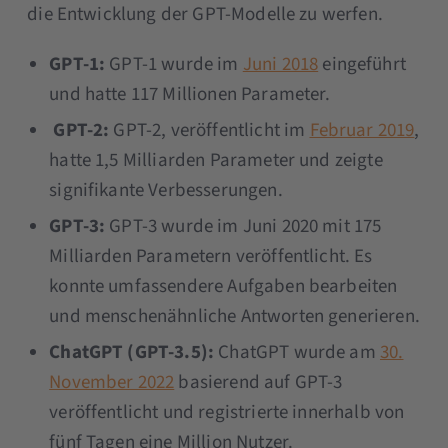
die Entwicklung der GPT-Modelle zu werfen.
GPT-1:
GPT-1 wurde im
Juni 2018
eingeführt
und hatte 117 Millionen Parameter.
GPT-2:
GPT-2, veröffentlicht im
Februar 2019
,
hatte 1,5 Milliarden Parameter und zeigte
signifikante Verbesserungen.
GPT-3:
GPT-3 wurde im Juni 2020 mit 175
Milliarden Parametern veröffentlicht. Es
konnte umfassendere Aufgaben bearbeiten
und menschenähnliche Antworten generieren.
ChatGPT (GPT-3.5):
ChatGPT wurde am
30.
November 2022
basierend auf GPT-3
veröffentlicht und registrierte innerhalb von
fünf Tagen eine Million Nutzer.