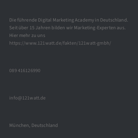
Die führende Digital Marketing Academy in Deutschland.
Seit über 15 Jahren bilden wir Marketing-Experten aus.
Hier mehr zu uns
https://www.121watt.de/fakten/121watt-gmbh/
089 416126990
info@121watt.de
München, Deutschland