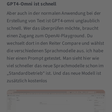
GPT4-Omni ist schnell
Aber auch in der normalen Anwendung bei der
Erstellung von Text ist GPT4-omni unglaublich
schnell. Wer das überprüfen möchte, braucht
einen Zugang zum OpenAI-Playground. Du
wechselt dort in den Reiter Compare und wählst
die verschiedenen Sprachmodelle aus. ich habe
hier einen Prompt getestet. Man sieht hier wie
viel schneller das neue Sprachmodelle schon im
„Standardbetrieb“ ist. Und das neue Modell ist
zusätzlich kostenlos