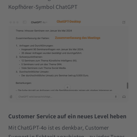
Kopfhörer-Symbol ChatGPT
Customer Service auf ein neues Level heben
Mit ChatGPT-4o ist es denkbar, Customer