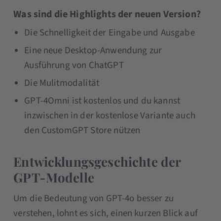
Was sind die Highlights der neuen Version?
Die Schnelligkeit der Eingabe und Ausgabe
Eine neue Desktop-Anwendung zur
Ausführung von ChatGPT
Die Mulitmodalität
GPT-4Omni ist kostenlos und du kannst
inzwischen in der kostenlose Variante auch
den CustomGPT Store nützen
Entwicklungsgeschichte der
GPT-Modelle
Um die Bedeutung von GPT-4o besser zu
verstehen, lohnt es sich, einen kurzen Blick auf