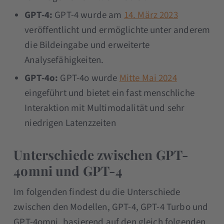
GPT-4:
GPT-4 wurde am
14. März 2023
veröffentlicht und ermöglichte unter anderem
die Bildeingabe und erweiterte
Analysefähigkeiten.
GPT-4o:
GPT-4o wurde
Mitte Mai 2024
eingeführt und bietet ein fast menschliche
Interaktion mit Multimodalität und sehr
niedrigen Latenzzeiten
Unterschiede zwischen GPT-
4omni und GPT-4
Im folgenden findest du die Unterschiede
zwischen den Modellen, GPT-4, GPT-4 Turbo und
GPT-4omni, basierend auf den gleich folgenden