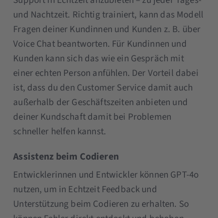
Support in Echtzeit anzubieten – zu jeder Tages-
und Nachtzeit. Richtig trainiert, kann das Modell
Fragen deiner Kundinnen und Kunden z. B. über
Voice Chat beantworten. Für Kundinnen und
Kunden kann sich das wie ein Gespräch mit
einer echten Person anfühlen. Der Vorteil dabei
ist, dass du den Customer Service damit auch
außerhalb der Geschäftszeiten anbieten und
deiner Kundschaft damit bei Problemen
schneller helfen kannst.
Assistenz beim Codieren
Entwicklerinnen und Entwickler können GPT-4o
nutzen, um in Echtzeit Feedback und
Unterstützung beim Codieren zu erhalten. So