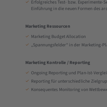
Erfolgreiches Test- bzw. Experimente
Einführung in die neuen Formen des ar
Marketing Ressourcen
Marketing Budget Allocation
„Spannungsfelder“ in der Marketing-P
Marketing Kontrolle / Reporting
Ongoing Reporting und Plan-Ist-Vergle
Reporting für unterschiedliche Zielgru
Konsequentes Monitoring von Wettbew