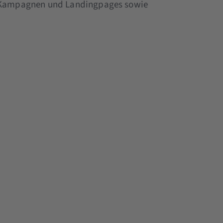
on Kampagnen und Landingpages sowie