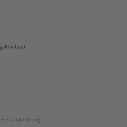
gaktivitäten
-Personalisierung