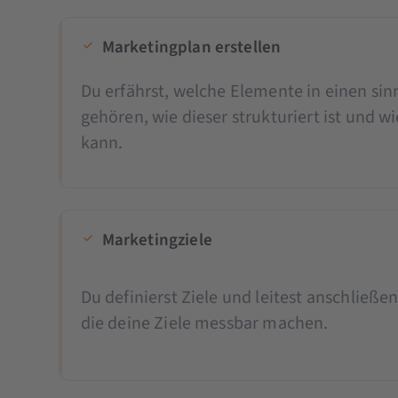
Marketingplan erstellen
Du erfährst, welche Elemente in einen si
gehören, wie dieser strukturiert ist und wi
kann.
Marketingziele
Du definierst Ziele und leitest anschließen
die deine Ziele messbar machen.