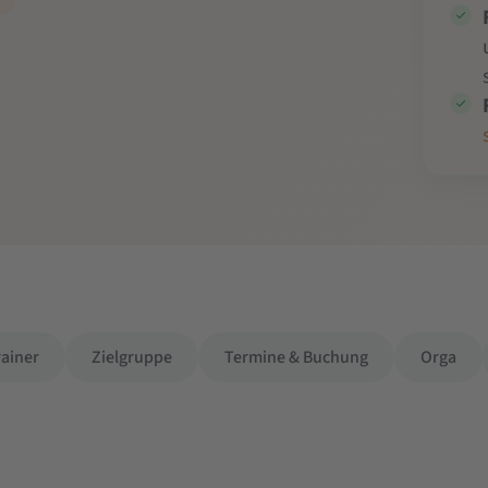
rainer
Zielgruppe
Termine & Buchung
Orga