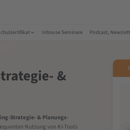
hulzertifikat
Inhouse Seminare
Podcast, Newslett
trategie- &
ing-Strategie- & Planungs-
nsequenten Nutzung von KI-Tools