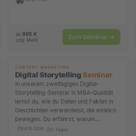
995 €
ab
Zum Seminar →
zzgl. MwSt.
CONTENT MARKETING
Digital Storytelling
Seminar
In unserem zweitägigen Digital-
Storytelling-Seminar in MBA-Qualität
lernst du, wie du Daten und Fakten in
Geschichten verwandelst, die wirklich
bewegen. Du erfährst, warum…
06.10.2026
2-Tages