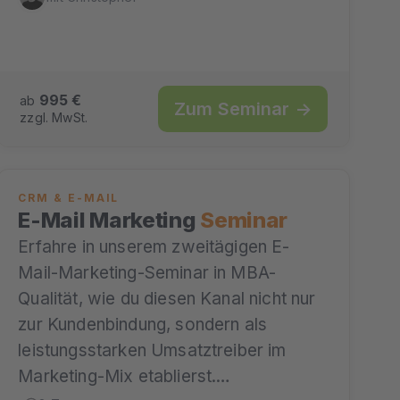
995 €
ab
Zum Seminar →
zzgl. MwSt.
CRM & E-MAIL
E-Mail Marketing
Seminar
Erfahre in unserem zweitägigen E-
Mail-Marketing-Seminar in MBA-
Qualität, wie du diesen Kanal nicht nur
zur Kundenbindung, sondern als
leistungsstarken Umsatztreiber im
Marketing-Mix etablierst.…