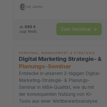
mit Jasmin
995 €
ab
Zum Seminar →
zzgl. MwSt.
PERSONAL, MANAGEMENT & STRATEGIE
Digital Marketing Strategie- &
Planungs-Seminar
Entdecke in unserem 2-tägigen Digital-
Marketing-Strategie- & Planungs-
Seminar in MBA-Qualität, wie du mit
der konsequenten Nutzung von KI-
Tools aus einer Wettbewerbsanalyse