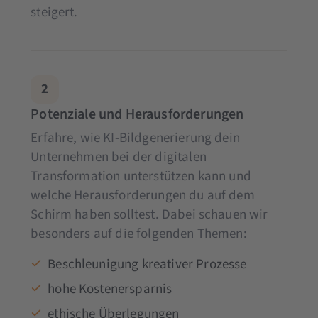
steigert.
2
Potenziale und Herausforderungen
Erfahre, wie KI-Bildgenerierung dein
Unternehmen bei der digitalen
Transformation unterstützen kann und
welche Herausforderungen du auf dem
Schirm haben solltest. Dabei schauen wir
besonders auf die folgenden Themen:
Beschleunigung kreativer Prozesse
hohe Kostenersparnis
ethische Überlegungen