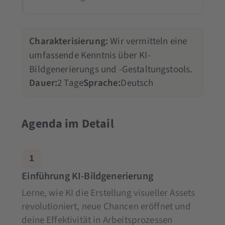
Charakterisierung:
Wir vermitteln eine
umfassende Kenntnis über KI-
Bildgenerierungs und -Gestaltungstools.
Dauer:
2 Tage
Sprache:
Deutsch
Agenda im Detail
1
Einführung KI-Bildgenerierung
Lerne, wie KI die Erstellung visueller Assets
revolutioniert, neue Chancen eröffnet und
deine Effektivität in Arbeitsprozessen