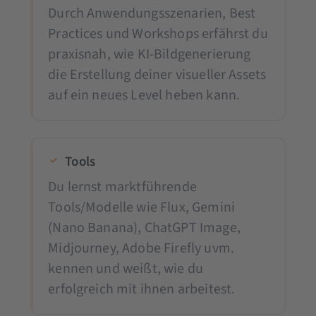
Durch Anwendungsszenarien, Best
Practices und Workshops erfährst du
praxisnah, wie KI-Bildgenerierung
die Erstellung deiner visueller Assets
auf ein neues Level heben kann.
Tools
Du lernst marktführende
Tools/Modelle wie Flux, Gemini
(Nano Banana), ChatGPT Image,
Midjourney, Adobe Firefly uvm.
kennen und weißt, wie du
erfolgreich mit ihnen arbeitest.