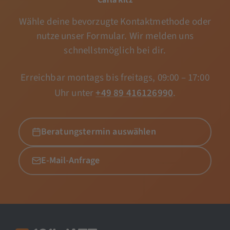
Wähle deine bevorzugte Kontaktmethode oder
nutze unser Formular. Wir melden uns
schnellstmöglich bei dir.
Erreichbar montags bis freitags, 09:00 – 17:00
Uhr unter
+49 89 416126990
.
Beratungstermin auswählen
E-Mail-Anfrage