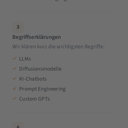
3
Begriffserklärungen
Wir klären kurz die wichtigsten Begriffe:
LLMs
Diffusionsmodelle
KI-Chatbots
Prompt Engineering
Custom GPTs
4