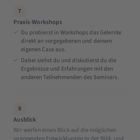
7
Praxis-Workshops
Du probierst in Workshops das Gelernte
direkt an vorgegebenen und deinem
eigenen Case aus.
Dabei siehst du und diskutierst du die
Ergebnisse und Erfahrungen mit den
anderen Teilnehmenden des Seminars.
8
Ausblick
Wir werfen einen Blick auf die möglichen
spannenden Entwicklungen in der Bild- und