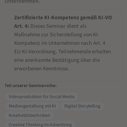
Unternehmen.
Zertifizierte KI-Kompetenz gemäß KI-VO
Art. 4:
Dieses Seminar dient als
Maßnahme zur Sicherstellung von KI-
Kompetenz im Unternehmen nach Art. 4
EU-KI-Verordnung. Teilnehmende erhalten
eine anerkannte Bestätigung über die
erworbenen Kenntnisse.
Teil unserer Seminarreihe:
Videoproduktion für Social Media
Mediengestaltung mit KI
Digital Storytelling
Kreativitätstechniken
Creative Thinking im Advertising