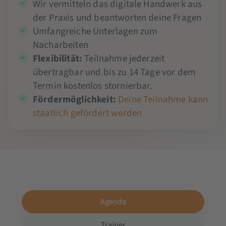
Wir vermitteln das digitale Handwerk aus
der Praxis und beantworten deine Fragen
Umfangreiche Unterlagen zum
Nacharbeiten
Flexibilität:
Teilnahme jederzeit
übertragbar und bis zu 14 Tage vor dem
Termin kostenlos stornierbar.
Fördermöglichkeit:
Deine Teilnahme kann
staatlich gefördert werden
Agenda
Trainer