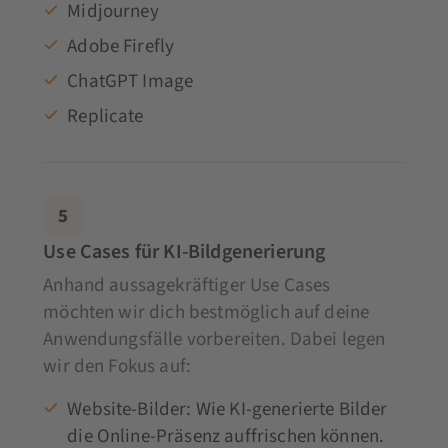
Midjourney
Adobe Firefly
ChatGPT Image
Replicate
5
Use Cases für KI-Bildgenerierung
Anhand aussagekräftiger Use Cases
möchten wir dich bestmöglich auf deine
Anwendungsfälle vorbereiten. Dabei legen
wir den Fokus auf:
Website-Bilder: Wie KI-generierte Bilder
die Online-Präsenz auffrischen können.