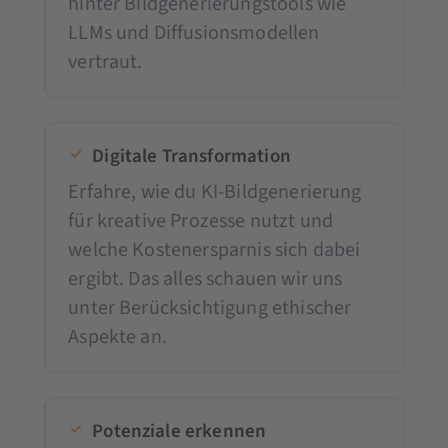
hinter Bildgenerierungstools wie
LLMs und Diffusionsmodellen
vertraut.
Digitale Transformation
Erfahre, wie du KI-Bildgenerierung
für kreative Prozesse nutzt und
welche Kostenersparnis sich dabei
ergibt. Das alles schauen wir uns
unter Berücksichtigung ethischer
Aspekte an.
Potenziale erkennen