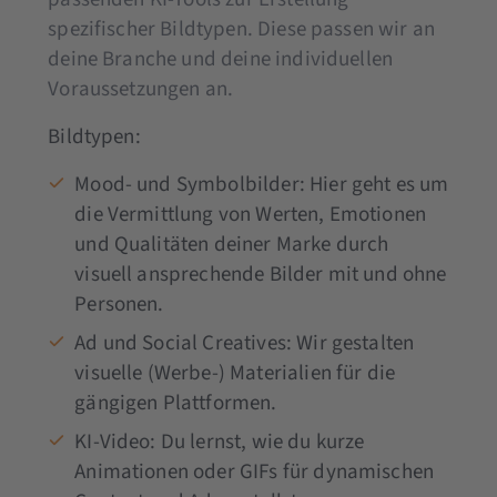
spezifischer Bildtypen. Diese passen wir an
deine Branche und deine individuellen
Voraussetzungen an.
Bildtypen:
Mood- und Symbolbilder: Hier geht es um
die Vermittlung von Werten, Emotionen
und Qualitäten deiner Marke durch
visuell ansprechende Bilder mit und ohne
Personen.
Ad und Social Creatives: Wir gestalten
visuelle (Werbe-) Materialien für die
gängigen Plattformen.
KI-Video: Du lernst, wie du kurze
Animationen oder GIFs für dynamischen