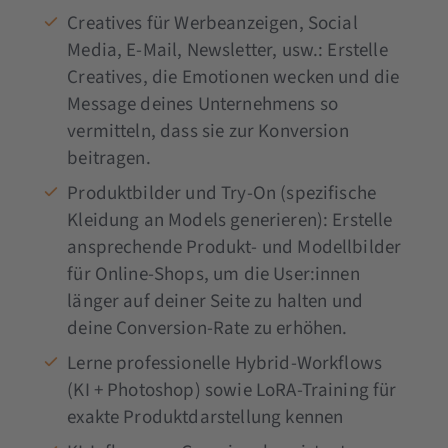
Creatives für Werbeanzeigen, Social
Media, E-Mail, Newsletter, usw.: Erstelle
Creatives, die Emotionen wecken und die
Message deines Unternehmens so
vermitteln, dass sie zur Konversion
beitragen.
Produktbilder und Try-On (spezifische
Kleidung an Models generieren): Erstelle
ansprechende Produkt- und Modellbilder
für Online-Shops, um die User:innen
länger auf deiner Seite zu halten und
deine Conversion-Rate zu erhöhen.
Lerne professionelle Hybrid-Workflows
(KI + Photoshop) sowie LoRA-Training für
exakte Produktdarstellung kennen