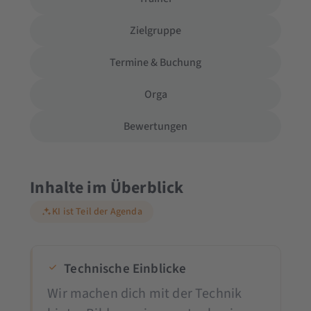
Zielgruppe
Termine & Buchung
Orga
Bewertungen
Inhalte im Überblick
KI ist Teil der Agenda
Technische Einblicke
Wir machen dich mit der Technik