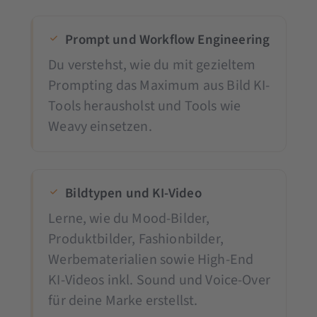
Prompt und Workflow Engineering
Du verstehst, wie du mit gezieltem
Prompting das Maximum aus Bild KI-
Tools herausholst und Tools wie
Weavy einsetzen.
Bildtypen und KI-Video
Lerne, wie du Mood-Bilder,
Produktbilder, Fashionbilder,
Werbematerialien sowie High-End
KI-Videos inkl. Sound und Voice-Over
für deine Marke erstellst.