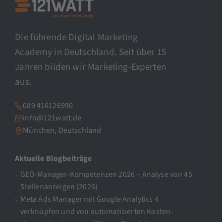
Die führende Digital Marketing
Academy in Deutschland. Seit über 15
Jahren bilden wir Marketing-Experten
aus.
089 416126990
info@121watt.de
München, Deutschland
Aktuelle Blogbeiträge
GEO-Manager-Kompetenzen 2026 – Analyse von 45
Stellenanzeigen (2026)
Meta Ads Manager mit Google Analytics 4
verknüpfen und von automatisierten Kosten-