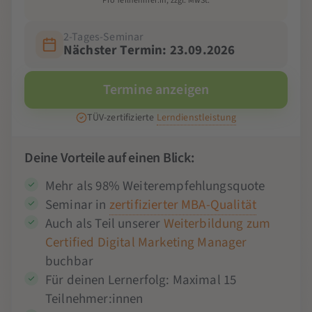
Pro Teilnehmer:in, zzgl. MwSt.
2-Tages-Seminar
Nächster Termin: 23.09.2026
Termine anzeigen
TÜV-zertifizierte
Lerndienstleistung
Deine Vorteile auf einen Blick:
Mehr als 98% Weiterempfehlungsquote
Seminar in
zertifizierter MBA-Qualität
Auch als Teil unserer
Weiterbildung zum
Certified Digital Marketing Manager
buchbar
Für deinen Lernerfolg: Maximal 15
Teilnehmer:innen