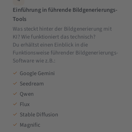
Einführung in führende Bildgenerierungs-
Tools
Was steckt hinter der Bildgenerierung mit
KI? Wie funktioniert das technisch?
Du erhältst einen Einblick in die
Funktionsweise führender Bildgenerierungs-
Software wie z.B.:
Google Gemini
Seedream
Qwen
Flux
Stable Diffusion
Magnific