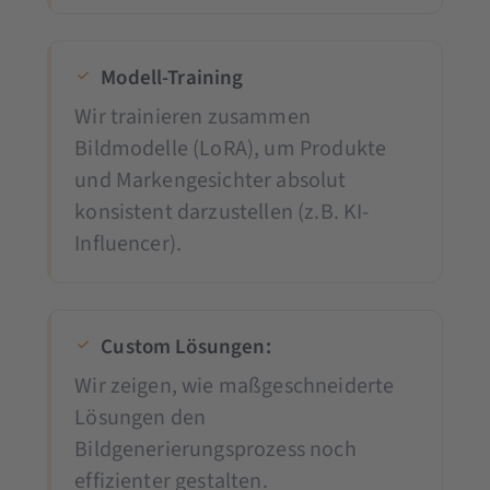
Modell-Training
Wir trainieren zusammen
Bildmodelle (LoRA), um Produkte
und Markengesichter absolut
konsistent darzustellen (z.B. KI-
Influencer).
Custom Lösungen:
Wir zeigen, wie maßgeschneiderte
Lösungen den
Bildgenerierungsprozess noch
effizienter gestalten.