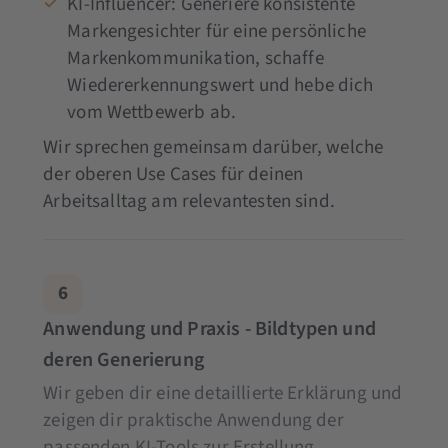
KI-Influencer: Generiere konsistente
Markengesichter für eine persönliche
Markenkommunikation, schaffe
Wiedererkennungswert und hebe dich
vom Wettbewerb ab.
Wir sprechen gemeinsam darüber, welche
der oberen Use Cases für deinen
Arbeitsalltag am relevantesten sind.
6
Anwendung und Praxis - Bildtypen und
deren Generierung
Wir geben dir eine detaillierte Erklärung und
zeigen dir praktische Anwendung der
passenden KI-Tools zur Erstellung