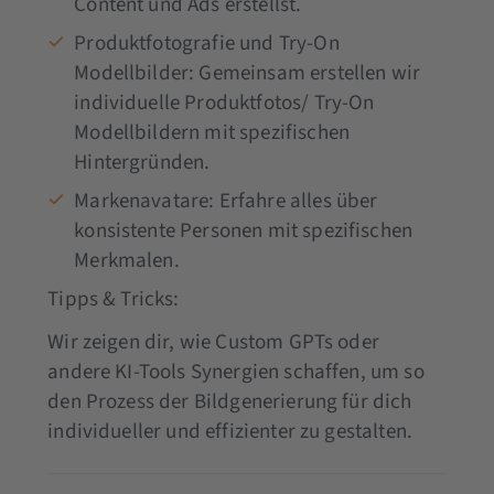
Content und Ads erstellst.
Produktfotografie und Try-On
Modellbilder: Gemeinsam erstellen wir
individuelle Produktfotos/ Try-On
Modellbildern mit spezifischen
Hintergründen.
Markenavatare: Erfahre alles über
konsistente Personen mit spezifischen
Merkmalen.
Tipps & Tricks:
Wir zeigen dir, wie Custom GPTs oder
andere KI-Tools Synergien schaffen, um so
den Prozess der Bildgenerierung für dich
individueller und effizienter zu gestalten.