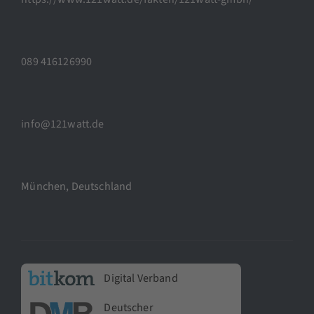
089 416126990
info@121watt.de
München, Deutschland
Digital Verband
Deutscher