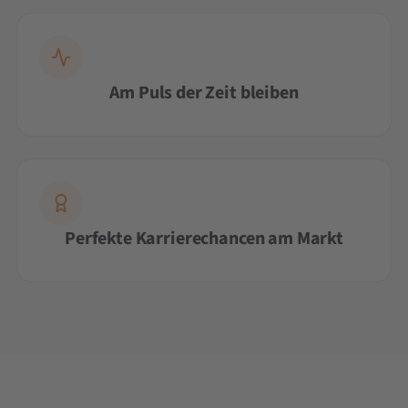
Am Puls der Zeit bleiben
Perfekte Karrierechancen am Markt