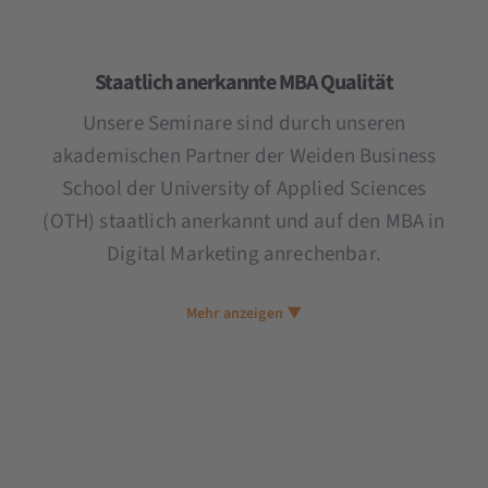
Staatlich anerkannte MBA Qualität
Unsere Seminare sind durch unseren
akademischen Partner der Weiden Business
School der University of Applied Sciences
(OTH) staatlich anerkannt und auf den MBA in
Digital Marketing anrechenbar.
Mehr anzeigen ▼