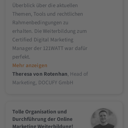
Überblick über die aktuellen
Themen, Tools und rechtlichen
Rahmenbedingungen zu
erhalten. Die Weiterbildung zum
Certified Digital Marketing
Manager der 121WATT war dafür
perfekt.
Mehr anzeigen
Theresa von Rotenhan
, Head of
Marketing, DOCUFY GmbH
Tolle Organisation und
Durchführung der Online
Marketing Weiterbildung!