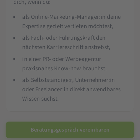
dich, wenn du:
als Online-Marketing-Manager:in deine
Expertise gezielt vertiefen möchtest,
als Fach- oder Führungskraft den
nächsten Karriereschritt anstrebst,
in einer PR- oder Werbeagentur
praxisnahes Know-how brauchst,
als Selbstständige:r, Unternehmer:in
oder Freelancer:in direkt anwendbares
Wissen suchst.
Beratungsgespräch vereinbaren