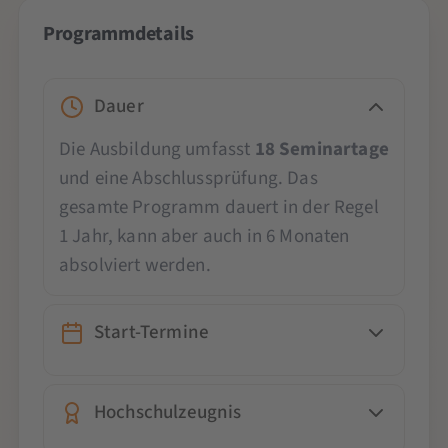
Programmdetails
Dauer
Die Ausbildung umfasst
18 Seminartage
und eine Abschlussprüfung. Das
gesamte Programm dauert in der Regel
1 Jahr, kann aber auch in 6 Monaten
absolviert werden.
Start-Termine
Hochschulzeugnis