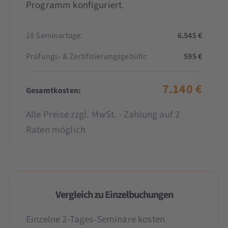
Programm konfiguriert.
18 Seminartage:
6.545 €
Prüfungs- & Zertifizierungsgebühr:
595 €
7.140 €
Gesamtkosten:
Alle Preise zzgl. MwSt. · Zahlung auf 2
Raten möglich
Vergleich zu Einzelbuchungen
Einzelne 2-Tages-Seminare kosten