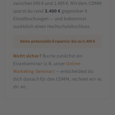
zwischen 995 € und 1.495 €. Mit dem CDMM
sparst du rund
3.400 €
gegenüber 9
Einzelbuchungen — und bekommst
zusätzlich einen Hochschulabschluss.
Deine potenzielle Ersparnis: bis zu 3.400 €
Nicht sicher?
Buche zunächst ein
Einzelseminar (z.B. unser
Online-
Marketing-Seminar
) — entscheidest du
dich danach für den CDMM, rechnen wir es
dir an.