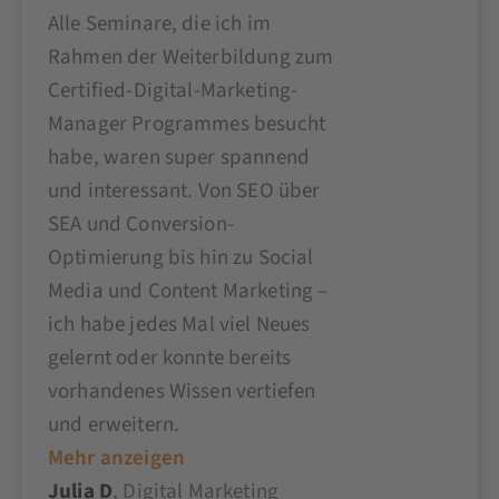
Alle Seminare, die ich im
Rahmen der Weiterbildung zum
Certified-Digital-Marketing-
Manager Programmes besucht
habe, waren super spannend
und interessant. Von SEO über
SEA und Conversion-
Optimierung bis hin zu Social
Media und Content Marketing –
ich habe jedes Mal viel Neues
gelernt oder konnte bereits
vorhandenes Wissen vertiefen
und erweitern.
Mehr anzeigen
Julia D
, Digital Marketing