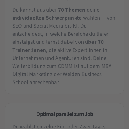
Du kannst aus über
70 Themen
deine
individuellen Schwerpunkte
wählen — von
SEO und Social Media bis KI. Du
entscheidest, in welche Bereiche du tiefer
einsteigst und lernst dabei von
über 70
Trainer:innen
, die aktive Expert:innen in
Unternehmen und Agenturen sind. Deine
Weiterbildung zum CDMM ist auf dem MBA
Digital Marketing der Weiden Business
School anrechenbar.
Optimal parallel zum Job
Du wählst einzelne Ein- oder Zwei-Tages-