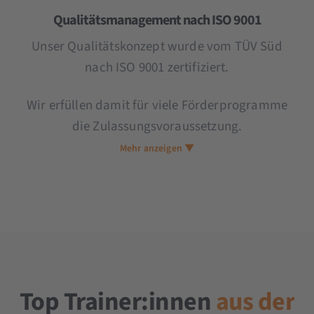
Qualitätsmanagement nach ISO 9001
Unser Qualitätskonzept wurde vom TÜV Süd
nach ISO 9001 zertifiziert.
Wir erfüllen damit für viele Förderprogramme
die Zulassungs­voraussetzung.
Mehr anzeigen ▼
Top Trainer:innen
aus der