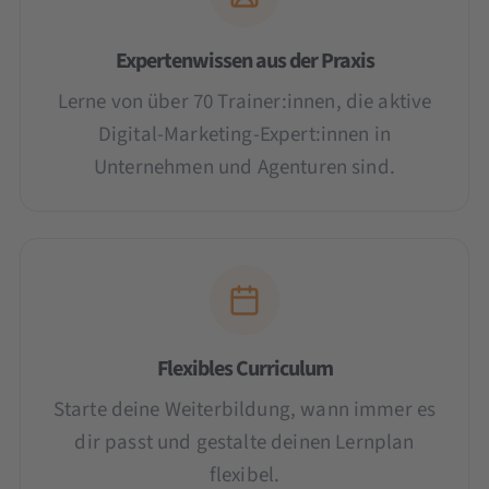
Expertenwissen aus der Praxis
Lerne von über 70 Trainer:innen, die aktive
Digital-Marketing-Expert:innen in
Unternehmen und Agenturen sind.
Flexibles Curriculum
Starte deine Weiterbildung, wann immer es
dir passt und gestalte deinen Lernplan
flexibel.