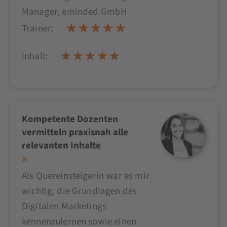
Manager, eminded GmbH
Trainer:
Inhalt:
Kompetente Dozenten
vermitteln praxisnah alle
relevanten Inhalte
Als Quereinsteigerin war es mir
wichtig, die Grundlagen des
Digitalen Marketings
kennenzulernen sowie einen