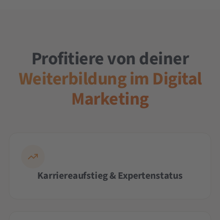
Profitiere von deiner
Weiterbildung im Digital
Marketing
Karriereaufstieg & Expertenstatus