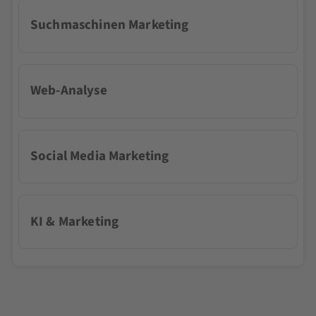
Suchmaschinen Marketing
Web-Analyse
Social Media Marketing
KI & Marketing