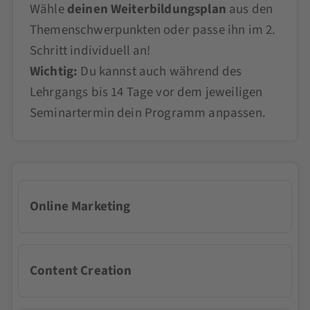
Wähle
deinen Weiterbildungsplan
aus den
Themenschwerpunkten oder passe ihn im 2.
Schritt individuell an!
Wichtig:
Du kannst auch während des
Lehrgangs bis 14 Tage vor dem jeweiligen
Seminartermin dein Programm anpassen.
Online Marketing
Content Creation