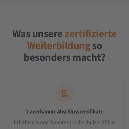
Was unsere
zertifizierte
Weiterbildung
so
besonders macht?
2 anerkannte Abschlusszertifikate
Erhalte ein anerkanntes Hochschulzertifikat