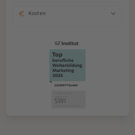
Kosten