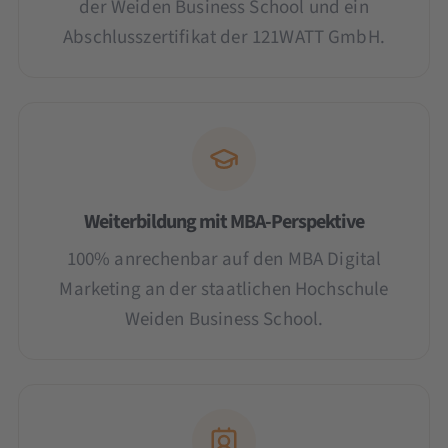
der Weiden Business School und ein
Abschlusszertifikat der 121WATT GmbH.
Weiterbildung mit MBA-Perspektive
100% anrechenbar auf den MBA Digital
Marketing an der staatlichen Hochschule
Weiden Business School.