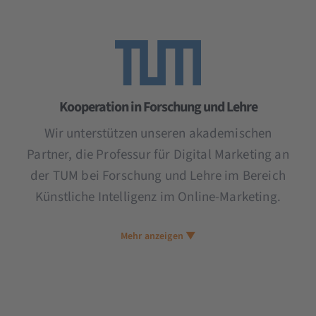
Kooperation in Forschung und Lehre
Wir unterstützen unseren akademischen
Partner, die Professur für Digital Marketing an
der TUM bei Forschung und Lehre im Bereich
Künstliche Intelligenz im Online-Marketing.
Mehr anzeigen ▼