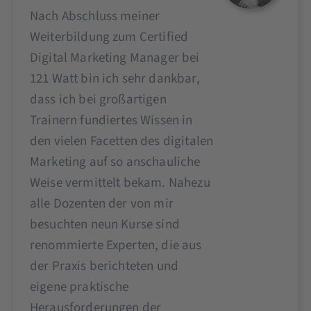
Nach Abschluss meiner
Weiterbildung zum Certified
Digital Marketing Manager bei
121 Watt bin ich sehr dankbar,
dass ich bei großartigen
Trainern fundiertes Wissen in
den vielen Facetten des digitalen
Marketing auf so anschauliche
Weise vermittelt bekam. Nahezu
alle Dozenten der von mir
besuchten neun Kurse sind
renommierte Experten, die aus
der Praxis berichteten und
eigene praktische
Herausforderungen der