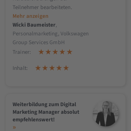
Teilnehmer bearbeiteten.
Mehr anzeigen
Wicki Baumeister
,
Personalmarketing, Volkswagen
Group Services GmbH
Trainer:
Inhalt:
Weiterbildung zum Digital
Marketing Manager absolut
empfehlenswert!