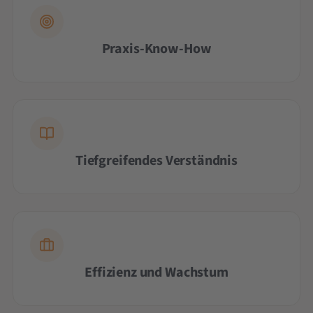
Praxis-Know-How
Tiefgreifendes Verständnis
Effizienz und Wachstum