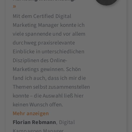
Mit dem Certified Digital
Marketing Manager konnte ich
viele spannende und vor allem
durchweg praxisrelevante
Einblicke in unterschiedlichen
Disziplinen des Online-
Marketings gewinnen. Schön
fand ich auch, dass ich mir die
Themen selbst zusammenstellen
konnte – die Auswahl ließ hier
keinen Wunsch offen.
Mehr anzeigen
Florian Rebmann
, Digital
Kampagnen Manager,