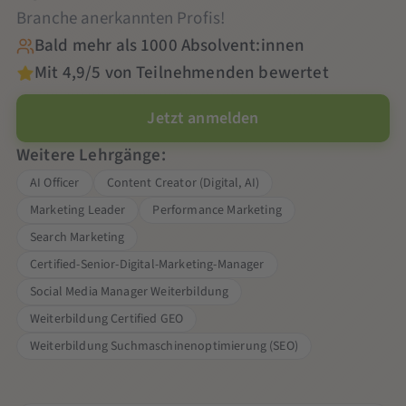
Branche anerkannten Profis!
Bald mehr als 1000 Absolvent:innen
Mit 4,9/5 von Teilnehmenden bewertet
Jetzt anmelden
Weitere Lehrgänge:
AI Officer
Content Creator (Digital, AI)
Marketing Leader
Performance Marketing
Search Marketing
Certified-Senior-Digital-Marketing-Manager
Social Media Manager Weiterbildung
Weiterbildung Certified GEO
Weiterbildung Suchmaschinenoptimierung (SEO)