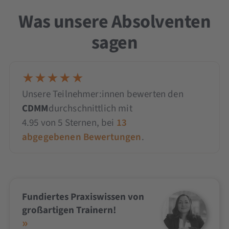
Was unsere Absolventen
sagen
Unsere Teilnehmer:innen bewerten den
CDMM
durchschnittlich mit
4.95
von
5
Sternen,
bei
13
abgegebenen Bewertungen
.
Fundiertes Praxiswissen von
großartigen Trainern!