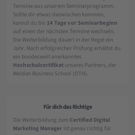
Termine aus unserem Seminarprogramm.
Sollte dir etwas dazwischen kommen,
kannst du bis
14 Tage vor Seminarbeginn
auf einen der nächsten Termine wechseln.
Die Weiterbildung dauert in der Regel ein
Jahr. Nach erfolgreicher Prüfung erhältst du
ein bundesweit anerkanntes
Hochschulzertifikat
unseres Partners, der
Weiden Business School (OTH).
Für dich das Richtige
Die Weiterbildung zum
Certified Digital
Marketing Manager
ist genau richtig für