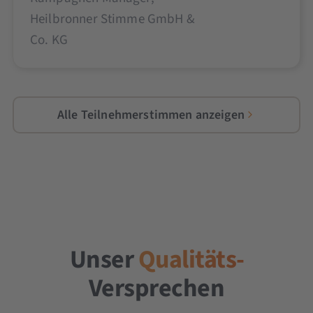
Heilbronner Stimme GmbH &
Co. KG
Alle Teilnehmerstimmen anzeigen
Unser
Qualitäts-
Versprechen