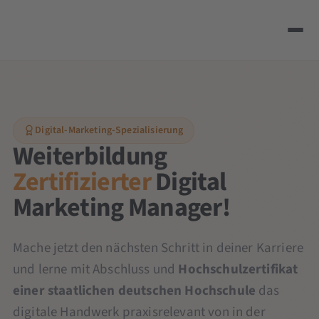
Digital-Marketing-Spezialisierung
Weiterbildung
Zertifizierter
Digital
Marketing Manager!
Mache jetzt den nächsten Schritt in deiner Karriere
und lerne mit Abschluss und
Hochschulzertifikat
einer staatlichen deutschen Hochschule
das
digitale Handwerk praxisrelevant von in der