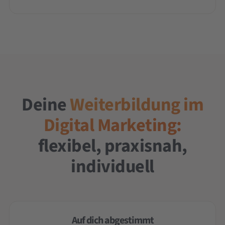
Deine
Weiterbildung im
Digital Marketing:
flexibel, praxisnah,
individuell
Auf dich abgestimmt