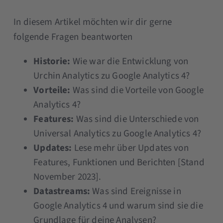
In diesem Artikel möchten wir dir gerne
folgende Fragen beantworten
Historie:
Wie war die Entwicklung von
Urchin Analytics zu Google Analytics 4?
Vorteile:
Was sind die Vorteile von Google
Analytics 4?
Features:
Was sind die Unterschiede von
Universal Analytics zu Google Analytics 4?
Updates:
Lese mehr über Updates von
Features, Funktionen und Berichten [Stand
November 2023].
Datastreams:
Was sind Ereignisse in
Google Analytics 4 und warum sind sie die
Grundlage für deine Analysen?