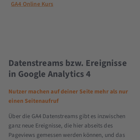
GA4 Online Kurs
Datenstreams bzw. Ereignisse
in Google Analytics 4
Nutzer machen auf deiner Seite mehr als nur
einen Seitenaufruf
Über die GA4 Datenstreams gibt es inzwischen
ganz neue Ereignisse, die hier abseits des
Pageviews gemessen werden können, und das