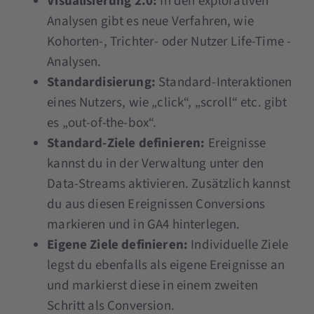
Visualisierung 2.0:
In den explorativen
Analysen gibt es neue Verfahren, wie
Kohorten-, Trichter- oder Nutzer Life-Time -
Analysen.
Standardisierung:
Standard-Interaktionen
eines Nutzers, wie „click“, „scroll“ etc. gibt
es „out-of-the-box“.
Standard-Ziele definieren:
Ereignisse
kannst du in der Verwaltung unter den
Data-Streams aktivieren. Zusätzlich kannst
du aus diesen Ereignissen Conversions
markieren und in GA4 hinterlegen.
Eigene Ziele definieren:
Individuelle Ziele
legst du ebenfalls als eigene Ereignisse an
und markierst diese in einem zweiten
Schritt als Conversion.