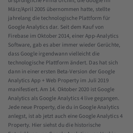
ursprüngliche Firma Urchin, die Google im
März/April 2005 übernommen hatte, stellte
jahrelang die technologische Plattform für
Google Analytics dar. Seit dem Kauf von
Firebase im Oktober 2014, einer App-Analytics
Software, gab es aber immer wieder Gerüchte,
dass Google irgendwann vielleicht die
technologische Plattform ändert. Das hat sich
dann in einer ersten Beta-Version der Google
Analytics App + Web Property im Juli 2019
manifestiert. Am 14. Oktober 2020 ist Google
Analytics als Google Analytics 4 live gegangen.
Jede neue Property, die du in Google Analytics
anlegst, ist ab jetzt auch eine Google Analytics 4
Property. Hier siehst du die historische