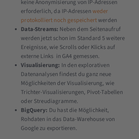
keine Anonymisierung von IP-Adressen
erforderlich, da IP-Adressen
weder
protokolliert noch gespeichert
werden
Data-Streams:
Neben dem Seitenaufruf
werden jetzt schon im Standard 5 weitere
Ereignisse, wie Scrolls oder Klicks auf
externe Links in GA4 gemessen.
Visualisierung:
In den explorativen
Datenanalysen findest du ganz neue
Möglichkeiten der Visualisierung, wie
Trichter-Visualisierungen, Pivot-Tabellen
oder Streudiagramme.
BigQuery:
Du hast die Möglichkeit,
Rohdaten in das Data-Warehouse von
Google zu exportieren.