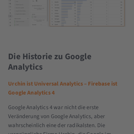
Die Historie zu Google
Analytics
Urchin ist Universal Analytics – Firebase ist
Google Analytics 4
Google Analytics 4 war nicht die erste
Veränderung von Google Analytics, aber
wahrscheinlich eine der radikalsten. Die