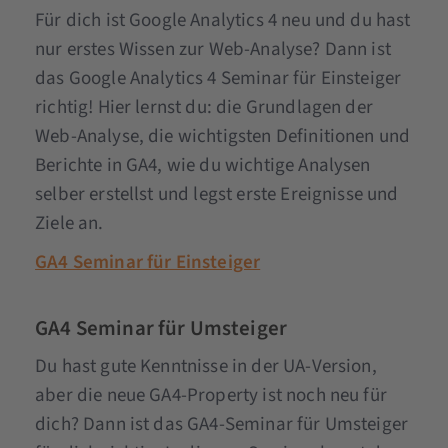
Für dich ist Google Analytics 4 neu und du hast
nur erstes Wissen zur Web-Analyse? Dann ist
das Google Analytics 4 Seminar für Einsteiger
richtig! Hier lernst du: die Grundlagen der
Web-Analyse, die wichtigsten Definitionen und
Berichte in GA4, wie du wichtige Analysen
selber erstellst und legst erste Ereignisse und
Ziele an.
GA4 Seminar für Einsteiger
GA4 Seminar für Umsteiger
Du hast gute Kenntnisse in der UA-Version,
aber die neue GA4-Property ist noch neu für
dich? Dann ist das GA4-Seminar für Umsteiger