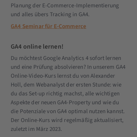
Planung der E-Commerce-Implementierung
und alles übers Tracking in GA4.
GA4 Seminar für E-Commerce
GA4 online lernen!
Du möchtest Google Analytics 4 sofort lernen
und eine Prüfung absolvieren? In unserem GA4
Online-Video-Kurs lernst du von Alexander
Holl, dem Webanalyst der ersten Stunde: wie
du das Set-up richtig machst, alle wichtigen
Aspekte der neuen GA4-Property und wie du
die Potenziale von GA4 optimal nutzen kannst.
Der Online-Kurs wird regelmäßig aktualisiert,
zuletzt im März 2023.