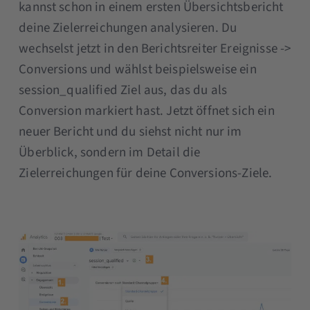
kannst schon in einem ersten Übersichtsbericht
deine Zielerreichungen analysieren. Du
wechselst jetzt in den Berichtsreiter Ereignisse ->
Conversions und wählst beispielsweise ein
session_qualified Ziel aus, das du als
Conversion markiert hast. Jetzt öffnet sich ein
neuer Bericht und du siehst nicht nur im
Überblick, sondern im Detail die
Zielerreichungen für deine Conversions-Ziele.