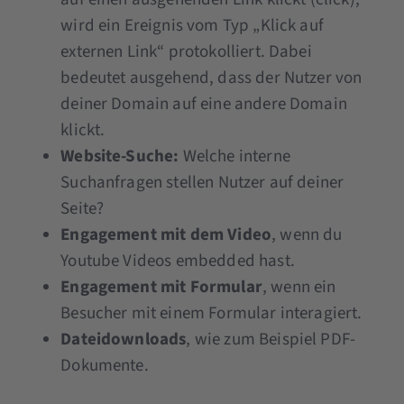
wird ein Ereignis vom Typ „Klick auf
externen Link“ protokolliert. Dabei
bedeutet ausgehend, dass der Nutzer von
deiner Domain auf eine andere Domain
klickt.
Website-Suche:
Welche interne
Suchanfragen stellen Nutzer auf deiner
Seite?
Engagement mit dem Video
, wenn du
Youtube Videos embedded hast.
Engagement mit Formular
, wenn ein
Besucher mit einem Formular interagiert.
Dateidownloads
, wie zum Beispiel PDF-
Dokumente.