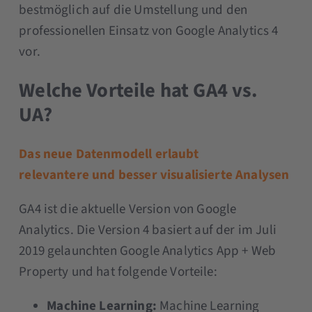
bestmöglich auf die Umstellung und den
professionellen Einsatz von Google Analytics 4
vor.
Welche Vorteile hat GA4 vs.
UA?
Das neue Datenmodell erlaubt
relevantere
und besser visualisierte Analysen
GA4 ist die aktuelle Version von Google
Analytics. Die Version 4 basiert auf der im Juli
2019 gelaunchten Google Analytics App + Web
Property und hat folgende Vorteile:
Machine Learning:
Machine Learning