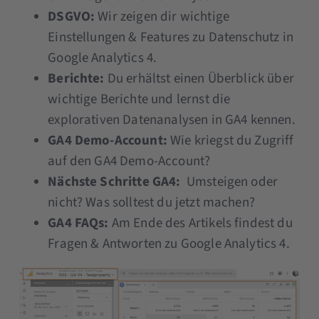
DSGVO:
Wir zeigen dir wichtige
Einstellungen & Features zu Datenschutz in
Google Analytics 4.
Berichte:
Du erhältst einen Überblick über
wichtige Berichte und lernst die
explorativen Datenanalysen in GA4 kennen.
GA4 Demo-Account:
Wie kriegst du Zugriff
auf den GA4 Demo-Account?
Nächste Schritte GA4:
Umsteigen oder
nicht? Was solltest du jetzt machen?
GA4 FAQs:
Am Ende des Artikels findest du
Fragen & Antworten zu Google Analytics 4.