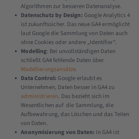
Algorithmen zur besseren Datenanalyse.
Datenschutz by Design:
Google Analytics 4
ist zukunftssicher. Das neue GA4 ermöglicht
laut Google die Sammlung von Daten auch
ohne Cookies oder andere „Identifier“.
Modelling
: Bei unvollständigen Daten
schließt GA4 fehlende Daten über
Modellierungsansätze.
Data Control:
Google erlaubt es
Unternehmen, Daten besser in GA4 zu
administrieren
. Das bezieht sich im
Wesentlichen auf die Sammlung, die
Aufbewahrung, das Löschen und das Teilen
von Daten.
Anonymisierung von Daten:
In GA4 ist