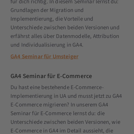
für dich richtig. In diesem Seminar lernst du:
Grundlagen der Migration und
Implementierung, die Vorteile und
Unterschiede zwischen beiden Versionen und
erfährst alles über Datenmodelle, Attribution
und Individualisierung in GA4.
GA4 Seminar für Umsteiger
GA4 Seminar für E-Commerce
Du hast eine bestehende E-Commerce-
Implementierung in UA und musst jetzt zu GA4
E-Commerce migrieren? In unserem GA4
Seminar für E-Commerce lernst du: die
Unterschiede zwischen beiden Versionen, wie
E-Commerce in GA4 im Detail aussieht, die