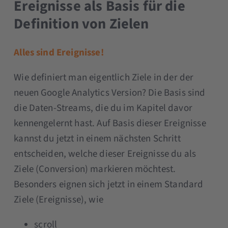
Ereignisse als Basis für die
Definition von Zielen
Alles sind Ereignisse!
Wie definiert man eigentlich Ziele in der der
neuen Google Analytics Version? Die Basis sind
die Daten-Streams, die du im Kapitel davor
kennengelernt hast. Auf Basis dieser Ereignisse
kannst du jetzt in einem nächsten Schritt
entscheiden, welche dieser Ereignisse du als
Ziele (Conversion) markieren möchtest.
Besonders eignen sich jetzt in einem Standard
Ziele (Ereignisse), wie
scroll