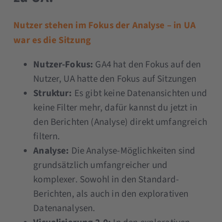
Nutzer stehen im Fokus der Analyse – in UA
war es die Sitzung
Nutzer-Fokus:
GA4 hat den Fokus auf den
Nutzer, UA hatte den Fokus auf Sitzungen
Struktur:
Es gibt keine Datenansichten und
keine Filter mehr, dafür kannst du jetzt in
den Berichten (Analyse) direkt umfangreich
filtern.
Analyse:
Die Analyse-Möglichkeiten sind
grundsätzlich umfangreicher und
komplexer. Sowohl in den Standard-
Berichten, als auch in den explorativen
Datenanalysen.