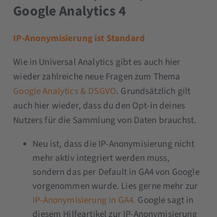
Google Analytics 4
IP-Anonymisierung
ist Standard
Wie in Universal Analytics gibt es auch hier
wieder zahlreiche neue Fragen zum Thema
Google Analytics & DSGVO
. Grundsätzlich gilt
auch hier wieder, dass du den Opt-in deines
Nutzers für die Sammlung von Daten brauchst.
Neu ist, dass die IP-Anonymisierung nicht
mehr aktiv integriert werden muss,
sondern das per Default in GA4 von Google
vorgenommen wurde. Lies gerne mehr zur
IP-Anonymisierung in GA4.
Google sagt in
diesem Hilfeartikel zur IP-Anonymisierung