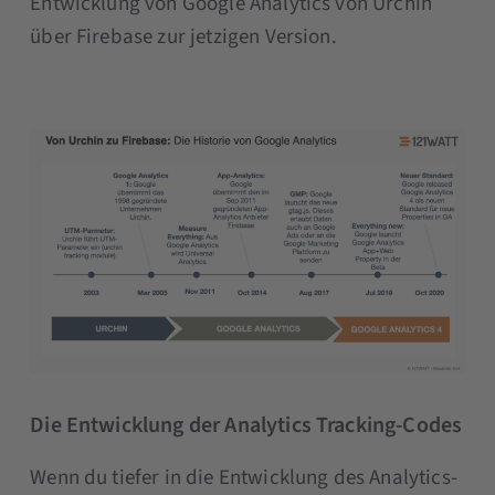
Entwicklung von Google Analytics von Urchin
über Firebase zur jetzigen Version.
Die Entwicklung der Analytics Tracking-Codes
Wenn du tiefer in die Entwicklung des Analytics-