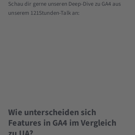
Schau dir gerne unseren Deep-Dive zu GA4 aus
unserem 121Stunden-Talk an:
Wie unterscheiden sich
Features in GA4 im Vergleich
zu UA?