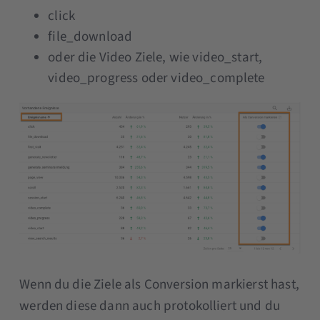
click
file_download
oder die Video Ziele, wie video_start,
video_progress oder video_complete
Wenn du die Ziele als Conversion markierst hast,
werden diese dann auch protokolliert und du