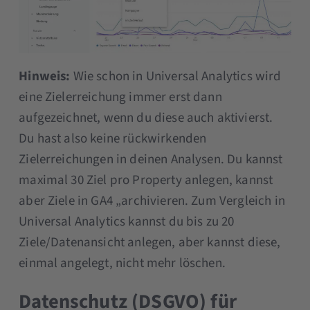
Hinweis:
Wie schon in Universal Analytics wird
eine Zielerreichung immer erst dann
aufgezeichnet, wenn du diese auch aktivierst.
Du hast also keine rückwirkenden
Zielerreichungen in deinen Analysen. Du kannst
maximal 30 Ziel pro Property anlegen, kannst
aber Ziele in GA4 „archivieren. Zum Vergleich in
Universal Analytics kannst du bis zu 20
Ziele/Datenansicht anlegen, aber kannst diese,
einmal angelegt, nicht mehr löschen.
Datenschutz (DSGVO) für