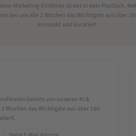
line-Marketing-Einblicke direkt in dein Postfach. Me
sen bei uns alle 2 Wochen das Wichtigste aus über 16
kompakt und kuratiert.
rofitieren bereits von unseren KI &
e 2 Wochen das Wichtigste aus über 160
tiert.