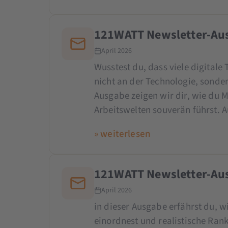
121WATT Newsletter-Aus
April 2026
Wusstest du, dass viele digitale
nicht an der Technologie, sonde
Ausgabe zeigen wir dir, wie du 
Arbeitswelten souverän führst.
» weiterlesen
121WATT Newsletter-Aus
April 2026
in dieser Ausgabe erfährst du, wi
einordnest und realistische Ran