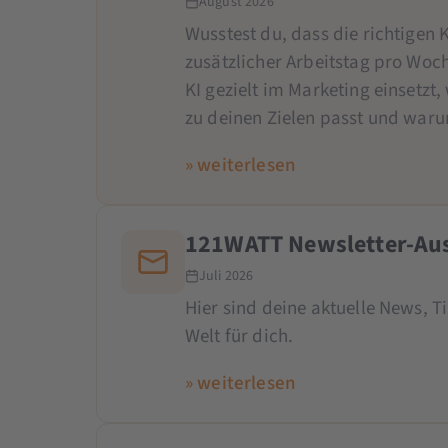
August 2026
Wusstest du, dass die richtigen K
zusätzlicher Arbeitstag pro Woch
KI gezielt im Marketing einsetzt
zu deinen Zielen passt und war
» weiterlesen
121WATT Newsletter-Aus
Juli 2026
Hier sind deine aktuelle News, 
Welt für dich.
» weiterlesen