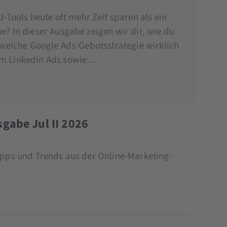
I-Tools heute oft mehr Zeit sparen als ein
e? In dieser Ausgabe zeigen wir dir, wie du
, welche Google Ads-Gebotsstrategie wirklich
um LinkedIn Ads sowie…
gabe Jul II 2026
Tipps und Trends aus der Online-Marketing-