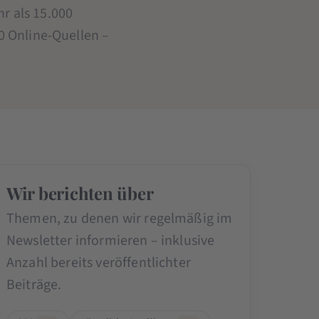
hr als 15.000
0 Online-Quellen –
Wir berichten über
Themen, zu denen wir regelmäßig im
Newsletter informieren – inklusive
Anzahl bereits veröffentlichter
Beiträge.