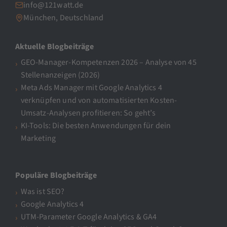
info@121watt.de
München, Deutschland
Aktuelle Blogbeiträge
GEO-Manager-Kompetenzen 2026 – Analyse von 45
Stellenanzeigen (2026)
Meta Ads Manager mit Google Analytics 4
verknüpfen und von automatisierten Kosten-
Umsatz-Analysen profitieren: So geht’s
KI-Tools: Die besten Anwendungen für dein
Marketing
Populäre Blogbeiträge
Was ist SEO?
Google Analytics 4
UTM-Parameter Google Analytics & GA4