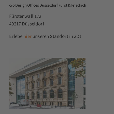
c/o Design Offices Düsseldorf Fürst & Friedrich
Fürstenwall 172
40217 Düsseldorf
Erlebe
hier
unseren Standort in 3D!