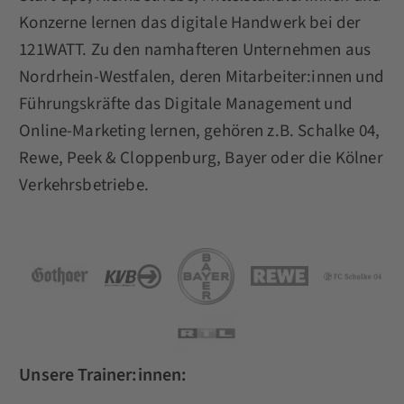
Konzerne lernen das digitale Handwerk bei der
121WATT. Zu den namhafteren Unternehmen aus
Nordrhein-Westfalen, deren Mitarbeiter:innen und
Führungskräfte das Digitale Management und
Online-Marketing lernen, gehören z.B. Schalke 04,
Rewe, Peek & Cloppenburg, Bayer oder die Kölner
Verkehrsbetriebe.
Unsere Trainer:innen: