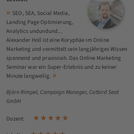
SEO, SEA, Social Media,
Landing Page Optimierung,
Analytics undundund...
Alexander Holl ist eine Koryphäe im Online
Marketing und vermittelt sein langjähriges Wissen
spannend und praxisnah. Das Online Marketing
Seminar war ein Super-Erlebnis und zu keiner
Minute langweilig.
Björn Rimpel
, Campaign Manager, Catbird Seat
GmbH
Dozent: