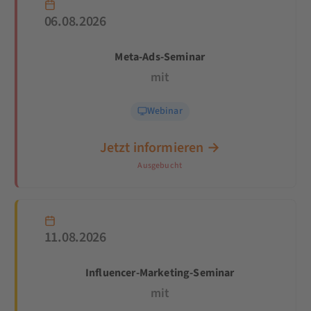
06.08.2026
Meta-Ads-Seminar
mit
Webinar
Jetzt informieren →
Ausgebucht
11.08.2026
Influencer-Marketing-Seminar
mit