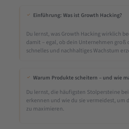
Einführung: Was ist Growth Hacking?
Du lernst, was Growth Hacking wirklich b
damit – egal, ob dein Unternehmen groß od
schnelles und nachhaltiges Wachstum erz
Warum Produkte scheitern – und wie m
Du lernst, die häufigsten Stolpersteine b
erkennen und wie du sie vermeidest, um 
zu maximieren.