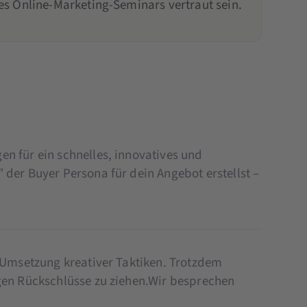
s Online-Marketing-Seminars vertraut sein.
n für ein schnelles, innovatives und
der Buyer Persona für dein Angebot erstellst –
r Umsetzung kreativer Taktiken. Trotzdem
igen Rückschlüsse zu ziehen.Wir besprechen