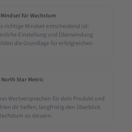
 Mindset für Wachstum
s richtige Mindset entscheidend ist:
önliche Einstellung und Überwindung
ilden die Grundlage für erfolgreichen
 North Star Metric
ares Wertversprechen für dein Produkt und
len dir helfen, langfristig den Überblick
Wachstum zu steuern.