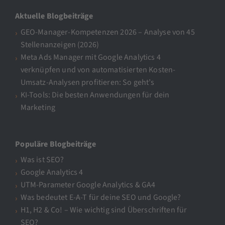
Aktuelle Blogbeiträge
GEO-Manager-Kompetenzen 2026 – Analyse von 45
Stellenanzeigen (2026)
Meta Ads Manager mit Google Analytics 4
verknüpfen und von automatisierten Kosten-
Umsatz-Analysen profitieren: So geht’s
KI-Tools: Die besten Anwendungen für dein
Marketing
Populäre Blogbeiträge
Was ist SEO?
Google Analytics 4
UTM-Parameter Google Analytics & GA4
Was bedeutet E-A-T für deine SEO und Google?
H1, H2 & Co! – Wie wichtig sind Überschriften für
SEO?