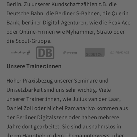
Berlin. Zu unserer Kundschaft zählen z.B. die
Deutsche Bahn, die Berliner S-Bahnen, die Querin
Bank, berliner Digital-Agenturen, wie die Peak Ace
oder Online-Firmen wie Myhammer, Strato oder
die Scout-Gruppe.
Unsere Trainer:innen
Hoher Praxisbezug unserer Seminare und
Umsetzbarkeit sind uns sehr wichtig. Viele
unserer Trainer:innen, wie Julius van der Laar,
Daniel Zoll oder Michel Ramanarivo kommen aus
der Berliner Digitalszene oder haben mehrere
Jahre dort gearbeitet. Sie sind ausnahmslos in
ihrem Hauptjob in dem Thema unterwegs, über