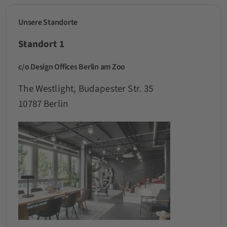
Unsere Standorte
Standort 1
c/o Design Offices Berlin am Zoo
The Westlight, Budapester Str. 35
10787 Berlin