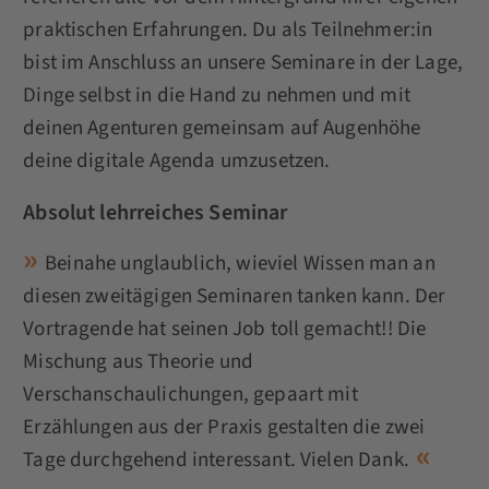
praktischen Erfahrungen. Du als Teilnehmer:in
bist im Anschluss an unsere Seminare in der Lage,
Dinge selbst in die Hand zu nehmen und mit
deinen Agenturen gemeinsam auf Augenhöhe
deine digitale Agenda umzusetzen.
Absolut lehrreiches Seminar
Beinahe unglaublich, wieviel Wissen man an
diesen zweitägigen Seminaren tanken kann. Der
Vortragende hat seinen Job toll gemacht!! Die
Mischung aus Theorie und
Verschanschaulichungen, gepaart mit
Erzählungen aus der Praxis gestalten die zwei
Tage durchgehend interessant. Vielen Dank.