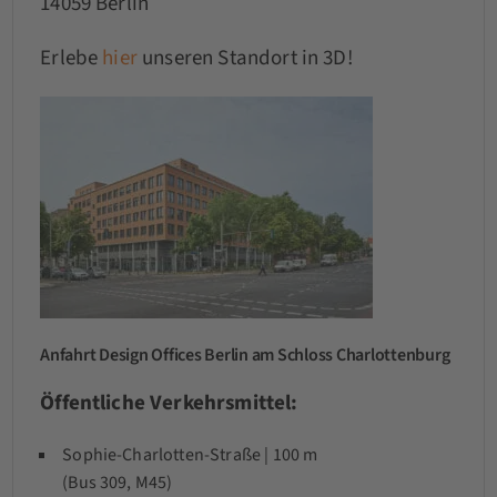
14059 Berlin
Erlebe
hier
unseren Standort in 3D!
Anfahrt Design Offices Berlin am Schloss Charlottenburg
Öffentliche Verkehrsmittel:
Sophie-Charlotten-Straße | 100 m
(Bus 309, M45)