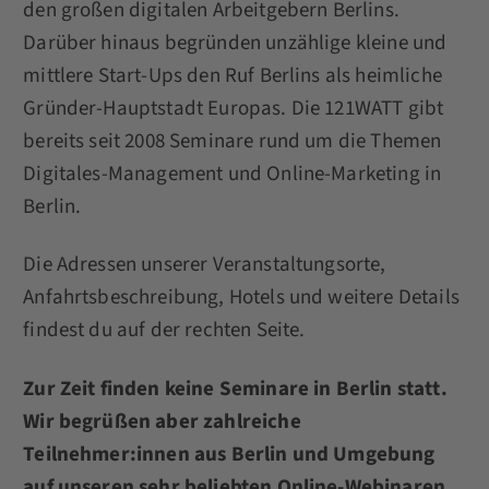
den großen digitalen Arbeitgebern Berlins.
Darüber hinaus begründen unzählige kleine und
mittlere Start-Ups den Ruf Berlins als heimliche
Gründer-Hauptstadt Europas. Die 121WATT gibt
bereits seit 2008 Seminare rund um die Themen
Digitales-Management und Online-Marketing in
Berlin.
Die Adressen unserer Veranstaltungsorte,
Anfahrtsbeschreibung, Hotels und weitere Details
findest du auf der rechten Seite.
Zur Zeit finden keine Seminare in Berlin statt.
Wir begrüßen aber zahlreiche
Teilnehmer:innen aus Berlin und Umgebung
auf unseren sehr beliebten Online-Webinaren