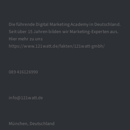
Die führende Digital Marketing Academy in Deutschland.
Seit über 15 Jahren bilden wir Marketing-Experten aus.
Hier mehr zu uns
https://www.121watt.de/fakten/121watt-gmbh/
089 416126990
info@121watt.de
München, Deutschland