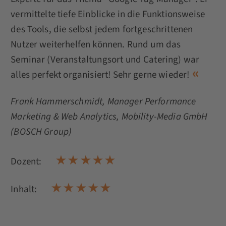
vermittelte tiefe Einblicke in die Funktionsweise
des Tools, die selbst jedem fortgeschrittenen
Nutzer weiterhelfen können. Rund um das
Seminar (Veranstaltungsort und Catering) war
alles perfekt organisiert! Sehr gerne wieder!
Frank Hammerschmidt
, Manager Performance
Marketing & Web Analytics, Mobility-Media GmbH
(BOSCH Group)
Dozent:
Inhalt: