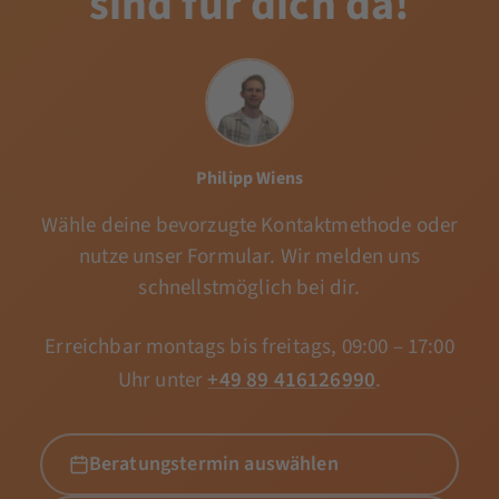
sind für dich da!
Philipp Wiens
Wähle deine bevorzugte Kontaktmethode oder
nutze unser Formular. Wir melden uns
schnellstmöglich bei dir.
Erreichbar montags bis freitags, 09:00 – 17:00
Uhr unter
+49 89 416126990
.
Beratungstermin auswählen