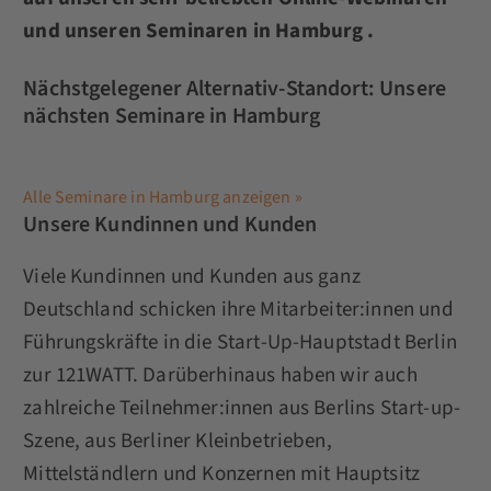
und unseren Seminaren in Hamburg .
Nächstgelegener Alternativ-Standort: Unsere
nächsten Seminare in Hamburg
Alle Seminare in Hamburg anzeigen »
Unsere Kundinnen und Kunden
Viele Kundinnen und Kunden aus ganz
Deutschland schicken ihre Mitarbeiter:innen und
Führungskräfte in die Start-Up-Hauptstadt Berlin
zur 121WATT. Darüberhinaus haben wir auch
zahlreiche Teilnehmer:innen aus Berlins Start-up-
Szene, aus Berliner Kleinbetrieben,
Mittelständlern und Konzernen mit Hauptsitz