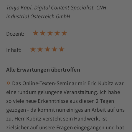
Tanja Kapl
, Digital Content Specialist, CNH
Industrial Österreich GmbH
Dozent:
Inhalt:
Alle Erwartungen übertroffen
Das Online-Texten-Seminar mir Eric Kubitz war
eine rundum gelungene Veranstaltung. Ich habe
so viele neue Erkenntnisse aus diesen 2 Tagen
gezogen - da kommt nun einiges an Arbeit auf uns
zu. Herr Kubitz versteht sein Handwerk, ist
zielsicher auf unsere Fragen eingegangen und hat