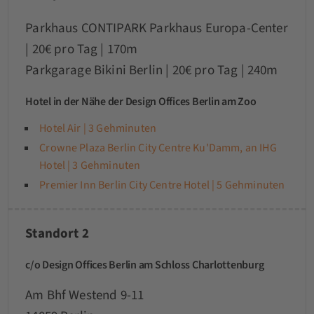
Parkhaus CONTIPARK Parkhaus Europa-Center
|
20€ pro Tag | 170m
Parkgarage Bikini Berlin
|
20€ pro Tag
| 240m
Hotel in der Nähe der Design Offices Berlin am Zoo
Hotel Air | 3 Gehminuten
Crowne Plaza Berlin City Centre Ku'Damm, an IHG
Hotel | 3 Gehminuten
Premier Inn Berlin City Centre Hotel | 5 Gehminuten
Standort 2
c/o Design Offices Berlin am Schloss Charlottenburg
Am Bhf Westend 9-11