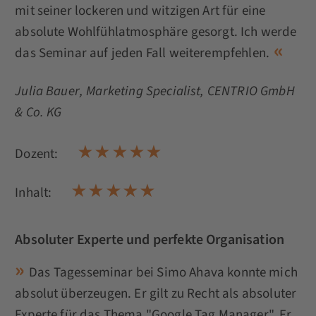
mit seiner lockeren und witzigen Art für eine
absolute Wohlfühlatmosphäre gesorgt. Ich werde
das Seminar auf jeden Fall weiterempfehlen.
Julia Bauer
, Marketing Specialist, CENTRIO GmbH
& Co. KG
Dozent:
Inhalt:
Absoluter Experte und perfekte Organisation
Das Tagesseminar bei Simo Ahava konnte mich
absolut überzeugen. Er gilt zu Recht als absoluter
Experte für das Thema "Google Tag Manager". Er