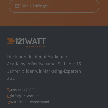
E-Mail-Anfrage
Die führende Digital Marketing
Academy in Deutschland. Seit über 15
Jahren bilden wir Marketing-Experten
aus.
089 416126990
info@121watt.de
München, Deutschland