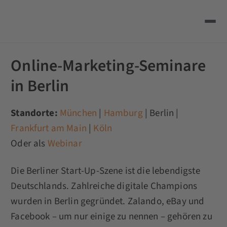
Online-Marketing-Seminare
in Berlin
Standorte:
München
|
Hamburg
| Berlin |
Frankfurt am Main
|
Köln
Oder als
Webinar
Die Berliner Start-Up-Szene ist die lebendigste
Deutschlands. Zahlreiche digitale Champions
wurden in Berlin gegründet. Zalando, eBay und
Facebook – um nur einige zu nennen – gehören zu