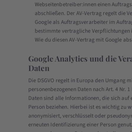
Webseitenbetreiber:innen einen Auftrags
abschließen. Der AV-Vertrag regelt die
Google als Auftragsverarbeiter im Auftr
bestimmte vertragliche Verpflichtungen
Wie du diesen AV-Vertrag mit Google absch
Google Analytics und die Ve
Daten
Die DSGVO regelt in Europa den Umgang mi
personenbezogenen Daten nach Art. 4 Nr. 1
Daten sind alle Informationen, die sich auf 
Person beziehen. Hierbei ist es wichtig z
anonymisiert, verschlüsselt oder pseudonym
erneuten Identifizierung einer Person genut