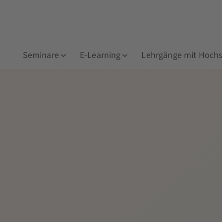
Seminare
E-Learning
Lehrgänge mit Hochsc