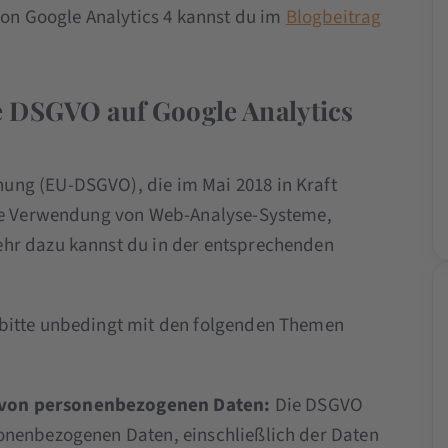
von Google Analytics 4 kannst du im
Blogbeitrag
e DSGVO auf Google Analytics
ung (EU-DSGVO), die im Mai 2018 in Kraft
die Verwendung von Web-Analyse-Systeme,
hr dazu kannst du in der entsprechenden
 bitte unbedingt mit den folgenden Themen
g von personenbezogenen Daten:
Die DSGVO
sonenbezogenen Daten, einschließlich der Daten