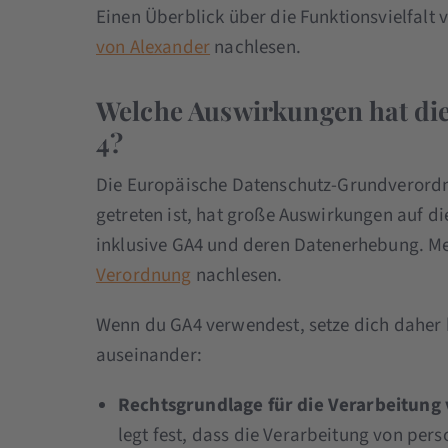
Einen Überblick über die Funktionsvielfalt 
von Alexander
nachlesen.
Welche Auswirkungen hat di
4?
Die Europäische Datenschutz-Grundverordn
getreten ist, hat große Auswirkungen auf 
inklusive GA4 und deren Datenerhebung. Me
Verordnung
nachlesen.
Wenn du GA4 verwendest, setze dich daher
auseinander:
Rechtsgrundlage für die Verarbeitun
legt fest, dass die Verarbeitung von per