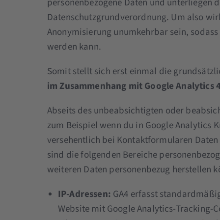
personenbezogene Daten und unterliegen 
Datenschutzgrundverordnung. Um also wirkl
Anonymisierung unumkehrbar sein, sodass di
werden kann.
Somit stellt sich erst einmal die grundsätzl
im Zusammenhang mit Google Analytics 
Abseits des unbeabsichtigten oder beabsi
zum Beispiel wenn du in Google Analytics 
versehentlich bei Kontaktformularen Daten
sind die folgenden Bereiche personenbezog
weiteren Daten personenbezug herstellen k
IP-Adressen:
GA4 erfasst standardmäßig 
Website mit Google Analytics-Tracking-C