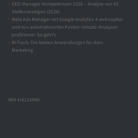
GEO-Manager-Kompetenzen 2026 – Analyse von 45
Stellenanzeigen (2026)
Meta Ads Manager mit Google Analytics 4 verknüpfen
und von automatisierten Kosten-Umsatz-Analysen
profitieren: So geht’s
KI-Tools: Die besten Anwendungen für dein
Marketing
089 416126990