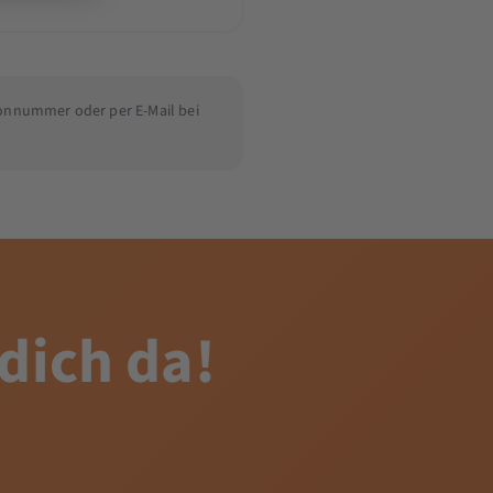
fonnummer oder per E-Mail bei
 dich da!