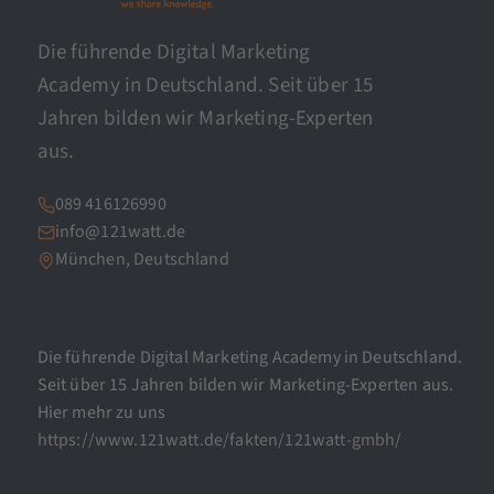
Die führende Digital Marketing
Academy in Deutschland. Seit über 15
Jahren bilden wir Marketing-Experten
aus.
089 416126990
info@121watt.de
München, Deutschland
Die führende Digital Marketing Academy in Deutschland.
Seit über 15 Jahren bilden wir Marketing-Experten aus.
Hier mehr zu uns
https://www.121watt.de/fakten/121watt-gmbh/