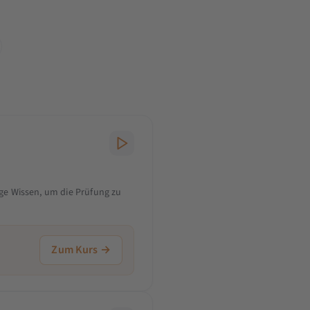
ge Wissen, um die Prüfung zu
Zum Kurs →