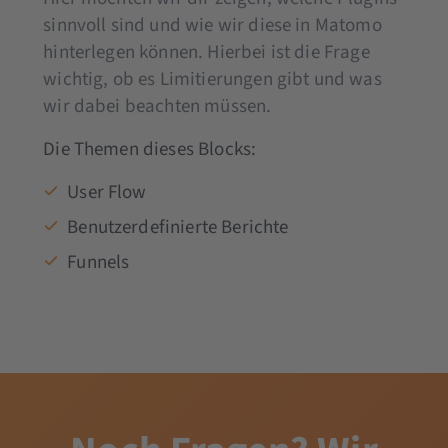
sinnvoll sind und wie wir diese in Matomo
hinterlegen können. Hierbei ist die Frage
wichtig, ob es Limitierungen gibt und was
wir dabei beachten müssen.
Die Themen dieses Blocks:
User Flow
Benutzerdefinierte Berichte
Funnels