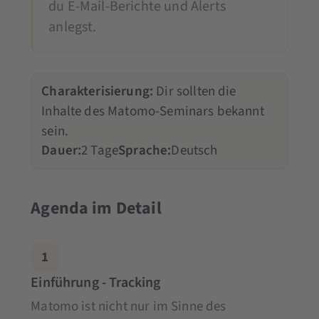
du E-Mail-Berichte und Alerts
anlegst.
Charakterisierung:
Dir sollten die
Inhalte des Matomo-Seminars bekannt
sein.
Dauer:
2 Tage
Sprache:
Deutsch
Agenda im Detail
1
Einführung - Tracking
Matomo ist nicht nur im Sinne des