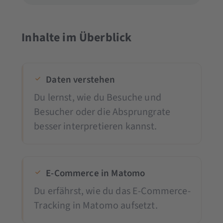
Inhalte im Überblick
Daten verstehen
Du lernst, wie du Besuche und
Besucher oder die Absprungrate
besser interpretieren kannst.
E-Commerce in Matomo
Du erfährst, wie du das E-Commerce-
Tracking in Matomo aufsetzt.