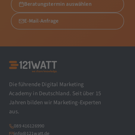
Beratungstermin auswählen
E-Mail-Anfrage
Die führende Digital Marketing
Academy in Deutschland. Seit über 15
Jahren bilden wir Marketing-Experten
aus.
089 416126990
info@121watt.de