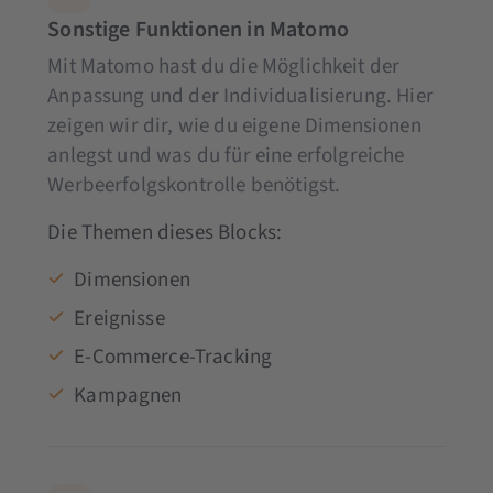
Sonstige Funktionen in Matomo
Mit Matomo hast du die Möglichkeit der
Anpassung und der Individualisierung. Hier
zeigen wir dir, wie du eigene Dimensionen
anlegst und was du für eine erfolgreiche
Werbeerfolgskontrolle benötigst.
Die Themen dieses Blocks:
Dimensionen
Ereignisse
E-Commerce-Tracking
Kampagnen