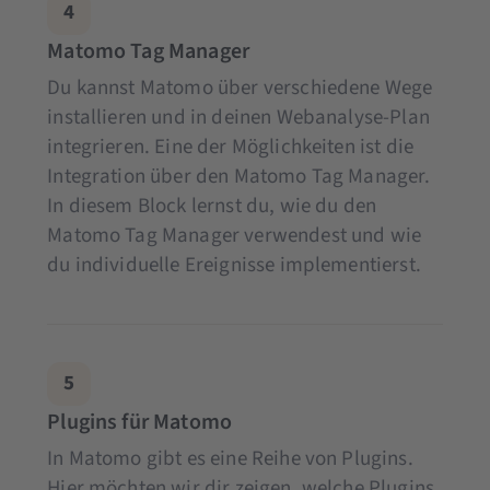
4
Matomo Tag Manager
Du kannst Matomo über verschiedene Wege
installieren und in deinen Webanalyse-Plan
integrieren. Eine der Möglichkeiten ist die
Integration über den Matomo Tag Manager.
In diesem Block lernst du, wie du den
Matomo Tag Manager verwendest und wie
du individuelle Ereignisse implementierst.
5
Plugins für Matomo
In Matomo gibt es eine Reihe von Plugins.
Hier möchten wir dir zeigen, welche Plugins