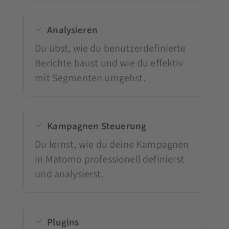
Analysieren
Du übst, wie du benutzerdefinierte
Berichte baust und wie du effektiv
mit Segmenten umgehst.
Kampagnen Steuerung
Du lernst, wie du deine Kampagnen
in Matomo professionell definierst
und analysierst.
Plugins