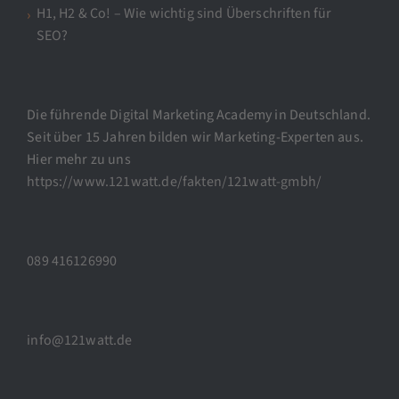
H1, H2 & Co! – Wie wichtig sind Überschriften für
SEO?
Die führende Digital Marketing Academy in Deutschland.
Seit über 15 Jahren bilden wir Marketing-Experten aus.
Hier mehr zu uns
https://www.121watt.de/fakten/121watt-gmbh/
089 416126990
info@121watt.de