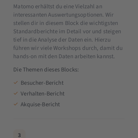
Matomo erhältst du eine Vielzahl an
interessanten Auswertungsoptionen. Wir
stellen dir in diesem Block die wichtigsten
Standardberichte im Detail vor und steigen
tief in die Analyse der Daten ein. Hierzu
führen wir viele Workshops durch, damit du
hands-on mit den Daten arbeiten kannst.
Die Themen dieses Blocks:
Besucher-Bericht
Verhalten-Bericht
Akquise-Bericht
3