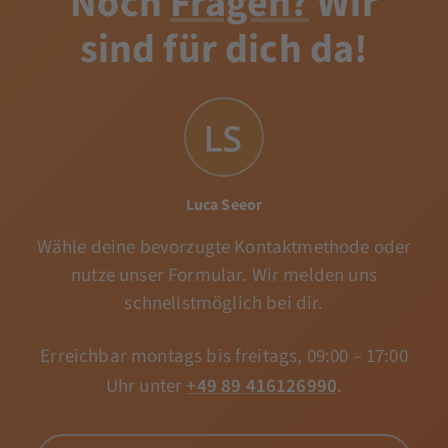
Noch
Fragen?
Wir
sind für dich da!
Luca Seeor
Wähle deine bevorzugte Kontaktmethode oder
nutze unser Formular. Wir melden uns
schnellstmöglich bei dir.
Erreichbar montags bis freitags, 09:00 – 17:00
Uhr unter
+49 89 416126990
.