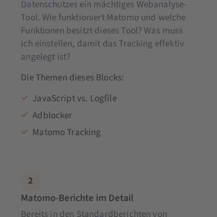
Datenschutzes ein mächtiges Webanalyse-
Tool. Wie funktioniert Matomo und welche
Funktionen besitzt dieses Tool? Was muss
ich einstellen, damit das Tracking effektiv
angelegt ist?
Die Themen dieses Blocks:
JavaScript vs. Logfile
Adblocker
Matomo Tracking
2
Matomo-Berichte im Detail
Bereits in den Standardberichten von