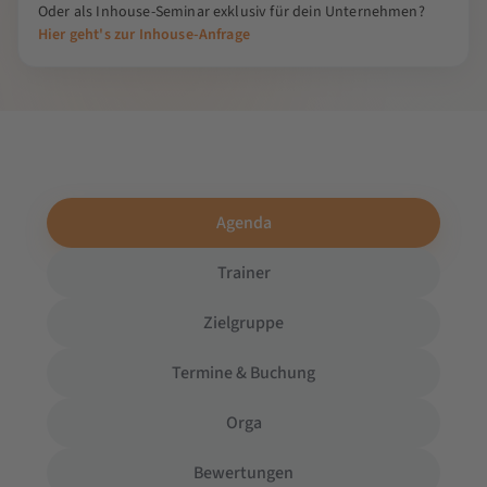
Oder als Inhouse-Seminar exklusiv für dein Unternehmen?
Hier geht's zur Inhouse-Anfrage
Agenda
Trainer
Zielgruppe
Termine & Buchung
Orga
Bewertungen