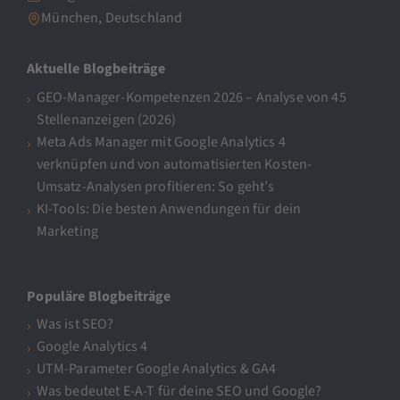
München, Deutschland
Aktuelle Blogbeiträge
GEO-Manager-Kompetenzen 2026 – Analyse von 45
Stellenanzeigen (2026)
Meta Ads Manager mit Google Analytics 4
verknüpfen und von automatisierten Kosten-
Umsatz-Analysen profitieren: So geht’s
KI-Tools: Die besten Anwendungen für dein
Marketing
Populäre Blogbeiträge
Was ist SEO?
Google Analytics 4
UTM-Parameter Google Analytics & GA4
Was bedeutet E-A-T für deine SEO und Google?