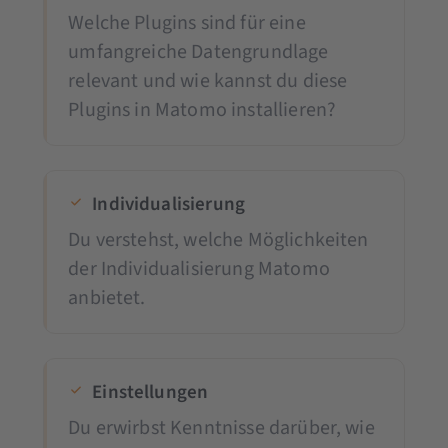
Welche Plugins sind für eine
umfangreiche Datengrundlage
relevant und wie kannst du diese
Plugins in Matomo installieren?
Individualisierung
Du verstehst, welche Möglichkeiten
der Individualisierung Matomo
anbietet.
Einstellungen
Du erwirbst Kenntnisse darüber, wie