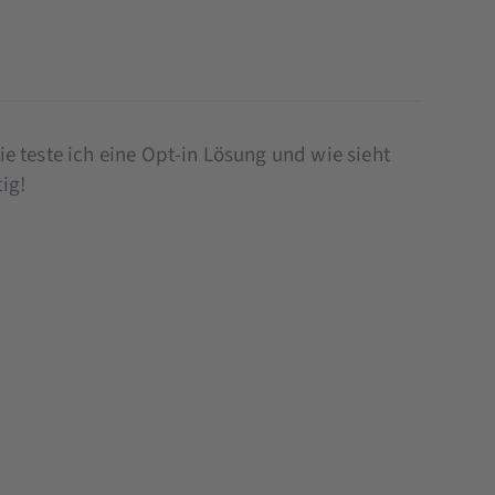
 teste ich eine Opt-in Lösung und wie sieht
ig!