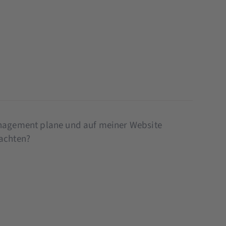
Management plane und auf meiner Website
 achten?