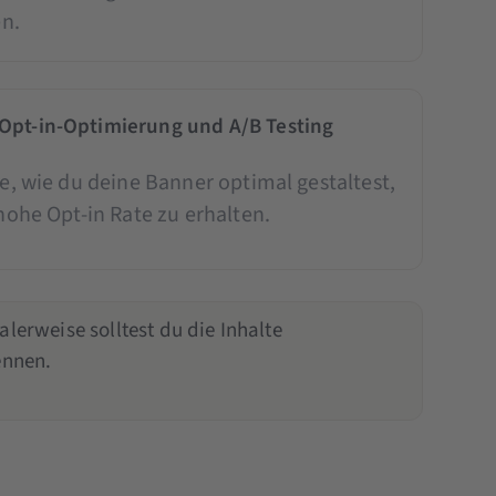
en.
Opt-in-Optimierung und A/B Testing
e, wie du deine Banner optimal gestaltest,
hohe Opt-in Rate zu erhalten.
rweise solltest du die Inhalte
ennen.