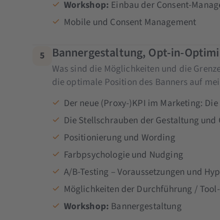
Workshop:
Einbau der Consent-Manage
Mobile und Consent Management
Bannergestaltung, Opt-in-Optimi
5
Was sind die Möglichkeiten und die Grenze
die optimale Position des Banners auf me
Der neue (Proxy-)KPI im Marketing: Die
Die Stellschrauben der Gestaltung und
Positionierung und Wording
Farbpsychologie und Nudging
A/B-Testing – Voraussetzungen und Hy
Möglichkeiten der Durchführung / Tool
Workshop:
Bannergestaltung