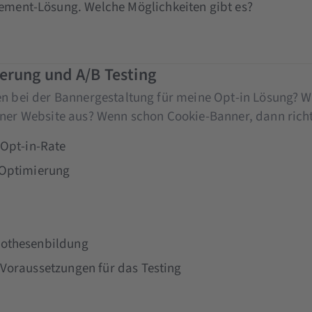
ment-Lösung. Welche Möglichkeiten gibt es?
erung und A/B Testing
n bei der Bannergestaltung für meine Opt-in Lösung? Wie
iner Website aus? Wenn schon Cookie-Banner, dann richt
 Opt-in-Rate
 Optimierung
pothesenbildung
-Voraussetzungen für das Testing