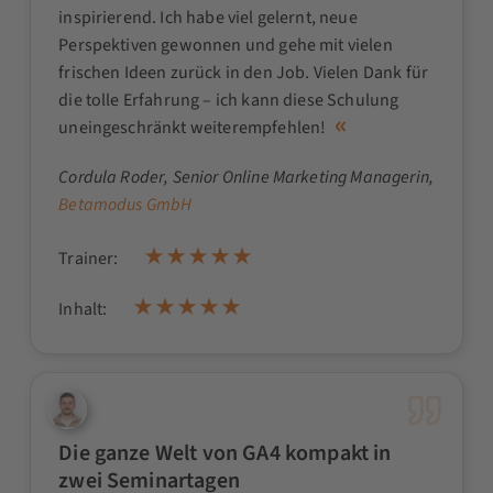
inspirierend. Ich habe viel gelernt, neue
Perspektiven gewonnen und gehe mit vielen
frischen Ideen zurück in den Job. Vielen Dank für
die tolle Erfahrung – ich kann diese Schulung
uneingeschränkt weiterempfehlen!
Cordula Roder
, Senior Online Marketing Managerin,
Betamodus GmbH
Trainer:
Inhalt:
Die ganze Welt von GA4 kompakt in
zwei Seminartagen