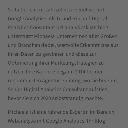
Seit über einem Jahrzehnt arbeitet sie mit
Google Analytics. Als Gründerin und Digital
Analytics Consultant bei analyticskiste.blog
unterstützt Michaela Unternehmen aller Größen
und Branchen dabei, wertvolle Erkenntnisse aus
ihren Daten zu gewinnen und diese zur
Optimierung ihrer Marketingstrategien zu
nutzen. Ihre Karriere begann 2014 bei der
renommierten Agentur e-dialog, wo sie bis zum
Senior Digital Analytics Consultant aufstieg,
bevor sie sich 2020 selbstständig machte.
Michaela ist eine führende Expertin im Bereich
Webanalyse mit Google Analytics. Ihr Blog