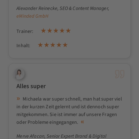
Alexander Reinecke
, SEO & Content Manager,
eMinded GmbH
Trainer:
Inhalt:
Alles super
Michaela war super schnell, man hat super viel
in der kurzen Zeit gelernt und ist dennoch super
mitgekommen. Sie ist immer auf unsere Fragen
oder Probleme eingegangen.
Merve Afacan
, Senior Expert Brand & Digital