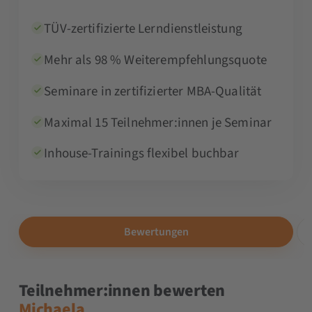
TÜV-zertifizierte Lerndienstleistung
Mehr als 98 % Weiterempfehlungsquote
Seminare in zertifizierter MBA-Qualität
Maximal 15 Teilnehmer:innen je Seminar
Inhouse-Trainings flexibel buchbar
Bewertungen
Teilnehmer:innen bewerten
Michaela