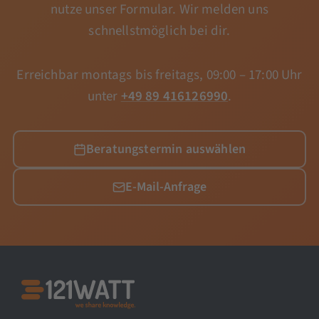
nutze unser Formular. Wir melden uns
schnellstmöglich bei dir.
Erreichbar montags bis freitags, 09:00 – 17:00 Uhr
unter
+49 89 416126990
.
Beratungstermin auswählen
E-Mail-Anfrage