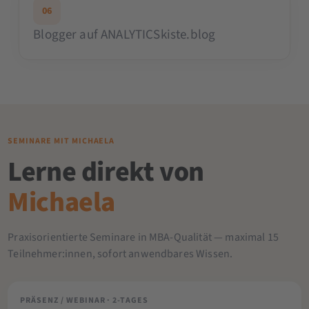
06
Blogger auf ANALYTICSkiste.blog
SEMINARE MIT MICHAELA
Lerne direkt von
Michaela
Praxisorientierte Seminare in MBA-Qualität — maximal 15
Teilnehmer:innen, sofort anwendbares Wissen.
PRÄSENZ / WEBINAR · 2-TAGES