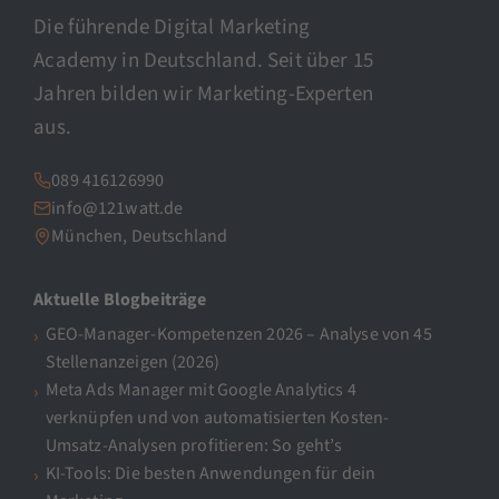
Die führende Digital Marketing
Academy in Deutschland. Seit über 15
Jahren bilden wir Marketing-Experten
aus.
089 416126990
info@121watt.de
München, Deutschland
Aktuelle Blogbeiträge
GEO-Manager-Kompetenzen 2026 – Analyse von 45
Stellenanzeigen (2026)
Meta Ads Manager mit Google Analytics 4
verknüpfen und von automatisierten Kosten-
Umsatz-Analysen profitieren: So geht’s
KI-Tools: Die besten Anwendungen für dein