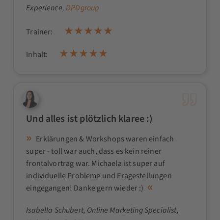
Experience,
DPDgroup
Trainer:
Inhalt:
Und alles ist plötzlich klaree :)
Erklärungen & Workshops waren einfach
super - toll war auch, dass es kein reiner
frontalvortrag war. Michaela ist super auf
individuelle Probleme und Fragestellungen
eingegangen! Danke gern wieder :)
Isabella Schubert
, Online Marketing Specialist,