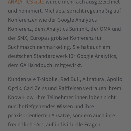
ANALYTICSkiste
wurde mehrfach ausgezeichnet
und nominiert. Michaela spricht regelmäßig auf
Konferenzen wie der Google Analytics
Konferenz, dem Analytics Summit, der OMX und
der SMX, Europas größter Konferenz für
Suchmaschinenmarketing. Sie hat auch am
deutschen Standardwerk für Google Analytics,
dem GA Handbuch, mitgewirkt.
Kunden wie T-Mobile, Red Bull, Allnatura, Apollo
Optik, Carl Zeiss und Raiffeisen vertrauen ihrem
Know-How. Ihre Teilnehmer:innen loben nicht
nur ihr tiefgehendes Wissen und ihre
praxisorientierten Ansätze, sondern auch ihre
freundliche Art, auf individuelle Fragen