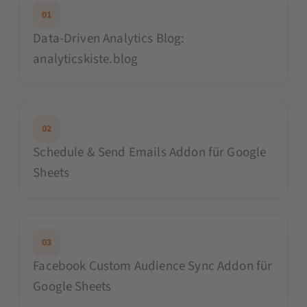
01
Data-Driven Analytics Blog:
analyticskiste.blog
02
Schedule & Send Emails Addon für Google
Sheets
03
Facebook Custom Audience Sync Addon für
Google Sheets