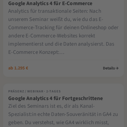
Google Analytics 4 für E-Commerce
Analytics für transaktionale Seiten: Nach
unserem Seminar weißt du, wie du das E-
Commerce-Tracking für deinen Onlineshop oder
andere E-Commerce-Websites korrekt
implementierst und die Daten analysierst. Das
E-Commerce Konzept:…
ab 1.295 €
Details
→
PRÄSENZ / WEBINAR · 2-TAGES
Google Analytics 4 für Fortgeschrittene
Ziel des Seminars ist es, dir als Kanal-
Spezialist:in echte Daten-Souveränität in GA4 zu
geben. Du verstehst, wie GA4 wirklich misst,