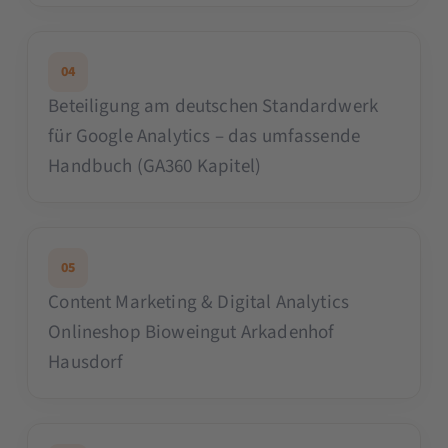
04
Beteiligung am deutschen Standardwerk
für Google Analytics – das umfassende
Handbuch (GA360 Kapitel)
05
Content Marketing & Digital Analytics
Onlineshop Bioweingut Arkadenhof
Hausdorf