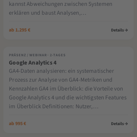
kannst Abweichungen zwischen Systemen
erklären und baust Analysen,…
ab 1.295 €
Details
→
PRÄSENZ / WEBINAR · 2-TAGES
Google Analytics 4
GA4-Daten analysieren: ein systematischer
Prozess zur Analyse von GA4-Metriken und
Kennzahlen GA4 im Überblick: die Vorteile von
Google Analytics 4 und die wichtigsten Features
im Überblick Definitionen: Nutzer,…
ab 995 €
Details
→