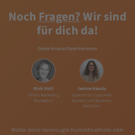
Noch
Fragen?
Wir sind
für dich da!
Deine Ansprechpartnerinnen
Nick Holl
Janina Haasis
Online Marketing
Expertin für Customer
Managerin
Success und Business
Solutions
Wähle deine bevorzugte Kontaktmethode oder