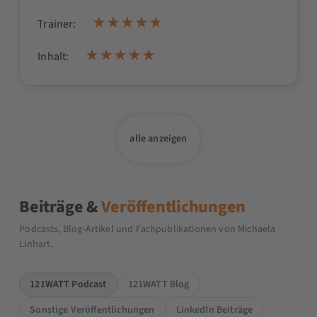
Trainer:
Inhalt:
alle anzeigen
Beiträge &
Veröffentlichungen
Podcasts, Blog-Artikel und Fachpublikationen von Michaela
Linhart.
121WATT Podcast
121WATT Blog
Sonstige Veröffentlichungen
LinkedIn Beiträge