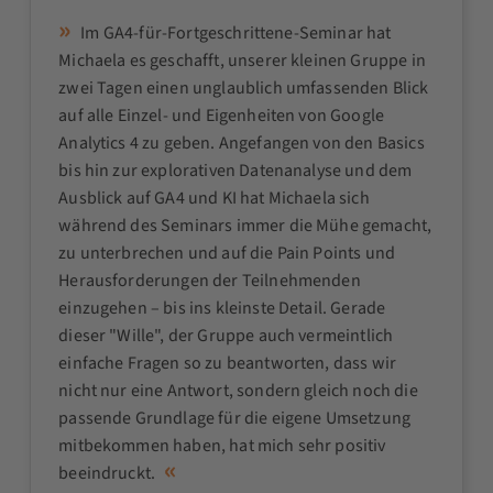
Im GA4-für-Fortgeschrittene-Seminar hat
Michaela es geschafft, unserer kleinen Gruppe in
zwei Tagen einen unglaublich umfassenden Blick
auf alle Einzel- und Eigenheiten von Google
Analytics 4 zu geben. Angefangen von den Basics
bis hin zur explorativen Datenanalyse und dem
Ausblick auf GA4 und KI hat Michaela sich
während des Seminars immer die Mühe gemacht,
zu unterbrechen und auf die Pain Points und
Herausforderungen der Teilnehmenden
einzugehen – bis ins kleinste Detail. Gerade
dieser "Wille", der Gruppe auch vermeintlich
einfache Fragen so zu beantworten, dass wir
nicht nur eine Antwort, sondern gleich noch die
passende Grundlage für die eigene Umsetzung
mitbekommen haben, hat mich sehr positiv
beeindruckt.