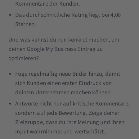
Kommentare der Kunden.
Das durchschnittliche Rating liegt bei 4,08
Sternen.
Und was kannst du nun konkret machen, um
deinen Google My Business Eintrag zu
optimieren?
Füge regelmäßig neue Bilder hinzu, damit
sich Kunden einen ersten Eindruck von
deinem Unternehmen machen können.
Antworte nicht nur auf kritische Kommentare,
sondern auf jede Bewertung. Zeige deiner
Zielgruppe, dass du ihre Meinung und ihren
Input wahrnimmst und wertschätzt.