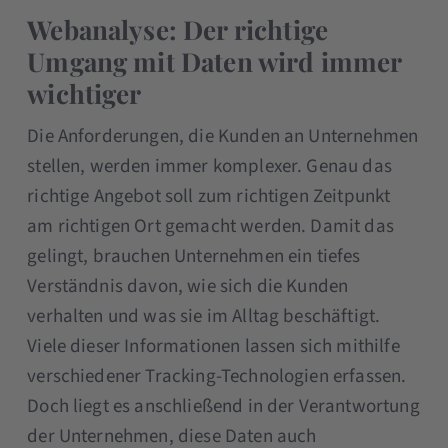
Webanalyse: Der richtige
Umgang mit Daten wird immer
wichtiger
Die Anforderungen, die Kunden an Unternehmen
stellen, werden immer komplexer. Genau das
richtige Angebot soll zum richtigen Zeitpunkt
am richtigen Ort gemacht werden. Damit das
gelingt, brauchen Unternehmen ein tiefes
Verständnis davon, wie sich die Kunden
verhalten und was sie im Alltag beschäftigt.
Viele dieser Informationen lassen sich mithilfe
verschiedener Tracking-Technologien erfassen.
Doch liegt es anschließend in der Verantwortung
der Unternehmen, diese Daten auch