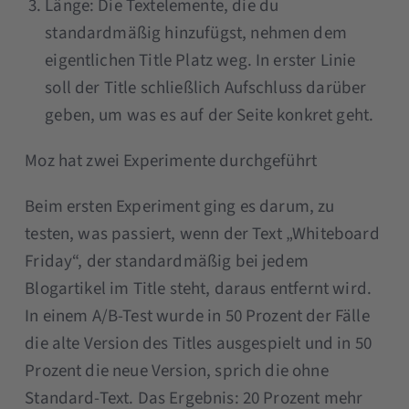
Länge: Die Textelemente, die du
standardmäßig hinzufügst, nehmen dem
eigentlichen Title Platz weg. In erster Linie
soll der Title schließlich Aufschluss darüber
geben, um was es auf der Seite konkret geht.
Moz hat zwei Experimente durchgeführt
Beim ersten Experiment ging es darum, zu
testen, was passiert, wenn der Text „Whiteboard
Friday“, der standardmäßig bei jedem
Blogartikel im Title steht, daraus entfernt wird.
In einem A/B-Test wurde in 50 Prozent der Fälle
die alte Version des Titles ausgespielt und in 50
Prozent die neue Version, sprich die ohne
Standard-Text. Das Ergebnis: 20 Prozent mehr