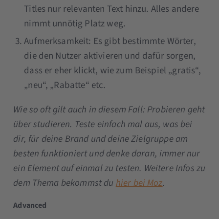
Titles nur relevanten Text hinzu. Alles andere
nimmt unnötig Platz weg.
Aufmerksamkeit: Es gibt bestimmte Wörter,
die den Nutzer aktivieren und dafür sorgen,
dass er eher klickt, wie zum Beispiel „gratis“,
„neu“, „Rabatte“ etc.
Wie so oft gilt auch in diesem Fall: Probieren geht
über studieren. Teste einfach mal aus, was bei
dir, für deine Brand und deine Zielgruppe am
besten funktioniert und denke daran, immer nur
ein Element auf einmal zu testen. Weitere Infos zu
dem Thema bekommst du
hier bei Moz
.
Advanced