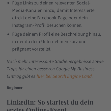
Füge Links zu deinen relevanten Social-
Media-Kanälen hinzu, damit Interessierte
direkt deine Facebook-Page oder dein
Instagram-Profil besuchen können.
Füge deinem Profil eine Beschreibung hinzu,
in der du dein Unternehmen kurz und
prägnant vorstellst.
Noch mehr interessante Studienergebnisse sowie
Tipps für einen besseren Google My Business
Eintrag gibt es
hier bei Search Engine Land
.
Beginner
LinkedIn: So startest du dein
erstes Online-Event