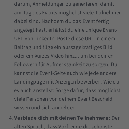
darum, Anmeldungen zu generieren, damit
am Tag des Events möglichst viele Teilnehmer
dabei sind. Nachdem du das Event fertig
angelegt hast, erhältst du eine unique Event-
URL von LinkedIn. Poste diese URL in einem
Beitrag und füge ein aussagekräftiges Bild
oder ein kurzes Video hinzu, um bei deinen
Followern für Aufmerksamkeit zu sorgen. Du
kannst die Event-Seite auch wie jede andere
Landingpage mit Anzeigen bewerben. Wie du
es auch anstellst: Sorge dafür, dass möglichst
viele Personen von deinem Event Bescheid
wissen und sich anmelden.
Verbinde dich mit deinen Teilnehmern:
Den
alten Spruch, dass Vorfreude die schönste