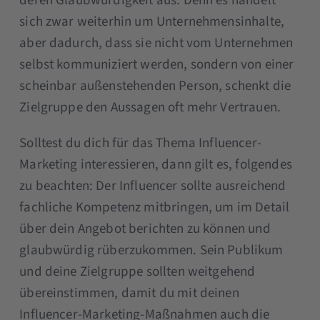
deren Glaubwürdigkeit aus. Denn es handelt
sich zwar weiterhin um Unternehmensinhalte,
aber dadurch, dass sie nicht vom Unternehmen
selbst kommuniziert werden, sondern von einer
scheinbar außenstehenden Person, schenkt die
Zielgruppe den Aussagen oft mehr Vertrauen.
Solltest du dich für das Thema Influencer-
Marketing interessieren, dann gilt es, folgendes
zu beachten: Der Influencer sollte ausreichend
fachliche Kompetenz mitbringen, um im Detail
über dein Angebot berichten zu können und
glaubwürdig rüberzukommen. Sein Publikum
und deine Zielgruppe sollten weitgehend
übereinstimmen, damit du mit deinen
Influencer-Marketing-Maßnahmen auch die