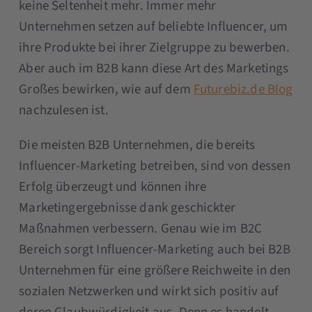
keine Seltenheit mehr. Immer mehr
Unternehmen setzen auf beliebte Influencer, um
ihre Produkte bei ihrer Zielgruppe zu bewerben.
Aber auch im B2B kann diese Art des Marketings
Großes bewirken, wie auf dem
Futurebiz.de Blog
nachzulesen ist.
Die meisten B2B Unternehmen, die bereits
Influencer-Marketing betreiben, sind von dessen
Erfolg überzeugt und können ihre
Marketingergebnisse dank geschickter
Maßnahmen verbessern. Genau wie im B2C
Bereich sorgt Influencer-Marketing auch bei B2B
Unternehmen für eine größere Reichweite in den
sozialen Netzwerken und wirkt sich positiv auf