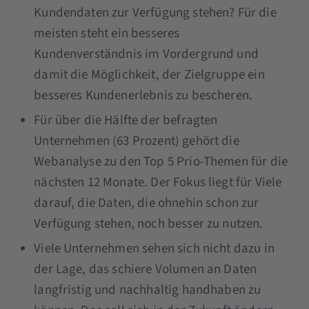
Kundendaten zur Verfügung stehen? Für die
meisten steht ein besseres
Kundenverständnis im Vordergrund und
damit die Möglichkeit, der Zielgruppe ein
besseres Kundenerlebnis zu bescheren.
Für über die Hälfte der befragten
Unternehmen (63 Prozent) gehört die
Webanalyse zu den Top 5 Prio-Themen für die
nächsten 12 Monate. Der Fokus liegt für Viele
darauf, die Daten, die ohnehin schon zur
Verfügung stehen, noch besser zu nutzen.
Viele Unternehmen sehen sich nicht dazu in
der Lage, das schiere Volumen an Daten
langfristig und nachhaltig handhaben zu