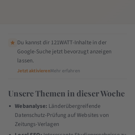
Du kannst dir 121WATT-Inhalte in der
Google-Suche jetzt bevorzugt anzeigen
lassen.
Jetzt aktivieren
Mehr erfahren
Unsere Themen in dieser Woche
Webanalyse:
Länderübergreifende
Datenschutz-Prüfung auf Websites von
Zeitungs-Verlagen