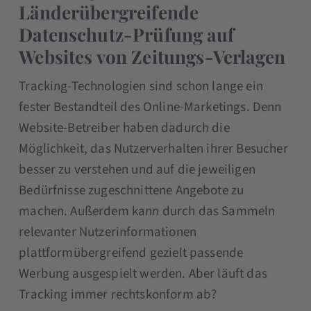
Länderübergreifende
Datenschutz-Prüfung auf
Websites von Zeitungs-Verlagen
Tracking-Technologien sind schon lange ein
fester Bestandteil des Online-Marketings. Denn
Website-Betreiber haben dadurch die
Möglichkeit, das Nutzerverhalten ihrer Besucher
besser zu verstehen und auf die jeweiligen
Bedürfnisse zugeschnittene Angebote zu
machen. Außerdem kann durch das Sammeln
relevanter Nutzerinformationen
plattformübergreifend gezielt passende
Werbung ausgespielt werden. Aber läuft das
Tracking immer rechtskonform ab?