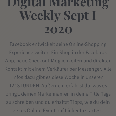
Digital Marketing
Weekly Sept I
2020
Facebook entwickelt seine Online-Shopping
Experience weiter: Ein Shop in der Facebook
App, neue Checkout-Möglichkeiten und direkter
Kontakt mit einem Verkäufer per Messenger. Alle
Infos dazu gibt es diese Woche in unseren
121STUNDEN. Außerdem erfährst du, was es
bringt, deinen Markennamen in deine Title Tags
zu schreiben und du erhältst Tipps, wie du dein
erstes Online-Event auf LinkedIn startest.