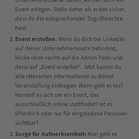
Unternehmensseite haben, können auch ein
Event anlegen. Stelle daher als erstes sicher,
dass du die entsprechenden Zugriffsrechte
hast.
Event erstellen:
Wenn du dich bei LinkedIn
auf deiner Unternehmensseite befindest,
klicke oben rechts auf die Admin Tools und
dann auf „Event erstellen“. Jetzt kannst du
alle relevanten Informationen zu deiner
Veranstaltung eintragen: Wann geht es los?
Handelt es sich um ein Event, das
ausschließlich online stattfindet? Ist es
öffentlich oder nur für eingeladene Personen
sichtbar?
Sorge für Aufmerksamkeit:
Nun geht es