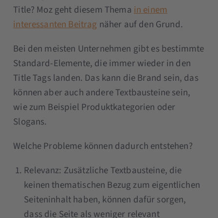
Title? Moz geht diesem Thema
in einem
interessanten Beitrag
näher auf den Grund.
Bei den meisten Unternehmen gibt es bestimmte
Standard-Elemente, die immer wieder in den
Title Tags landen. Das kann die Brand sein, das
können aber auch andere Textbausteine sein,
wie zum Beispiel Produktkategorien oder
Slogans.
Welche Probleme können dadurch entstehen?
Relevanz: Zusätzliche Textbausteine, die
keinen thematischen Bezug zum eigentlichen
Seiteninhalt haben, können dafür sorgen,
dass die Seite als weniger relevant