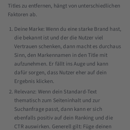
Titles zu entfernen, hängt von unterschiedlichen
Faktoren ab.
Deine Marke: Wenn du eine starke Brand hast,
die bekannt ist und der die Nutzer viel
Vertrauen schenken, dann macht es durchaus
Sinn, den Markennamen in den Title mit
aufzunehmen. Er fällt ins Auge und kann
dafür sorgen, dass Nutzer eher auf dein
Ergebnis klicken.
Relevanz: Wenn dein Standard-Text
thematisch zum Seiteninhalt und zur
Suchanfrage passt, dann kann er sich
ebenfalls positiv auf dein Ranking und die
CTR auswirken. Generell gilt: Füge deinen