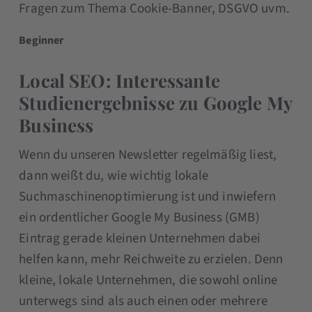
Fragen zum Thema Cookie-Banner, DSGVO uvm.
Beginner
Local SEO: Interessante
Studienergebnisse zu Google My
Business
Wenn du unseren Newsletter regelmäßig liest,
dann weißt du, wie wichtig lokale
Suchmaschinenoptimierung ist und inwiefern
ein ordentlicher Google My Business (GMB)
Eintrag gerade kleinen Unternehmen dabei
helfen kann, mehr Reichweite zu erzielen. Denn
kleine, lokale Unternehmen, die sowohl online
unterwegs sind als auch einen oder mehrere