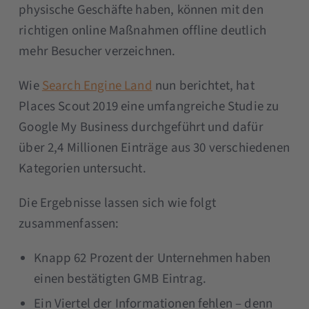
physische Geschäfte haben, können mit den
richtigen online Maßnahmen offline deutlich
mehr Besucher verzeichnen.
Wie
Search Engine Land
nun berichtet, hat
Places Scout 2019 eine umfangreiche Studie zu
Google My Business durchgeführt und dafür
über 2,4 Millionen Einträge aus 30 verschiedenen
Kategorien untersucht.
Die Ergebnisse lassen sich wie folgt
zusammenfassen:
Knapp 62 Prozent der Unternehmen haben
einen bestätigten GMB Eintrag.
Ein Viertel der Informationen fehlen – denn