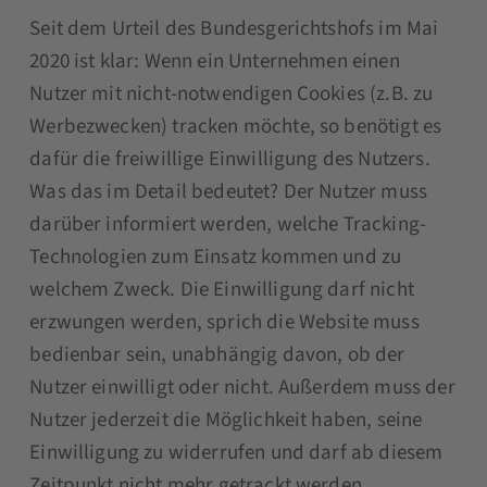
Seit dem Urteil des Bundesgerichtshofs im Mai
2020 ist klar: Wenn ein Unternehmen einen
Nutzer mit nicht-notwendigen Cookies (z.B. zu
Werbezwecken) tracken möchte, so benötigt es
dafür die freiwillige Einwilligung des Nutzers.
Was das im Detail bedeutet? Der Nutzer muss
darüber informiert werden, welche Tracking-
Technologien zum Einsatz kommen und zu
welchem Zweck. Die Einwilligung darf nicht
erzwungen werden, sprich die Website muss
bedienbar sein, unabhängig davon, ob der
Nutzer einwilligt oder nicht. Außerdem muss der
Nutzer jederzeit die Möglichkeit haben, seine
Einwilligung zu widerrufen und darf ab diesem
Zeitpunkt nicht mehr getrackt werden.