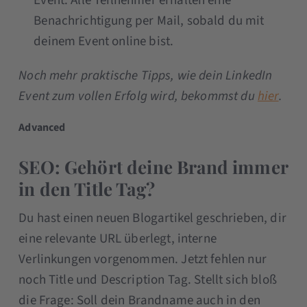
Event. Alle Teilnehmer erhalten eine
Benachrichtigung per Mail, sobald du mit
deinem Event online bist.
Noch mehr praktische Tipps, wie dein LinkedIn
Event zum vollen Erfolg wird, bekommst du
hier
.
Advanced
SEO: Gehört deine Brand immer
in den Title Tag?
Du hast einen neuen Blogartikel geschrieben, dir
eine relevante URL überlegt, interne
Verlinkungen vorgenommen. Jetzt fehlen nur
noch Title und Description Tag. Stellt sich bloß
die Frage: Soll dein Brandname auch in den