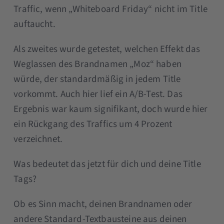
Traffic, wenn „Whiteboard Friday“ nicht im Title
auftaucht.
Als zweites wurde getestet, welchen Effekt das
Weglassen des Brandnamen „Moz“ haben
würde, der standardmäßig in jedem Title
vorkommt. Auch hier lief ein A/B-Test. Das
Ergebnis war kaum signifikant, doch wurde hier
ein Rückgang des Traffics um 4 Prozent
verzeichnet.
Was bedeutet das jetzt für dich und deine Title
Tags?
Ob es Sinn macht, deinen Brandnamen oder
andere Standard-Textbausteine aus deinen