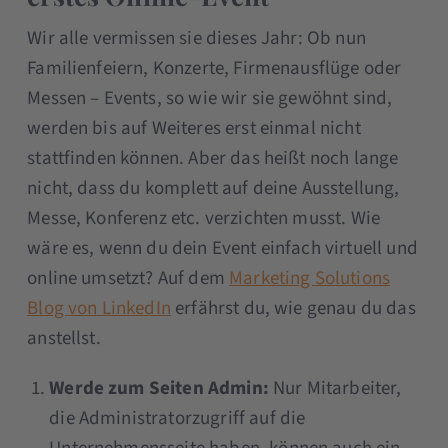
Wir alle vermissen sie dieses Jahr: Ob nun
Familienfeiern, Konzerte, Firmenausflüge oder
Messen – Events, so wie wir sie gewöhnt sind,
werden bis auf Weiteres erst einmal nicht
stattfinden können. Aber das heißt noch lange
nicht, dass du komplett auf deine Ausstellung,
Messe, Konferenz etc. verzichten musst. Wie
wäre es, wenn du dein Event einfach virtuell und
online umsetzt? Auf dem
Marketing Solutions
Blog von LinkedIn
erfährst du, wie genau du das
anstellst.
Werde zum Seiten Admin:
Nur Mitarbeiter,
die Administratorzugriff auf die