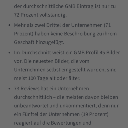
der durchschnittliche GMB Eintrag ist nur zu
72 Prozent vollständig.
Mehr als zwei Drittel der Unternehmen (71
Prozent) haben keine Beschreibung zu ihrem
Geschäft hinzugefügt.
Im Durchschnitt weist ein GMB Profil 45 Bilder
vor. Die neuesten Bilder, die vom
Unternehmen selbst eingestellt wurden, sind
meist 100 Tage alt oder älter.
73 Reviews hat ein Unternehmen
durchschnittlich – die meisten davon bleiben
unbeantwortet und unkommentiert, denn nur
ein Fünftel der Unternehmen (19 Prozent)
reagiert auf die Bewertungen und