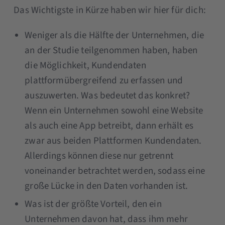
Das Wichtigste in Kürze haben wir hier für dich:
Weniger als die Hälfte der Unternehmen, die
an der Studie teilgenommen haben, haben
die Möglichkeit, Kundendaten
plattformübergreifend zu erfassen und
auszuwerten. Was bedeutet das konkret?
Wenn ein Unternehmen sowohl eine Website
als auch eine App betreibt, dann erhält es
zwar aus beiden Plattformen Kundendaten.
Allerdings können diese nur getrennt
voneinander betrachtet werden, sodass eine
große Lücke in den Daten vorhanden ist.
Was ist der größte Vorteil, den ein
Unternehmen davon hat, dass ihm mehr