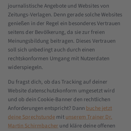
journalistische Angebote und Websites von
Zeitungs-Verlagen. Denn gerade solche Websites
genießen in der Regel ein besonderes Vertrauen
seitens der Bevölkerung, da sie zur freien
Meinungsbildung beitragen. Dieses Vertrauen
soll sich unbedingt auch durch einen
rechtskonformen Umgang mit Nutzerdaten
widerspiegeln.
Du fragst dich, ob das Tracking auf deiner
Website datenschutzkonform umgesetzt wird
und ob dein Cookie-Banner den rechtlichen
Anforderungen entspricht? Dann
buche jetzt
deine Sprechstunde
mit
unserem Trainer Dr.
Martin Schirmbacher
und kläre deine offenen