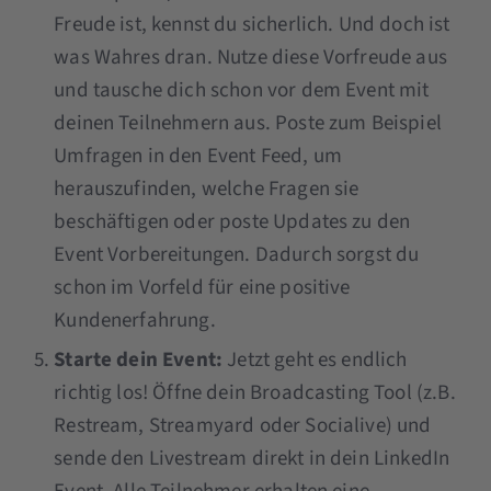
Freude ist, kennst du sicherlich. Und doch ist
was Wahres dran. Nutze diese Vorfreude aus
und tausche dich schon vor dem Event mit
deinen Teilnehmern aus. Poste zum Beispiel
Umfragen in den Event Feed, um
herauszufinden, welche Fragen sie
beschäftigen oder poste Updates zu den
Event Vorbereitungen. Dadurch sorgst du
schon im Vorfeld für eine positive
Kundenerfahrung.
Starte dein Event:
Jetzt geht es endlich
richtig los! Öffne dein Broadcasting Tool (z.B.
Restream, Streamyard oder Socialive) und
sende den Livestream direkt in dein LinkedIn