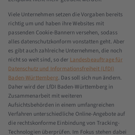
Viele Unternehmen setzen die Vorgaben bereits
richtig um und haben ihre Websites mit
passenden Cookie-Bannern versehen, sodass
alles datenschutzkonform vonstatten geht. Aber
es gibt auch zahlreiche Unternehmen, die noch
nicht so weit sind, so der
Landesbeauftrage für
Datenschutz und Informationsfreiheit (LfDI)
Baden-Württemberg
. Das soll sich nun ändern.
Daher wird der LfDI Baden-Württemberg in
Zusammenarbeit mit weiteren
Aufsichtsbehörden in einem umfangreichen
Verfahren unterschiedliche Online-Angebote auf
die rechtskonforme Einbindung von Tracking-
Technologien überprüfen. Im Fokus stehen dabei