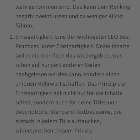
wahrgenommen wird. Das kann dein Ranking
negativ beeinflussen und zu weniger Klicks
führen.
Einzigartigkeit: Eine der wichtigsten SEO Best
Practices lautet Einzigartigkeit. Deine Inhalte
sollen nicht einfach das wiedergeben, was
schon auf hundert anderen Seiten
nachgelesen werden kann, sondern einen
uniquen Mehrwert schaffen. Das Prinzip der
Einzigartigkeit gilt nicht nur für die Inhalte
selbst, sondern auch für deine Titles und
Descriptions. Standard-Textbausteine, die
einfach in jedem Title auftauchen,
widersprechen diesem Prinzip.