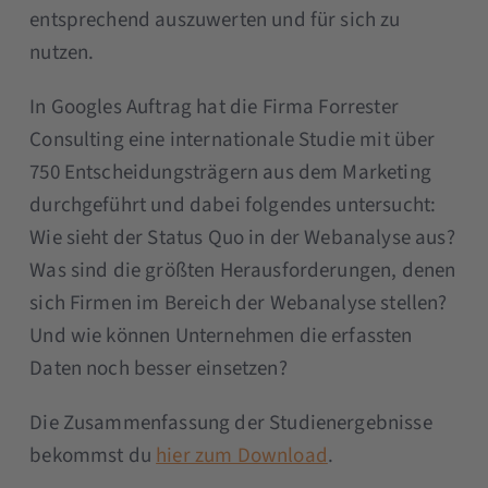
entsprechend auszuwerten und für sich zu
nutzen.
In Googles Auftrag hat die Firma Forrester
Consulting eine internationale Studie mit über
750 Entscheidungsträgern aus dem Marketing
durchgeführt und dabei folgendes untersucht:
Wie sieht der Status Quo in der Webanalyse aus?
Was sind die größten Herausforderungen, denen
sich Firmen im Bereich der Webanalyse stellen?
Und wie können Unternehmen die erfassten
Daten noch besser einsetzen?
Die Zusammenfassung der Studienergebnisse
bekommst du
hier zum Download
.