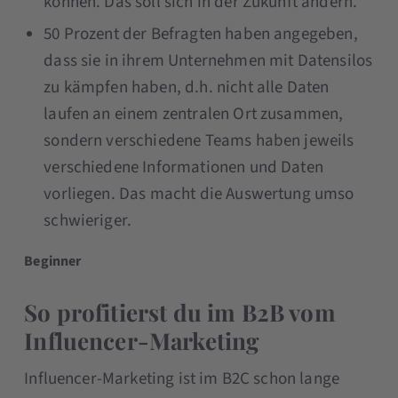
können. Das soll sich in der Zukunft ändern.
50 Prozent der Befragten haben angegeben,
dass sie in ihrem Unternehmen mit Datensilos
zu kämpfen haben, d.h. nicht alle Daten
laufen an einem zentralen Ort zusammen,
sondern verschiedene Teams haben jeweils
verschiedene Informationen und Daten
vorliegen. Das macht die Auswertung umso
schwieriger.
Beginner
So profitierst du im B2B vom
Influencer-Marketing
Influencer-Marketing ist im B2C schon lange