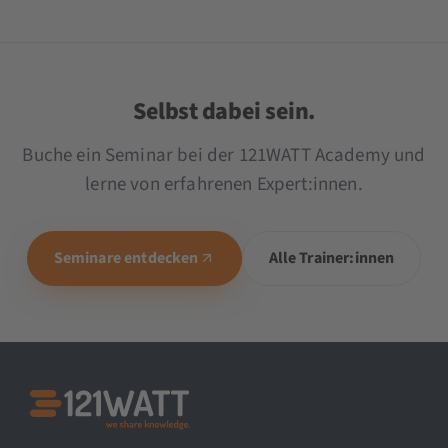
Selbst dabei sein.
Buche ein Seminar bei der 121WATT Academy und
lerne von erfahrenen Expert:innen.
Seminare entdecken
Alle Trainer:innen