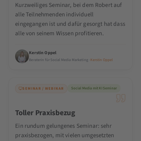
Kurzweiliges Seminar, bei dem Robert auf
alle Teilnehmenden individuell
eingegangen ist und dafür gesorgt hat dass
alle von seinem Wissen profitieren.
Kerstin Oppel
Beraterin für Social Media Marketing ·
Kerstin Oppel
Social Media mit KI Seminar
SEMINAR / WEBINAR
Toller Praxisbezug
Ein rundum gelungenes Seminar: sehr
praxisbezogen, mit vielen umgesetzten