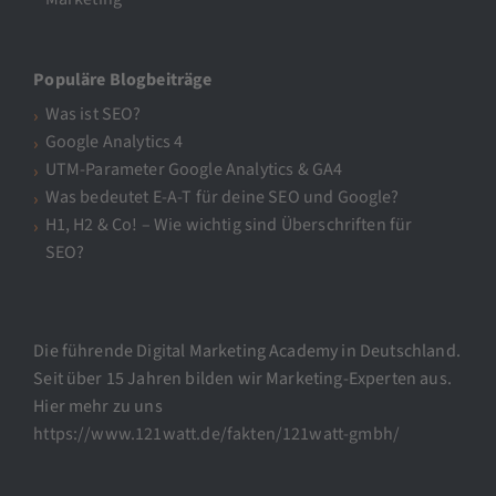
Populäre Blogbeiträge
Was ist SEO?
Google Analytics 4
UTM-Parameter Google Analytics & GA4
Was bedeutet E-A-T für deine SEO und Google?
H1, H2 & Co! – Wie wichtig sind Überschriften für
SEO?
Die führende Digital Marketing Academy in Deutschland.
Seit über 15 Jahren bilden wir Marketing-Experten aus.
Hier mehr zu uns
https://www.121watt.de/fakten/121watt-gmbh/