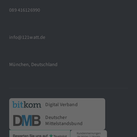
089 416126990
info@121watt.de
München, Deutschland
Digital Verband
Deutscher
Mittelstandsbund