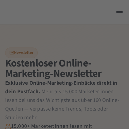
Newsletter
Kostenloser Online-
Marketing-Newsletter
Exklusive Online-Marketing-Einblicke direkt in
dein Postfach.
Mehr als 15.000 Marketer:innen
lesen bei uns das Wichtigste aus über 160 Online-
Quellen — verpasse keine Trends, Tools oder
Studien mehr.
15.000+ Marketer:innen lesen mit