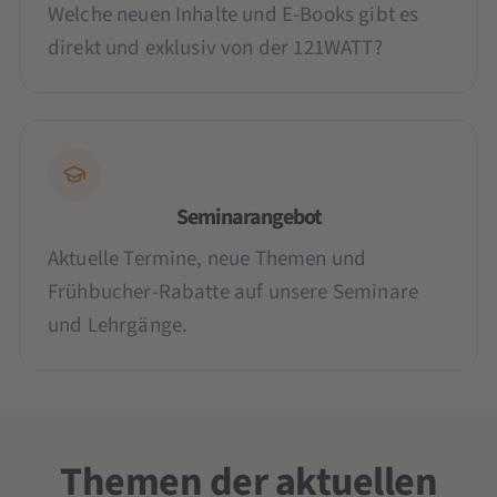
Welche neuen Inhalte und E-Books gibt es
direkt und exklusiv von der 121WATT?
Seminarangebot
Aktuelle Termine, neue Themen und
Frühbucher-Rabatte auf unsere Seminare
und Lehrgänge.
Themen der aktuellen