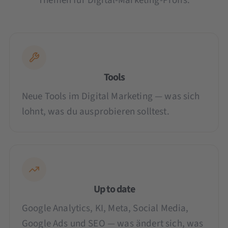
Themen für Digital-Marketing-Profis:
Tools
Neue Tools im Digital Marketing — was sich
lohnt, was du ausprobieren solltest.
Up to date
Google Analytics, KI, Meta, Social Media,
Google Ads und SEO — was ändert sich, was