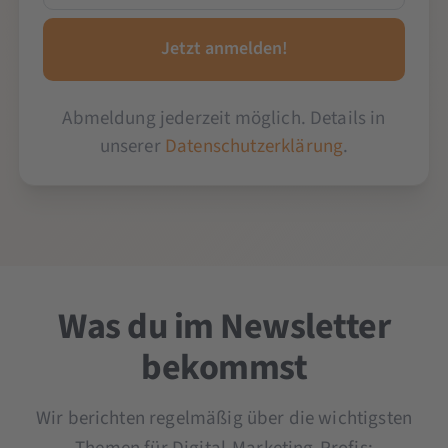
Abmeldung jederzeit möglich. Details in
unserer
Datenschutzerklärung
.
Was du im Newsletter
bekommst
Wir berichten regelmäßig über die wichtigsten