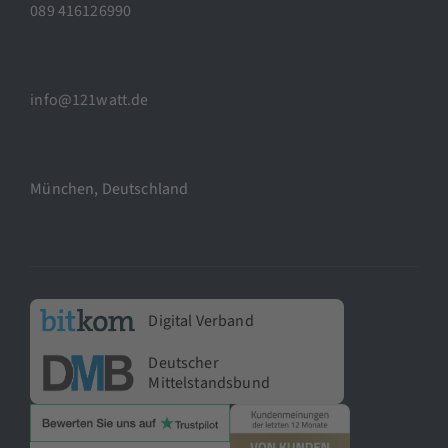
089 416126990
info@121watt.de
München, Deutschland
Digital Verband
Deutscher
Mittelstandsbund