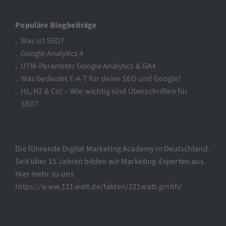
Populäre Blogbeiträge
Was ist SEO?
Google Analytics 4
UTM-Parameter Google Analytics & GA4
Was bedeutet E-A-T für deine SEO und Google?
H1, H2 & Co! – Wie wichtig sind Überschriften für
SEO?
Die führende Digital Marketing Academy in Deutschland.
Seit über 15 Jahren bilden wir Marketing-Experten aus.
Hier mehr zu uns
https://www.121watt.de/fakten/121watt-gmbh/