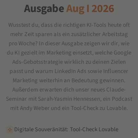
Ausgabe
Aug I 2026
Wusstest du, dass die richtigen KI-Tools heute oft
mehr Zeit sparen als ein zusätzlicher Arbeitstag
pro Woche? In dieser Ausgabe zeigen wir dir, wie
du KI gezielt im Marketing einsetzt, welche Google
Ads-Gebotsstrategie wirklich zu deinen Zielen
passt und warum LinkedIn Ads sowie Influencer
Marketing weiterhin an Bedeutung gewinnen.
Außerdem erwarten dich unser neues Claude-
Seminar mit Sarah-Yasmin Hennessen, ein Podcast
mit Andy Weber und ein Tool-Check zu Lovable.
Digitale Souveränität: Tool-Check Lovable