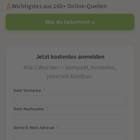
Wichtigstes aus 160+ Online-Quellen
Was du bekommst ↓
Jetzt kostenlos anmelden
Alle 2 Wochen — kompakt, kostenlos,
jederzeit kündbar.
Dein Vorname
*
Dein Nachname
*
Deine E-Mail-Adresse
*