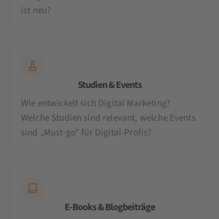
ist neu?
Studien & Events
Wie entwickelt sich Digital Marketing?
Welche Studien sind relevant, welche Events
sind „Must-go" für Digital-Profis?
E-Books & Blogbeiträge