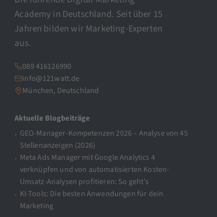
Academy in Deutschland. Seit über 15
Jahren bilden wir Marketing-Experten
aus.
089 416126990
info@121watt.de
München, Deutschland
Aktuelle Blogbeiträge
GEO-Manager-Kompetenzen 2026 – Analyse von 45
Stellenanzeigen (2026)
Meta Ads Manager mit Google Analytics 4
verknüpfen und von automatisierten Kosten-
Umsatz-Analysen profitieren: So geht’s
KI-Tools: Die besten Anwendungen für dein
Marketing