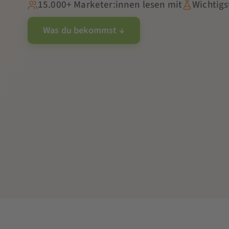
15.000+ Marketer:innen lesen mit
Wichtigs
Was du bekommst ↓