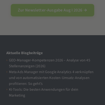
Zur Newsletter-Ausgabe Aug I 2026 →
Aktuelle Blogbeiträge
GEO-Manager-Kompetenzen 2026 – Analyse von 45
Stellenanzeigen (2026)
Meta Ads Manager mit Google Analytics 4 verknüpfen
und von automatisierten Kosten-Umsatz-Analysen
profitieren: So geht’s
KI-Tools: Die besten Anwendungen für dein
Marketing