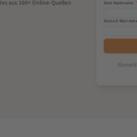
tes aus 160+ Online-Quellen
Dein Nachname
Deine E-Mail-Adr
Abmeldu