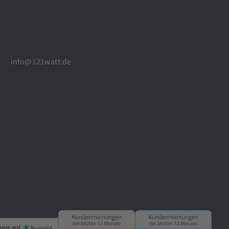
info@121watt.de