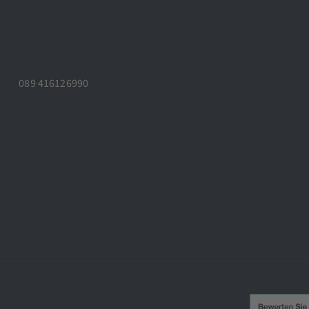
089 416126990