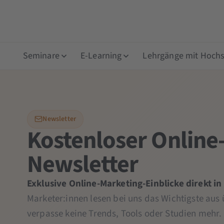
Seminare
E-Learning
Lehrgänge mit Hochsc
Newsletter
Kostenloser Online
Newsletter
Exklusive Online-Marketing-Einblicke direkt in
Marketer:innen lesen bei uns das Wichtigste aus
verpasse keine Trends, Tools oder Studien mehr.