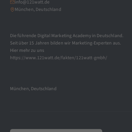
info@121watt.de
München, Deutschland
Die führende Digital Marketing Academy in Deutschland.
Seit über 15 Jahren bilden wir Marketing-Experten aus.
Hier mehr zu uns
https://www.121watt.de/fakten/121watt-gmbh/
München, Deutschland