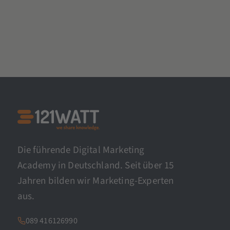
Die führende Digital Marketing
Academy in Deutschland. Seit über 15
Jahren bilden wir Marketing-Experten
aus.
089 416126990