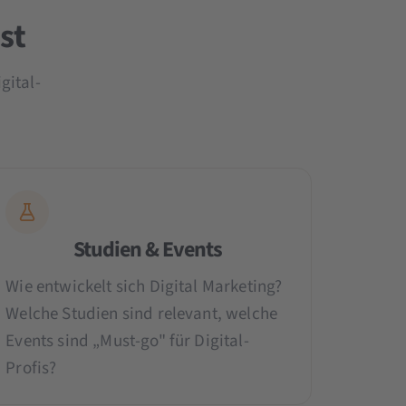
st
gital-
Studien & Events
Wie entwickelt sich Digital Marketing?
Welche Studien sind relevant, welche
Events sind „Must-go" für Digital-
Profis?