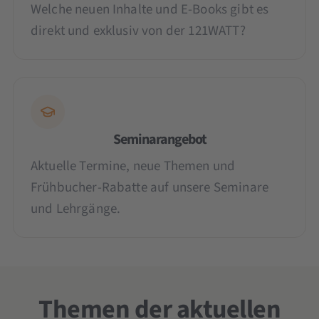
Welche neuen Inhalte und E-Books gibt es
direkt und exklusiv von der 121WATT?
Seminarangebot
Aktuelle Termine, neue Themen und
Frühbucher-Rabatte auf unsere Seminare
und Lehrgänge.
Themen der aktuellen