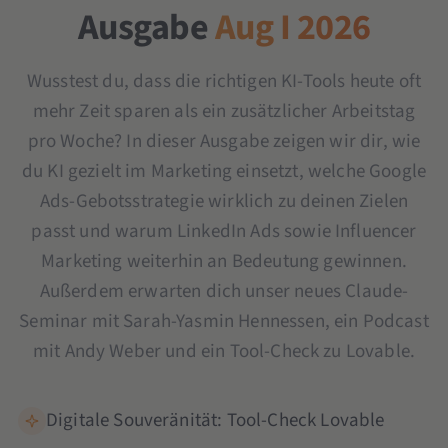
Ausgabe
Aug I 2026
Wusstest du, dass die richtigen KI-Tools heute oft
mehr Zeit sparen als ein zusätzlicher Arbeitstag
pro Woche? In dieser Ausgabe zeigen wir dir, wie
du KI gezielt im Marketing einsetzt, welche Google
Ads-Gebotsstrategie wirklich zu deinen Zielen
passt und warum LinkedIn Ads sowie Influencer
Marketing weiterhin an Bedeutung gewinnen.
Außerdem erwarten dich unser neues Claude-
Seminar mit Sarah-Yasmin Hennessen, ein Podcast
mit Andy Weber und ein Tool-Check zu Lovable.
Digitale Souveränität: Tool-Check Lovable