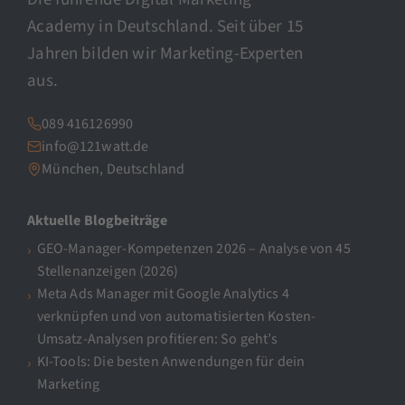
Academy in Deutschland. Seit über 15
Jahren bilden wir Marketing-Experten
aus.
089 416126990
info@121watt.de
München, Deutschland
Aktuelle Blogbeiträge
GEO-Manager-Kompetenzen 2026 – Analyse von 45
Stellenanzeigen (2026)
Meta Ads Manager mit Google Analytics 4
verknüpfen und von automatisierten Kosten-
Umsatz-Analysen profitieren: So geht’s
KI-Tools: Die besten Anwendungen für dein
Marketing