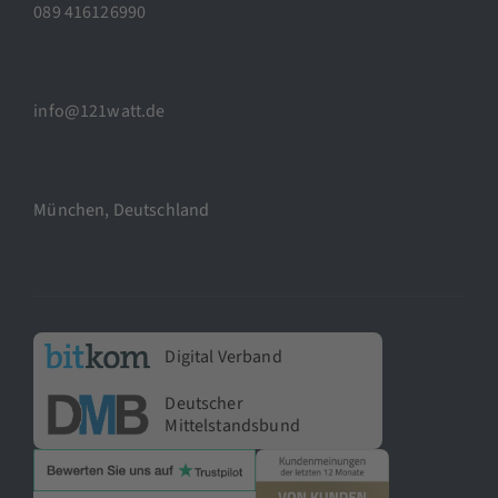
089 416126990
info@121watt.de
München, Deutschland
Digital Verband
Deutscher
Mittelstandsbund