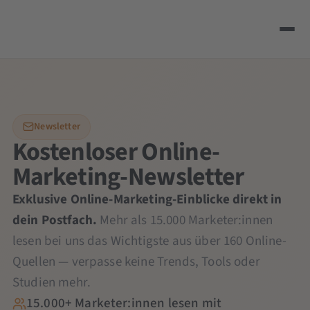
Newsletter
Kostenloser Online-
Marketing-Newsletter
Exklusive Online-Marketing-Einblicke direkt in
dein Postfach.
Mehr als 15.000 Marketer:innen
lesen bei uns das Wichtigste aus über 160 Online-
Quellen — verpasse keine Trends, Tools oder
Studien mehr.
15.000+ Marketer:innen lesen mit