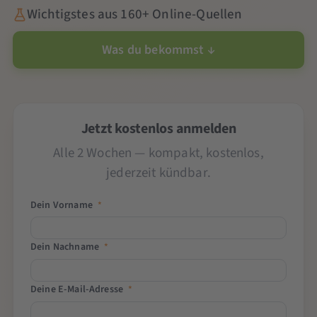
Wichtigstes aus 160+ Online-Quellen
Was du bekommst ↓
Jetzt kostenlos anmelden
Alle 2 Wochen — kompakt, kostenlos,
jederzeit kündbar.
Dein Vorname
*
Dein Nachname
*
Deine E-Mail-Adresse
*