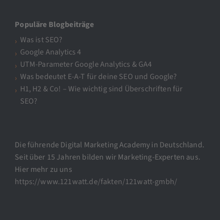
Populäre Blogbeiträge
Was ist SEO?
Google Analytics 4
UTM-Parameter Google Analytics & GA4
Was bedeutet E-A-T für deine SEO und Google?
H1, H2 & Co! – Wie wichtig sind Überschriften für
SEO?
Die führende Digital Marketing Academy in Deutschland.
Seit über 15 Jahren bilden wir Marketing-Experten aus.
Hier mehr zu uns
https://www.121watt.de/fakten/121watt-gmbh/