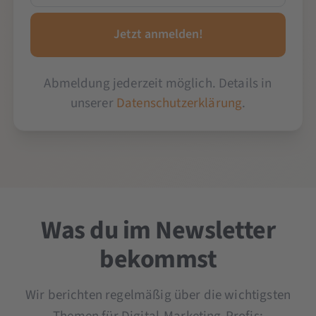
Abmeldung jederzeit möglich. Details in
unserer
Datenschutzerklärung
.
Was du im Newsletter
bekommst
Wir berichten regelmäßig über die wichtigsten