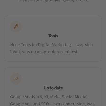
Themen für Digital-Marketing-Profis:
Tools
Neue Tools im Digital Marketing — was sich
lohnt, was du ausprobieren solltest.
Up to date
Google Analytics, KI, Meta, Social Media,
Google Ads und SEO — was ändert sich, was