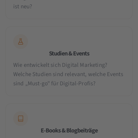
ist neu?
Studien & Events
Wie entwickelt sich Digital Marketing?
Welche Studien sind relevant, welche Events
sind „Must-go" für Digital-Profis?
E-Books & Blogbeiträge