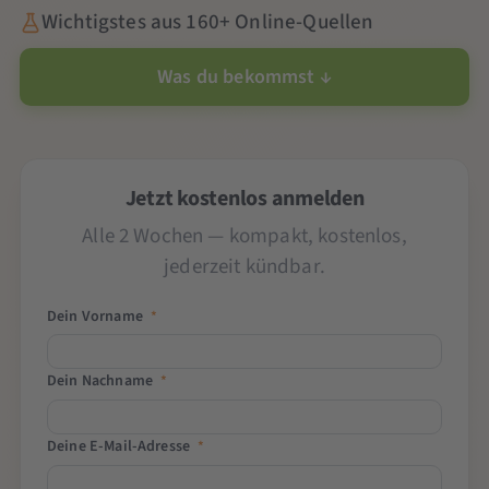
Wichtigstes aus 160+ Online-Quellen
Was du bekommst ↓
Jetzt kostenlos anmelden
Alle 2 Wochen — kompakt, kostenlos,
jederzeit kündbar.
Dein Vorname
*
Dein Nachname
*
Deine E-Mail-Adresse
*