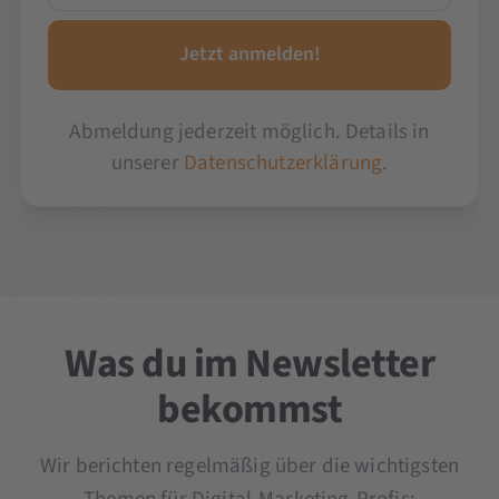
Abmeldung jederzeit möglich. Details in
unserer
Datenschutzerklärung
.
Was du im Newsletter
bekommst
Wir berichten regelmäßig über die wichtigsten