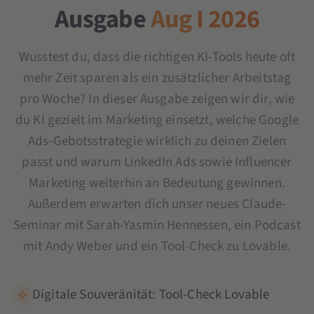
Ausgabe
Aug I 2026
Wusstest du, dass die richtigen KI-Tools heute oft
mehr Zeit sparen als ein zusätzlicher Arbeitstag
pro Woche? In dieser Ausgabe zeigen wir dir, wie
du KI gezielt im Marketing einsetzt, welche Google
Ads-Gebotsstrategie wirklich zu deinen Zielen
passt und warum LinkedIn Ads sowie Influencer
Marketing weiterhin an Bedeutung gewinnen.
Außerdem erwarten dich unser neues Claude-
Seminar mit Sarah-Yasmin Hennessen, ein Podcast
mit Andy Weber und ein Tool-Check zu Lovable.
Digitale Souveränität: Tool-Check Lovable