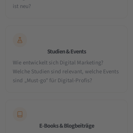
ist neu?
Studien & Events
Wie entwickelt sich Digital Marketing?
Welche Studien sind relevant, welche Events
sind „Must-go" für Digital-Profis?
E-Books & Blogbeiträge