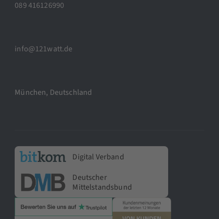
089 416126990
info@121watt.de
München, Deutschland
Digital Verband
Deutscher
Mittelstandsbund