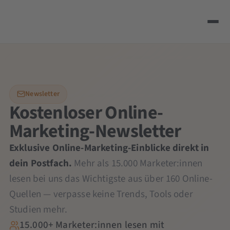
Newsletter
Kostenloser Online-
Marketing-Newsletter
Exklusive Online-Marketing-Einblicke direkt in
dein Postfach.
Mehr als 15.000 Marketer:innen
lesen bei uns das Wichtigste aus über 160 Online-
Quellen — verpasse keine Trends, Tools oder
Studien mehr.
15.000+ Marketer:innen lesen mit