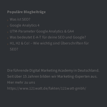
Populäre Blogbeiträge
Was ist SEO?
Google Analytics 4
UTM-Parameter Google Analytics & GA4
Was bedeutet E-A-T für deine SEO und Google?
H1, H2 & Co! – Wie wichtig sind Überschriften für
SEO?
Die führende Digital Marketing Academy in Deutschland.
Seit über 15 Jahren bilden wir Marketing-Experten aus.
Hier mehr zu uns
https://www.121watt.de/fakten/121watt-gmbh/