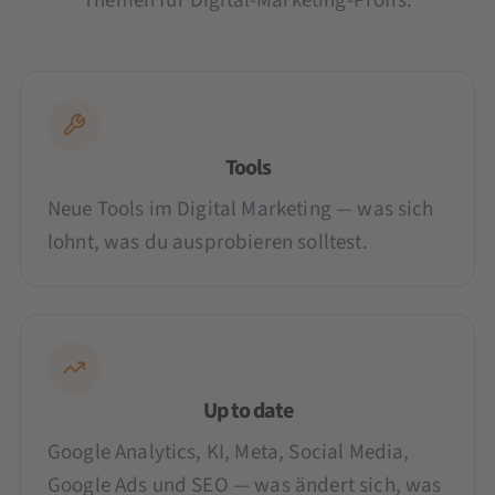
Themen für Digital-Marketing-Profis:
Tools
Neue Tools im Digital Marketing — was sich
lohnt, was du ausprobieren solltest.
Up to date
Google Analytics, KI, Meta, Social Media,
Google Ads und SEO — was ändert sich, was