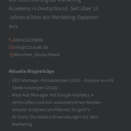
Academy in Deutschland. Seit über 15
Jahren bilden wir Marketing-Experten
aus.
089 416126990
info@121watt.de
München, Deutschland
Aktuelle Blogbeiträge
GEO-Manager-Kompetenzen 2026 – Analyse von 45
Stellenanzeigen (2026)
Meta Ads Manager mit Google Analytics 4
verknüpfen und von automatisierten Kosten-
Umsatz-Analysen profitieren: So geht’s
KI-Tools: Die besten Anwendungen für dein
Marketing