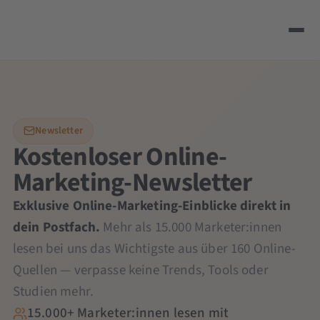
Newsletter
Kostenloser Online-
Marketing-Newsletter
Exklusive Online-Marketing-Einblicke direkt in
dein Postfach.
Mehr als 15.000 Marketer:innen
lesen bei uns das Wichtigste aus über 160 Online-
Quellen — verpasse keine Trends, Tools oder
Studien mehr.
15.000+ Marketer:innen lesen mit