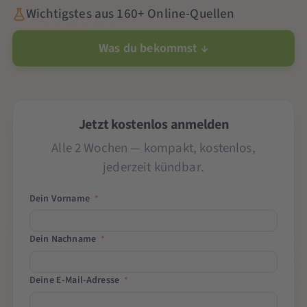
Wichtigstes aus 160+ Online-Quellen
Was du bekommst ↓
Jetzt kostenlos anmelden
Alle 2 Wochen — kompakt, kostenlos,
jederzeit kündbar.
Dein Vorname
*
Dein Nachname
*
Deine E-Mail-Adresse
*