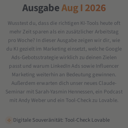
Ausgabe
Aug I 2026
Wusstest du, dass die richtigen KI-Tools heute oft
mehr Zeit sparen als ein zusätzlicher Arbeitstag
pro Woche? In dieser Ausgabe zeigen wir dir, wie
du KI gezielt im Marketing einsetzt, welche Google
Ads-Gebotsstrategie wirklich zu deinen Zielen
passt und warum LinkedIn Ads sowie Influencer
Marketing weiterhin an Bedeutung gewinnen.
Außerdem erwarten dich unser neues Claude-
Seminar mit Sarah-Yasmin Hennessen, ein Podcast
mit Andy Weber und ein Tool-Check zu Lovable.
Digitale Souveränität: Tool-Check Lovable