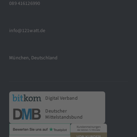
089 416126990
info@121watt.de
München, Deutschland
Digital Verband
Deutscher
Mittelstandsbund