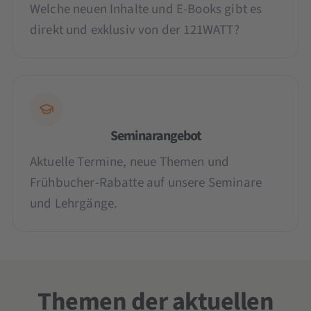
Welche neuen Inhalte und E-Books gibt es
direkt und exklusiv von der 121WATT?
Seminarangebot
Aktuelle Termine, neue Themen und
Frühbucher-Rabatte auf unsere Seminare
und Lehrgänge.
Themen der aktuellen