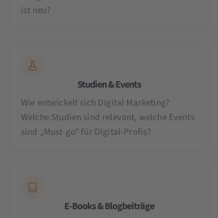
ist neu?
Studien & Events
Wie entwickelt sich Digital Marketing?
Welche Studien sind relevant, welche Events
sind „Must-go" für Digital-Profis?
E-Books & Blogbeiträge