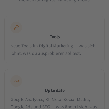
Themen für Digital-Marketing-Profis:
Tools
Neue Tools im Digital Marketing — was sich
lohnt, was du ausprobieren solltest.
Up to date
Google Analytics, KI, Meta, Social Media,
Google Ads und SEO — was ändert sich, was