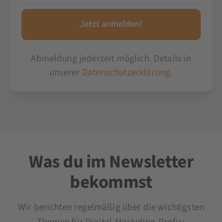
Abmeldung jederzeit möglich. Details in
unserer
Datenschutzerklärung
.
Was du im Newsletter
bekommst
Wir berichten regelmäßig über die wichtigsten