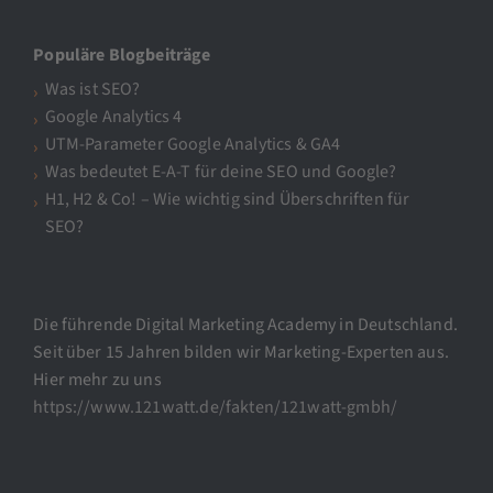
Populäre Blogbeiträge
Was ist SEO?
Google Analytics 4
UTM-Parameter Google Analytics & GA4
Was bedeutet E-A-T für deine SEO und Google?
H1, H2 & Co! – Wie wichtig sind Überschriften für
SEO?
Die führende Digital Marketing Academy in Deutschland.
Seit über 15 Jahren bilden wir Marketing-Experten aus.
Hier mehr zu uns
https://www.121watt.de/fakten/121watt-gmbh/