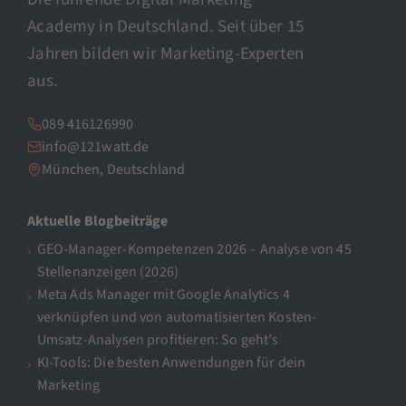
Academy in Deutschland. Seit über 15
Jahren bilden wir Marketing-Experten
aus.
089 416126990
info@121watt.de
München, Deutschland
Aktuelle Blogbeiträge
GEO-Manager-Kompetenzen 2026 – Analyse von 45
Stellenanzeigen (2026)
Meta Ads Manager mit Google Analytics 4
verknüpfen und von automatisierten Kosten-
Umsatz-Analysen profitieren: So geht’s
KI-Tools: Die besten Anwendungen für dein
Marketing