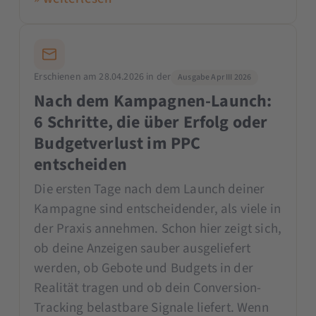
Erschienen am 28.04.2026 in der
Ausgabe Apr III 2026
Nach dem Kampagnen-Launch:
6 Schritte, die über Erfolg oder
Budgetverlust im PPC
entscheiden
Die ersten Tage nach dem Launch deiner
Kampagne sind entscheidender, als viele in
der Praxis annehmen. Schon hier zeigt sich,
ob deine Anzeigen sauber ausgeliefert
werden, ob Gebote und Budgets in der
Realität tragen und ob dein Conversion-
Tracking belastbare Signale liefert. Wenn