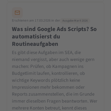
Erschienen am 17.03.2026 in der
Ausgabe Mar II 2026
Was sind Google Ads Scripts? So
automatisierst du
Routineaufgaben
Es gibt diese Aufgaben im SEA, die
niemand vergisst, aber auch wenige gern
machen: Prüfen, ob Kampagnen ins
Budgetlimit laufen, kontrollieren, ob
wichtige Keywords plötzlich keine
Impressionen mehr bekommen oder
Reports zusammenstellen, die im Grunde
immer dieselben Fragen beantworten. Wer
mehrere Konten betreut, kennt dieses