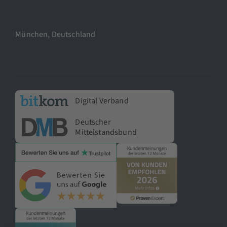
München, Deutschland
Digital Verband
Deutscher
Mittelstandsbund