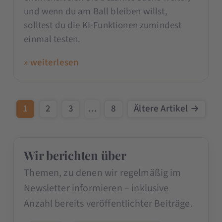
und wenn du am Ball bleiben willst,
solltest du die KI-Funktionen zumindest
einmal testen.
» weiterlesen
1
2
3
…
8
Ältere Artikel →
Wir berichten über
Themen, zu denen wir regelmäßig im
Newsletter informieren – inklusive
Anzahl bereits veröffentlichter Beiträge.