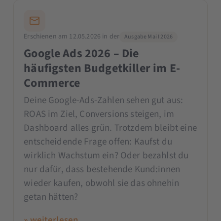
Erschienen am 12.05.2026 in der
Ausgabe Mai I 2026
Google Ads 2026 – Die
häufigsten Budgetkiller im E-
Commerce
Deine Google-Ads-Zahlen sehen gut aus:
ROAS im Ziel, Conversions steigen, im
Dashboard alles grün. Trotzdem bleibt eine
entscheidende Frage offen: Kaufst du
wirklich Wachstum ein? Oder bezahlst du
nur dafür, dass bestehende Kund:innen
wieder kaufen, obwohl sie das ohnehin
getan hätten?
» weiterlesen