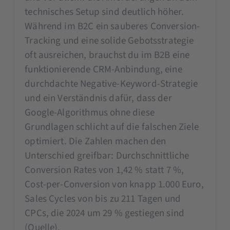
technisches Setup sind deutlich höher.
Während im B2C ein sauberes Conversion-
Tracking und eine solide Gebotsstrategie
oft ausreichen, brauchst du im B2B eine
funktionierende CRM-Anbindung, eine
durchdachte Negative-Keyword-Strategie
und ein Verständnis dafür, dass der
Google-Algorithmus ohne diese
Grundlagen schlicht auf die falschen Ziele
optimiert. Die Zahlen machen den
Unterschied greifbar: Durchschnittliche
Conversion Rates von 1,42 % statt 7 %,
Cost-per-Conversion von knapp 1.000 Euro,
Sales Cycles von bis zu 211 Tagen und
CPCs, die 2024 um 29 % gestiegen sind
(Quelle).