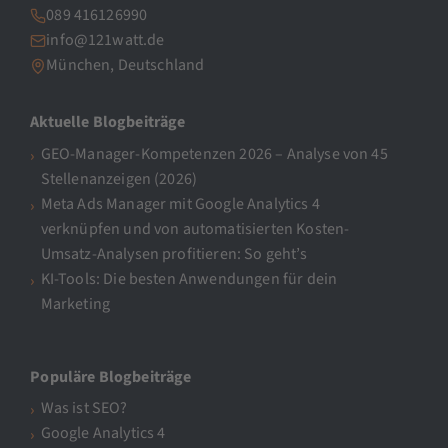
089 416126990
info@121watt.de
München, Deutschland
Aktuelle Blogbeiträge
GEO-Manager-Kompetenzen 2026 – Analyse von 45
Stellenanzeigen (2026)
Meta Ads Manager mit Google Analytics 4
verknüpfen und von automatisierten Kosten-
Umsatz-Analysen profitieren: So geht’s
KI-Tools: Die besten Anwendungen für dein
Marketing
Populäre Blogbeiträge
Was ist SEO?
Google Analytics 4