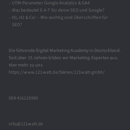
UTM-Parameter Google Analytics & GA4
Was bedeutet E-A-T für deine SEO und Google?
H1, H2 & Co! – Wie wichtig sind Überschriften für
SEO?
Die führende Digital Marketing Academy in Deutschland.
Seit über 15 Jahren bilden wir Marketing-Experten aus.
Hier mehr zu uns
https://www.121watt.de/fakten/121watt-gmbh/
089 416126990
info@121watt.de