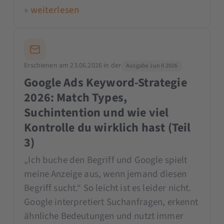
» weiterlesen
Erschienen am 23.06.2026 in der
Ausgabe Jun II 2026
Google Ads Keyword-Strategie
2026: Match Types,
Suchintention und wie viel
Kontrolle du wirklich hast (Teil
3)
„Ich buche den Begriff und Google spielt
meine Anzeige aus, wenn jemand diesen
Begriff sucht.“ So leicht ist es leider nicht.
Google interpretiert Suchanfragen, erkennt
ähnliche Bedeutungen und nutzt immer