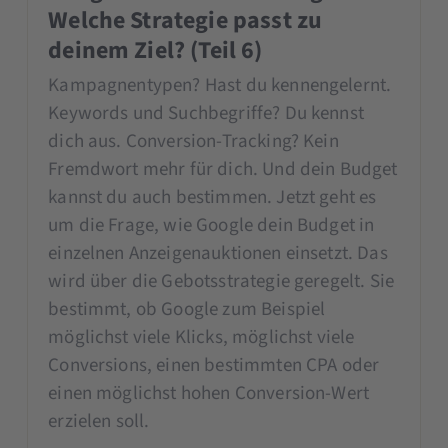
Welche Strategie passt zu
deinem Ziel? (Teil 6)
Kampagnentypen? Hast du kennengelernt.
Keywords und Suchbegriffe? Du kennst
dich aus. Conversion-Tracking? Kein
Fremdwort mehr für dich. Und dein Budget
kannst du auch bestimmen. Jetzt geht es
um die Frage, wie Google dein Budget in
einzelnen Anzeigenauktionen einsetzt. Das
wird über die Gebotsstrategie geregelt. Sie
bestimmt, ob Google zum Beispiel
möglichst viele Klicks, möglichst viele
Conversions, einen bestimmten CPA oder
einen möglichst hohen Conversion-Wert
erzielen soll.