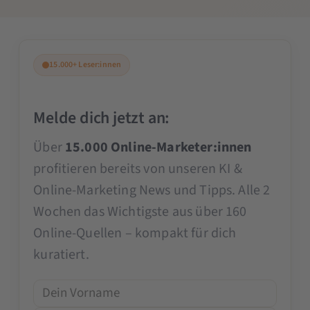
15.000+ Leser:innen
Melde dich jetzt an:
Über
15.000 Online-Marketer:innen
profitieren bereits von unseren KI &
Online-Marketing News und Tipps. Alle 2
Wochen das Wichtigste aus über 160
Online-Quellen – kompakt für dich
kuratiert.