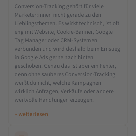
Conversion-Tracking gehört für viele
Marketer:innen nicht gerade zu den
Lieblingsthemen. Es wirkt technisch, ist oft
eng mit Website, Cookie-Banner, Google
Tag Manager oder CRM-Systemen
verbunden und wird deshalb beim Einstieg
in Google Ads gerne nach hinten
geschoben. Genau das ist aber ein Fehler,
denn ohne sauberes Conversion-Tracking
weißt du nicht, welche Kampagnen
wirklich Anfragen, Verkäufe oder andere
wertvolle Handlungen erzeugen.
» weiterlesen