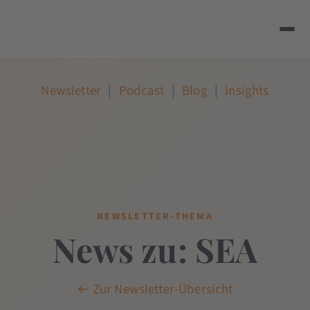
Newsletter
|
Podcast
|
Blog
|
Insights
NEWSLETTER-THEMA
News zu: SEA
← Zur Newsletter-Übersicht