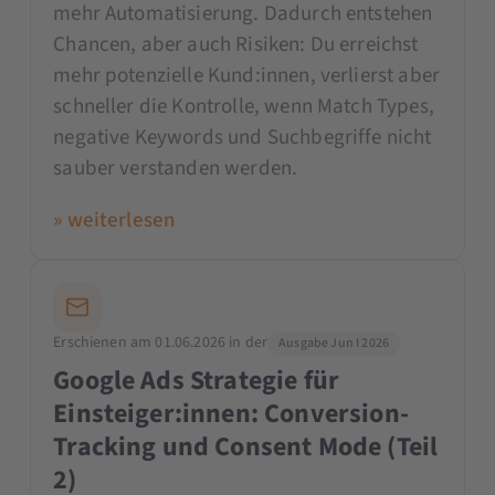
mehr Automatisierung. Dadurch entstehen
Chancen, aber auch Risiken: Du erreichst
mehr potenzielle Kund:innen, verlierst aber
schneller die Kontrolle, wenn Match Types,
negative Keywords und Suchbegriffe nicht
sauber verstanden werden.
» weiterlesen
Erschienen am 01.06.2026 in der
Ausgabe Jun I 2026
Google Ads Strategie für
Einsteiger:innen: Conversion-
Tracking und Consent Mode (Teil
2)