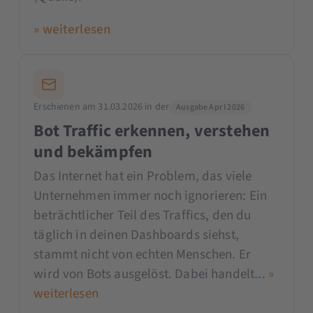
» weiterlesen
Erschienen am 31.03.2026 in der
Ausgabe Apr I 2026
Bot Traffic erkennen, verstehen
und bekämpfen
Das Internet hat ein Problem, das viele
Unternehmen immer noch ignorieren: Ein
beträchtlicher Teil des Traffics, den du
täglich in deinen Dashboards siehst,
stammt nicht von echten Menschen. Er
wird von Bots ausgelöst. Dabei handelt...
»
weiterlesen