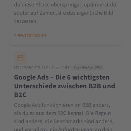
du diese Phase überspringst, optimierst du
später auf Zahlen, die das eigentliche Bild
verzerren.
» weiterlesen
Erschienen am 31.03.2026 in der
Ausgabe Apr I 2026
Google Ads – Die 6 wichtigsten
Unterschiede zwischen B2B und
B2C
Google Ads funktionieren im B2B anders,
als du es aus dem B2C kennst. Die Regeln
sind andere, die Benchmarks sind andere,
und vor allem: die Anforderungen an dein