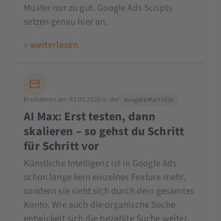
Muster nur zu gut. Google Ads Scripts
setzen genau hier an.
» weiterlesen
Erschienen am 03.03.2026 in der
Ausgabe Mar I 2026
AI Max: Erst testen, dann
skalieren – so gehst du Schritt
für Schritt vor
Künstliche Intelligenz ist in Google Ads
schon lange kein einzelnes Feature mehr,
sondern sie sieht sich durch dein gesamtes
Konto. Wie auch die organische Suche
entwickelt sich die bezahlte Suche weiter,