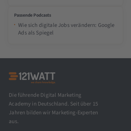
Passende Podcasts
Wie sich digitale Jobs verändern: Google
Ads als Spiegel
Die führende Digital Marketing
Academy in Deutschland. Seit über 15
Jahren bilden wir Marketing-Experten
aus.