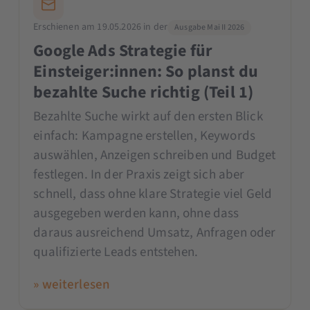
Erschienen am 19.05.2026 in der
Ausgabe Mai II 2026
Google Ads Strategie für
Einsteiger:innen: So planst du
bezahlte Suche richtig (Teil 1)
Bezahlte Suche wirkt auf den ersten Blick
einfach: Kampagne erstellen, Keywords
auswählen, Anzeigen schreiben und Budget
festlegen. In der Praxis zeigt sich aber
schnell, dass ohne klare Strategie viel Geld
ausgegeben werden kann, ohne dass
daraus ausreichend Umsatz, Anfragen oder
qualifizierte Leads entstehen.
» weiterlesen