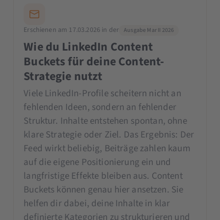
Erschienen am 17.03.2026 in der
Ausgabe Mar II 2026
Wie du LinkedIn Content
Buckets für deine Content-
Strategie nutzt
Viele LinkedIn-Profile scheitern nicht an
fehlenden Ideen, sondern an fehlender
Struktur. Inhalte entstehen spontan, ohne
klare Strategie oder Ziel. Das Ergebnis: Der
Feed wirkt beliebig, Beiträge zahlen kaum
auf die eigene Positionierung ein und
langfristige Effekte bleiben aus. Content
Buckets können genau hier ansetzen. Sie
helfen dir dabei, deine Inhalte in klar
definierte Kategorien zu strukturieren und