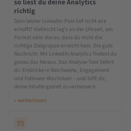
so liest du deine Analytics
richtig
Dein letzter LinkedIn-Post lief nicht wie
erhofft? Vielleicht lag’s an der Uhrzeit, am
Format oder daran, dass du nicht die
richtige Zielgruppe erreicht hast. Die gute
Nachricht: Mit LinkedIn Analytics findest du
genau das heraus. Das Analyse-Tool liefert
dir Einblicke in Reichweite, Engagement
und Follower-Wachstum – und hilft dir,
deine Inhalte gezielt zu verbessern.
» weiterlesen