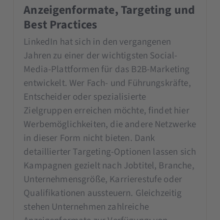
Anzeigenformate, Targeting und
Best Practices
LinkedIn hat sich in den vergangenen
Jahren zu einer der wichtigsten Social-
Media-Plattformen für das B2B-Marketing
entwickelt. Wer Fach- und Führungskräfte,
Entscheider oder spezialisierte
Zielgruppen erreichen möchte, findet hier
Werbemöglichkeiten, die andere Netzwerke
in dieser Form nicht bieten. Dank
detaillierter Targeting-Optionen lassen sich
Kampagnen gezielt nach Jobtitel, Branche,
Unternehmensgröße, Karrierestufe oder
Qualifikationen aussteuern. Gleichzeitig
stehen Unternehmen zahlreiche