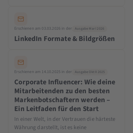
Erschienen am 03.03.2026 in der
Ausgabe Mar I 2026
LinkedIn Formate & Bildgrößen
Erschienen am 14.10.2025 in der
Ausgabe Okt II 2025
Corporate Influencer: Wie deine
Mitarbeitenden zu den besten
Markenbotschaftern werden –
Ein Leitfaden für den Start
In einer Welt, in der Vertrauen die härteste
Währung darstellt, ist es keine