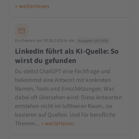
» weiterlesen
Erschienen am 30.06.2026 in der
Ausgabe Jul I 2026
LinkedIn führt als KI-Quelle: So
wirst du gefunden
Du stellst ChatGPT eine Fachfrage und
bekommst eine Antwort mit konkreten
Namen, Tools und Einschätzungen. Was
dabei oft übersehen wird: Diese Antworten
entstehen nicht im luftleeren Raum, sie
basieren auf Quellen. Und für berufliche
Themen...
» weiterlesen