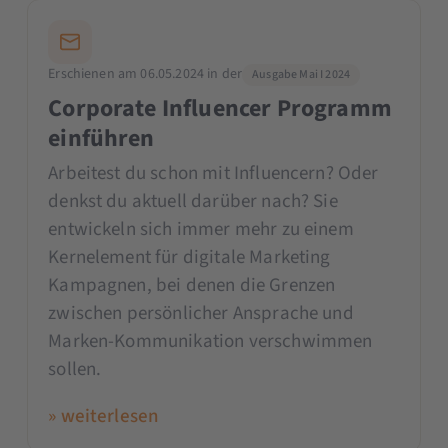
Erschienen am 06.05.2024 in der
Ausgabe Mai I 2024
Corporate Influencer Programm
einführen
Arbeitest du schon mit Influencern? Oder
denkst du aktuell darüber nach? Sie
entwickeln sich immer mehr zu einem
Kernelement für digitale Marketing
Kampagnen, bei denen die Grenzen
zwischen persönlicher Ansprache und
Marken-Kommunikation verschwimmen
sollen.
» weiterlesen