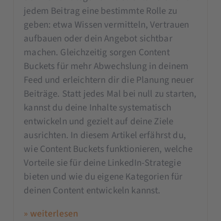
jedem Beitrag eine bestimmte Rolle zu
geben: etwa Wissen vermitteln, Vertrauen
aufbauen oder dein Angebot sichtbar
machen. Gleichzeitig sorgen Content
Buckets für mehr Abwechslung in deinem
Feed und erleichtern dir die Planung neuer
Beiträge. Statt jedes Mal bei null zu starten,
kannst du deine Inhalte systematisch
entwickeln und gezielt auf deine Ziele
ausrichten. In diesem Artikel erfährst du,
wie Content Buckets funktionieren, welche
Vorteile sie für deine LinkedIn-Strategie
bieten und wie du eigene Kategorien für
deinen Content entwickeln kannst.
» weiterlesen