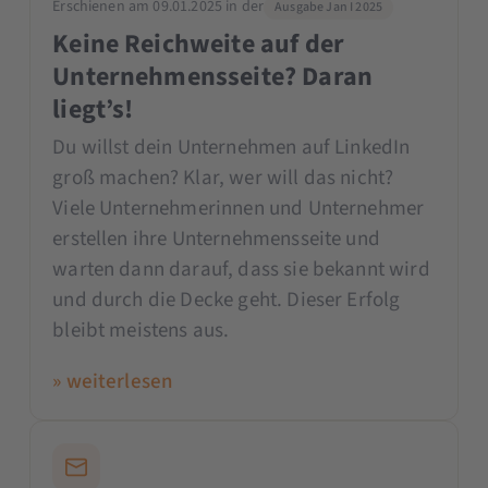
Erschienen am 09.01.2025 in der
Ausgabe Jan I 2025
Keine Reichweite auf der
Unternehmensseite? Daran
liegt’s!
Du willst dein Unternehmen auf LinkedIn
groß machen? Klar, wer will das nicht?
Viele Unternehmerinnen und Unternehmer
erstellen ihre Unternehmensseite und
warten dann darauf, dass sie bekannt wird
und durch die Decke geht. Dieser Erfolg
bleibt meistens aus.
» weiterlesen