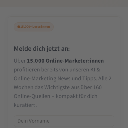
15.000+ Leser:innen
Melde dich jetzt an:
Über
15.000 Online-Marketer:innen
profitieren bereits von unseren KI &
Online-Marketing News und Tipps. Alle 2
Wochen das Wichtigste aus über 160
Online-Quellen – kompakt für dich
kuratiert.