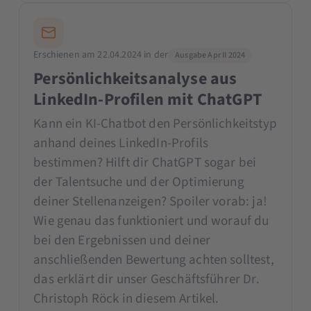
Erschienen am 22.04.2024 in der
Ausgabe Apr II 2024
Persönlichkeitsanalyse aus
LinkedIn-Profilen mit ChatGPT
Kann ein KI-Chatbot den Persönlichkeitstyp
anhand deines LinkedIn-Profils
bestimmen? Hilft dir ChatGPT sogar bei
der Talentsuche und der Optimierung
deiner Stellenanzeigen? Spoiler vorab: ja!
Wie genau das funktioniert und worauf du
bei den Ergebnissen und deiner
anschließenden Bewertung achten solltest,
das erklärt dir unser Geschäftsführer Dr.
Christoph Röck in diesem Artikel.