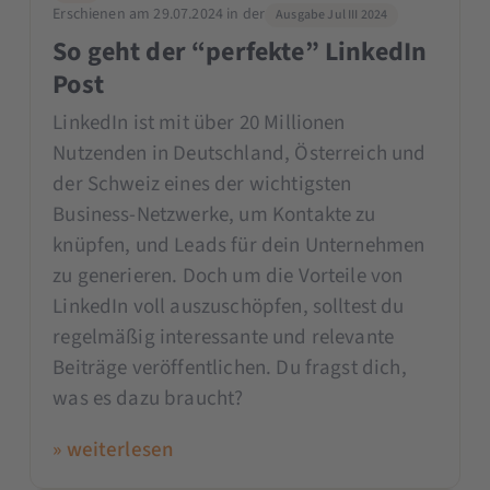
Erschienen am 29.07.2024 in der
Ausgabe Jul III 2024
So geht der “perfekte” LinkedIn
Post
LinkedIn ist mit über 20 Millionen
Nutzenden in Deutschland, Österreich und
der Schweiz eines der wichtigsten
Business-Netzwerke, um Kontakte zu
knüpfen, und Leads für dein Unternehmen
zu generieren. Doch um die Vorteile von
LinkedIn voll auszuschöpfen, solltest du
regelmäßig interessante und relevante
Beiträge veröffentlichen. Du fragst dich,
was es dazu braucht?
» weiterlesen