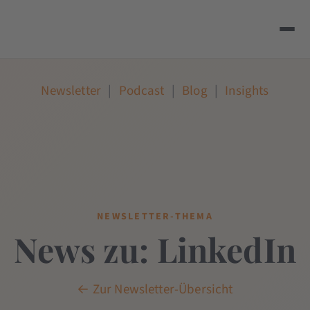
Newsletter
|
Podcast
|
Blog
|
Insights
NEWSLETTER-THEMA
News zu: LinkedIn
← Zur Newsletter-Übersicht