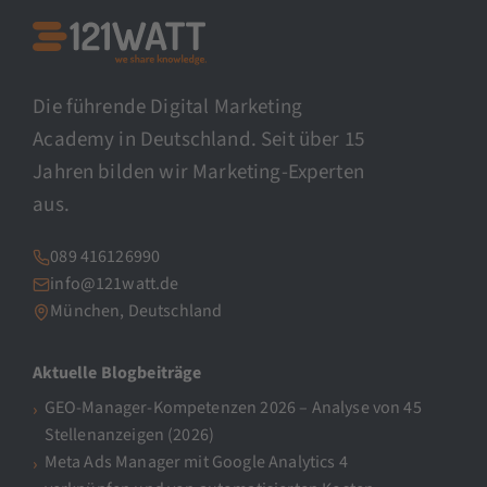
Die führende Digital Marketing
Academy in Deutschland. Seit über 15
Jahren bilden wir Marketing-Experten
aus.
089 416126990
info@121watt.de
München, Deutschland
Aktuelle Blogbeiträge
GEO-Manager-Kompetenzen 2026 – Analyse von 45
Stellenanzeigen (2026)
Meta Ads Manager mit Google Analytics 4