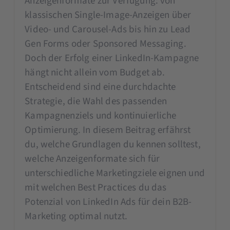
Anzeigenformate zur Verfügung: von
klassischen Single-Image-Anzeigen über
Video- und Carousel-Ads bis hin zu Lead
Gen Forms oder Sponsored Messaging.
Doch der Erfolg einer LinkedIn-Kampagne
hängt nicht allein vom Budget ab.
Entscheidend sind eine durchdachte
Strategie, die Wahl des passenden
Kampagnenziels und kontinuierliche
Optimierung. In diesem Beitrag erfährst
du, welche Grundlagen du kennen solltest,
welche Anzeigenformate sich für
unterschiedliche Marketingziele eignen und
mit welchen Best Practices du das
Potenzial von LinkedIn Ads für dein B2B-
Marketing optimal nutzt.