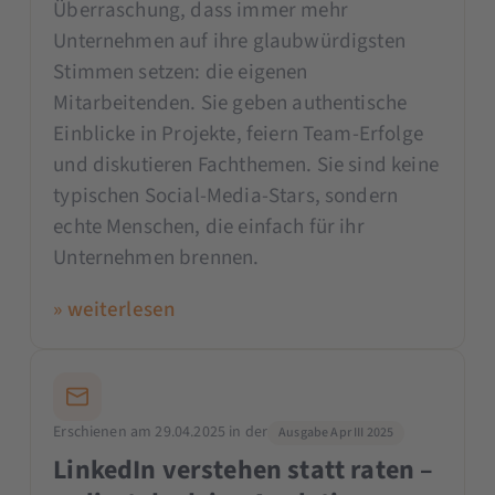
Überraschung, dass immer mehr
Unternehmen auf ihre glaubwürdigsten
Stimmen setzen: die eigenen
Mitarbeitenden. Sie geben authentische
Einblicke in Projekte, feiern Team-Erfolge
und diskutieren Fachthemen. Sie sind keine
typischen Social-Media-Stars, sondern
echte Menschen, die einfach für ihr
Unternehmen brennen.
» weiterlesen
Erschienen am 29.04.2025 in der
Ausgabe Apr III 2025
LinkedIn verstehen statt raten –