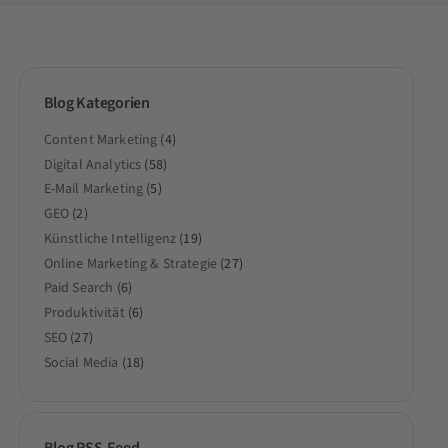
Blog Kategorien
Content Marketing
(4)
Digital Analytics
(58)
E-Mail Marketing
(5)
GEO
(2)
Künstliche Intelligenz
(19)
Online Marketing & Strategie
(27)
Paid Search
(6)
Produktivität
(6)
SEO
(27)
Social Media
(18)