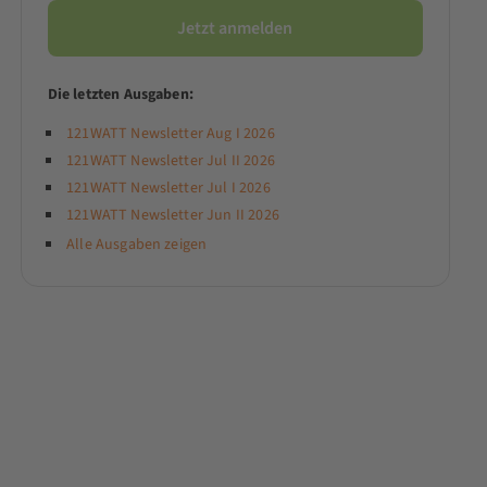
Die letzten Ausgaben:
121WATT Newsletter Aug I 2026
121WATT Newsletter Jul II 2026
121WATT Newsletter Jul I 2026
121WATT Newsletter Jun II 2026
Alle Ausgaben zeigen