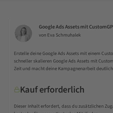
Google Ads Assets mit CustomGPT
von Eva Schmuhalek
Erstelle deine Google Ads Assets mit einem Cu
schneller skalieren Google Ads Assets mit Custom
Zeit und macht deine Kampagnenarbeit deutlich
Kauf erforderlich
Dieser Inhalt erfordert, dass du zusätzlichen Zug