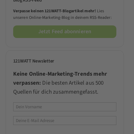
Blog RSS-Feed
Verpasse keinen 121WATT-Blogartikel mehr!
Lies
unseren Online-Marketing-Blog in deinem RSS-Reader:
Jetzt Feed abonnieren
121WATT Newsletter
Keine Online-Marketing-Trends mehr
verpassen:
Die besten Artikel aus 500
Quellen für dich zusammengefasst.